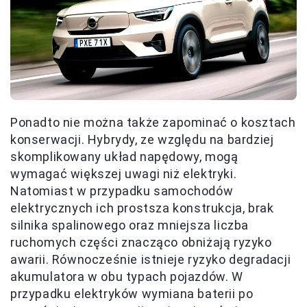
Ponadto nie można także zapominać o kosztach
konserwacji. Hybrydy, ze względu na bardziej
skomplikowany układ napędowy, mogą
wymagać większej uwagi niż elektryki.
Natomiast w przypadku samochodów
elektrycznych ich prostsza konstrukcja, brak
silnika spalinowego oraz mniejsza liczba
ruchomych części znacząco obniżają ryzyko
awarii. Równocześnie istnieje ryzyko degradacji
akumulatora w obu typach pojazdów. W
przypadku elektryków wymiana baterii po