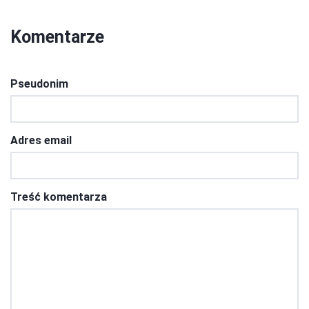
Komentarze
Pseudonim
Adres email
Treść komentarza