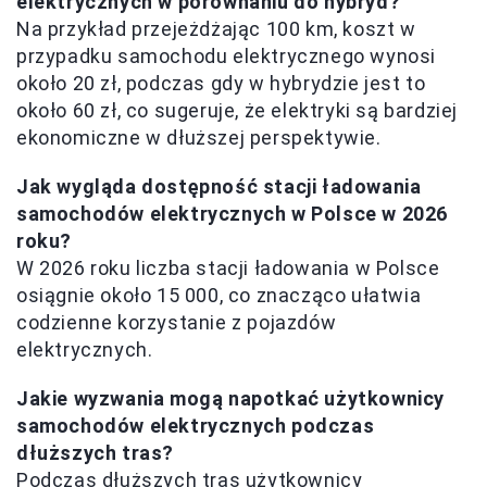
elektrycznych w porównaniu do hybryd?
Na przykład przejeżdżając 100 km, koszt w
przypadku samochodu elektrycznego wynosi
około 20 zł, podczas gdy w hybrydzie jest to
około 60 zł, co sugeruje, że elektryki są bardziej
ekonomiczne w dłuższej perspektywie.
Jak wygląda dostępność stacji ładowania
samochodów elektrycznych w Polsce w 2026
roku?
W 2026 roku liczba stacji ładowania w Polsce
osiągnie około 15 000, co znacząco ułatwia
codzienne korzystanie z pojazdów
elektrycznych.
Jakie wyzwania mogą napotkać użytkownicy
samochodów elektrycznych podczas
dłuższych tras?
Podczas dłuższych tras użytkownicy