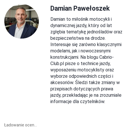
Damian Pawełoszek
Damian to miłośnik motocykli i
dynamicznej jazdy, który od lat
zgłębia tematykę jednośladów oraz
bezpieczeństwa na drodze.
Interesuje się zarówno klasycznymi
modelami, jak i nowoczesnymi
konstrukcjami. Na blogu Cabrio-
Club.pl pisze o technice jazdy,
wyposażeniu motocyklisty oraz
wyborze odpowiednich części i
akcesoriów. Śledzi także zmiany w
przepisach dotyczących prawa
jazdy, przekładając je na zrozumiałe
informacje dla czytelników.
Ładowanie ocen...