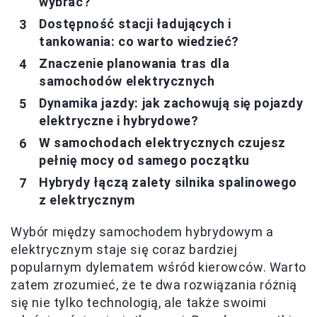
wybrać?
Dostępność stacji ładujących i
tankowania: co warto wiedzieć?
Znaczenie planowania tras dla
samochodów elektrycznych
Dynamika jazdy: jak zachowują się pojazdy
elektryczne i hybrydowe?
W samochodach elektrycznych czujesz
pełnię mocy od samego początku
Hybrydy łączą zalety silnika spalinowego
z elektrycznym
Wybór między samochodem hybrydowym a
elektrycznym staje się coraz bardziej
popularnym dylematem wśród kierowców. Warto
zatem zrozumieć, że te dwa rozwiązania różnią
się nie tylko technologią, ale także swoimi