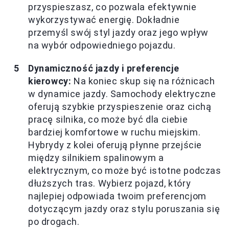
przyspieszasz, co pozwala efektywnie
wykorzystywać energię. Dokładnie
przemyśl swój styl jazdy oraz jego wpływ
na wybór odpowiedniego pojazdu.
Dynamiczność jazdy i preferencje
kierowcy:
Na koniec skup się na różnicach
w dynamice jazdy. Samochody elektryczne
oferują szybkie przyspieszenie oraz cichą
pracę silnika, co może być dla ciebie
bardziej komfortowe w ruchu miejskim.
Hybrydy z kolei oferują płynne przejście
między silnikiem spalinowym a
elektrycznym, co może być istotne podczas
dłuższych tras. Wybierz pojazd, który
najlepiej odpowiada twoim preferencjom
dotyczącym jazdy oraz stylu poruszania się
po drogach.