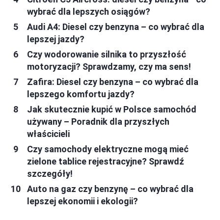
wybrać dla lepszych osiągów?
Audi A4: Diesel czy benzyna – co wybrać dla
lepszej jazdy?
Czy wodorowanie silnika to przyszłość
motoryzacji? Sprawdzamy, czy ma sens!
Zafira: Diesel czy benzyna – co wybrać dla
lepszego komfortu jazdy?
Jak skutecznie kupić w Polsce samochód
używany – Poradnik dla przyszłych
właścicieli
Czy samochody elektryczne mogą mieć
zielone tablice rejestracyjne? Sprawdź
szczegóły!
Auto na gaz czy benzynę – co wybrać dla
lepszej ekonomii i ekologii?