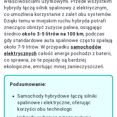
właściwościami użytkowymi. Przede wszystkim
hybrydy łączą silnik spalinowy z elektrycznym,
co umożliwia korzystanie z zalet obu systemów.
Dzięki temu w miejskim ruchu hybryda potrafi
znacząco obniżyć zużycie paliwa, osiągając
średnio
około 3-5 litrów na 100 km
, podczas
gdy standardowe auta spalinowe często spalają
około 7-9 litrów. W przypadku
samochodów
elektrycznych
całość energii pochodzi z baterii,
co sprawia, że te pojazdy są bardziej
ekologiczne, emitując mniej zanieczyszczeń.
Podsumowanie:
Samochody hybrydowe łączą silniki
spalinowe i elektryczne, oferując
korzyści obu technologii.