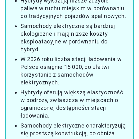
Hybrydy wykazują niższe zużycie
paliwa w ruchu miejskim w porównaniu
do tradycyjnych pojazdów spalinowych.
Samochody elektryczne są bardziej
ekologiczne i mają niższe koszty
eksploatacyjne w porównaniu do
hybryd.
W 2026 roku liczba stacji ładowania w
Polsce osiągnie 15 000, co ułatwi
korzystanie z samochodów
elektrycznych.
Hybrydy oferują większą elastyczność
w podróży, zwłaszcza w miejscach o
ograniczonej dostępności stacji
ładowania.
Samochody elektryczne charakteryzują
się prostszą konstrukcją, co obniża