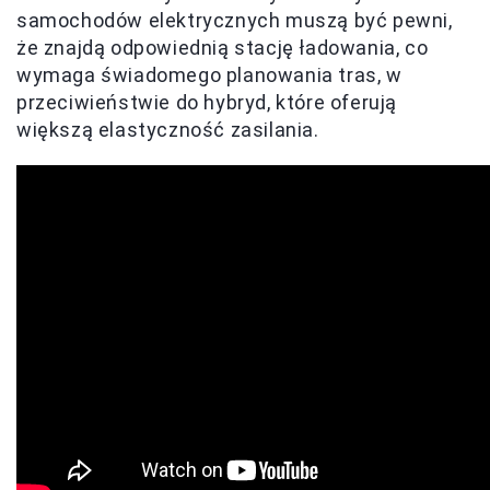
samochodów elektrycznych muszą być pewni,
że znajdą odpowiednią stację ładowania, co
wymaga świadomego planowania tras, w
przeciwieństwie do hybryd, które oferują
większą elastyczność zasilania.