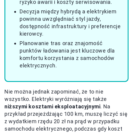
ryzyko awarii i koszty serwisowania.
Decyzja między hybrydą a elektrykiem
powinna uwzględniać styl jazdy,
dostępność infrastruktury i preferencje
kierowcy.
Planowanie tras oraz znajomość
punktów ładowania jest kluczowe dla
komfortu korzystania z samochodów
elektrycznych.
Nie można jednak zapominać, że to nie
wszystko. Elektryki wyróżniają się także
niższymi kosztami eksploatacyjnymi
. Na
przykład przejeżdżając 100 km, muszę liczyć się
z wydatkiem rzędu 20 zł na prąd w przypadku
samochodu elektrycznego, podczas gdy koszt