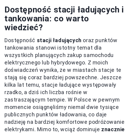
Dostępność stacji ładujących i
tankowania: co warto
wiedzieć?
Dostępność
stacji ładujących
oraz punktów
tankowania stanowi istotny temat dla
wszystkich planujących zakup samochodu
elektrycznego lub hybrydowego. Z moich
doświadczeń wynika, że w miastach stacje te
stają się coraz bardziej powszechne. Jeszcze
kilka lat temu, stacje ładujące występowały
rzadko, a dziś ich liczba rośnie w
zastraszającym tempie. W Polsce w pewnym
momencie osiągnęliśmy niemal dwie tysiące
publicznych punktów ładowania, co daje
nadzieję na bardziej komfortowe podróżowanie
elektrykami. Mimo to, wciąż dominuje
znacznie