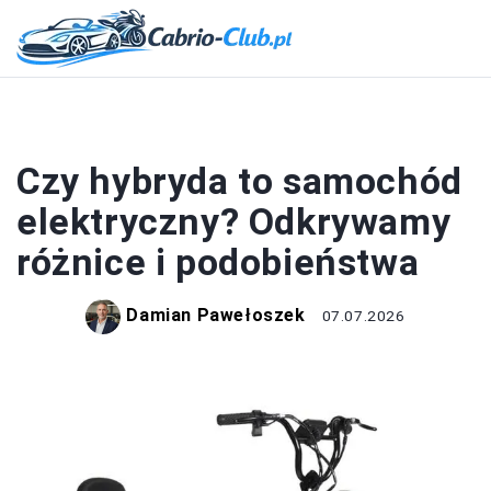
MOTORYZACJA
Czy hybryda to samochód
elektryczny? Odkrywamy
różnice i podobieństwa
Damian Pawełoszek
07.07.2026