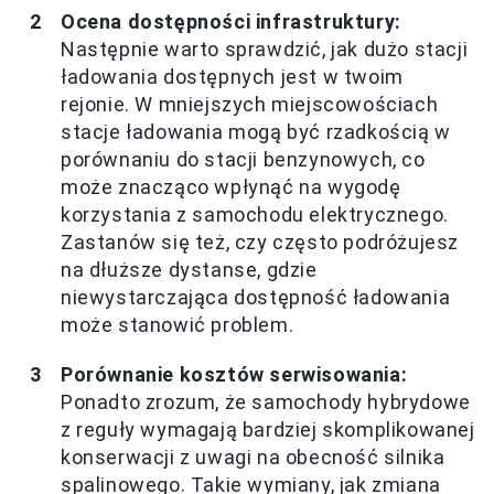
Ocena dostępności infrastruktury:
Następnie warto sprawdzić, jak dużo stacji
ładowania dostępnych jest w twoim
rejonie. W mniejszych miejscowościach
stacje ładowania mogą być rzadkością w
porównaniu do stacji benzynowych, co
może znacząco wpłynąć na wygodę
korzystania z samochodu elektrycznego.
Zastanów się też, czy często podróżujesz
na dłuższe dystanse, gdzie
niewystarczająca dostępność ładowania
może stanowić problem.
Porównanie kosztów serwisowania:
Ponadto zrozum, że samochody hybrydowe
z reguły wymagają bardziej skomplikowanej
konserwacji z uwagi na obecność silnika
spalinowego. Takie wymiany, jak zmiana