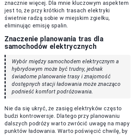
znacznie więcej. Dla mnie kluczowym aspektem
jest to, że przy krótkich trasach elektryki
świetnie radzą sobie w miejskim zgiełku,
eliminując emisję spalin.
Znaczenie planowania tras dla
samochodów elektrycznych
Wybór między samochodem elektrycznym a
hybrydowym może być trudny, jednak
świadome planowanie trasy i znajomość
dostępnych stacji ładowania może znacząco
podnieść komfort podróżowania.
Nie da się ukryć, że zasięg elektryków często
budzi kontrowersje. Dlatego przy planowaniu
dalszych podróży warto zwrócić uwagę na mapy
punktów ładowania. Warto poświęcić chwilę, by