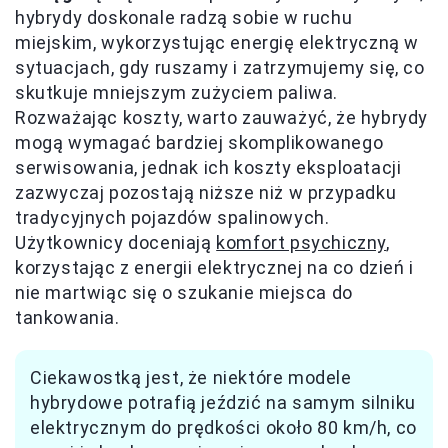
hybrydy doskonale radzą sobie w ruchu
miejskim, wykorzystując energię elektryczną w
sytuacjach, gdy ruszamy i zatrzymujemy się, co
skutkuje mniejszym zużyciem paliwa.
Rozważając koszty, warto zauważyć, że hybrydy
mogą wymagać bardziej skomplikowanego
serwisowania, jednak ich koszty eksploatacji
zazwyczaj pozostają niższe niż w przypadku
tradycyjnych pojazdów spalinowych.
Użytkownicy doceniają
komfort psychiczny
,
korzystając z energii elektrycznej na co dzień i
nie martwiąc się o szukanie miejsca do
tankowania.
Ciekawostką jest, że niektóre modele
hybrydowe potrafią jeździć na samym silniku
elektrycznym do prędkości około 80 km/h, co