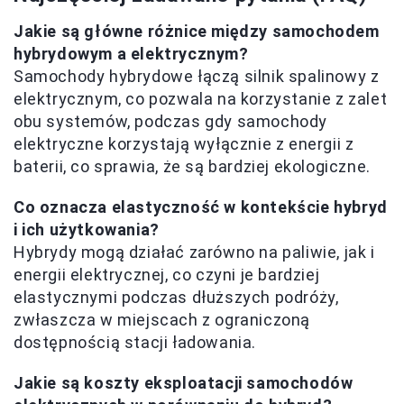
Jakie są główne różnice między samochodem
hybrydowym a elektrycznym?
Samochody hybrydowe łączą silnik spalinowy z
elektrycznym, co pozwala na korzystanie z zalet
obu systemów, podczas gdy samochody
elektryczne korzystają wyłącznie z energii z
baterii, co sprawia, że są bardziej ekologiczne.
Co oznacza elastyczność w kontekście hybryd
i ich użytkowania?
Hybrydy mogą działać zarówno na paliwie, jak i
energii elektrycznej, co czyni je bardziej
elastycznymi podczas dłuższych podróży,
zwłaszcza w miejscach z ograniczoną
dostępnością stacji ładowania.
Jakie są koszty eksploatacji samochodów