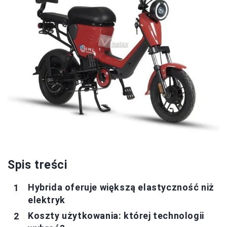
Spis treści
Hybrida oferuje większą elastyczność niż
elektryk
Koszty użytkowania: której technologii