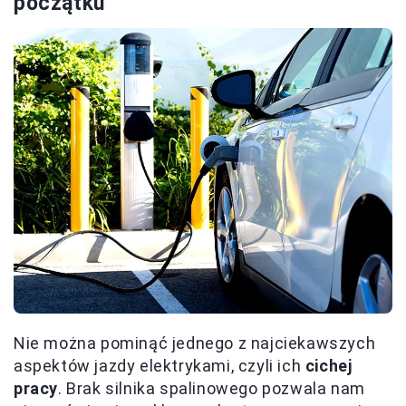
początku
Nie można pominąć jednego z najciekawszych
aspektów jazdy elektrykami, czyli ich
cichej
pracy
. Brak silnika spalinowego pozwala nam