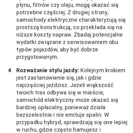
płynu, filtrów czy oleju, mogą okazać się
potrzebne częściej. Z drugiej strony,
samochody elektryczne charakteryzują się
prostszą konstrukcją, co przekłada się na
niższe koszty napraw. Zbadaj potencjalne
wydatki związane z serwisowaniem obu
typów pojazdów, aby być dobrze
przygotowanym.
Rozważanie stylu jazdy:
Kolejnym krokiem
jest zastanowienie się, jak i gdzie
najczęściej jeździsz. Jeżeli większość
twoich tras odbywa się w mieście,
samochód elektryczny może okazać się
bardziej opłacalny, ponieważ działa
bezszelestnie i nie emituje spalin. W
przypadku hybryd, sprawdzają się one lepiej
w ruchu, gdzie często hamujesz i