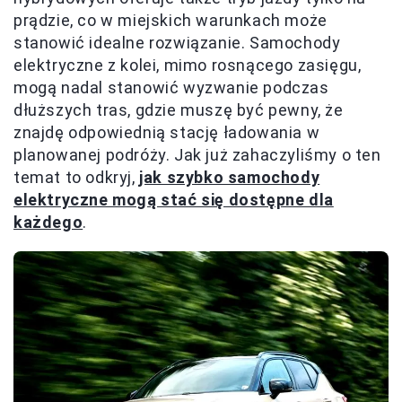
prądzie, co w miejskich warunkach może
stanowić idealne rozwiązanie. Samochody
elektryczne z kolei, mimo rosnącego zasięgu,
mogą nadal stanowić wyzwanie podczas
dłuższych tras, gdzie muszę być pewny, że
znajdę odpowiednią stację ładowania w
planowanej podróży. Jak już zahaczyliśmy o ten
temat to odkryj,
jak szybko samochody
elektryczne mogą stać się dostępne dla
każdego
.