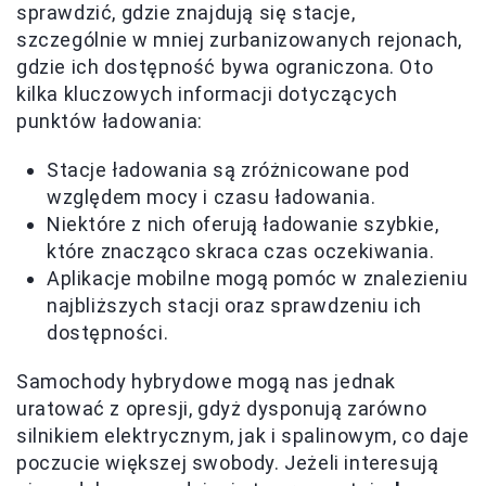
sprawdzić, gdzie znajdują się stacje,
szczególnie w mniej zurbanizowanych rejonach,
gdzie ich dostępność bywa ograniczona. Oto
kilka kluczowych informacji dotyczących
punktów ładowania:
Stacje ładowania są zróżnicowane pod
względem mocy i czasu ładowania.
Niektóre z nich oferują ładowanie szybkie,
które znacząco skraca czas oczekiwania.
Aplikacje mobilne mogą pomóc w znalezieniu
najbliższych stacji oraz sprawdzeniu ich
dostępności.
Samochody hybrydowe mogą nas jednak
uratować z opresji, gdyż dysponują zarówno
silnikiem elektrycznym, jak i spalinowym, co daje
poczucie większej swobody. Jeżeli interesują