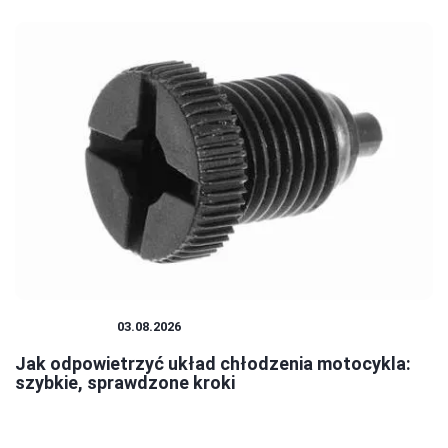
MOTOCYKLE
03.08.2026
Jak odpowietrzyć układ chłodzenia motocykla:
szybkie, sprawdzone kroki