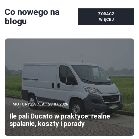
Co nowego na
ZOBACZ
blogu
WIĘCEJ
MOTORYZACJA
28.07.2026
Ile pali Ducato w praktyce: realne
spalanie, koszty i porady