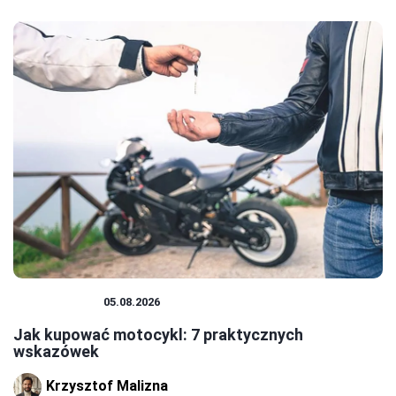
MOTOCYKLE
05.08.2026
Jak kupować motocykl: 7 praktycznych
wskazówek
Krzysztof Malizna