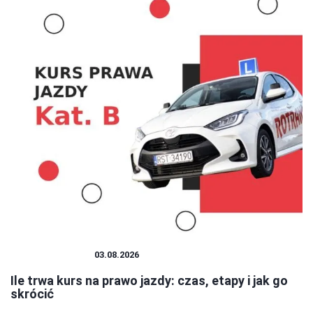
PRAWO JAZDY
03.08.2026
Ile trwa kurs na prawo jazdy: czas, etapy i jak go
skrócić