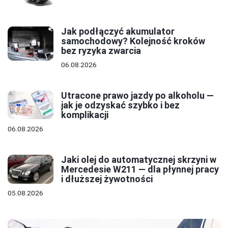
Jak podłączyć akumulator
samochodowy? Kolejność kroków
bez ryzyka zwarcia
06.08.2026
Utracone prawo jazdy po alkoholu —
jak je odzyskać szybko i bez
komplikacji
06.08.2026
Jaki olej do automatycznej skrzyni w
Mercedesie W211 — dla płynnej pracy
i dłuższej żywotności
05.08.2026