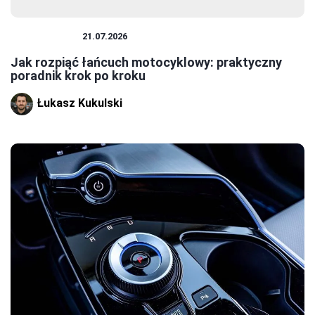
MOTOCYKLE
21.07.2026
Jak rozpiąć łańcuch motocyklowy: praktyczny
poradnik krok po kroku
Łukasz Kukulski