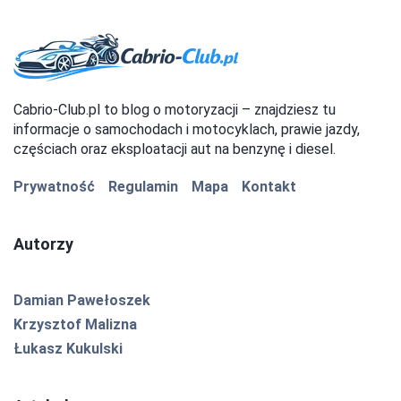
Cabrio-Club.pl to blog o motoryzacji – znajdziesz tu
informacje o samochodach i motocyklach, prawie jazdy,
częściach oraz eksploatacji aut na benzynę i diesel.
Prywatność
Regulamin
Mapa
Kontakt
Autorzy
Damian Pawełoszek
Krzysztof Malizna
Łukasz Kukulski