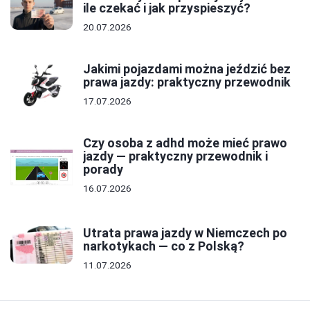
ile czekać i jak przyspieszyć?
20.07.2026
Jakimi pojazdami można jeździć bez
prawa jazdy: praktyczny przewodnik
17.07.2026
Czy osoba z adhd może mieć prawo
jazdy — praktyczny przewodnik i
porady
16.07.2026
Utrata prawa jazdy w Niemczech po
narkotykach — co z Polską?
11.07.2026