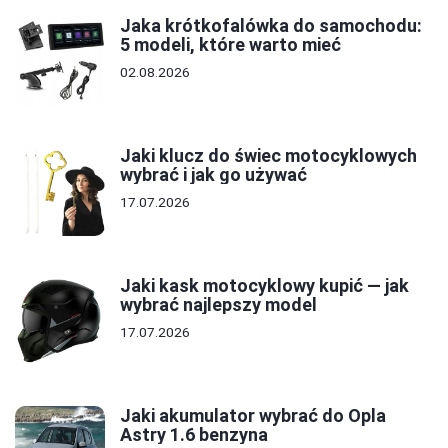
Jaka krótkofalówka do samochodu:
5 modeli, które warto mieć
02.08.2026
Jaki klucz do świec motocyklowych
wybrać i jak go używać
17.07.2026
Jaki kask motocyklowy kupić — jak
wybrać najlepszy model
17.07.2026
Jaki akumulator wybrać do Opla
Astry 1.6 benzyna