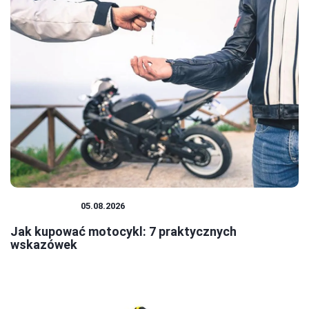
MOTOCYKLE
05.08.2026
Jak kupować motocykl: 7 praktycznych
wskazówek