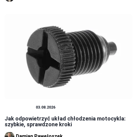
MOTOCYKLE
03.08.2026
Jak odpowietrzyć układ chłodzenia motocykla:
szybkie, sprawdzone kroki
Damian Pawełoszek