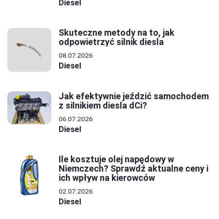
Diesel
Skuteczne metody na to, jak
odpowietrzyć silnik diesla
08.07.2026
Diesel
Jak efektywnie jeździć samochodem
z silnikiem diesla dCi?
06.07.2026
Diesel
Ile kosztuje olej napędowy w
Niemczech? Sprawdź aktualne ceny i
ich wpływ na kierowców
02.07.2026
Diesel