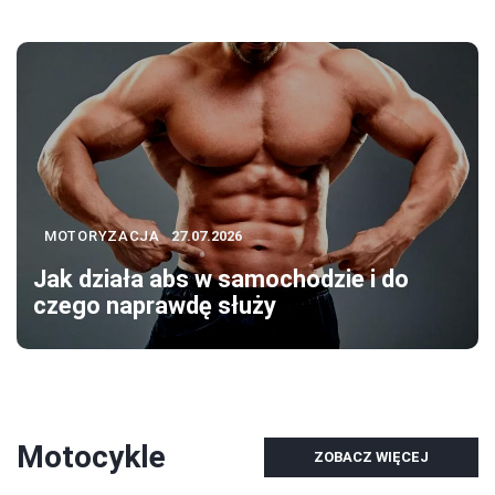
MOTORYZACJA
27.07.2026
Jak działa abs w samochodzie i do
czego naprawdę służy
Motocykle
ZOBACZ WIĘCEJ