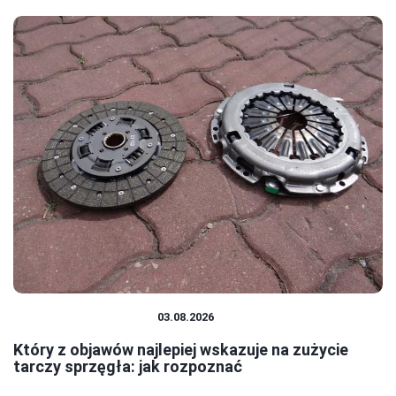
CZĘŚCI I AKCESORIA
03.08.2026
Który z objawów najlepiej wskazuje na zużycie
tarczy sprzęgła: jak rozpoznać