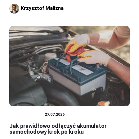
Krzysztof Malizna
AKUMULATOR
27.07.2026
Jak prawidłowo odłączyć akumulator
samochodowy krok po kroku