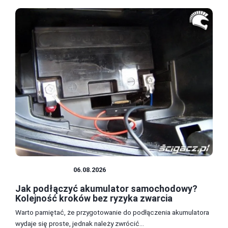
AKUMULATOR
06.08.2026
Jak podłączyć akumulator samochodowy?
Kolejność kroków bez ryzyka zwarcia
Warto pamiętać, że przygotowanie do podłączenia akumulatora
wydaje się proste, jednak należy zwrócić...