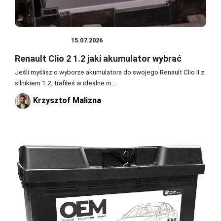
AKUMULATOR
15.07.2026
Renault Clio 2 1.2 jaki akumulator wybrać
Jeśli myślisz o wyborze akumulatora do swojego Renault Clio II z
silnikiem 1.2, trafiłeś w idealne m...
Krzysztof Malizna