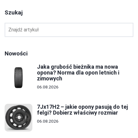
Szukaj
Nowości
Jaka grubość bieżnika ma nowa
opona? Norma dla opon letnich i
zimowych
06.08.2026
7Jx17H2 – jakie opony pasują do tej
felgi? Dobierz właściwy rozmiar
06.08.2026