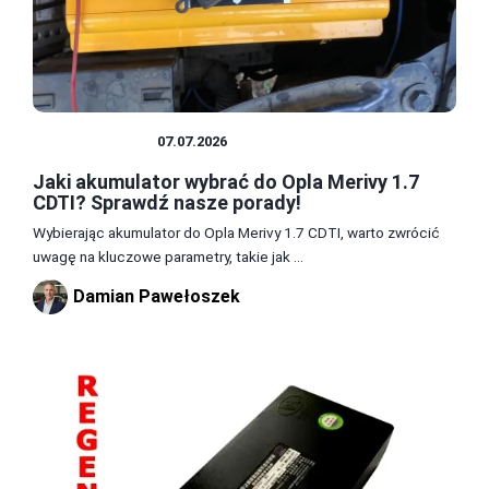
AKUMULATOR
07.07.2026
Jaki akumulator wybrać do Opla Merivy 1.7
CDTI? Sprawdź nasze porady!
Wybierając akumulator do Opla Merivy 1.7 CDTI, warto zwrócić
uwagę na kluczowe parametry, takie jak ...
Damian Pawełoszek