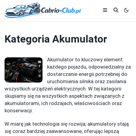
Kategoria
Akumulator
Akumulator to kluczowy element
każdego pojazdu, odpowiedzialny za
dostarczanie energii potrzebnej do
uruchomienia silnika oraz zasilania
wszystkich urządzeń elektrycznych. W tej kategorii
skupiamy się na wszystkich aspektach związanych z
akumulatorami, ich rodzajach, właściwościach oraz
konserwacji.
W miarę jak technologia się rozwija, akumulatory stają
się coraz bardziej zaawansowane, oferując lepszą