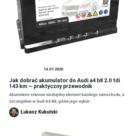
AKUMULATOR
14.07.2026
Jak dobrać akumulator do Audi a4 b8 2.0 tdi
143 km — praktyczny przewodnik
Akumulator stanowi niezbędny element każdego samochodu, a
szczególnie w Audi A4 B8, gdzie jego wybór...
Łukasz Kukulski