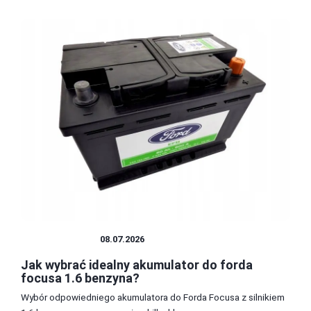
AKUMULATOR
08.07.2026
Jak wybrać idealny akumulator do forda
focusa 1.6 benzyna?
Wybór odpowiedniego akumulatora do Forda Focusa z silnikiem