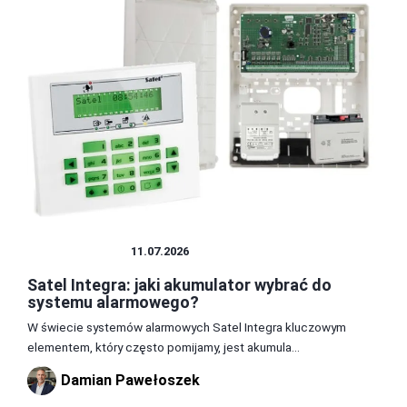
AKUMULATOR
11.07.2026
Satel Integra: jaki akumulator wybrać do
systemu alarmowego?
W świecie systemów alarmowych Satel Integra kluczowym
elementem, który często pomijamy, jest akumula...
Damian Pawełoszek