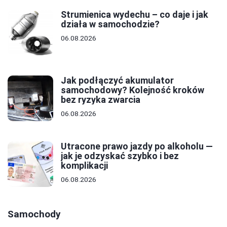
Strumienica wydechu – co daje i jak
działa w samochodzie?
06.08.2026
Jak podłączyć akumulator
samochodowy? Kolejność kroków
bez ryzyka zwarcia
06.08.2026
Utracone prawo jazdy po alkoholu —
jak je odzyskać szybko i bez
komplikacji
06.08.2026
Samochody