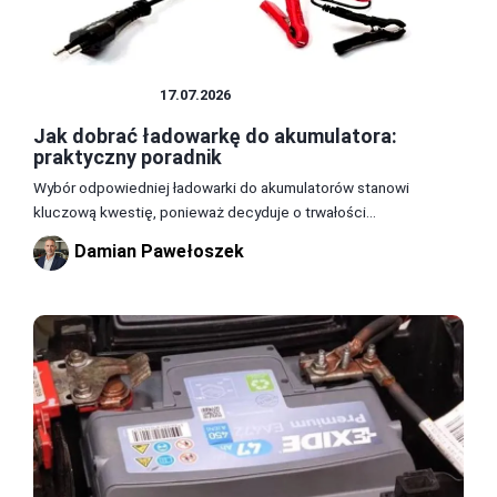
AKUMULATOR
17.07.2026
Jak dobrać ładowarkę do akumulatora:
praktyczny poradnik
Wybór odpowiedniej ładowarki do akumulatorów stanowi
kluczową kwestię, ponieważ decyduje o trwałości...
Damian Pawełoszek