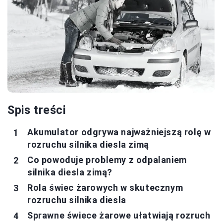
Spis treści
Akumulator odgrywa najważniejszą rolę w
rozruchu silnika diesla zimą
Co powoduje problemy z odpalaniem
silnika diesla zimą?
Rola świec żarowych w skutecznym
rozruchu silnika diesla
Sprawne świece żarowe ułatwiają rozruch