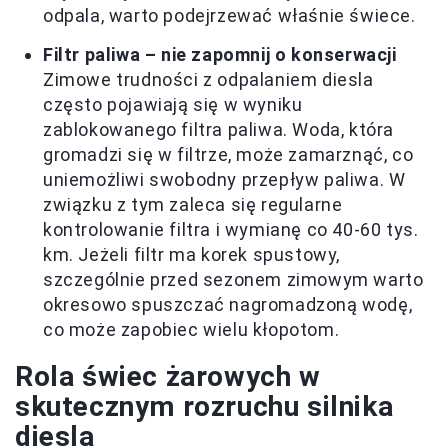
odpala, warto podejrzewać właśnie świece.
Filtr paliwa – nie zapomnij o konserwacji
Zimowe trudności z odpalaniem diesla
często pojawiają się w wyniku
zablokowanego filtra paliwa. Woda, która
gromadzi się w filtrze, może zamarznąć, co
uniemożliwi swobodny przepływ paliwa. W
związku z tym zaleca się regularne
kontrolowanie filtra i wymianę co 40-60 tys.
km. Jeżeli filtr ma korek spustowy,
szczególnie przed sezonem zimowym warto
okresowo spuszczać nagromadzoną wodę,
co może zapobiec wielu kłopotom.
Rola świec żarowych w
skutecznym rozruchu silnika
diesla