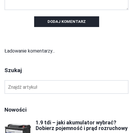
DODAJ KOMENTARZ
Ładowanie komentarzy...
Szukaj
Nowości
1.9 tdi – jaki akumulator wybrać?
Dobierz pojemność i prąd rozruchowy