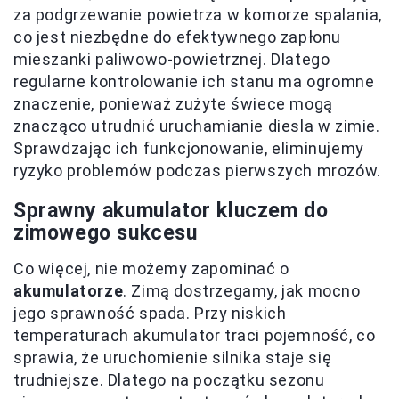
za podgrzewanie powietrza w komorze spalania,
co jest niezbędne do efektywnego zapłonu
mieszanki paliwowo-powietrznej. Dlatego
regularne kontrolowanie ich stanu ma ogromne
znaczenie, ponieważ zużyte świece mogą
znacząco utrudnić uruchamianie diesla w zimie.
Sprawdzając ich funkcjonowanie, eliminujemy
ryzyko problemów podczas pierwszych mrozów.
Sprawny akumulator kluczem do
zimowego sukcesu
Co więcej, nie możemy zapominać o
akumulatorze
. Zimą dostrzegamy, jak mocno
jego sprawność spada. Przy niskich
temperaturach akumulator traci pojemność, co
sprawia, że uruchomienie silnika staje się
trudniejsze. Dlatego na początku sezonu