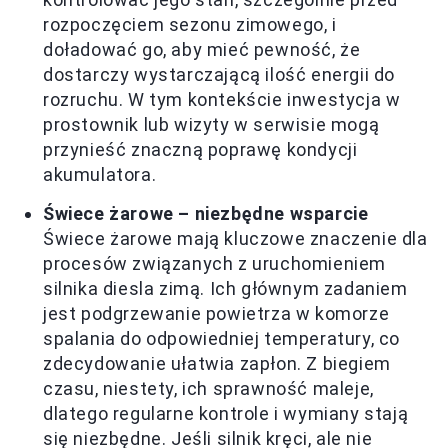
rozpoczęciem sezonu zimowego, i
doładować go, aby mieć pewność, że
dostarczy wystarczającą ilość energii do
rozruchu. W tym kontekście inwestycja w
prostownik lub wizyty w serwisie mogą
przynieść znaczną poprawę kondycji
akumulatora.
Świece żarowe – niezbędne wsparcie
Świece żarowe mają kluczowe znaczenie dla
procesów związanych z uruchomieniem
silnika diesla zimą. Ich głównym zadaniem
jest podgrzewanie powietrza w komorze
spalania do odpowiedniej temperatury, co
zdecydowanie ułatwia zapłon. Z biegiem
czasu, niestety, ich sprawność maleje,
dlatego regularne kontrole i wymiany stają
się niezbędne. Jeśli silnik kręci, ale nie