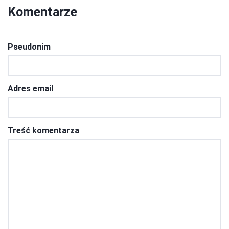
Komentarze
Pseudonim
Adres email
Treść komentarza