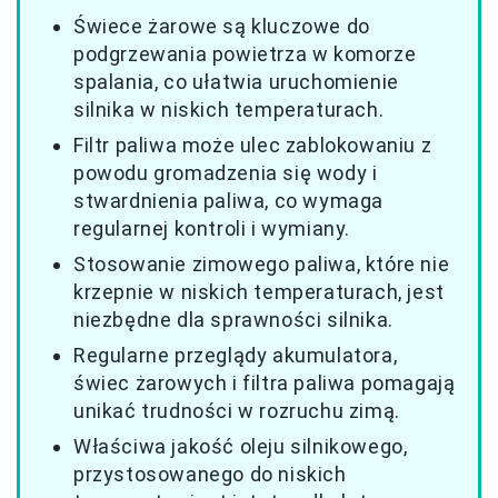
Świece żarowe są kluczowe do
podgrzewania powietrza w komorze
spalania, co ułatwia uruchomienie
silnika w niskich temperaturach.
Filtr paliwa może ulec zablokowaniu z
powodu gromadzenia się wody i
stwardnienia paliwa, co wymaga
regularnej kontroli i wymiany.
Stosowanie zimowego paliwa, które nie
krzepnie w niskich temperaturach, jest
niezbędne dla sprawności silnika.
Regularne przeglądy akumulatora,
świec żarowych i filtra paliwa pomagają
unikać trudności w rozruchu zimą.
Właściwa jakość oleju silnikowego,
przystosowanego do niskich