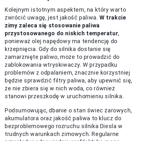
Kolejnym istotnym aspektem, na który warto
zwrócić uwagę, jest jakość paliwa.
W trakcie
zimy zaleca się stosowanie paliwa
przystosowanego do niskich temperatur
,
ponieważ olej napędowy ma tendencję do
krzepnięcia. Gdy do silnika dostanie się
zamarznięte paliwo, może to prowadzić do
zablokowania wtryskiwaczy. W przypadku
problemów z odpalaniem, znacznie korzystniej
będzie sprawdzić filtry paliwa, aby upewnić się,
że nie zbiera się w nich woda, co również
stanowi przeszkodę w uruchomieniu silnika.
Podsumowując, dbanie o stan świec żarowych,
akumulatora oraz jakość paliwa to klucz do
bezproblemowego rozruchu silnika Diesla w
trudnych warunkach zimowych. Regularne