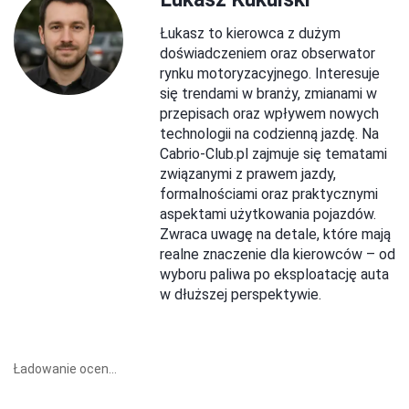
Łukasz to kierowca z dużym
doświadczeniem oraz obserwator
rynku motoryzacyjnego. Interesuje
się trendami w branży, zmianami w
przepisach oraz wpływem nowych
technologii na codzienną jazdę. Na
Cabrio-Club.pl zajmuje się tematami
związanymi z prawem jazdy,
formalnościami oraz praktycznymi
aspektami użytkowania pojazdów.
Zwraca uwagę na detale, które mają
realne znaczenie dla kierowców – od
wyboru paliwa po eksploatację auta
w dłuższej perspektywie.
Ładowanie ocen...