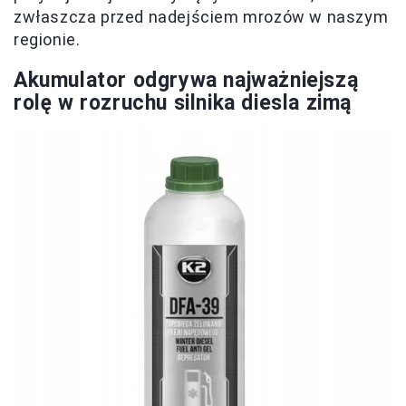
zwłaszcza przed nadejściem mrozów w naszym
regionie.
Akumulator odgrywa najważniejszą
rolę w rozruchu silnika diesla zimą