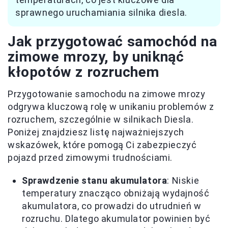
sprawnego uruchamiania silnika diesla.
Jak przygotować samochód na
zimowe mrozy, by uniknąć
kłopotów z rozruchem
Przygotowanie samochodu na zimowe mrozy
odgrywa kluczową rolę w unikaniu problemów z
rozruchem, szczególnie w silnikach Diesla.
Poniżej znajdziesz listę najważniejszych
wskazówek, które pomogą Ci zabezpieczyć
pojazd przed zimowymi trudnościami.
Sprawdzenie stanu akumulatora
: Niskie
temperatury znacząco obniżają wydajność
akumulatora, co prowadzi do utrudnień w
rozruchu. Dlatego akumulator powinien być