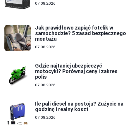
07.08.2026
Jak prawidłowo zapiąć fotelik w
samochodzie? 5 zasad bezpiecznego
montażu
07.08.2026
Gdzie najtaniej ubezpieczyć
motocykl? Porównaj ceny i zakres
polis
07.08.2026
Ile pali diesel na postoju? Zużycie na
godzinę i realny koszt
07.08.2026