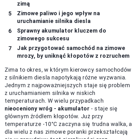
zimą
Zimowe paliwo i jego wpływ na
uruchamianie silnika diesla
Sprawny akumulator kluczem do
zimowego sukcesu
Jak przygotować samochód na zimowe
mrozy, by uniknąć kłopotów z rozruchem
Zima to okres, w którym kierowcy samochodów
z silnikiem diesla napotykają różne wyzwania.
Jednym z najpoważniejszych staje się problem
z uruchamianiem silnika w niskich
temperaturach. W wielu przypadkach
nieoceniony wróg - akumulator
- staje się
głównym źródłem kłopotów. Już przy
temperaturze -10°C zaczyna się trudna walka, a
dla wielu z nas zimowe poranki przekształcają