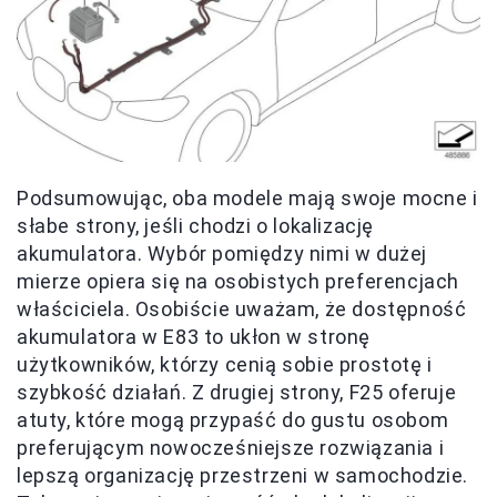
Podsumowując, oba modele mają swoje mocne i
słabe strony, jeśli chodzi o lokalizację
akumulatora. Wybór pomiędzy nimi w dużej
mierze opiera się na osobistych preferencjach
właściciela. Osobiście uważam, że dostępność
akumulatora w E83 to ukłon w stronę
użytkowników, którzy cenią sobie prostotę i
szybkość działań. Z drugiej strony, F25 oferuje
atuty, które mogą przypaść do gustu osobom
preferującym nowocześniejsze rozwiązania i
lepszą organizację przestrzeni w samochodzie.