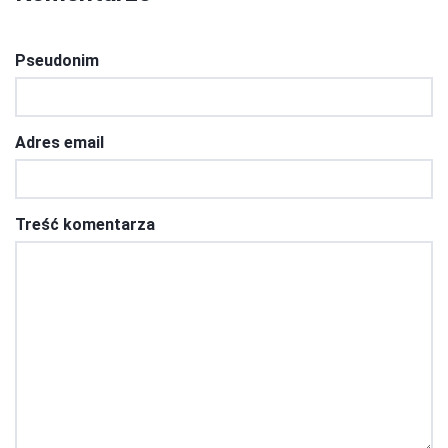
Pseudonim
Adres email
Treść komentarza