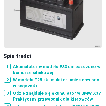
Spis treści
Akumulator w modelu E83 umieszczono w
komorze silnikowej
W modelu F25 akumulator umiejscowiono
w bagażniku
Gdzie znajduje się akumulator w BMW X3?
Praktyczny przewodnik dla kierowców