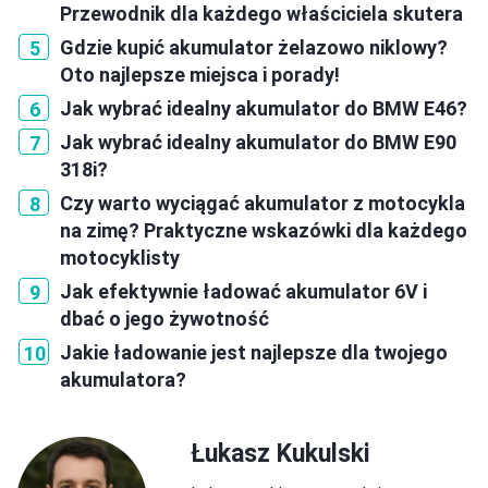
Przewodnik dla każdego właściciela skutera
Gdzie kupić akumulator żelazowo niklowy?
Oto najlepsze miejsca i porady!
Jak wybrać idealny akumulator do BMW E46?
Jak wybrać idealny akumulator do BMW E90
318i?
Czy warto wyciągać akumulator z motocykla
na zimę? Praktyczne wskazówki dla każdego
motocyklisty
Jak efektywnie ładować akumulator 6V i
dbać o jego żywotność
Jakie ładowanie jest najlepsze dla twojego
akumulatora?
Łukasz Kukulski