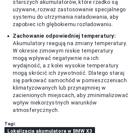
starszych akumulatorów, które rzadko są
używane, rozważ zastosowanie specjalnego
systemu do utrzymania naładowania, aby
zapobiec ich głębokiemu rozładowaniu.
Zachowanie odpowiedniej temperatury:
Akumulatory reagują na zmiany temperatury.
W okresie zimowym niskie temperatury
mogą wpływać negatywnie na ich
wydajność, a z kolei wysokie temperatury
mogą skrócić ich żywotność. Dlatego staraj
się parkować samochód w pomieszczeniach
klimatyzowanych lub przynajmniej w
zacienionych miejscach, aby zminimalizować
wpływ niekorzystnych warunków
atmosferycznych.
Tagi:
Lokalizacja akumulatora w BMW X3