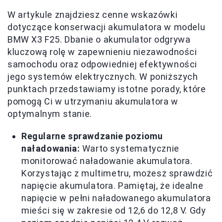
W artykule znajdziesz cenne wskazówki
dotyczące konserwacji akumulatora w modelu
BMW X3 F25. Dbanie o akumulator odgrywa
kluczową rolę w zapewnieniu niezawodności
samochodu oraz odpowiedniej efektywności
jego systemów elektrycznych. W poniższych
punktach przedstawiamy istotne porady, które
pomogą Ci w utrzymaniu akumulatora w
optymalnym stanie.
Regularne sprawdzanie poziomu
naładowania:
Warto systematycznie
monitorować naładowanie akumulatora.
Korzystając z multimetru, możesz sprawdzić
napięcie akumulatora. Pamiętaj, że idealne
napięcie w pełni naładowanego akumulatora
mieści się w zakresie od 12,6 do 12,8 V. Gdy