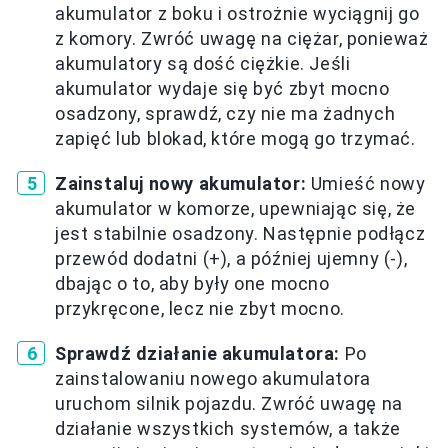
akumulator z boku i ostrożnie wyciągnij go
z komory. Zwróć uwagę na ciężar, ponieważ
akumulatory są dość ciężkie. Jeśli
akumulator wydaje się być zbyt mocno
osadzony, sprawdź, czy nie ma żadnych
zapięć lub blokad, które mogą go trzymać.
Zainstaluj nowy akumulator:
Umieść nowy
akumulator w komorze, upewniając się, że
jest stabilnie osadzony. Następnie podłącz
przewód dodatni (+), a później ujemny (-),
dbając o to, aby były one mocno
przykręcone, lecz nie zbyt mocno.
Sprawdź działanie akumulatora:
Po
zainstalowaniu nowego akumulatora
uruchom silnik pojazdu. Zwróć uwagę na
działanie wszystkich systemów, a także