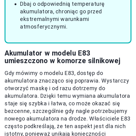
Dbaj o odpowiednią temperaturę
akumulatora, chroniąc go przed
ekstremalnymi warunkami
atmosferycznymi.
Akumulator w modelu E83
umieszczono w komorze silnikowej
Gdy mówimy o modelu E83, dostęp do
akumulatora znacząco się poprawia. Wystarczy
otworzyć maskę i od razu dotrzemy do
akumulatora. Dzięki temu wymiana akumulatora
staje się szybka i łatwa, co może okazać się
bezcenne, szczególnie gdy nagle potrzebujemy
nowego akumulatora na drodze. Właściciele E83
często podkreślają, że ten aspekt jest dla nich
istotny, ponieważ unikają konieczności