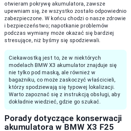
otwieram pokrywę akumulatora, zawsze
upewniam się, że wszystko zostało odpowiednio
zabezpieczone. W końcu chodzi o nasze zdrowie
i bezpieczeństwo; napotkanie problemów
podczas wymiany może okazać się bardziej
stresujące, niż byśmy się spodziewali.
Ciekawostką jest to, że w niektórych
modelach BMW X3 akumulator znajduje się
nie tylko pod maską, ale również w
bagażniku, co może zaskoczyć właścicieli,
którzy spodziewają się typowej lokalizacji.
Warto zapoznać się z instrukcją obsługi, aby
dokładnie wiedzieć, gdzie go szukać.
Porady dotyczące konserwacji
akumulatora w BMW X3 F25