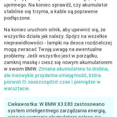
ujemnego. Na koniec sprawdź, czy akumulator
stabilnie się trzyma, a kable są poprawnie
podłączone.
Na koniec uruchom silnik, aby upewnić się, że
wszystko działa jak należy. Spójrz na wszelkie
nieprawidłowości - lampki na desce rozdzielczej
mogą zwracać Twoją uwagę na ewentualne
problemy. Jeśli wszystko jest w porządku,
zamknij maskę i ciesz się nowym akumulatorem
w swoim BMW.
Zmiana akumulatora to drobna,
ale niezwykle przydatna umiejętność, która
pozwoli Ci zaoszczędzić czas i pieniądze w
warsztacie.
Ciekawostka: W BMW X3 E83 zastosowano
system inteligentnego zarządzania energią,