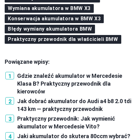
Wymiana akumulatora w BMW X3
Konserwacja akumulatora w BMW X3
Błędy wymiany akumulatora BMW
Praktyczny przewodnik dla właścicieli BMW
Powiązane wpisy:
Gdzie znaleźć akumulator w Mercedesie
Klasa B? Praktyczny przewodnik dla
kierowców
Jak dobrać akumulator do Audi a4 b8 2.0 tdi
143 km — praktyczny przewodnik
Praktyczny przewodnik: Jak wymienić
akumulator w Mercedesie Vito?
Jaki akumulator do skutera 80ccm wybrać?