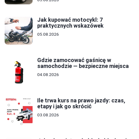
Jak kupować motocykl: 7
praktycznych wskazówek
05.08.2026
Gdzie zamocować gaśnicę w
samochodzie — bezpieczne miejsca
04.08.2026
Ile trwa kurs na prawo jazdy: czas,
etapy i jak go skrócić
03.08.2026