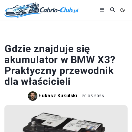
AKUMULATOR
Gdzie znajduje się
akumulator w BMW X3?
Praktyczny przewodnik
dla właścicieli
Łukasz Kukulski
20.05.2026