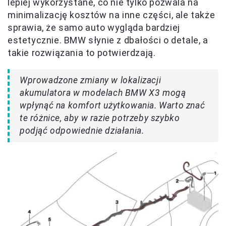
lepiej wykorzystane, co nie tylko pozwala na
minimalizację kosztów na inne części, ale także
sprawia, że samo auto wygląda bardziej
estetycznie. BMW słynie z dbałości o detale, a
takie rozwiązania to potwierdzają.
Wprowadzone zmiany w lokalizacji
akumulatora w modelach BMW X3 mogą
wpłynąć na komfort użytkowania. Warto znać
te różnice, aby w razie potrzeby szybko
podjąć odpowiednie działania.