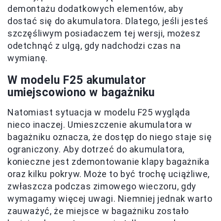
demontażu dodatkowych elementów, aby
dostać się do akumulatora. Dlatego, jeśli jesteś
szczęśliwym posiadaczem tej wersji, możesz
odetchnąć z ulgą, gdy nadchodzi czas na
wymianę.
W modelu F25 akumulator
umiejscowiono w bagażniku
Natomiast sytuacja w modelu F25 wygląda
nieco inaczej. Umieszczenie akumulatora w
bagażniku oznacza, że dostęp do niego staje się
ograniczony. Aby dotrzeć do akumulatora,
konieczne jest zdemontowanie klapy bagażnika
oraz kilku pokryw. Może to być trochę uciążliwe,
zwłaszcza podczas zimowego wieczoru, gdy
wymagamy więcej uwagi. Niemniej jednak warto
zauważyć, że miejsce w bagażniku zostało