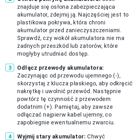
znajduje się osłona zabezpieczająca
akumulator, zdejmij ją. Najczęściej jest to
plastikowa pokrywa, która chroni
akumulator przed zanieczyszczeniami.
Sprawdź, czy wokół akumulatora nie ma
żadnych przeszkód lub zatorów, które
mogłyby utrudniać dostęp.
Odłącz przewody akumulatora:
Zaczynając od przewodu ujemnego (-),
skorzystaj z klucza płaskiego, aby odkręcić
nakrętkę i uwolnić przewód. Następnie
powtórz tę czynność z przewodem
dodatnim (+). Pamiętaj, aby zawsze
odłączać najpierw kabel ujemny, co
zapobiegnie ewentualnemu zwarciu.
Wyjmij stary akumulator:
Chwyć