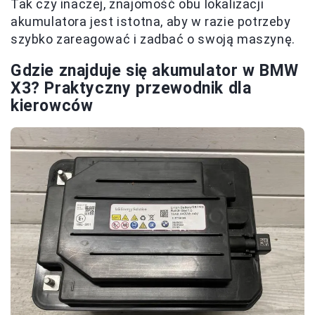
Tak czy inaczej, znajomość obu lokalizacji
akumulatora jest istotna, aby w razie potrzeby
szybko zareagować i zadbać o swoją maszynę.
Gdzie znajduje się akumulator w BMW
X3? Praktyczny przewodnik dla
kierowców