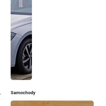
Samochody
,