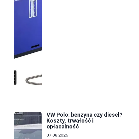
VW Polo: benzyna czy diesel?
Koszty, trwałość i
opłacalność
07.08.2026