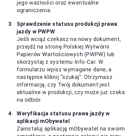
jego ważności oraz ewentualne
ograniczenia.
Sprawdzenie statusu produkcji prawa
jazdy w PWPW
Jeśli wciąż czekasz na nowy dokument,
przejdź na stronę Polskiej Wytwórni
Papierów Wartościowych (PWPW) lub
skorzystaj z systemu Info-Car. W
formularzu wpisz wymagane dane, a
następnie kliknij “szukaj”. Otrzymasz
informację, czy Twój dokument jest
aktualnie w produkcji, czy może już czeka
na odbiór.
Weryfikacja statusu prawa jazdy w
aplikacji mObywatel
Zainstaluj aplikację mObywatel na swoim