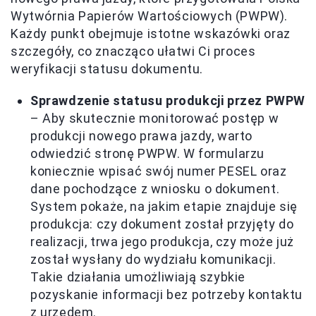
Wytwórnia Papierów Wartościowych (PWPW).
Każdy punkt obejmuje istotne wskazówki oraz
szczegóły, co znacząco ułatwi Ci proces
weryfikacji statusu dokumentu.
Sprawdzenie statusu produkcji przez PWPW
– Aby skutecznie monitorować postęp w
produkcji nowego prawa jazdy, warto
odwiedzić stronę PWPW. W formularzu
koniecznie wpisać swój numer PESEL oraz
dane pochodzące z wniosku o dokument.
System pokaże, na jakim etapie znajduje się
produkcja: czy dokument został przyjęty do
realizacji, trwa jego produkcja, czy może już
został wysłany do wydziału komunikacji.
Takie działania umożliwiają szybkie
pozyskanie informacji bez potrzeby kontaktu
z urzędem.