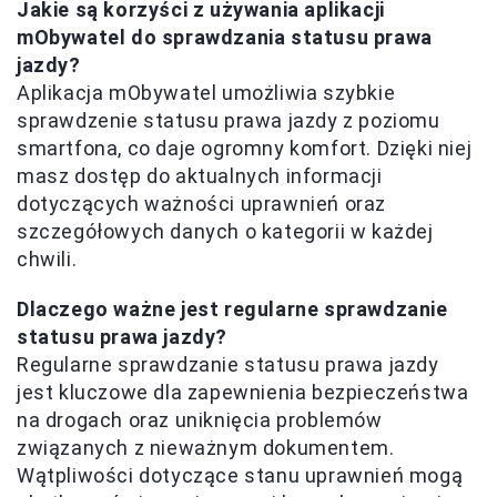
Jakie są korzyści z używania aplikacji
mObywatel do sprawdzania statusu prawa
jazdy?
Aplikacja mObywatel umożliwia szybkie
sprawdzenie statusu prawa jazdy z poziomu
smartfona, co daje ogromny komfort. Dzięki niej
masz dostęp do aktualnych informacji
dotyczących ważności uprawnień oraz
szczegółowych danych o kategorii w każdej
chwili.
Dlaczego ważne jest regularne sprawdzanie
statusu prawa jazdy?
Regularne sprawdzanie statusu prawa jazdy
jest kluczowe dla zapewnienia bezpieczeństwa
na drogach oraz uniknięcia problemów
związanych z nieważnym dokumentem.
Wątpliwości dotyczące stanu uprawnień mogą