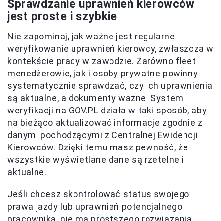
Sprawdzanie uprawnień kierowców
jest proste i szybkie
Nie zapominaj, jak ważne jest regularne
weryfikowanie uprawnień kierowcy, zwłaszcza w
kontekście pracy w zawodzie. Zarówno fleet
menedżerowie, jak i osoby prywatne powinny
systematycznie sprawdzać, czy ich uprawnienia
są aktualne, a dokumenty ważne. System
weryfikacji na GOV.PL działa w taki sposób, aby
na bieżąco aktualizować informacje zgodnie z
danymi pochodzącymi z Centralnej Ewidencji
Kierowców. Dzięki temu masz pewność, że
wszystkie wyświetlane dane są rzetelne i
aktualne.
Jeśli chcesz skontrolować status swojego
prawa jazdy lub uprawnień potencjalnego
pracownika, nie ma prostszego rozwiązania.