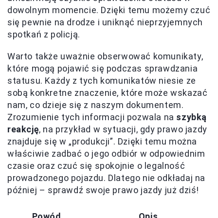
dowolnym momencie. Dzięki temu możemy czuć
się pewnie na drodze i uniknąć nieprzyjemnych
spotkań z policją.
Warto także uważnie obserwować komunikaty,
które mogą pojawić się podczas sprawdzania
statusu. Każdy z tych komunikatów niesie ze
sobą konkretne znaczenie, które może wskazać
nam, co dzieje się z naszym dokumentem.
Zrozumienie tych informacji pozwala na
szybką
reakcję
, na przykład w sytuacji, gdy prawo jazdy
znajduje się w „produkcji”. Dzięki temu można
właściwie zadbać o jego odbiór w odpowiednim
czasie oraz czuć się spokojnie o legalność
prowadzonego pojazdu. Dlatego nie odkładaj na
później – sprawdź swoje prawo jazdy już dziś!
Powód
Opis