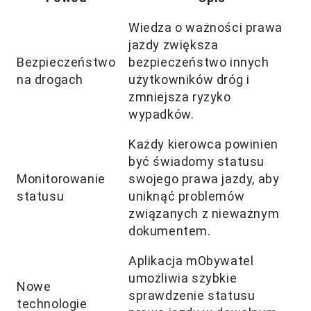
Wiedza o ważności prawa
jazdy zwiększa
Bezpieczeństwo
bezpieczeństwo innych
na drogach
użytkowników dróg i
zmniejsza ryzyko
wypadków.
Każdy kierowca powinien
być świadomy statusu
Monitorowanie
swojego prawa jazdy, aby
statusu
uniknąć problemów
związanych z nieważnym
dokumentem.
Aplikacja mObywatel
umożliwia szybkie
Nowe
sprawdzenie statusu
technologie