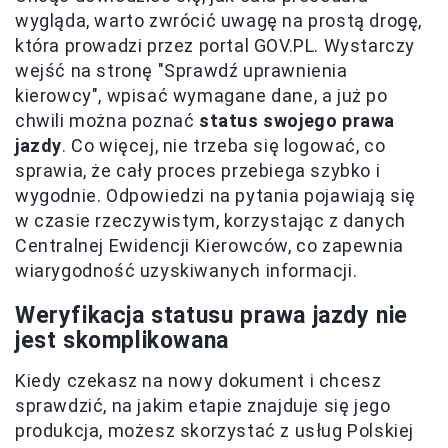
wygląda, warto zwrócić uwagę na prostą drogę,
która prowadzi przez portal GOV.PL. Wystarczy
wejść na stronę "Sprawdź uprawnienia
kierowcy", wpisać wymagane dane, a już po
chwili można poznać
status swojego prawa
jazdy
. Co więcej, nie trzeba się logować, co
sprawia, że cały proces przebiega szybko i
wygodnie. Odpowiedzi na pytania pojawiają się
w czasie rzeczywistym, korzystając z danych
Centralnej Ewidencji Kierowców, co zapewnia
wiarygodność uzyskiwanych informacji.
Weryfikacja statusu prawa jazdy nie
jest skomplikowana
Kiedy czekasz na nowy dokument i chcesz
sprawdzić, na jakim etapie znajduje się jego
produkcja, możesz skorzystać z usług Polskiej