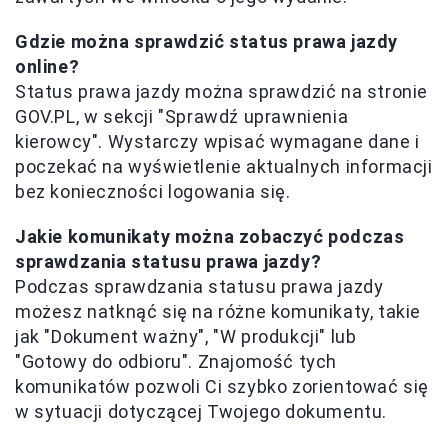
Gdzie można sprawdzić status prawa jazdy
online?
Status prawa jazdy można sprawdzić na stronie
GOV.PL, w sekcji "Sprawdź uprawnienia
kierowcy". Wystarczy wpisać wymagane dane i
poczekać na wyświetlenie aktualnych informacji
bez konieczności logowania się.
Jakie komunikaty można zobaczyć podczas
sprawdzania statusu prawa jazdy?
Podczas sprawdzania statusu prawa jazdy
możesz natknąć się na różne komunikaty, takie
jak "Dokument ważny", "W produkcji" lub
"Gotowy do odbioru". Znajomość tych
komunikatów pozwoli Ci szybko zorientować się
w sytuacji dotyczącej Twojego dokumentu.