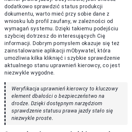
dodatkowo sprawdzić status produkcji
dokumentu, warto mieć przy sobie dane z
wniosku lub profil zaufany, w zależności od
wymagań systemu. Dzięki takiemu podejściu
szybciej dotrzesz do interesujących Cię
informacji. Dobrym pomysłem okazuje się też
zainstalowanie aplikacji mObywatel, która
umożliwia kilka kliknięć i szybkie sprawdzenie
aktualnego stanu uprawnień kierowcy, co jest
niezwykle wygodne.
Weryfikacja uprawnień kierowcy to kluczowy
element dbałości o bezpieczeństwo na
drodze. Dzięki dostępnym narzędziom
sprawdzenie statusu prawa jazdy stało się
niezwykle proste.