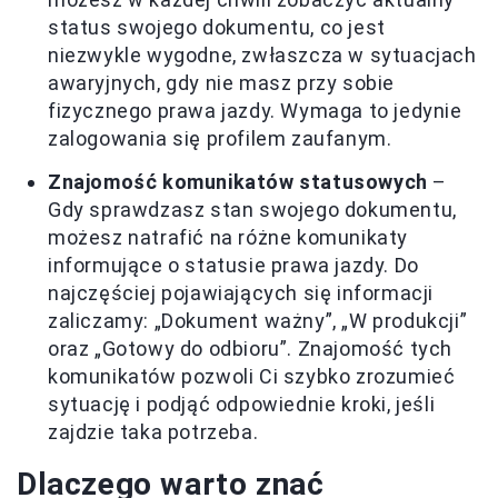
status swojego dokumentu, co jest
niezwykle wygodne, zwłaszcza w sytuacjach
awaryjnych, gdy nie masz przy sobie
fizycznego prawa jazdy. Wymaga to jedynie
zalogowania się profilem zaufanym.
Znajomość komunikatów statusowych
–
Gdy sprawdzasz stan swojego dokumentu,
możesz natrafić na różne komunikaty
informujące o statusie prawa jazdy. Do
najczęściej pojawiających się informacji
zaliczamy: „Dokument ważny”, „W produkcji”
oraz „Gotowy do odbioru”. Znajomość tych
komunikatów pozwoli Ci szybko zrozumieć
sytuację i podjąć odpowiednie kroki, jeśli
zajdzie taka potrzeba.
Dlaczego warto znać