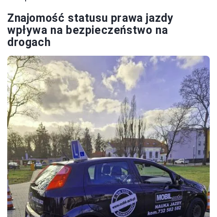
Znajomość statusu prawa jazdy
wpływa na bezpieczeństwo na
drogach