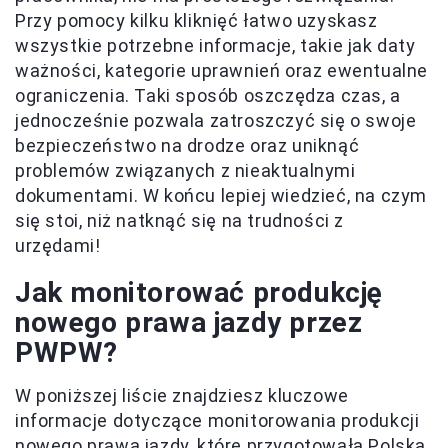
Przy pomocy kilku kliknięć łatwo uzyskasz
wszystkie potrzebne informacje, takie jak daty
ważności, kategorie uprawnień oraz ewentualne
ograniczenia. Taki sposób oszczędza czas, a
jednocześnie pozwala zatroszczyć się o swoje
bezpieczeństwo na drodze oraz uniknąć
problemów związanych z nieaktualnymi
dokumentami. W końcu lepiej wiedzieć, na czym
się stoi, niż natknąć się na trudności z
urzędami!
Jak monitorować produkcję
nowego prawa jazdy przez
PWPW?
W poniższej liście znajdziesz kluczowe
informacje dotyczące monitorowania produkcji
nowego prawa jazdy, które przygotowała Polska