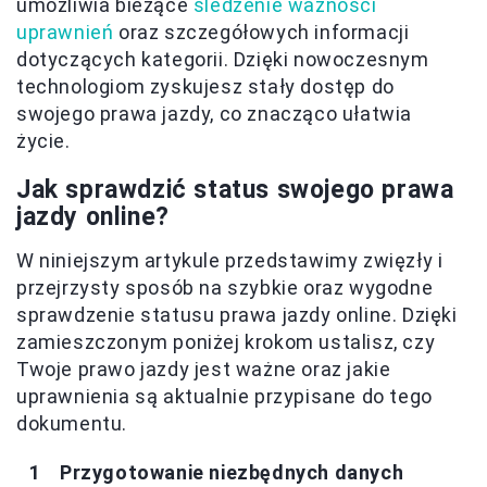
umożliwia bieżące
śledzenie ważności
uprawnień
oraz szczegółowych informacji
dotyczących kategorii. Dzięki nowoczesnym
technologiom zyskujesz stały dostęp do
swojego prawa jazdy, co znacząco ułatwia
życie.
Jak sprawdzić status swojego prawa
jazdy online?
W niniejszym artykule przedstawimy zwięzły i
przejrzysty sposób na szybkie oraz wygodne
sprawdzenie statusu prawa jazdy online. Dzięki
zamieszczonym poniżej krokom ustalisz, czy
Twoje prawo jazdy jest ważne oraz jakie
uprawnienia są aktualnie przypisane do tego
dokumentu.
Przygotowanie niezbędnych danych