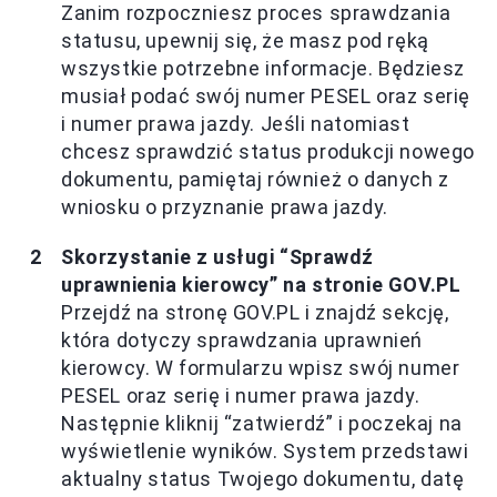
Zanim rozpoczniesz proces sprawdzania
statusu, upewnij się, że masz pod ręką
wszystkie potrzebne informacje. Będziesz
musiał podać swój numer PESEL oraz serię
i numer prawa jazdy. Jeśli natomiast
chcesz sprawdzić status produkcji nowego
dokumentu, pamiętaj również o danych z
wniosku o przyznanie prawa jazdy.
Skorzystanie z usługi “Sprawdź
uprawnienia kierowcy” na stronie GOV.PL
Przejdź na stronę GOV.PL i znajdź sekcję,
która dotyczy sprawdzania uprawnień
kierowcy. W formularzu wpisz swój numer
PESEL oraz serię i numer prawa jazdy.
Następnie kliknij “zatwierdź” i poczekaj na
wyświetlenie wyników. System przedstawi
aktualny status Twojego dokumentu, datę