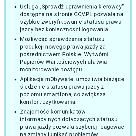
Usługa „Sprawdź uprawnienia kierowcy”
dostępna na stronie GOV.PL pozwala na
szybkie zweryfikowanie statusu prawa
jazdy bez konieczności logowania.
Możliwość sprawdzenia statusu
produkcji nowego prawa jazdy za
pośrednictwem Polskiej Wytwórni
Papierów Wartościowych ułatwia
monitorowanie postępu.
Aplikacja mObywatel umożliwia bieżące
śledzenie statusu prawa jazdy z
poziomu smartfona, co zwiększa
komfort użytkowania.
Znajomość komunikatów
informacyjnych dotyczących statusu
prawa jazdy pozwala szybciej reagować
na zmiany i unikać problemów