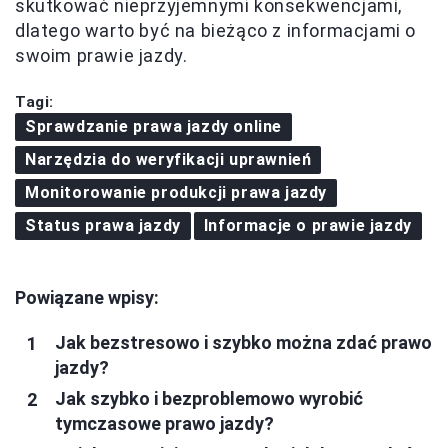
skutkować nieprzyjemnymi konsekwencjami,
dlatego warto być na bieżąco z informacjami o
swoim prawie jazdy.
Tagi:
Sprawdzanie prawa jazdy online
Narzędzia do weryfikacji uprawnień
Monitorowanie produkcji prawa jazdy
Status prawa jazdy
Informacje o prawie jazdy
Powiązane wpisy:
Jak bezstresowo i szybko można zdać prawo
jazdy?
Jak szybko i bezproblemowo wyrobić
tymczasowe prawo jazdy?