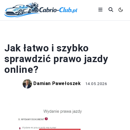
PRAWO JAZDY
Jak łatwo i szybko
sprawdzić prawo jazdy
online?
Damian Pawełoszek
14.05.2026