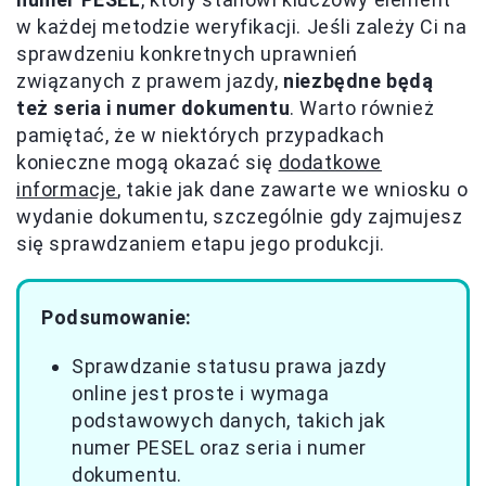
w każdej metodzie weryfikacji. Jeśli zależy Ci na
sprawdzeniu konkretnych uprawnień
związanych z prawem jazdy,
niezbędne będą
też seria i numer dokumentu
. Warto również
pamiętać, że w niektórych przypadkach
konieczne mogą okazać się
dodatkowe
informacje
, takie jak dane zawarte we wniosku o
wydanie dokumentu, szczególnie gdy zajmujesz
się sprawdzaniem etapu jego produkcji.
Podsumowanie:
Sprawdzanie statusu prawa jazdy
online jest proste i wymaga
podstawowych danych, takich jak
numer PESEL oraz seria i numer
dokumentu.