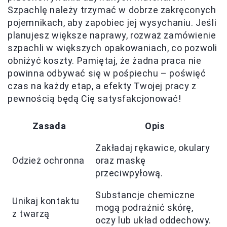
Szpachlę należy trzymać w dobrze zakręconych
pojemnikach, aby zapobiec jej wysychaniu. Jeśli
planujesz większe naprawy, rozważ zamówienie
szpachli w większych opakowaniach, co pozwoli
obniżyć koszty. Pamiętaj, że żadna praca nie
powinna odbywać się w pośpiechu – poświęć
czas na każdy etap, a efekty Twojej pracy z
pewnością będą Cię satysfakcjonować!
Zasada
Opis
Zakładaj rękawice, okulary
Odzież ochronna
oraz maskę
przeciwpyłową.
Substancje chemiczne
Unikaj kontaktu
mogą podrażnić skórę,
z twarzą
oczy lub układ oddechowy.