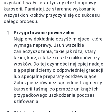
uzyskać trwały i estetyczny efekt naprawy
karoserii. Pamiętaj, że staranne wykonanie
wszystkich kroków przyczyni się do sukcesu
całego procesu.
Przygotowanie powierzchni
Najpierw dokładnie oczyść miejsce, które
wymaga naprawy. Usuń wszelkie
zanieczyszczenia, takie jak rdza, stary
lakier, kurz, a także resztki silikonów czy
wosków. Do tej czynności najlepiej nadaje
się papier ścierny o odpowiedniej gradacji
lub specjalne preparaty odrdzewiające.
Zabezpiecz również sąsiednie fragmenty
karoserii taśmą, co pomoże uniknąć ich
przypadkowego uszkodzenia podczas
szlifowania.