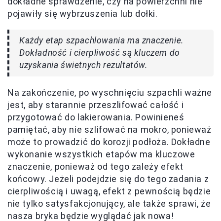
dokładne sprawdzenie, czy na powierzchni nie
pojawiły się wybrzuszenia lub dołki.
Każdy etap szpachlowania ma znaczenie.
Dokładność i cierpliwość są kluczem do
uzyskania świetnych rezultatów.
Na zakończenie, po wyschnięciu szpachli ważne
jest, aby starannie przeszlifować całość i
przygotować do lakierowania. Powinieneś
pamiętać, aby nie szlifować na mokro, ponieważ
może to prowadzić do korozji podłoża. Dokładne
wykonanie wszystkich etapów ma kluczowe
znaczenie, ponieważ od tego zależy efekt
końcowy. Jeżeli podejdzie się do tego zadania z
cierpliwością i uwagą, efekt z pewnością będzie
nie tylko satysfakcjonujący, ale także sprawi, że
nasza bryka będzie wyglądać jak nowa!