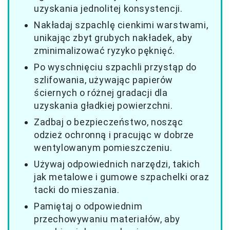
uzyskania jednolitej konsystencji.
Nakładaj szpachlę cienkimi warstwami,
unikając zbyt grubych nakładek, aby
zminimalizować ryzyko pęknięć.
Po wyschnięciu szpachli przystąp do
szlifowania, używając papierów
ściernych o różnej gradacji dla
uzyskania gładkiej powierzchni.
Zadbaj o bezpieczeństwo, nosząc
odzież ochronną i pracując w dobrze
wentylowanym pomieszczeniu.
Używaj odpowiednich narzędzi, takich
jak metalowe i gumowe szpachelki oraz
tacki do mieszania.
Pamiętaj o odpowiednim
przechowywaniu materiałów, aby