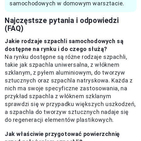
samochodowych w domowym warsztacie.
Najczęstsze pytania i odpowiedzi
(FAQ)
Jakie rodzaje szpachli samochodowych są
dostępne na rynku i do czego służą?
Na rynku dostępne są różne rodzaje szpachli,
takie jak szpachla uniwersalna, z włóknem
szklanym, z pyłem aluminiowym, do tworzyw
sztucznych oraz szpachla natryskowa. Każda z
nich ma swoje specyficzne zastosowania, na
przykład szpachla z włóknem szklanym
sprawdzi się w przypadku większych uszkodzeń,
a szpachla do tworzyw sztucznych nadaje się
do regeneracji elementów plastikowych.
Jak właściwie przygotować powierzchnię