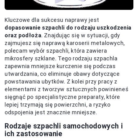
Kluczowe dla sukcesu naprawy jest
dopasowanie szpachli do rodzaju uszkodzenia
oraz podłoża
. Znajdując się w sytuacji, gdy
zajmujesz się naprawą karoserii metalowych,
polecam wybór szpachli, która zawiera
mikrosfery szklane. Tego rodzaju szpachla
zapewnia mniejsze kurczenie się podczas
utwardzania, co eliminuje obawy dotyczące
powstawania ubytków. Z kolei przy pracy z
elementami z tworzyw sztucznych powinieneś
sięgnąć po specjalistyczne preparaty, które
lepiej trzymają się powierzchni, a ryzyko
odspojenia jest znacznie mniejsze.
Rodzaje szpachli samochodowych i
ich zastosowanie