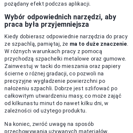
pożądany efekt podczas aplikacji.
Wybór odpowiednich narzędzi, aby
praca była przyjemniejsza
Kiedy dobierasz odpowiednie narzędzia do pracy
ze szpachlą, pamiętaj, że
ma to duże znaczenie
.
W różnych warunkach pracy z pomocą
przychodzą szpachelki metalowe oraz gumowe.
Zainwestuj w tacki do mieszania oraz papiery
ścierne o różnej gradacji, co pozwoli na
precyzyjne wygładzenie powierzchni po
nałożeniu szpachli. Dobrze jest szlifować po
całkowitym utwardzeniu masy, co może zająć
od kilkunastu minut do nawet kilku dni, w
zależności od użytego produktu.
Na koniec, zwróć uwagę na sposób
przechowywania używanych materiałów.