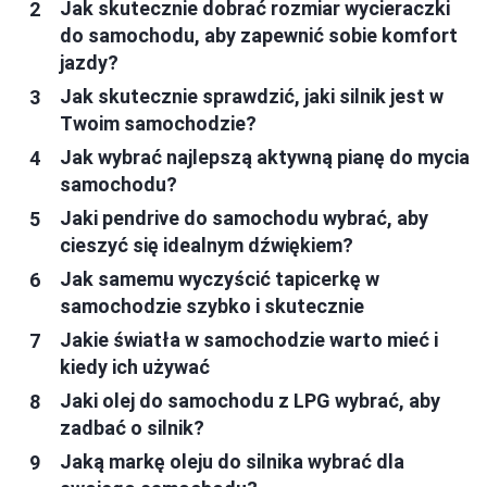
Jak skutecznie dobrać rozmiar wycieraczki
do samochodu, aby zapewnić sobie komfort
jazdy?
Jak skutecznie sprawdzić, jaki silnik jest w
Twoim samochodzie?
Jak wybrać najlepszą aktywną pianę do mycia
samochodu?
Jaki pendrive do samochodu wybrać, aby
cieszyć się idealnym dźwiękiem?
Jak samemu wyczyścić tapicerkę w
samochodzie szybko i skutecznie
Jakie światła w samochodzie warto mieć i
kiedy ich używać
Jaki olej do samochodu z LPG wybrać, aby
zadbać o silnik?
Jaką markę oleju do silnika wybrać dla