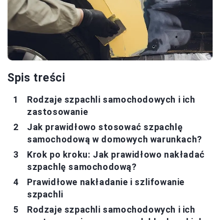
Spis treści
Rodzaje szpachli samochodowych i ich
zastosowanie
Jak prawidłowo stosować szpachlę
samochodową w domowych warunkach?
Krok po kroku: Jak prawidłowo nakładać
szpachlę samochodową?
Prawidłowe nakładanie i szlifowanie
szpachli
Rodzaje szpachli samochodowych i ich