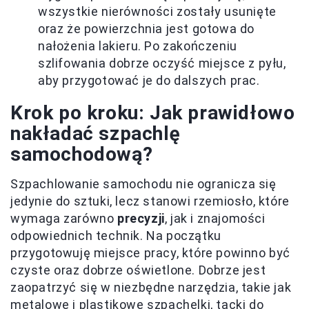
wszystkie nierówności zostały usunięte
oraz że powierzchnia jest gotowa do
nałożenia lakieru. Po zakończeniu
szlifowania dobrze oczyść miejsce z pyłu,
aby przygotować je do dalszych prac.
Krok po kroku: Jak prawidłowo
nakładać szpachlę
samochodową?
Szpachlowanie samochodu nie ogranicza się
jedynie do sztuki, lecz stanowi rzemiosło, które
wymaga zarówno
precyzji
, jak i znajomości
odpowiednich technik. Na początku
przygotowuję miejsce pracy, które powinno być
czyste oraz dobrze oświetlone. Dobrze jest
zaopatrzyć się w niezbędne narzędzia, takie jak
metalowe i plastikowe szpachelki, tacki do