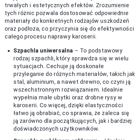
trwałych i estetycznych efektów. Zrozumienie
tych różnic pozwala dostosować odpowiednie
materiały do konkretnych rodzajów uszkodzeń
oraz podłoża, co przyczynia się do efektywności
całego procesu naprawy karoserii.
Szpachla uniwersalna
– To podstawowy
rodzaj szpachli, który sprawdza się w wielu
sytuacjach. Cechuje ją doskonałe
przyleganie do różnych materiałów, takich jak
stal, aluminium, a nawet drewno, co czyni ją
wszechstronnym rozwiązaniem. Idealnie
wypełnia małe ubytki oraz drobne rysy w
karoserii. Co więcej, dzięki elastyczności
łatwo ją obrabiać, co sprawia, że zaleca się
ją zarówno dla początkujących, jak i bardziej
doświadczonych użytkowników.