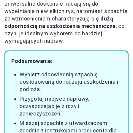
uniwersalne doskonale nadają się do
wypełniania niewielkich rys, natomiast szpachle
ze wzmocnieniem charakteryzują się
dużą
odpornością na uszkodzenia mechaniczne
, co
czyni je idealnym wyborem do bardziej
wymagających napraw.
Podsumowanie:
Wybierz odpowiednią szpachlę
dostosowaną do rodzaju uszkodzenia i
podłoża.
Przygotuj miejsce naprawy,
oczyszczając je z rdzy i
zanieczyszczeń.
Mieszaj szpachlę z utwardzaczem
zgodnie z instrukcjami producenta dla