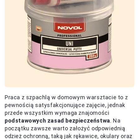
Praca z szpachlą w domowym warsztacie to z
pewnością satysfakcjonujące zajęcie, jednak
przede wszystkim wymaga znajomości
podstawowych zasad bezpieczeństwa
. Na
początku zawsze warto założyć odpowiednią
odzież ochronną, taką jak rękawice, okulary oraz