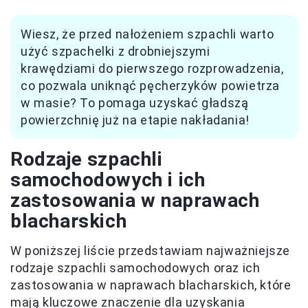
Wiesz, że przed nałożeniem szpachli warto
użyć szpachelki z drobniejszymi
krawędziami do pierwszego rozprowadzenia,
co pozwala uniknąć pęcherzyków powietrza
w masie? To pomaga uzyskać gładszą
powierzchnię już na etapie nakładania!
Rodzaje szpachli
samochodowych i ich
zastosowania w naprawach
blacharskich
W poniższej liście przedstawiam najważniejsze
rodzaje szpachli samochodowych oraz ich
zastosowania w naprawach blacharskich, które
mają kluczowe znaczenie dla uzyskania