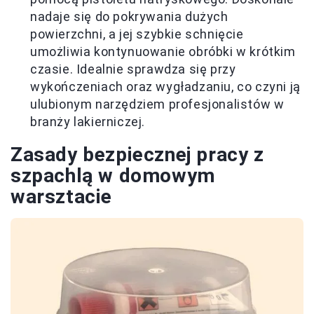
nadaje się do pokrywania dużych
powierzchni, a jej szybkie schnięcie
umożliwia kontynuowanie obróbki w krótkim
czasie. Idealnie sprawdza się przy
wykończeniach oraz wygładzaniu, co czyni ją
ulubionym narzędziem profesjonalistów w
branży lakierniczej.
Zasady bezpiecznej pracy z
szpachlą w domowym
warsztacie