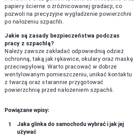
papiery ścierne o zróżnicowanej gradacji, co
pozwoli na precyzyjne wygładzenie powierzchni
po nałożeniu szpachli.
Jakie są zasady bezpieczeństwa podczas
pracy z szpachlą?
Należy zawsze zakładać odpowiednią odzież
ochronną, taką jak rękawice, okulary oraz maskę
przeciwpyłową. Warto pracować w dobrze
wentylowanym pomieszczeniu, unikać kontaktu
z twarzą oraz starannie przygotować
powierzchnię przed nałożeniem szpachli.
Powiązane wpisy:
Jaka glinka do samochodu wybrać i jak jej
używać