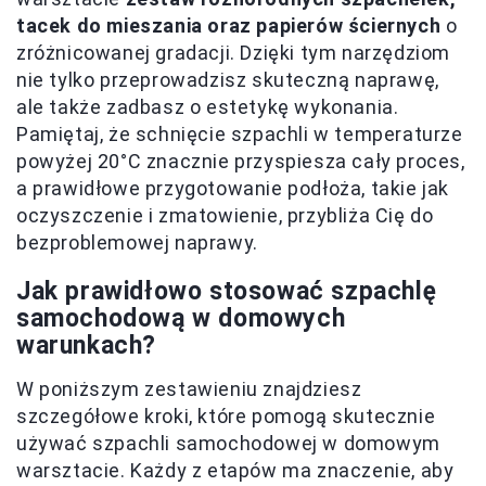
tacek do mieszania oraz papierów ściernych
o
zróżnicowanej gradacji. Dzięki tym narzędziom
nie tylko przeprowadzisz skuteczną naprawę,
ale także zadbasz o estetykę wykonania.
Pamiętaj, że schnięcie szpachli w temperaturze
powyżej 20°C znacznie przyspiesza cały proces,
a prawidłowe przygotowanie podłoża, takie jak
oczyszczenie i zmatowienie, przybliża Cię do
bezproblemowej naprawy.
Jak prawidłowo stosować szpachlę
samochodową w domowych
warunkach?
W poniższym zestawieniu znajdziesz
szczegółowe kroki, które pomogą skutecznie
używać szpachli samochodowej w domowym
warsztacie. Każdy z etapów ma znaczenie, aby