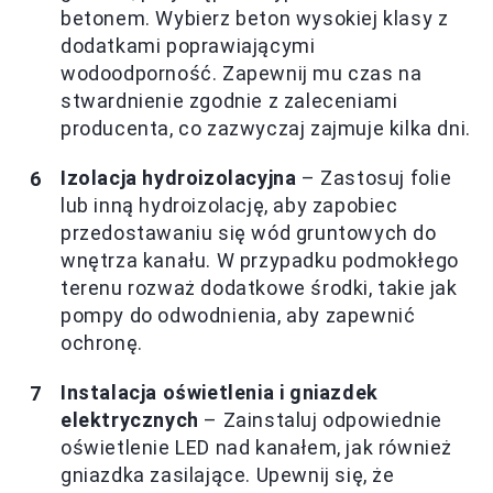
betonem. Wybierz beton wysokiej klasy z
dodatkami poprawiającymi
wodoodporność. Zapewnij mu czas na
stwardnienie zgodnie z zaleceniami
producenta, co zazwyczaj zajmuje kilka dni.
Izolacja hydroizolacyjna
– Zastosuj folie
lub inną hydroizolację, aby zapobiec
przedostawaniu się wód gruntowych do
wnętrza kanału. W przypadku podmokłego
terenu rozważ dodatkowe środki, takie jak
pompy do odwodnienia, aby zapewnić
ochronę.
Instalacja oświetlenia i gniazdek
elektrycznych
– Zainstaluj odpowiednie
oświetlenie LED nad kanałem, jak również
gniazdka zasilające. Upewnij się, że