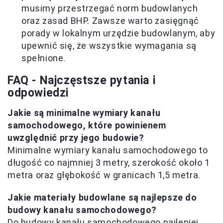
musimy przestrzegać norm budowlanych
oraz zasad BHP. Zawsze warto zasięgnąć
porady w lokalnym urzędzie budowlanym, aby
upewnić się, że wszystkie wymagania są
spełnione.
FAQ - Najczęstsze pytania i
odpowiedzi
Jakie są minimalne wymiary kanału
samochodowego, które powinienem
uwzględnić przy jego budowie?
Minimalne wymiary kanału samochodowego to
długość co najmniej 3 metry, szerokość około 1
metra oraz głębokość w granicach 1,5 metra.
Jakie materiały budowlane są najlepsze do
budowy kanału samochodowego?
Do budowy kanału samochodowego najlepiej