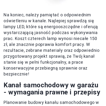
Na koniec, należy pamiętać o odpowiednim
oświetleniu w kanale. Najlepiej sprawdzą się
lampy LED, które są energooszczędne i oferują
wystarczającą jasność podczas wykonywania
prac. Koszt czterech lamp wynosi niecałe 150
zł, ale znacznie poprawia komfort pracy. W
rezultacie, zebrane materiały oraz odpowiednio
przygotowany projekt sprawią, że Twój kanał
stanie się w pełni funkcjonalny, a prace
konserwacyjne przebiegną sprawnie oraz
bezpiecznie!
Kanał samochodowy w garażu
- wymagania prawne i przepisy
Planowanie budowy kanału samochodowego w