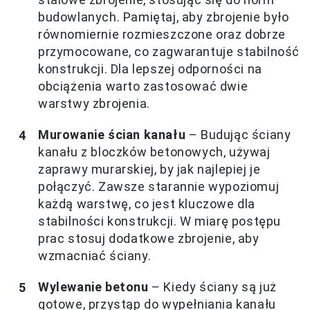
budowlanych. Pamiętaj, aby zbrojenie było
równomiernie rozmieszczone oraz dobrze
przymocowane, co zagwarantuje stabilność
konstrukcji. Dla lepszej odporności na
obciążenia warto zastosować dwie
warstwy zbrojenia.
Murowanie ścian kanału
– Budując ściany
kanału z bloczków betonowych, używaj
zaprawy murarskiej, by jak najlepiej je
połączyć. Zawsze starannie wypoziomuj
każdą warstwę, co jest kluczowe dla
stabilności konstrukcji. W miarę postępu
prac stosuj dodatkowe zbrojenie, aby
wzmacniać ściany.
Wylewanie betonu
– Kiedy ściany są już
gotowe, przystąp do wypełniania kanału