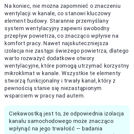
Na koniec, nie można zapomnieć o znaczeniu
wentylacji w kanale, co stanowi kluczowy
element budowy. Starannie przemyślany
system wentylacyjny zapewni swobodny
przepływ powietrza, co znacząco wpłynie na
komfort pracy. Nawet najskuteczniejsza
izolacja nie zastąpi świeżego powietrza, dlatego
warto rozważyć dodatkowe otwory
wentylacyjne, które pomogą utrzymać korzystny
mikroklimat w kanale. Wszystkie te elementy
stworzą funkcjonalny i trwały kanał, który z
pewnością stanie się niezastąpionym
wsparciem w pracy nad autem.
Ciekawostką jest to, że odpowiednia izolacja
kanału samochodowego może znacząco
wpłynąć na jego trwałość — badania