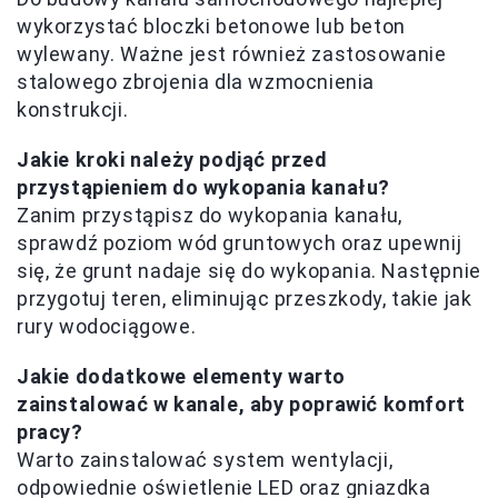
wykorzystać bloczki betonowe lub beton
wylewany. Ważne jest również zastosowanie
stalowego zbrojenia dla wzmocnienia
konstrukcji.
Jakie kroki należy podjąć przed
przystąpieniem do wykopania kanału?
Zanim przystąpisz do wykopania kanału,
sprawdź poziom wód gruntowych oraz upewnij
się, że grunt nadaje się do wykopania. Następnie
przygotuj teren, eliminując przeszkody, takie jak
rury wodociągowe.
Jakie dodatkowe elementy warto
zainstalować w kanale, aby poprawić komfort
pracy?
Warto zainstalować system wentylacji,
odpowiednie oświetlenie LED oraz gniazdka