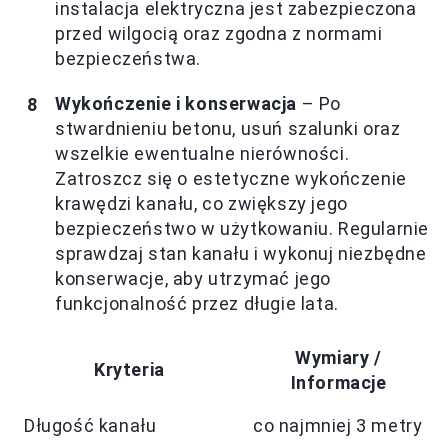
instalacja elektryczna jest zabezpieczona
przed wilgocią oraz zgodna z normami
bezpieczeństwa.
Wykończenie i konserwacja
– Po
stwardnieniu betonu, usuń szalunki oraz
wszelkie ewentualne nierówności.
Zatroszcz się o estetyczne wykończenie
krawędzi kanału, co zwiększy jego
bezpieczeństwo w użytkowaniu. Regularnie
sprawdzaj stan kanału i wykonuj niezbędne
konserwacje, aby utrzymać jego
funkcjonalność przez długie lata.
Wymiary /
Kryteria
Informacje
Długość kanału
co najmniej 3 metry