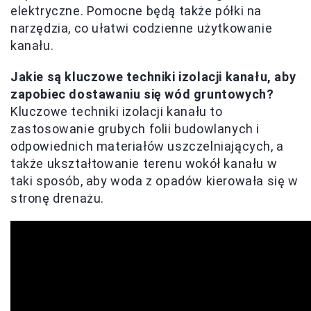
elektryczne. Pomocne będą także półki na
narzędzia, co ułatwi codzienne użytkowanie
kanału.
Jakie są kluczowe techniki izolacji kanału, aby
zapobiec dostawaniu się wód gruntowych?
Kluczowe techniki izolacji kanału to
zastosowanie grubych folii budowlanych i
odpowiednich materiałów uszczelniających, a
także ukształtowanie terenu wokół kanału w
taki sposób, aby woda z opadów kierowała się w
stronę drenażu.