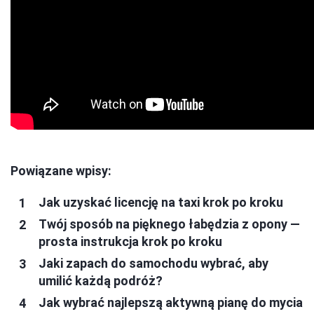
Powiązane wpisy:
Jak uzyskać licencję na taxi krok po kroku
Twój sposób na pięknego łabędzia z opony —
prosta instrukcja krok po kroku
Jaki zapach do samochodu wybrać, aby
umilić każdą podróż?
Jak wybrać najlepszą aktywną pianę do mycia