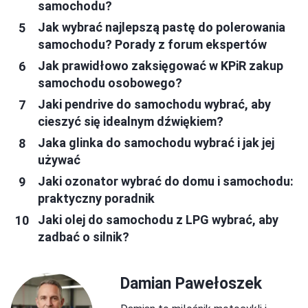
samochodu?
Jak wybrać najlepszą pastę do polerowania
samochodu? Porady z forum ekspertów
Jak prawidłowo zaksięgować w KPiR zakup
samochodu osobowego?
Jaki pendrive do samochodu wybrać, aby
cieszyć się idealnym dźwiękiem?
Jaka glinka do samochodu wybrać i jak jej
używać
Jaki ozonator wybrać do domu i samochodu:
praktyczny poradnik
Jaki olej do samochodu z LPG wybrać, aby
zadbać o silnik?
Damian Pawełoszek