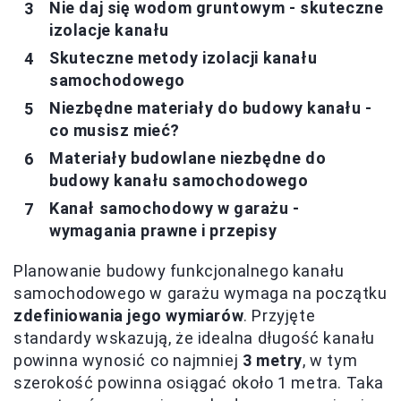
Nie daj się wodom gruntowym - skuteczne
izolacje kanału
Skuteczne metody izolacji kanału
samochodowego
Niezbędne materiały do budowy kanału -
co musisz mieć?
Materiały budowlane niezbędne do
budowy kanału samochodowego
Kanał samochodowy w garażu -
wymagania prawne i przepisy
Planowanie budowy funkcjonalnego kanału
samochodowego w garażu wymaga na początku
zdefiniowania jego wymiarów
. Przyjęte
standardy wskazują, że idealna długość kanału
powinna wynosić co najmniej
3 metry
, w tym
szerokość powinna osiągać około 1 metra. Taka