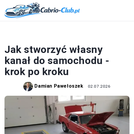
MOTORYZACJA
Jak stworzyć własny
kanał do samochodu -
krok po kroku
Damian Pawełoszek
02.07.2026