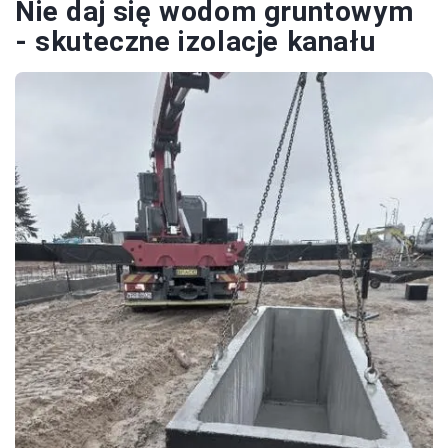
Nie daj się wodom gruntowym
- skuteczne izolacje kanału