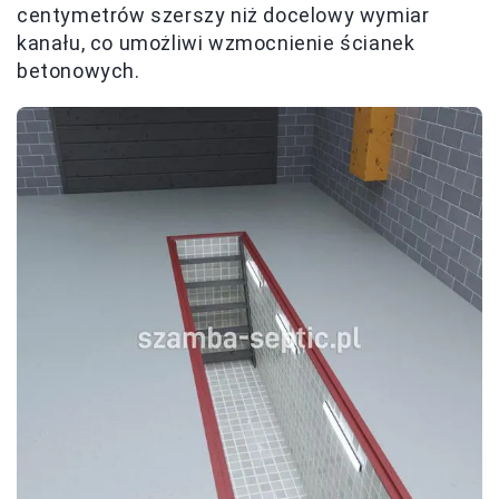
centymetrów szerszy niż docelowy wymiar
kanału, co umożliwi wzmocnienie ścianek
betonowych.