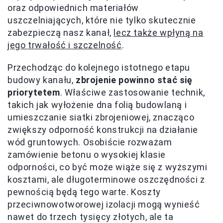
oraz odpowiednich materiałów
uszczelniających, które nie tylko skutecznie
zabezpieczą nasz kanał,
lecz także wpłyną na
jego trwałość i szczelność
.
Przechodząc do kolejnego istotnego etapu
budowy kanału,
zbrojenie powinno stać się
priorytetem
. Właściwe zastosowanie technik,
takich jak wyłożenie dna folią budowlaną i
umieszczanie siatki zbrojeniowej, znacząco
zwiększy odporność konstrukcji na działanie
wód gruntowych. Osobiście rozważam
zamówienie betonu o wysokiej klasie
odporności, co być może wiąże się z wyższymi
kosztami, ale długoterminowe oszczędności z
pewnością będą tego warte. Koszty
przeciwnowotworowej izolacji mogą wynieść
nawet do trzech tysięcy złotych, ale ta