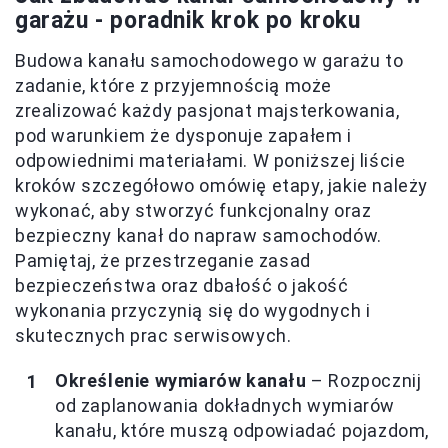
garażu - poradnik krok po kroku
Budowa kanału samochodowego w garażu to
zadanie, które z przyjemnością może
zrealizować każdy pasjonat majsterkowania,
pod warunkiem że dysponuje zapałem i
odpowiednimi materiałami. W poniższej liście
kroków szczegółowo omówię etapy, jakie należy
wykonać, aby stworzyć funkcjonalny oraz
bezpieczny kanał do napraw samochodów.
Pamiętaj, że przestrzeganie zasad
bezpieczeństwa oraz dbałość o jakość
wykonania przyczynią się do wygodnych i
skutecznych prac serwisowych.
Określenie wymiarów kanału
– Rozpocznij
od zaplanowania dokładnych wymiarów
kanału, które muszą odpowiadać pojazdom,