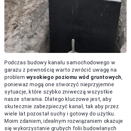
Podczas budowy kanału samochodowego w
garażu z pewnością warto zwrócić uwagę na
problem
wysokiego poziomu wód gruntowych
,
ponieważ mogą one stworzyć nieprzyjemne
sytuacje, które szybko zniweczą wszystkie
nasze starania. Dlatego kluczowe jest, aby
skutecznie zabezpieczyć kanał, tak aby przez
wiele lat pozostał suchy i gotowy do użytku.
Moim zdaniem, idealnym rozwiązaniem okazuje
się wykorzystanie grubych folii budowlanych