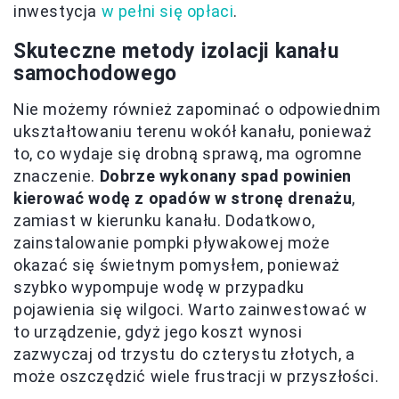
inwestycja
w pełni się opłaci
.
Skuteczne metody izolacji kanału
samochodowego
Nie możemy również zapominać o odpowiednim
ukształtowaniu terenu wokół kanału, ponieważ
to, co wydaje się drobną sprawą, ma ogromne
znaczenie.
Dobrze wykonany spad powinien
kierować wodę z opadów w stronę drenażu
,
zamiast w kierunku kanału. Dodatkowo,
zainstalowanie pompki pływakowej może
okazać się świetnym pomysłem, ponieważ
szybko wypompuje wodę w przypadku
pojawienia się wilgoci. Warto zainwestować w
to urządzenie, gdyż jego koszt wynosi
zazwyczaj od trzystu do czterystu złotych, a
może oszczędzić wiele frustracji w przyszłości.