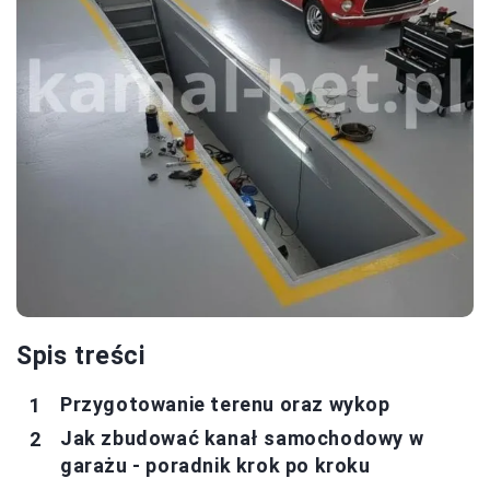
Spis treści
Przygotowanie terenu oraz wykop
Jak zbudować kanał samochodowy w
garażu - poradnik krok po kroku