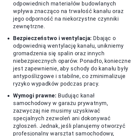
odpowiednich materiałów budowlanych
wpływa znacząco na trwałość kanału oraz
jego odporność na niekorzystne czynniki
zewnętrzne.
Bezpieczeństwo i wentylacja:
Dbając o
odpowiednią wentylację kanału, unikniemy
gromadzenia się spalin oraz innych
niebezpiecznych oparów. Ponadto, konieczne
jest zapewnienie, aby schody do kanału były
antypoślizgowe i stabilne, co zminimalizuje
ryzyko wypadków podczas pracy.
Wymogi prawne:
Budując kanał
samochodowy w garażu prywatnym,
zazwyczaj nie musimy uzyskiwać
specjalnych zezwoleń ani dokonywać
zgłoszeń. Jednak, jeśli planujemy otworzyć
profesjonalny warsztat samochodowy,