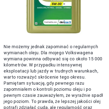
Nie możemy jednak zapominać o regularnych
wymianach oleju. Dla mojego Volkswagena
wymiana powinna odbywać się co około 15 000
kilometrów. W przypadku intensywnej
eksploatacji lub jazdy w trudnych warunkach,
warto rozważyć skrócenie tego okresu.
Pamiętam sytuację, gdy pewnego razu
zapomniałem o kontroli poziomu oleju i po
pewnym czasie zauważyłem, że wyraźnie spadł
jego poziom. To prawda, że lepszej jakości olej
potrafi zdziałać cuda, ale regularność oraz