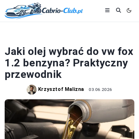
MOTORYZACJA
Jaki olej wybrać do vw fox
1.2 benzyna? Praktyczny
przewodnik
Krzysztof Malizna
03.06.2026