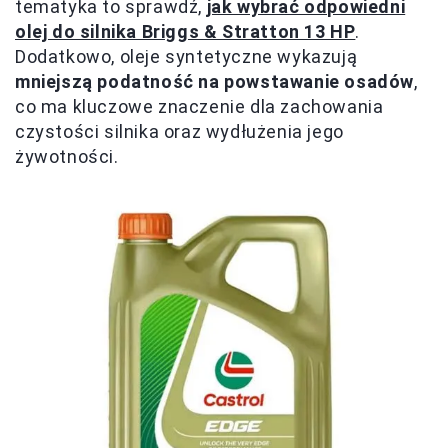
tematyka to sprawdź,
jak wybrać odpowiedni
olej do silnika Briggs & Stratton 13 HP
.
Dodatkowo, oleje syntetyczne wykazują
mniejszą podatność na powstawanie osadów
,
co ma kluczowe znaczenie dla zachowania
czystości silnika oraz wydłużenia jego
żywotności.