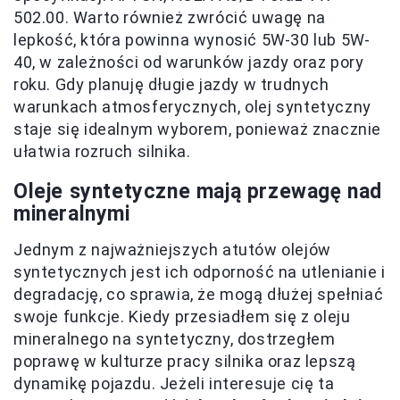
502.00. Warto również zwrócić uwagę na
lepkość, która powinna wynosić 5W-30 lub 5W-
40, w zależności od warunków jazdy oraz pory
roku. Gdy planuję długie jazdy w trudnych
warunkach atmosferycznych, olej syntetyczny
staje się idealnym wyborem, ponieważ znacznie
ułatwia rozruch silnika.
Oleje syntetyczne mają przewagę nad
mineralnymi
Jednym z najważniejszych atutów olejów
syntetycznych jest ich odporność na utlenianie i
degradację, co sprawia, że mogą dłużej spełniać
swoje funkcje. Kiedy przesiadłem się z oleju
mineralnego na syntetyczny, dostrzegłem
poprawę w kulturze pracy silnika oraz lepszą
dynamikę pojazdu. Jeżeli interesuje cię ta