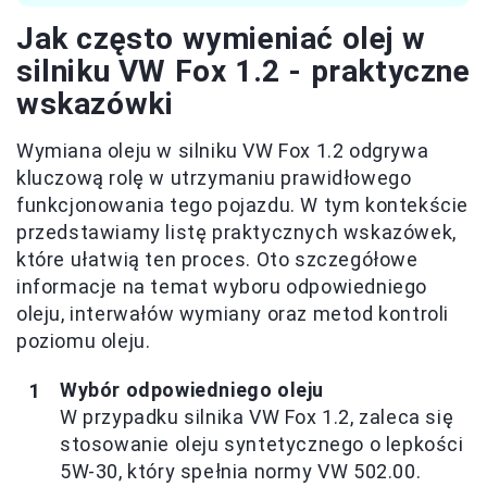
Jak często wymieniać olej w
silniku VW Fox 1.2 - praktyczne
wskazówki
Wymiana oleju w silniku VW Fox 1.2 odgrywa
kluczową rolę w utrzymaniu prawidłowego
funkcjonowania tego pojazdu. W tym kontekście
przedstawiamy listę praktycznych wskazówek,
które ułatwią ten proces. Oto szczegółowe
informacje na temat wyboru odpowiedniego
oleju, interwałów wymiany oraz metod kontroli
poziomu oleju.
Wybór odpowiedniego oleju
W przypadku silnika VW Fox 1.2, zaleca się
stosowanie oleju syntetycznego o lepkości
5W-30, który spełnia normy VW 502.00.