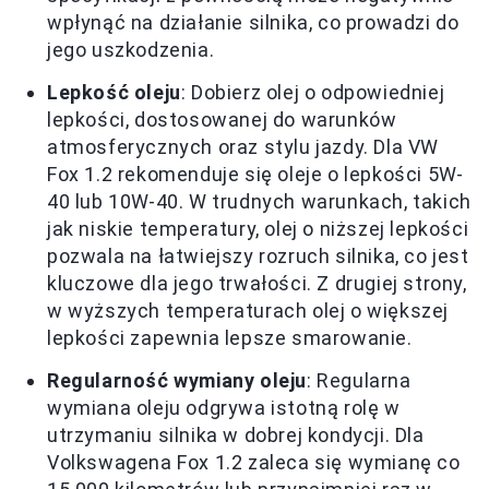
wpłynąć na działanie silnika, co prowadzi do
jego uszkodzenia.
Lepkość oleju
: Dobierz olej o odpowiedniej
lepkości, dostosowanej do warunków
atmosferycznych oraz stylu jazdy. Dla VW
Fox 1.2 rekomenduje się oleje o lepkości 5W-
40 lub 10W-40. W trudnych warunkach, takich
jak niskie temperatury, olej o niższej lepkości
pozwala na łatwiejszy rozruch silnika, co jest
kluczowe dla jego trwałości. Z drugiej strony,
w wyższych temperaturach olej o większej
lepkości zapewnia lepsze smarowanie.
Regularność wymiany oleju
: Regularna
wymiana oleju odgrywa istotną rolę w
utrzymaniu silnika w dobrej kondycji. Dla
Volkswagena Fox 1.2 zaleca się wymianę co