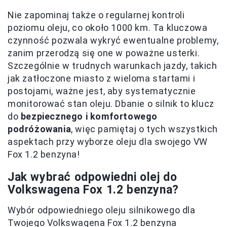
Nie zapominaj także o regularnej kontroli
poziomu oleju, co około 1000 km. Ta kluczowa
czynność pozwala wykryć ewentualne problemy,
zanim przerodzą się one w poważne usterki.
Szczególnie w trudnych warunkach jazdy, takich
jak zatłoczone miasto z wieloma startami i
postojami, ważne jest, aby systematycznie
monitorować stan oleju. Dbanie o silnik to klucz
do
bezpiecznego i komfortowego
podróżowania
, więc pamiętaj o tych wszystkich
aspektach przy wyborze oleju dla swojego VW
Fox 1.2 benzyna!
Jak wybrać odpowiedni olej do
Volkswagena Fox 1.2 benzyna?
Wybór odpowiedniego oleju silnikowego dla
Twojego Volkswagena Fox 1.2 benzyna