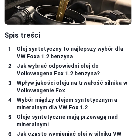
Spis treści
Olej syntetyczny to najlepszy wybór dla
VW Foxa 1.2 benzyna
Jak wybrać odpowiedni olej do
Volkswagena Fox 1.2 benzyna?
Wpływ jakości oleju na trwałość silnika w
Volkswagenie Fox
Wybór między olejem syntetycznym a
mineralnym dla VW Fox 1.2
Oleje syntetyczne mają przewagę nad
mineralnymi
Jak często wymieniać olej w silniku VW