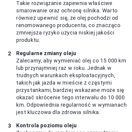
Takie rozwiązanie zapewnia właściwe
smarowanie oraz ochronę silnika. Warto
również upewnić się, że olej pochodzi od
renomowanego producenta, co znacząco
zmniejsza ryzyko użycia niskiej jakości
produktu.
Regularne zmiany oleju
Zalecamy, aby wymieniać olej co 15 000 km
lub przynajmniej raz w roku. Jednak w
trudnych warunkach eksploatacyjnych,
takich jak jazda w mieście z częstymi
przystankami, bardziej wskazane może się
okazać skrócenie tego interwału do 10 000
km. Odpowiednia regularność w wymianach
jest kluczowa dla zdrowia silnika.
Kontrola poziomu oleju