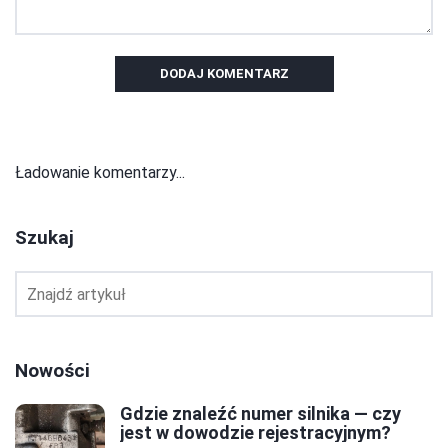
DODAJ KOMENTARZ
Ładowanie komentarzy...
Szukaj
Nowości
Gdzie znaleźć numer silnika — czy
jest w dowodzie rejestracyjnym?