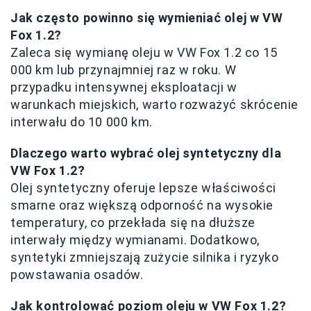
Jak często powinno się wymieniać olej w VW
Fox 1.2?
Zaleca się wymianę oleju w VW Fox 1.2 co 15
000 km lub przynajmniej raz w roku. W
przypadku intensywnej eksploatacji w
warunkach miejskich, warto rozważyć skrócenie
interwału do 10 000 km.
Dlaczego warto wybrać olej syntetyczny dla
VW Fox 1.2?
Olej syntetyczny oferuje lepsze właściwości
smarne oraz większą odporność na wysokie
temperatury, co przekłada się na dłuższe
interwały między wymianami. Dodatkowo,
syntetyki zmniejszają zużycie silnika i ryzyko
powstawania osadów.
Jak kontrolować poziom oleju w VW Fox 1.2?