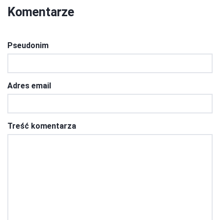
Komentarze
Pseudonim
Adres email
Treść komentarza