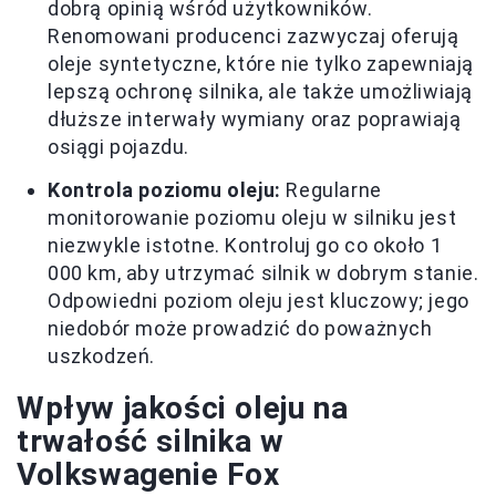
dobrą opinią wśród użytkowników.
Renomowani producenci zazwyczaj oferują
oleje syntetyczne, które nie tylko zapewniają
lepszą ochronę silnika, ale także umożliwiają
dłuższe interwały wymiany oraz poprawiają
osiągi pojazdu.
Kontrola poziomu oleju:
Regularne
monitorowanie poziomu oleju w silniku jest
niezwykle istotne. Kontroluj go co około 1
000 km, aby utrzymać silnik w dobrym stanie.
Odpowiedni poziom oleju jest kluczowy; jego
niedobór może prowadzić do poważnych
uszkodzeń.
Wpływ jakości oleju na
trwałość silnika w
Volkswagenie Fox