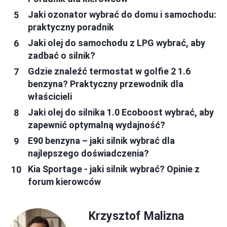
Jaki ozonator wybrać do domu i samochodu:
praktyczny poradnik
Jaki olej do samochodu z LPG wybrać, aby
zadbać o silnik?
Gdzie znaleźć termostat w golfie 2 1.6
benzyna? Praktyczny przewodnik dla
właścicieli
Jaki olej do silnika 1.0 Ecoboost wybrać, aby
zapewnić optymalną wydajność?
E90 benzyna – jaki silnik wybrać dla
najlepszego doświadczenia?
Kia Sportage - jaki silnik wybrać? Opinie z
forum kierowców
Krzysztof Malizna