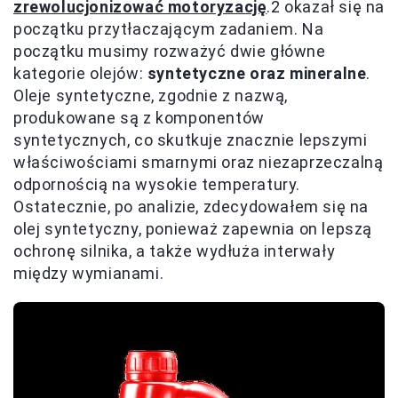
zrewolucjonizować motoryzację
.2 okazał się na
początku przytłaczającym zadaniem. Na
początku musimy rozważyć dwie główne
kategorie olejów:
syntetyczne oraz mineralne
.
Oleje syntetyczne, zgodnie z nazwą,
produkowane są z komponentów
syntetycznych, co skutkuje znacznie lepszymi
właściwościami smarnymi oraz niezaprzeczalną
odpornością na wysokie temperatury.
Ostatecznie, po analizie, zdecydowałem się na
olej syntetyczny, ponieważ zapewnia on lepszą
ochronę silnika, a także wydłuża interwały
między wymianami.