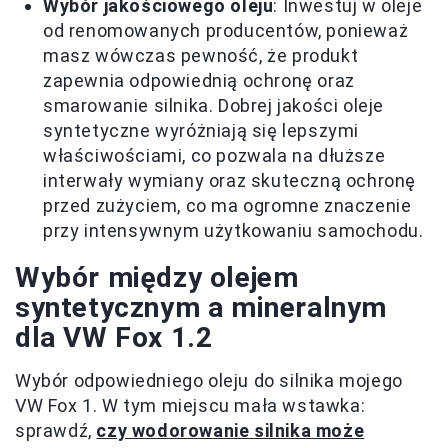
Wybór jakościowego oleju
: Inwestuj w oleje
od renomowanych producentów, ponieważ
masz wówczas pewność, że produkt
zapewnia odpowiednią ochronę oraz
smarowanie silnika. Dobrej jakości oleje
syntetyczne wyróżniają się lepszymi
właściwościami, co pozwala na dłuższe
interwały wymiany oraz skuteczną ochronę
przed zużyciem, co ma ogromne znaczenie
przy intensywnym użytkowaniu samochodu.
Wybór między olejem
syntetycznym a mineralnym
dla VW Fox 1.2
Wybór odpowiedniego oleju do silnika mojego
VW Fox 1. W tym miejscu mała wstawka:
sprawdź,
czy wodorowanie silnika może