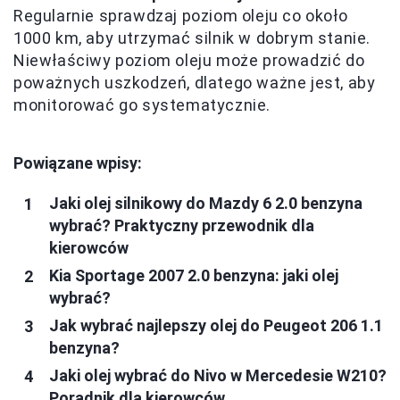
Regularnie sprawdzaj poziom oleju co około
1000 km, aby utrzymać silnik w dobrym stanie.
Niewłaściwy poziom oleju może prowadzić do
poważnych uszkodzeń, dlatego ważne jest, aby
monitorować go systematycznie.
Powiązane wpisy:
Jaki olej silnikowy do Mazdy 6 2.0 benzyna
wybrać? Praktyczny przewodnik dla
kierowców
Kia Sportage 2007 2.0 benzyna: jaki olej
wybrać?
Jak wybrać najlepszy olej do Peugeot 206 1.1
benzyna?
Jaki olej wybrać do Nivo w Mercedesie W210?
Poradnik dla kierowców