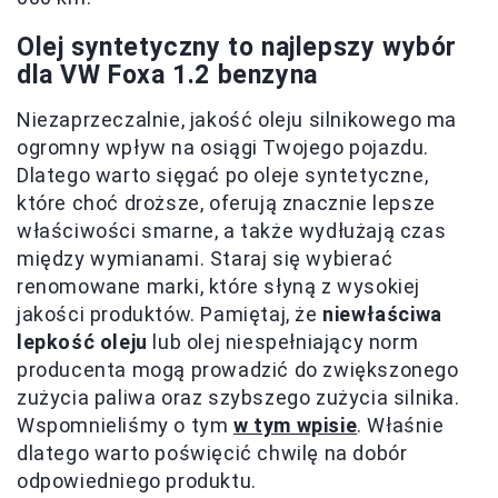
Olej syntetyczny to najlepszy wybór
dla VW Foxa 1.2 benzyna
Niezaprzeczalnie, jakość oleju silnikowego ma
ogromny wpływ na osiągi Twojego pojazdu.
Dlatego warto sięgać po oleje syntetyczne,
które choć droższe, oferują znacznie lepsze
właściwości smarne, a także wydłużają czas
między wymianami. Staraj się wybierać
renomowane marki, które słyną z wysokiej
jakości produktów. Pamiętaj, że
niewłaściwa
lepkość oleju
lub olej niespełniający norm
producenta mogą prowadzić do zwiększonego
zużycia paliwa oraz szybszego zużycia silnika.
Wspomnieliśmy o tym
w tym wpisie
. Właśnie
dlatego warto poświęcić chwilę na dobór
odpowiedniego produktu.