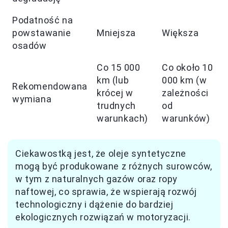
Podatność na
powstawanie
Mniejsza
Większa
osadów
Co 15 000
Co około 10
km (lub
000 km (w
Rekomendowana
krócej w
zależności
wymiana
trudnych
od
warunkach)
warunków)
Ciekawostką jest, że oleje syntetyczne
mogą być produkowane z różnych surowców,
w tym z naturalnych gazów oraz ropy
naftowej, co sprawia, że wspierają rozwój
technologiczny i dążenie do bardziej
ekologicznych rozwiązań w motoryzacji.