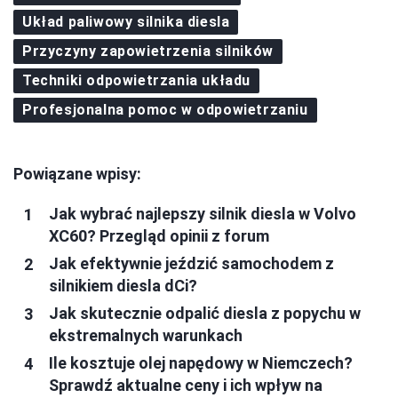
Układ paliwowy silnika diesla
Przyczyny zapowietrzenia silników
Techniki odpowietrzania układu
Profesjonalna pomoc w odpowietrzaniu
Powiązane wpisy:
Jak wybrać najlepszy silnik diesla w Volvo
XC60? Przegląd opinii z forum
Jak efektywnie jeździć samochodem z
silnikiem diesla dCi?
Jak skutecznie odpalić diesla z popychu w
ekstremalnych warunkach
Ile kosztuje olej napędowy w Niemczech?
Sprawdź aktualne ceny i ich wpływ na