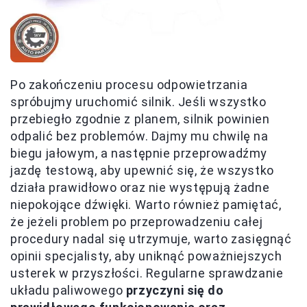
Po zakończeniu procesu odpowietrzania
spróbujmy uruchomić silnik. Jeśli wszystko
przebiegło zgodnie z planem, silnik powinien
odpalić bez problemów. Dajmy mu chwilę na
biegu jałowym, a następnie przeprowadźmy
jazdę testową, aby upewnić się, że wszystko
działa prawidłowo oraz nie występują żadne
niepokojące dźwięki. Warto również pamiętać,
że jeżeli problem po przeprowadzeniu całej
procedury nadal się utrzymuje, warto zasięgnąć
opinii specjalisty, aby uniknąć poważniejszych
usterek w przyszłości. Regularne sprawdzanie
układu paliwowego
przyczyni się do