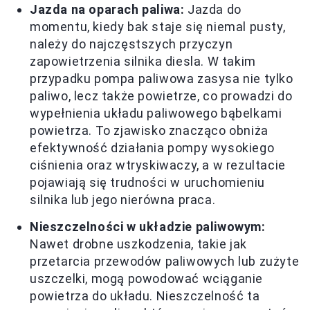
Jazda na oparach paliwa:
Jazda do
momentu, kiedy bak staje się niemal pusty,
należy do najczęstszych przyczyn
zapowietrzenia silnika diesla. W takim
przypadku pompa paliwowa zasysa nie tylko
paliwo, lecz także powietrze, co prowadzi do
wypełnienia układu paliwowego bąbelkami
powietrza. To zjawisko znacząco obniża
efektywność działania pompy wysokiego
ciśnienia oraz wtryskiwaczy, a w rezultacie
pojawiają się trudności w uruchomieniu
silnika lub jego nierówna praca.
Nieszczelności w układzie paliwowym:
Nawet drobne uszkodzenia, takie jak
przetarcia przewodów paliwowych lub zużyte
uszczelki, mogą powodować wciąganie
powietrza do układu. Nieszczelność ta