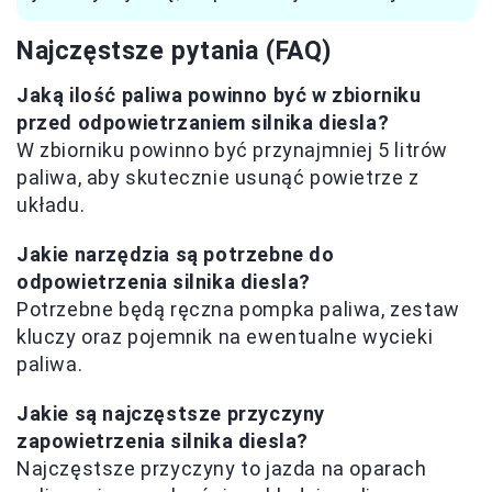
Najczęstsze pytania (FAQ)
Jaką ilość paliwa powinno być w zbiorniku
przed odpowietrzaniem silnika diesla?
W zbiorniku powinno być przynajmniej 5 litrów
paliwa, aby skutecznie usunąć powietrze z
układu.
Jakie narzędzia są potrzebne do
odpowietrzenia silnika diesla?
Potrzebne będą ręczna pompka paliwa, zestaw
kluczy oraz pojemnik na ewentualne wycieki
paliwa.
Jakie są najczęstsze przyczyny
zapowietrzenia silnika diesla?
Najczęstsze przyczyny to jazda na oparach