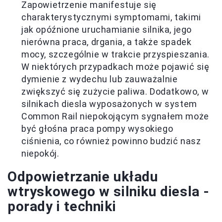
Zapowietrzenie manifestuje się
charakterystycznymi symptomami, takimi
jak opóźnione uruchamianie silnika, jego
nierówna praca, drgania, a także spadek
mocy, szczególnie w trakcie przyspieszania.
W niektórych przypadkach może pojawić się
dymienie z wydechu lub zauważalnie
zwiększyć się zużycie paliwa. Dodatkowo, w
silnikach diesla wyposażonych w system
Common Rail niepokojącym sygnałem może
być głośna praca pompy wysokiego
ciśnienia, co również powinno budzić nasz
niepokój.
Odpowietrzanie układu
wtryskowego w silniku diesla -
porady i techniki