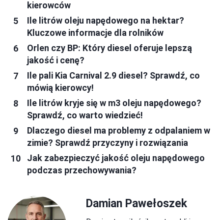
kierowców
Ile litrów oleju napędowego na hektar?
Kluczowe informacje dla rolników
Orlen czy BP: Który diesel oferuje lepszą
jakość i cenę?
Ile pali Kia Carnival 2.9 diesel? Sprawdź, co
mówią kierowcy!
Ile litrów kryje się w m3 oleju napędowego?
Sprawdź, co warto wiedzieć!
Dlaczego diesel ma problemy z odpalaniem w
zimie? Sprawdź przyczyny i rozwiązania
Jak zabezpieczyć jakość oleju napędowego
podczas przechowywania?
Damian Pawełoszek