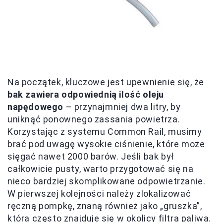
Na początek, kluczowe jest upewnienie się, że
bak zawiera odpowiednią ilość oleju
napędowego
– przynajmniej dwa litry, by
uniknąć ponownego zassania powietrza.
Korzystając z systemu Common Rail, musimy
brać pod uwagę wysokie ciśnienie, które może
sięgać nawet 2000 barów. Jeśli bak był
całkowicie pusty, warto przygotować się na
nieco bardziej skomplikowane odpowietrzanie.
W pierwszej kolejności należy zlokalizować
ręczną pompkę, znaną również jako „gruszka”,
która często znajduje się w okolicy filtra paliwa.