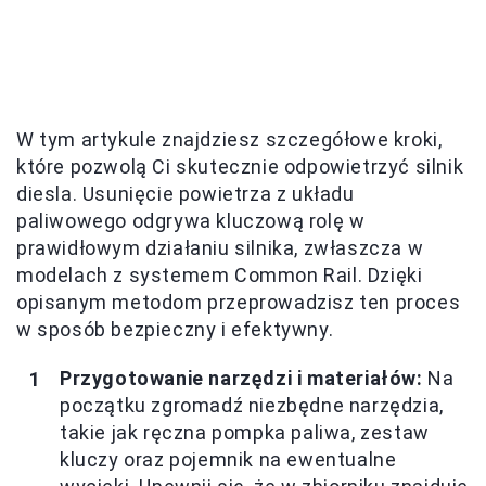
W tym artykule znajdziesz szczegółowe kroki,
które pozwolą Ci skutecznie odpowietrzyć silnik
diesla. Usunięcie powietrza z układu
paliwowego odgrywa kluczową rolę w
prawidłowym działaniu silnika, zwłaszcza w
modelach z systemem Common Rail. Dzięki
opisanym metodom przeprowadzisz ten proces
w sposób bezpieczny i efektywny.
Przygotowanie narzędzi i materiałów:
Na
początku zgromadź niezbędne narzędzia,
takie jak ręczna pompka paliwa, zestaw
kluczy oraz pojemnik na ewentualne