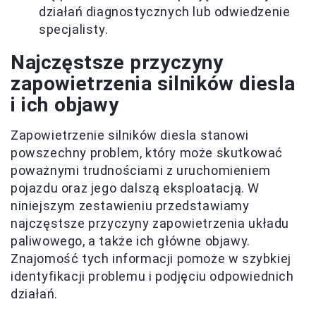
działań diagnostycznych lub odwiedzenie
specjalisty.
Najczęstsze przyczyny
zapowietrzenia silników diesla
i ich objawy
Zapowietrzenie silników diesla stanowi
powszechny problem, który może skutkować
poważnymi trudnościami z uruchomieniem
pojazdu oraz jego dalszą eksploatacją. W
niniejszym zestawieniu przedstawiamy
najczęstsze przyczyny zapowietrzenia układu
paliwowego, a także ich główne objawy.
Znajomość tych informacji pomoże w szybkiej
identyfikacji problemu i podjęciu odpowiednich
działań.