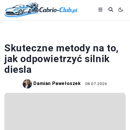
DIESEL
Skuteczne metody na to,
jak odpowietrzyć silnik
diesla
Damian Pawełoszek
08.07.2026