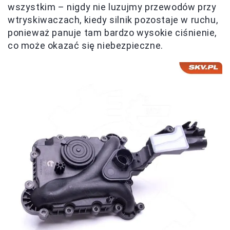
wszystkim – nigdy nie luzujmy przewodów przy
wtryskiwaczach, kiedy silnik pozostaje w ruchu,
ponieważ panuje tam bardzo wysokie ciśnienie,
co może okazać się niebezpieczne.