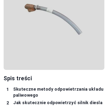
Spis treści
Skuteczne metody odpowietrzania układu
paliwowego
Jak skutecznie odpowietrzyć silnik diesla