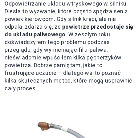
Odpowietrzanie układu wtryskowego w silniku
Diesla to wyzwanie, które często spędza sen z
powiek kierowcom. Gdy silnik kręci, ale nie
odpala, zdarza się, że
powietrze przedostaje się
do układu paliwowego
. W zeszłym roku
doświadczyłem tego problemu podczas
przeglądu, gdy wymieniając filtr paliwa,
nieświadomie wpuściłem kilka pęcherzyków
powietrza. Dobrze pamiętam, jakie to
frustrujące uczucie – dlatego warto poznać
kilka skutecznych metod, które mogą usprawnić
cały proces.