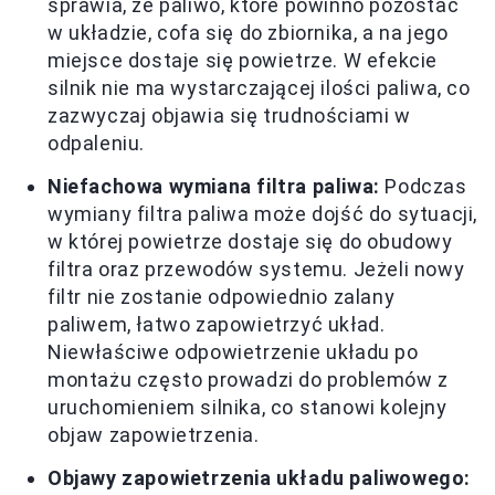
sprawia, że paliwo, które powinno pozostać
w układzie, cofa się do zbiornika, a na jego
miejsce dostaje się powietrze. W efekcie
silnik nie ma wystarczającej ilości paliwa, co
zazwyczaj objawia się trudnościami w
odpaleniu.
Niefachowa wymiana filtra paliwa:
Podczas
wymiany filtra paliwa może dojść do sytuacji,
w której powietrze dostaje się do obudowy
filtra oraz przewodów systemu. Jeżeli nowy
filtr nie zostanie odpowiednio zalany
paliwem, łatwo zapowietrzyć układ.
Niewłaściwe odpowietrzenie układu po
montażu często prowadzi do problemów z
uruchomieniem silnika, co stanowi kolejny
objaw zapowietrzenia.
Objawy zapowietrzenia układu paliwowego: