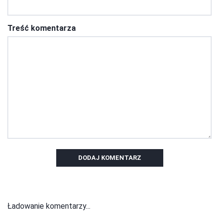
Treść komentarza
DODAJ KOMENTARZ
Ładowanie komentarzy...