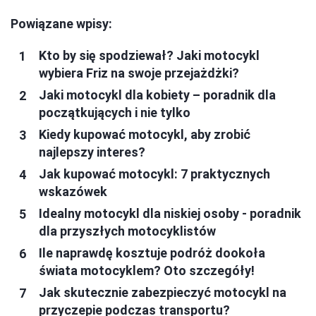
Powiązane wpisy:
Kto by się spodziewał? Jaki motocykl
wybiera Friz na swoje przejażdżki?
Jaki motocykl dla kobiety – poradnik dla
początkujących i nie tylko
Kiedy kupować motocykl, aby zrobić
najlepszy interes?
Jak kupować motocykl: 7 praktycznych
wskazówek
Idealny motocykl dla niskiej osoby - poradnik
dla przyszłych motocyklistów
Ile naprawdę kosztuje podróż dookoła
świata motocyklem? Oto szczegóły!
Jak skutecznie zabezpieczyć motocykl na
przyczepie podczas transportu?