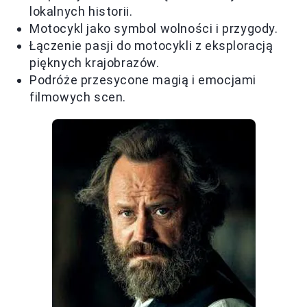
lokalnych historii.
Motocykl jako symbol wolności i przygody.
Łączenie pasji do motocykli z eksploracją
pięknych krajobrazów.
Podróże przesycone magią i emocjami
filmowych scen.