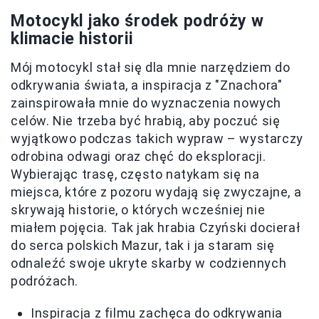
Motocykl jako środek podróży w
klimacie historii
Mój motocykl stał się dla mnie narzędziem do
odkrywania świata, a inspiracja z "Znachora"
zainspirowała mnie do wyznaczenia nowych
celów. Nie trzeba być hrabią, aby poczuć się
wyjątkowo podczas takich wypraw – wystarczy
odrobina odwagi oraz chęć do eksploracji.
Wybierając trasę, często natykam się na
miejsca, które z pozoru wydają się zwyczajne, a
skrywają historie, o których wcześniej nie
miałem pojęcia. Tak jak hrabia Czyński docierał
do serca polskich Mazur, tak i ja staram się
odnaleźć swoje ukryte skarby w codziennych
podróżach.
Inspiracja z filmu zachęca do odkrywania