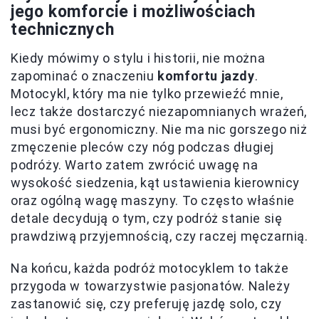
jego komforcie i możliwościach
technicznych
Kiedy mówimy o stylu i historii, nie można
zapominać o znaczeniu
komfortu jazdy
.
Motocykl, który ma nie tylko przewieźć mnie,
lecz także dostarczyć niezapomnianych wrażeń,
musi być ergonomiczny. Nie ma nic gorszego niż
zmęczenie pleców czy nóg podczas długiej
podróży. Warto zatem zwrócić uwagę na
wysokość siedzenia, kąt ustawienia kierownicy
oraz ogólną wagę maszyny. To często właśnie
detale decydują o tym, czy podróż stanie się
prawdziwą przyjemnością, czy raczej męczarnią.
Na końcu, każda podróż motocyklem to także
przygoda w towarzystwie pasjonatów. Należy
zastanowić się, czy preferuję jazdę solo, czy