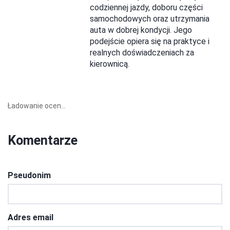
codziennej jazdy, doboru części
samochodowych oraz utrzymania
auta w dobrej kondycji. Jego
podejście opiera się na praktyce i
realnych doświadczeniach za
kierownicą.
Ładowanie ocen...
Komentarze
Pseudonim
Adres email