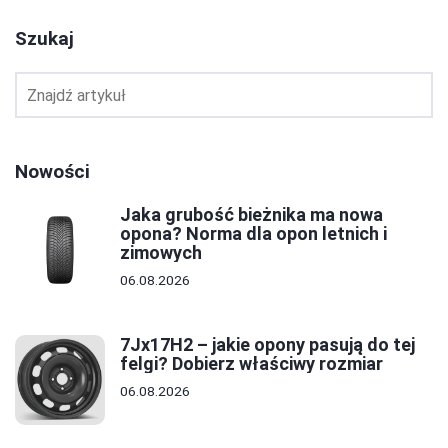
Szukaj
Nowości
Jaka grubość bieżnika ma nowa
opona? Norma dla opon letnich i
zimowych
06.08.2026
7Jx17H2 – jakie opony pasują do tej
felgi? Dobierz właściwy rozmiar
06.08.2026