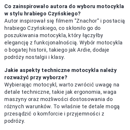
Co zainspirowało autora do wyboru motocykla
w stylu hrabiego Czyńskiego?
Autor inspirował się filmem "Znachor" i postacią
hrabiego Czyńskiego, co skłoniło go do
poszukiwania motocykla, który łączyłby
elegancję z funkcjonalnością. Wybór motocykla
o bogatej historii, takiego jak Ardie, dodaje
podróży nostalgii i klasy.
Jakie aspekty techniczne motocykla należy
rozważyć przy wyborze?
Wybierając motocykl, warto zwrócić uwagę na
detale techniczne, takie jak ergonomia, waga
maszyny oraz możliwości dostosowania do
różnych warunków. To właśnie te detale mogą
przesądzić o komforcie i przyjemności z
podróży.