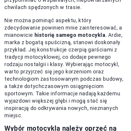
chwilach spędzonych w trasie.
Nie można pominąć aspektu, który
zdecydowanie powinien mnie zainteresować, a
mianowicie
historię samego motocykla
. Ardie,
marka z bogatą spuścizną, stanowi doskonały
przykład. Jej konstrukcje czerpią garściami z
tradycji motocyklowej, co dodaje pewnego
rodzaju nostalgii i klasy. Wybierając motocykl,
warto przyjrzeć się jego korzeniom oraz
technologiom zastosowanym podczas budowy,
a także dotychczasowym osiągnięciom
sportowym. Takie informacje nadają każdemu
wyjazdowi większej głębi i mogą stać się
inspiracją do odkrywania nowych, nieznanych
miejsc.
Wybór motocykla należy oprzeć na