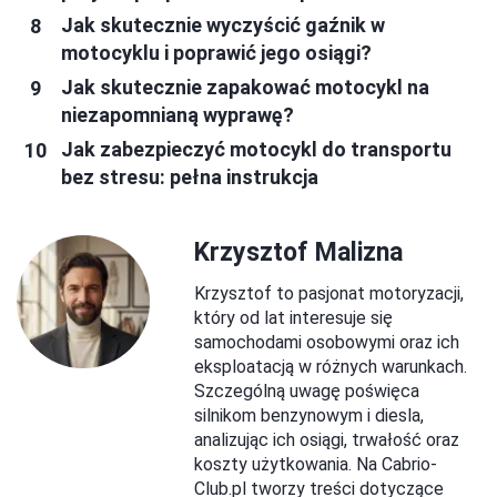
Jak skutecznie wyczyścić gaźnik w
motocyklu i poprawić jego osiągi?
Jak skutecznie zapakować motocykl na
niezapomnianą wyprawę?
Jak zabezpieczyć motocykl do transportu
bez stresu: pełna instrukcja
Krzysztof Malizna
Krzysztof to pasjonat motoryzacji,
który od lat interesuje się
samochodami osobowymi oraz ich
eksploatacją w różnych warunkach.
Szczególną uwagę poświęca
silnikom benzynowym i diesla,
analizując ich osiągi, trwałość oraz
koszty użytkowania. Na Cabrio-
Club.pl tworzy treści dotyczące