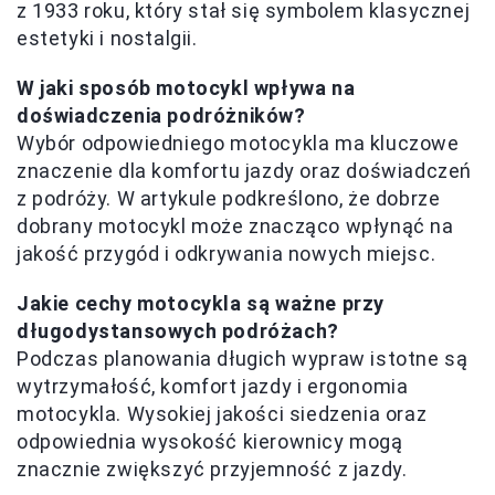
z 1933 roku, który stał się symbolem klasycznej
estetyki i nostalgii.
W jaki sposób motocykl wpływa na
doświadczenia podróżników?
Wybór odpowiedniego motocykla ma kluczowe
znaczenie dla komfortu jazdy oraz doświadczeń
z podróży. W artykule podkreślono, że dobrze
dobrany motocykl może znacząco wpłynąć na
jakość przygód i odkrywania nowych miejsc.
Jakie cechy motocykla są ważne przy
długodystansowych podróżach?
Podczas planowania długich wypraw istotne są
wytrzymałość, komfort jazdy i ergonomia
motocykla. Wysokiej jakości siedzenia oraz
odpowiednia wysokość kierownicy mogą
znacznie zwiększyć przyjemność z jazdy.