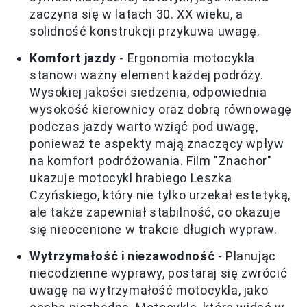
zaczyna się w latach 30. XX wieku, a
solidność konstrukcji przykuwa uwagę.
Komfort jazdy
- Ergonomia motocykla
stanowi ważny element każdej podróży.
Wysokiej jakości siedzenia, odpowiednia
wysokość kierownicy oraz dobrą równowagę
podczas jazdy warto wziąć pod uwagę,
ponieważ te aspekty mają znaczący wpływ
na komfort podróżowania. Film "Znachor"
ukazuje motocykl hrabiego Leszka
Czyńskiego, który nie tylko urzekał estetyką,
ale także zapewniał stabilność, co okazuje
się nieocenione w trakcie długich wypraw.
Wytrzymałość i niezawodność
- Planując
niecodzienne wyprawy, postaraj się zwrócić
uwagę na wytrzymałość motocykla, jako