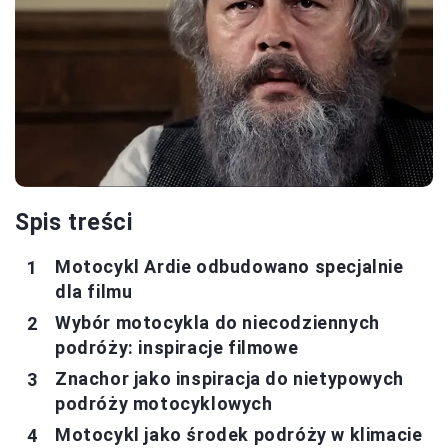
Spis treści
Motocykl Ardie odbudowano specjalnie
dla filmu
Wybór motocykla do niecodziennych
podróży: inspiracje filmowe
Znachor jako inspiracja do nietypowych
podróży motocyklowych
Motocykl jako środek podróży w klimacie