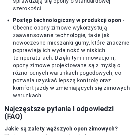
sprawdzają się opony o standardowej
szerokości.
Postęp technologiczny w produkcji opon
-
Obecne opony zimowe wykorzystują
zaawansowane technologie, takie jak
nowoczesne mieszanki gumy, które znacznie
poprawiają ich wydajność w niskich
temperaturach. Dzięki tym innowacjom,
opony zimowe projektowane są z myślą o
różnorodnych warunkach pogodowych, co
pozwala uzyskać lepszą kontrolę oraz
komfort jazdy w zmieniających się zimowych
warunkach.
Najczęstsze pytania i odpowiedzi
(FAQ)
Jakie są zalety węższych opon zimowych?