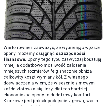
Warto również zauważyć, że wybierając węższe
opony, możemy osiągnąć
oszczędności
finansowe
. Opony tego typu zazwyczaj kosztują
mniej, a dodatkowo możliwość założenia
mniejszych rozmiarów felg znacznie obniża
całkowity koszt wymiany kół. Z własnego
doświadczenia wiem, że w sezonie zimowym
każda złotówka się liczy, dlatego bardziej
ekonomiczne opony to dodatkowy komfort.
Kluczowe jest jednak podejście z głową; warto