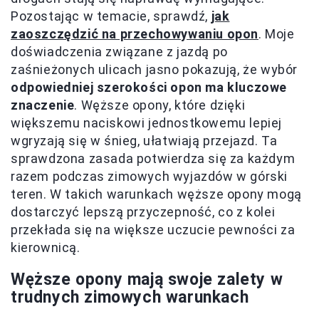
Pozostając w temacie, sprawdź,
jak
zaoszczędzić na przechowywaniu opon
. Moje
doświadczenia związane z jazdą po
zaśnieżonych ulicach jasno pokazują, że wybór
odpowiedniej szerokości opon ma kluczowe
znaczenie
. Węższe opony, które dzięki
większemu naciskowi jednostkowemu lepiej
wgryzają się w śnieg, ułatwiają przejazd. Ta
sprawdzona zasada potwierdza się za każdym
razem podczas zimowych wyjazdów w górski
teren. W takich warunkach węższe opony mogą
dostarczyć lepszą przyczepność, co z kolei
przekłada się na większe uczucie pewności za
kierownicą.
Węższe opony mają swoje zalety w
trudnych zimowych warunkach