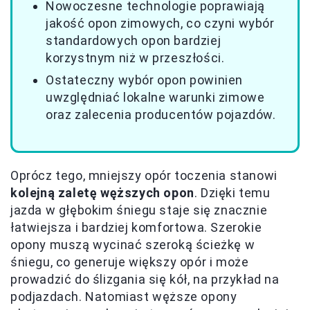
Nowoczesne technologie poprawiają
jakość opon zimowych, co czyni wybór
standardowych opon bardziej
korzystnym niż w przeszłości.
Ostateczny wybór opon powinien
uwzględniać lokalne warunki zimowe
oraz zalecenia producentów pojazdów.
Oprócz tego, mniejszy opór toczenia stanowi
kolejną zaletę węższych opon
. Dzięki temu
jazda w głębokim śniegu staje się znacznie
łatwiejsza i bardziej komfortowa. Szerokie
opony muszą wycinać szeroką ścieżkę w
śniegu, co generuje większy opór i może
prowadzić do ślizgania się kół, na przykład na
podjazdach. Natomiast węższe opony