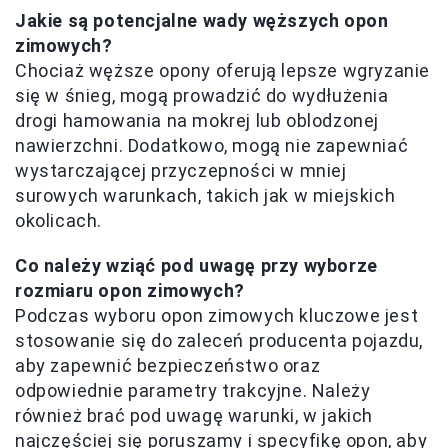
Jakie są potencjalne wady węższych opon
zimowych?
Chociaż węższe opony oferują lepsze wgryzanie
się w śnieg, mogą prowadzić do wydłużenia
drogi hamowania na mokrej lub oblodzonej
nawierzchni. Dodatkowo, mogą nie zapewniać
wystarczającej przyczepności w mniej
surowych warunkach, takich jak w miejskich
okolicach.
Co należy wziąć pod uwagę przy wyborze
rozmiaru opon zimowych?
Podczas wyboru opon zimowych kluczowe jest
stosowanie się do zaleceń producenta pojazdu,
aby zapewnić bezpieczeństwo oraz
odpowiednie parametry trakcyjne. Należy
również brać pod uwagę warunki, w jakich
najczęściej się poruszamy i specyfikę opon, aby