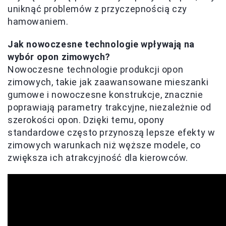
uniknąć problemów z przyczepnością czy
hamowaniem.
Jak nowoczesne technologie wpływają na
wybór opon zimowych?
Nowoczesne technologie produkcji opon
zimowych, takie jak zaawansowane mieszanki
gumowe i nowoczesne konstrukcje, znacznie
poprawiają parametry trakcyjne, niezależnie od
szerokości opon. Dzięki temu, opony
standardowe często przynoszą lepsze efekty w
zimowych warunkach niż węższe modele, co
zwiększa ich atrakcyjność dla kierowców.