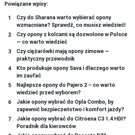
Powiązane wpisy:
Czy do Sharana warto wybierać opony
wzmacniane? Sprawdź, co musisz wiedzieć!
Czy opony z kolcami są dozwolone w Polsce
— co warto wiedzieć
Czy ciężarówki mają opony zimowe —
praktyczny przewodnik
Kto produkuje opony Sava i dlaczego warto
im zaufać
Najlepsze opony do Pajero 2 – co warto
wiedzieć przed wyborem?
Jakie opony wybrać do Opla Combo, by
zapewnić bezpieczeństwo i komfort jazdy?
Jakie opony wybrać do Citroena C3 1.4 HDI?
Poradnik dla kierowców