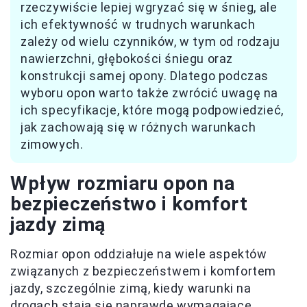
rzeczywiście lepiej wgryzać się w śnieg, ale
ich efektywność w trudnych warunkach
zależy od wielu czynników, w tym od rodzaju
nawierzchni, głębokości śniegu oraz
konstrukcji samej opony. Dlatego podczas
wyboru opon warto także zwrócić uwagę na
ich specyfikacje, które mogą podpowiedzieć,
jak zachowają się w różnych warunkach
zimowych.
Wpływ rozmiaru opon na
bezpieczeństwo i komfort
jazdy zimą
Rozmiar opon oddziałuje na wiele aspektów
związanych z bezpieczeństwem i komfortem
jazdy, szczególnie zimą, kiedy warunki na
drogach stają się naprawdę wymagające.