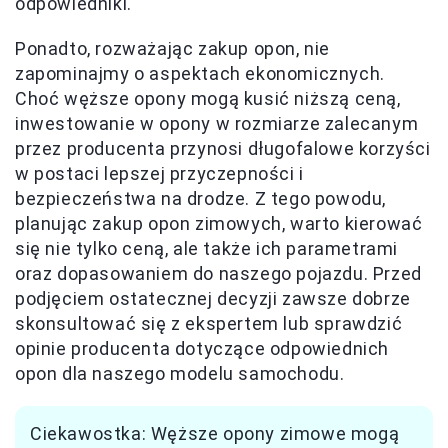
odpowiedniki.
Ponadto, rozważając zakup opon, nie
zapominajmy o aspektach ekonomicznych.
Choć węższe opony mogą kusić niższą ceną,
inwestowanie w opony w rozmiarze zalecanym
przez producenta przynosi długofalowe korzyści
w postaci lepszej przyczepności i
bezpieczeństwa na drodze. Z tego powodu,
planując zakup opon zimowych, warto kierować
się nie tylko ceną, ale także ich parametrami
oraz dopasowaniem do naszego pojazdu. Przed
podjęciem ostatecznej decyzji zawsze dobrze
skonsultować się z ekspertem lub sprawdzić
opinie producenta dotyczące odpowiednich
opon dla naszego modelu samochodu.
Ciekawostka: Węższe opony zimowe mogą