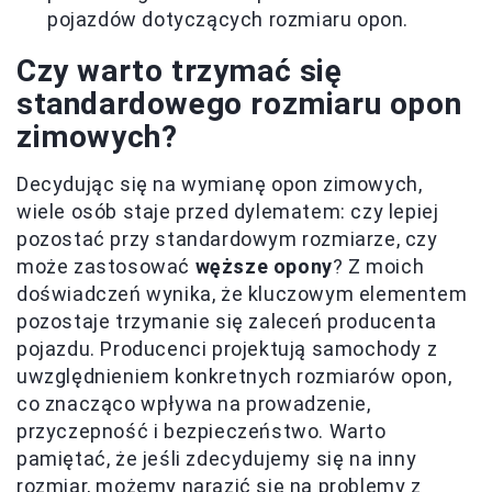
pojazdów dotyczących rozmiaru opon.
Czy warto trzymać się
standardowego rozmiaru opon
zimowych?
Decydując się na wymianę opon zimowych,
wiele osób staje przed dylematem: czy lepiej
pozostać przy standardowym rozmiarze, czy
może zastosować
węższe opony
? Z moich
doświadczeń wynika, że kluczowym elementem
pozostaje trzymanie się zaleceń producenta
pojazdu. Producenci projektują samochody z
uwzględnieniem konkretnych rozmiarów opon,
co znacząco wpływa na prowadzenie,
przyczepność i bezpieczeństwo. Warto
pamiętać, że jeśli zdecydujemy się na inny
rozmiar, możemy narazić się na problemy z