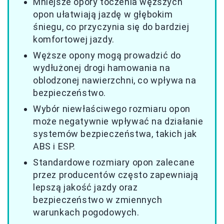
Mniejsze opory toczenia węższych
opon ułatwiają jazdę w głębokim
śniegu, co przyczynia się do bardziej
komfortowej jazdy.
Węższe opony mogą prowadzić do
wydłużonej drogi hamowania na
oblodzonej nawierzchni, co wpływa na
bezpieczeństwo.
Wybór niewłaściwego rozmiaru opon
może negatywnie wpływać na działanie
systemów bezpieczeństwa, takich jak
ABS i ESP.
Standardowe rozmiary opon zalecane
przez producentów często zapewniają
lepszą jakość jazdy oraz
bezpieczeństwo w zmiennych
warunkach pogodowych.