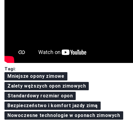
Tagi:
Mniejsze opony zimowe
Zalety węższych opon zimowych
Standardowy rozmiar opon
Bezpieczeństwo i komfort jazdy zimą
Nowoczesne technologie w oponach zimowych