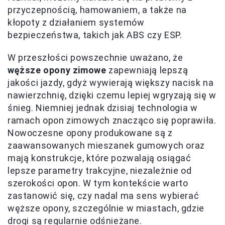
przyczepnością, hamowaniem, a także na
kłopoty z działaniem systemów
bezpieczeństwa, takich jak ABS czy ESP.
W przeszłości powszechnie uważano, że
węższe opony zimowe
zapewniają lepszą
jakości jazdy, gdyż wywierają większy nacisk na
nawierzchnię, dzięki czemu lepiej wgryzają się w
śnieg. Niemniej jednak dzisiaj technologia w
ramach opon zimowych znacząco się poprawiła.
Nowoczesne opony produkowane są z
zaawansowanych mieszanek gumowych oraz
mają konstrukcje, które pozwalają osiągać
lepsze parametry trakcyjne, niezależnie od
szerokości opon. W tym kontekście warto
zastanowić się, czy nadal ma sens wybierać
węższe opony, szczególnie w miastach, gdzie
drogi są regularnie odśnieżane.