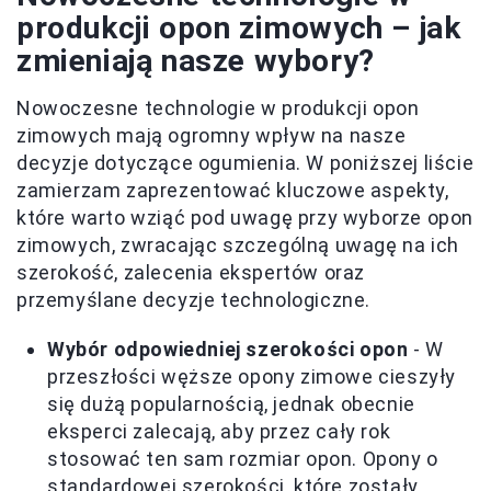
produkcji opon zimowych – jak
zmieniają nasze wybory?
Nowoczesne technologie w produkcji opon
zimowych mają ogromny wpływ na nasze
decyzje dotyczące ogumienia. W poniższej liście
zamierzam zaprezentować kluczowe aspekty,
które warto wziąć pod uwagę przy wyborze opon
zimowych, zwracając szczególną uwagę na ich
szerokość, zalecenia ekspertów oraz
przemyślane decyzje technologiczne.
Wybór odpowiedniej szerokości opon
- W
przeszłości węższe opony zimowe cieszyły
się dużą popularnością, jednak obecnie
eksperci zalecają, aby przez cały rok
stosować ten sam rozmiar opon. Opony o
standardowej szerokości, które zostały