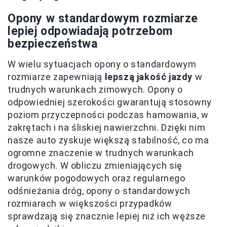
Opony w standardowym rozmiarze
lepiej odpowiadają potrzebom
bezpieczeństwa
W wielu sytuacjach opony o standardowym
rozmiarze zapewniają
lepszą jakość jazdy
w
trudnych warunkach zimowych. Opony o
odpowiedniej szerokości gwarantują stosowny
poziom przyczepności podczas hamowania, w
zakrętach i na śliskiej nawierzchni. Dzięki nim
nasze auto zyskuje większą stabilność, co ma
ogromne znaczenie w trudnych warunkach
drogowych. W obliczu zmieniających się
warunków pogodowych oraz regularnego
odśnieżania dróg, opony o standardowych
rozmiarach w większości przypadków
sprawdzają się znacznie lepiej niż ich węższe