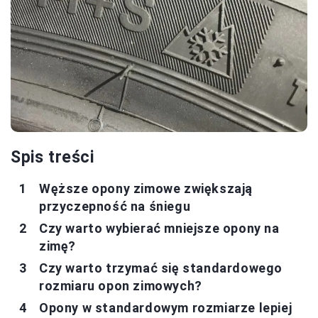
Spis treści
Węższe opony zimowe zwiększają
przyczepność na śniegu
Czy warto wybierać mniejsze opony na
zimę?
Czy warto trzymać się standardowego
rozmiaru opon zimowych?
Opony w standardowym rozmiarze lepiej