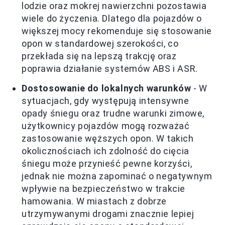
lodzie oraz mokrej nawierzchni pozostawia
wiele do życzenia. Dlatego dla pojazdów o
większej mocy rekomenduje się stosowanie
opon w standardowej szerokości, co
przekłada się na lepszą trakcję oraz
poprawia działanie systemów ABS i ASR.
Dostosowanie do lokalnych warunków
- W
sytuacjach, gdy występują intensywne
opady śniegu oraz trudne warunki zimowe,
użytkownicy pojazdów mogą rozważać
zastosowanie węższych opon. W takich
okolicznościach ich zdolność do cięcia
śniegu może przynieść pewne korzyści,
jednak nie można zapominać o negatywnym
wpływie na bezpieczeństwo w trakcie
hamowania. W miastach z dobrze
utrzymywanymi drogami znacznie lepiej