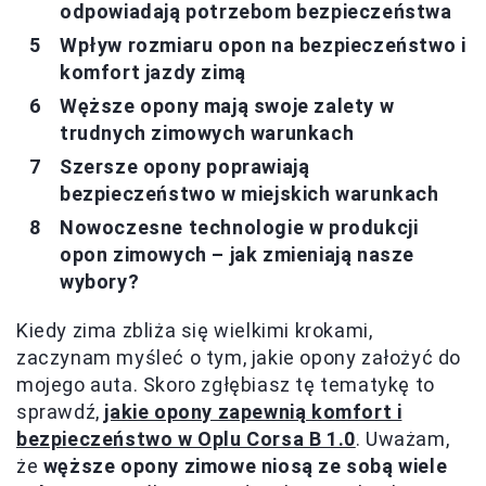
odpowiadają potrzebom bezpieczeństwa
Wpływ rozmiaru opon na bezpieczeństwo i
komfort jazdy zimą
Węższe opony mają swoje zalety w
trudnych zimowych warunkach
Szersze opony poprawiają
bezpieczeństwo w miejskich warunkach
Nowoczesne technologie w produkcji
opon zimowych – jak zmieniają nasze
wybory?
Kiedy zima zbliża się wielkimi krokami,
zaczynam myśleć o tym, jakie opony założyć do
mojego auta. Skoro zgłębiasz tę tematykę to
sprawdź,
jakie opony zapewnią komfort i
bezpieczeństwo w Oplu Corsa B 1.0
. Uważam,
że
węższe opony zimowe niosą ze sobą wiele