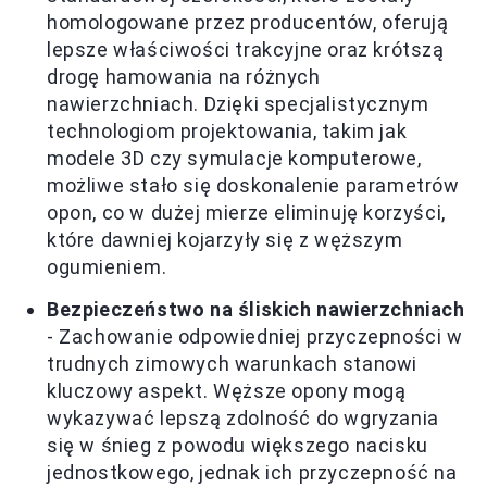
homologowane przez producentów, oferują
lepsze właściwości trakcyjne oraz krótszą
drogę hamowania na różnych
nawierzchniach. Dzięki specjalistycznym
technologiom projektowania, takim jak
modele 3D czy symulacje komputerowe,
możliwe stało się doskonalenie parametrów
opon, co w dużej mierze eliminuję korzyści,
które dawniej kojarzyły się z węższym
ogumieniem.
Bezpieczeństwo na śliskich nawierzchniach
- Zachowanie odpowiedniej przyczepności w
trudnych zimowych warunkach stanowi
kluczowy aspekt. Węższe opony mogą
wykazywać lepszą zdolność do wgryzania
się w śnieg z powodu większego nacisku
jednostkowego, jednak ich przyczepność na