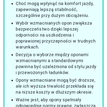
Choć mogą wpłynąć na komfort jazdy,
zapewniają lepszą stabilność,
szczególnie przy dużym obciążeniu.
Wybór wzmacnianych opon zwiększa
bezpieczeństwo dzięki lepszej
odporności na uszkodzenia i
poprawionej przyczepności w trudnych
warunkach.
Decyzja o wyborze między oponami
wzmacnianymi a standardowymi
powinna być uzależniona od stylu jazdy
i przewożonych ładunków.
Opony wzmacniane mogą być droższe,
ale ich wyższa trwałość przekłada się
na niższe koszty w dłuższym okresie.
Ważne jest, aby opony spełniały
odpowiednie normy prawne, zwłaszcza