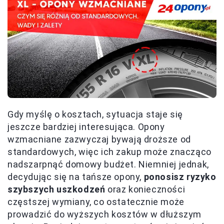
Gdy myślę o kosztach, sytuacja staje się
jeszcze bardziej interesująca. Opony
wzmacniane zazwyczaj bywają droższe od
standardowych, więc ich zakup może znacząco
nadszarpnąć domowy budżet. Niemniej jednak,
decydując się na tańsze opony,
ponosisz ryzyko
szybszych uszkodzeń
oraz konieczności
częstszej wymiany, co ostatecznie może
prowadzić do wyższych kosztów w dłuższym