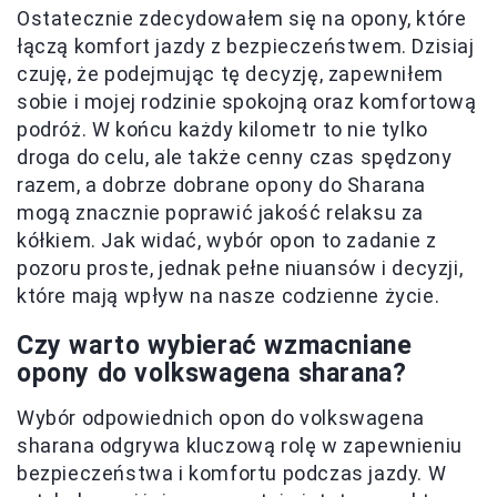
Ostatecznie zdecydowałem się na opony, które
łączą komfort jazdy z bezpieczeństwem. Dzisiaj
czuję, że podejmując tę decyzję, zapewniłem
sobie i mojej rodzinie spokojną oraz komfortową
podróż. W końcu każdy kilometr to nie tylko
droga do celu, ale także cenny czas spędzony
razem, a dobrze dobrane opony do Sharana
mogą znacznie poprawić jakość relaksu za
kółkiem. Jak widać, wybór opon to zadanie z
pozoru proste, jednak pełne niuansów i decyzji,
które mają wpływ na nasze codzienne życie.
Czy warto wybierać wzmacniane
opony do volkswagena sharana?
Wybór odpowiednich opon do volkswagena
sharana odgrywa kluczową rolę w zapewnieniu
bezpieczeństwa i komfortu podczas jazdy. W