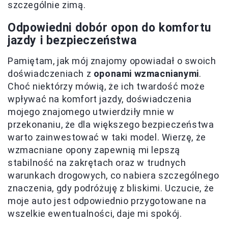
szczególnie zimą.
Odpowiedni dobór opon do komfortu
jazdy i bezpieczeństwa
Pamiętam, jak mój znajomy opowiadał o swoich
doświadczeniach z
oponami wzmacnianymi
.
Choć niektórzy mówią, że ich twardość może
wpływać na komfort jazdy, doświadczenia
mojego znajomego utwierdziły mnie w
przekonaniu, że dla większego bezpieczeństwa
warto zainwestować w taki model. Wierzę, że
wzmacniane opony zapewnią mi lepszą
stabilność na zakrętach oraz w trudnych
warunkach drogowych, co nabiera szczególnego
znaczenia, gdy podróżuję z bliskimi. Uczucie, że
moje auto jest odpowiednio przygotowane na
wszelkie ewentualności, daje mi spokój.