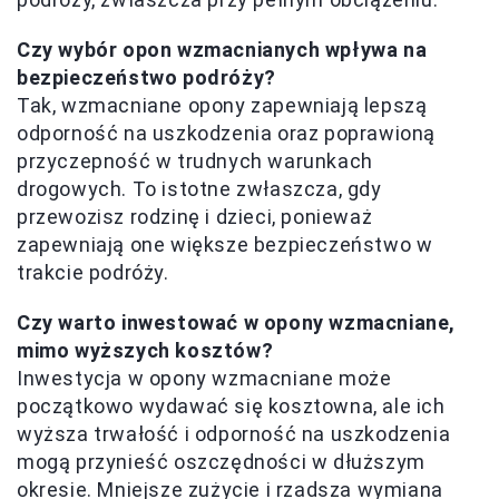
Czy wybór opon wzmacnianych wpływa na
bezpieczeństwo podróży?
Tak, wzmacniane opony zapewniają lepszą
odporność na uszkodzenia oraz poprawioną
przyczepność w trudnych warunkach
drogowych. To istotne zwłaszcza, gdy
przewozisz rodzinę i dzieci, ponieważ
zapewniają one większe bezpieczeństwo w
trakcie podróży.
Czy warto inwestować w opony wzmacniane,
mimo wyższych kosztów?
Inwestycja w opony wzmacniane może
początkowo wydawać się kosztowna, ale ich
wyższa trwałość i odporność na uszkodzenia
mogą przynieść oszczędności w dłuższym
okresie. Mniejsze zużycie i rzadsza wymiana