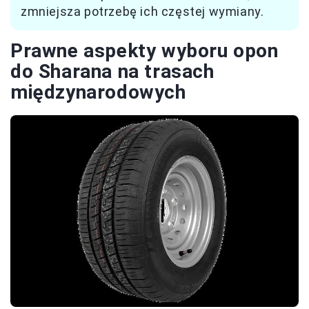
zmniejsza potrzebę ich częstej wymiany.
Prawne aspekty wyboru opon
do Sharana na trasach
międzynarodowych