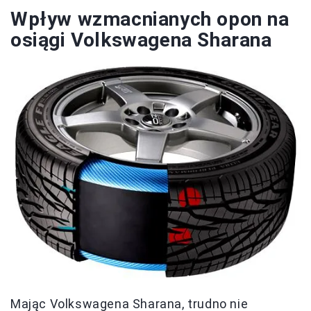
Wpływ wzmacnianych opon na
osiągi Volkswagena Sharana
Mając Volkswagena Sharana, trudno nie