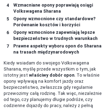
Wzmacniane opony poprawiają osiągi
Volkswagena Sharana
Opony wzmocnione czy standardowe?
Porównanie kosztów i korzyści
Opony wzmocnione zapewniają lepsze
bezpieczeństwo w trudnych warunkach
Prawne aspekty wyboru opon do Sharana
na trasach międzynarodowych
Kiedy wsiadam do swojego Volkswagena
Sharana, myślę przede wszystkim o tym, jak
istotny jest
właściwy dobór opon
. To właśnie
opony wpływają na komfort jazdy oraz
bezpieczeństwo, zwłaszcza gdy regularnie
przewozimy całą rodzinę. Tak więc, niezależnie
od tego, czy planujemy długie podróże, czy
codzienne dojazdy do pracy, należy z pełną