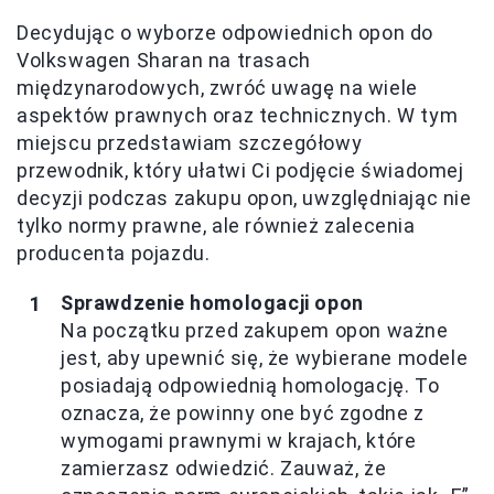
Decydując o wyborze odpowiednich opon do
Volkswagen Sharan na trasach
międzynarodowych, zwróć uwagę na wiele
aspektów prawnych oraz technicznych. W tym
miejscu przedstawiam szczegółowy
przewodnik, który ułatwi Ci podjęcie świadomej
decyzji podczas zakupu opon, uwzględniając nie
tylko normy prawne, ale również zalecenia
producenta pojazdu.
Sprawdzenie homologacji opon
Na początku przed zakupem opon ważne
jest, aby upewnić się, że wybierane modele
posiadają odpowiednią homologację. To
oznacza, że powinny one być zgodne z
wymogami prawnymi w krajach, które
zamierzasz odwiedzić. Zauważ, że