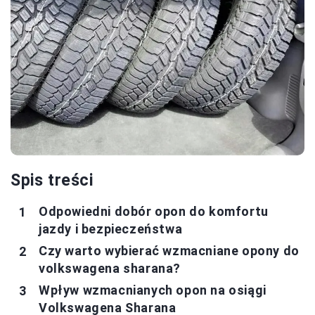
Spis treści
Odpowiedni dobór opon do komfortu
jazdy i bezpieczeństwa
Czy warto wybierać wzmacniane opony do
volkswagena sharana?
Wpływ wzmacnianych opon na osiągi
Volkswagena Sharana