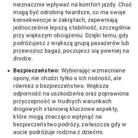
nieznacznie wpływać na komfort jazdy. Choć
mogą być odrobinę twardsze, co ma swoje
konsekwencje w zakrętach, zapewniają
jednocześnie lepszą stabilność, szczególnie
przy większym obciążeniu. Dzięki temu, gdy
podróżujesz z większą grupą pasażerów lub
przewozisz bagaż, poczujesz się pewniej na
drodze.
Bezpieczeństwo:
Wybierając wzmacniane
opony, nie chodzi tylko o ich nośność, ale
również o bezpieczeństwo. Większa
odporność na uszkodzenia oraz poprawiona
przyczepność w trudnych warunkach
drogowych stanowią kluczowe aspekty,
które mogą znacząco wpłynąć na
bezpieczeństwo podróży, zwłaszcza gdy w
aucie podróżuje rodzina z dziećmi.