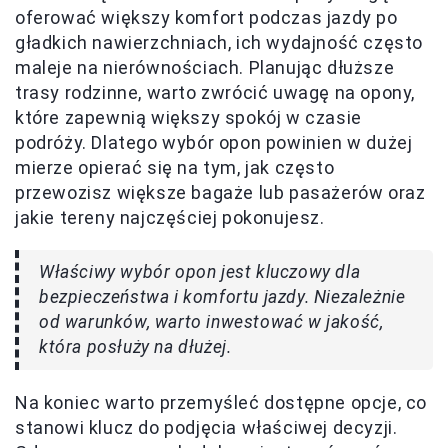
oferować większy komfort podczas jazdy po
gładkich nawierzchniach, ich wydajność często
maleje na nierównościach. Planując dłuższe
trasy rodzinne, warto zwrócić uwagę na opony,
które zapewnią większy spokój w czasie
podróży. Dlatego wybór opon powinien w dużej
mierze opierać się na tym, jak często
przewozisz większe bagaże lub pasażerów oraz
jakie tereny najczęściej pokonujesz.
Właściwy wybór opon jest kluczowy dla
bezpieczeństwa i komfortu jazdy. Niezależnie
od warunków, warto inwestować w jakość,
która posłuży na dłużej.
Na koniec warto przemyśleć dostępne opcje, co
stanowi klucz do podjęcia właściwej decyzji.