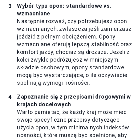
Wybór typu opon: standardowe vs.
wzmacniane
Następnie rozważ, czy potrzebujesz opon
wzmacnianych, zwłaszcza jeśli zamierzasz
jeździć z pełnym obciążeniem. Opony
wzmacniane oferują lepszą stabilność oraz
komfort jazdy, chociaż są droższe. Jeżeli z
kolei zwykle podróżujesz w mniejszym
składzie osobowym, opony standardowe
mogą być wystarczające, o ile oczywiście
spełniają wymogi nośności.
Zapoznanie się z przepisami drogowymi w
krajach docelowych
Warto pamiętać, że każdy kraj może mieć
swoje specyficzne przepisy dotyczące
użycia opon, w tym minimalnych indeksów
nośności, które muszą być spełnione, aby