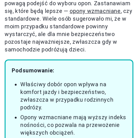
powagą podejść do wyboru opon. Zastanawiam
się, które będą lepsze —
opony wzmacniane
, czy
standardowe. Wiele osób sugerowało mi, że w
moim przypadku standardowe powinny
wystarczyć, ale dla mnie bezpieczeństwo
pozostaje najważniejsze, zwłaszcza gdy w
samochodzie podróżują dzieci.
Podsumowanie:
Właściwy dobór opon wpływa na
komfort jazdy i bezpieczeństwo,
zwłaszcza w przypadku rodzinnych
podróży.
Opony wzmacniane mają wyższy indeks
nośności, co pozwala na przewożenie
większych obciążeń.