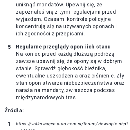
uniknąć mandatów. Upewnij się, że
zapoznałeś się z tymi regulacjami przed
wyjazdem. Czasami kontrole policyjne
koncentrują się na używanych oponach i
ich zgodności z przepisami.
Regularne przeglądy opon i ich stanu
Na koniec przed każdą dłuższą podróżą
zawsze upewnij się, że opony są w dobrym
stanie. Sprawdź głębokość bieżnika,
ewentualne uszkodzenia oraz ciśnienie. Zły
stan opon stwarza niebezpieczeństwa oraz
naraża na mandaty, zwłaszcza podczas
międzynarodowych tras.
Źródła:
https://volkswagen.auto.com.pl/forum/viewtopic.php?