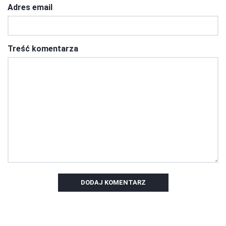
Adres email
Treść komentarza
DODAJ KOMENTARZ