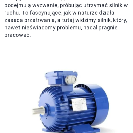
podejmują wyzwanie, próbując utrzymać silnik w
ruchu. To fascynujące, jak w naturze działa
zasada przetrwania, a tutaj widzimy silnik, który,
nawet nieświadomy problemu, nadal pragnie
pracować.