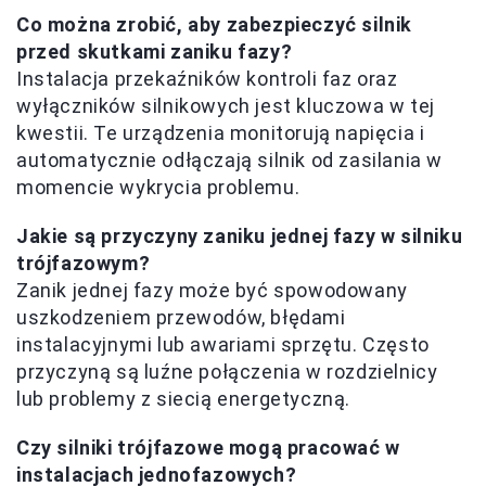
Co można zrobić, aby zabezpieczyć silnik
przed skutkami zaniku fazy?
Instalacja przekaźników kontroli faz oraz
wyłączników silnikowych jest kluczowa w tej
kwestii. Te urządzenia monitorują napięcia i
automatycznie odłączają silnik od zasilania w
momencie wykrycia problemu.
Jakie są przyczyny zaniku jednej fazy w silniku
trójfazowym?
Zanik jednej fazy może być spowodowany
uszkodzeniem przewodów, błędami
instalacyjnymi lub awariami sprzętu. Często
przyczyną są luźne połączenia w rozdzielnicy
lub problemy z siecią energetyczną.
Czy silniki trójfazowe mogą pracować w
instalacjach jednofazowych?