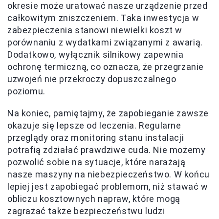
okresie może uratować nasze urządzenie przed
całkowitym zniszczeniem. Taka inwestycja w
zabezpieczenia stanowi niewielki koszt w
porównaniu z wydatkami związanymi z awarią.
Dodatkowo, wyłącznik silnikowy zapewnia
ochronę termiczną, co oznacza, że przegrzanie
uzwojeń nie przekroczy dopuszczalnego
poziomu.
Na koniec, pamiętajmy, że zapobieganie zawsze
okazuje się lepsze od leczenia. Regularne
przeglądy oraz monitoring stanu instalacji
potrafią zdziałać prawdziwe cuda. Nie możemy
pozwolić sobie na sytuacje, które narażają
nasze maszyny na niebezpieczeństwo. W końcu
lepiej jest zapobiegać problemom, niż stawać w
obliczu kosztownych napraw, które mogą
zagrażać także bezpieczeństwu ludzi