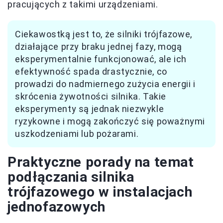
pracujących z takimi urządzeniami.
Ciekawostką jest to, że silniki trójfazowe,
działające przy braku jednej fazy, mogą
eksperymentalnie funkcjonować, ale ich
efektywność spada drastycznie, co
prowadzi do nadmiernego zużycia energii i
skrócenia żywotności silnika. Takie
eksperymenty są jednak niezwykle
ryzykowne i mogą zakończyć się poważnymi
uszkodzeniami lub pożarami.
Praktyczne porady na temat
podłączania silnika
trójfazowego w instalacjach
jednofazowych