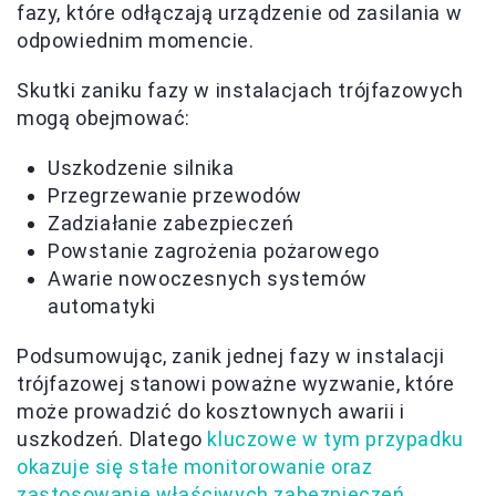
fazy, które odłączają urządzenie od zasilania w
odpowiednim momencie.
Skutki zaniku fazy w instalacjach trójfazowych
mogą obejmować:
Uszkodzenie silnika
Przegrzewanie przewodów
Zadziałanie zabezpieczeń
Powstanie zagrożenia pożarowego
Awarie nowoczesnych systemów
automatyki
Podsumowując, zanik jednej fazy w instalacji
trójfazowej stanowi poważne wyzwanie, które
może prowadzić do kosztownych awarii i
uszkodzeń. Dlatego
kluczowe w tym przypadku
okazuje się stałe monitorowanie oraz
zastosowanie właściwych zabezpieczeń
,