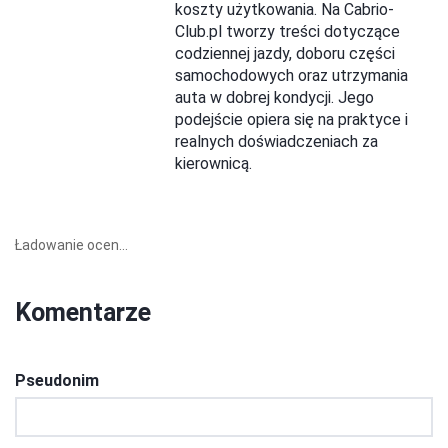
koszty użytkowania. Na Cabrio-
Club.pl tworzy treści dotyczące
codziennej jazdy, doboru części
samochodowych oraz utrzymania
auta w dobrej kondycji. Jego
podejście opiera się na praktyce i
realnych doświadczeniach za
kierownicą.
Ładowanie ocen...
Komentarze
Pseudonim