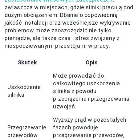
zwłaszcza w miejscach, gdzie silniki pracują pod
dużym obciążeniem. Dbanie o odpowiednią
jakość instalacji oraz wcześniejsze wykrywanie
problemów może zaoszczędzić nie tylko
pieniądze, ale także czas i stres związany z
niespodziewanymi przestojami w pracy.
Skutek
Opis
Może prowadzić do
całkowitego uszkodzenia
Uszkodzenie
silnika z powodu
silnika
przeciążenia i przegrzewania
uzwojeń.
Wyższy prąd w pozostałych
Przegrzewanie
fazach powoduje
przewodów
przegrzewanie przewodów,