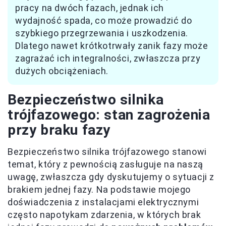
pracy na dwóch fazach, jednak ich
wydajność spada, co może prowadzić do
szybkiego przegrzewania i uszkodzenia.
Dlatego nawet krótkotrwały zanik fazy może
zagrażać ich integralności, zwłaszcza przy
dużych obciążeniach.
Bezpieczeństwo silnika
trójfazowego: stan zagrożenia
przy braku fazy
Bezpieczeństwo silnika trójfazowego stanowi
temat, który z pewnością zasługuje na naszą
uwagę, zwłaszcza gdy dyskutujemy o sytuacji z
brakiem jednej fazy. Na podstawie mojego
doświadczenia z instalacjami elektrycznymi
często napotykam zdarzenia, w których brak