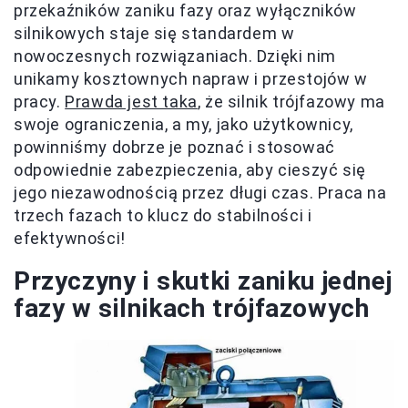
przekaźników zaniku fazy oraz wyłączników
silnikowych staje się standardem w
nowoczesnych rozwiązaniach. Dzięki nim
unikamy kosztownych napraw i przestojów w
pracy.
Prawda jest taka
, że silnik trójfazowy ma
swoje ograniczenia, a my, jako użytkownicy,
powinniśmy dobrze je poznać i stosować
odpowiednie zabezpieczenia, aby cieszyć się
jego niezawodnością przez długi czas. Praca na
trzech fazach to klucz do stabilności i
efektywności!
Przyczyny i skutki zaniku jednej
fazy w silnikach trójfazowych