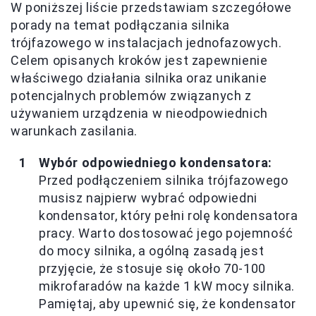
W poniższej liście przedstawiam szczegółowe
porady na temat podłączania silnika
trójfazowego w instalacjach jednofazowych.
Celem opisanych kroków jest zapewnienie
właściwego działania silnika oraz unikanie
potencjalnych problemów związanych z
używaniem urządzenia w nieodpowiednich
warunkach zasilania.
Wybór odpowiedniego kondensatora:
Przed podłączeniem silnika trójfazowego
musisz najpierw wybrać odpowiedni
kondensator, który pełni rolę kondensatora
pracy. Warto dostosować jego pojemność
do mocy silnika, a ogólną zasadą jest
przyjęcie, że stosuje się około 70-100
mikrofaradów na każde 1 kW mocy silnika.
Pamiętaj, aby upewnić się, że kondensator