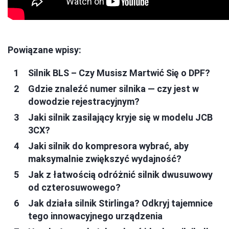
Powiązane wpisy:
Silnik BLS – Czy Musisz Martwić Się o DPF?
Gdzie znaleźć numer silnika — czy jest w
dowodzie rejestracyjnym?
Jaki silnik zasilający kryje się w modelu JCB
3CX?
Jaki silnik do kompresora wybrać, aby
maksymalnie zwiększyć wydajność?
Jak z łatwością odróżnić silnik dwusuwowy
od czterosuwowego?
Jak działa silnik Stirlinga? Odkryj tajemnice
tego innowacyjnego urządzenia