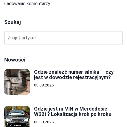
Ładowanie komentarzy...
Szukaj
Nowości
Gdzie znaleźć numer silnika — czy
jest w dowodzie rejestracyjnym?
08.08.2026
Gdzie jest nr VIN w Mercedesie
W221? Lokalizacja krok po kroku
08.08.2026