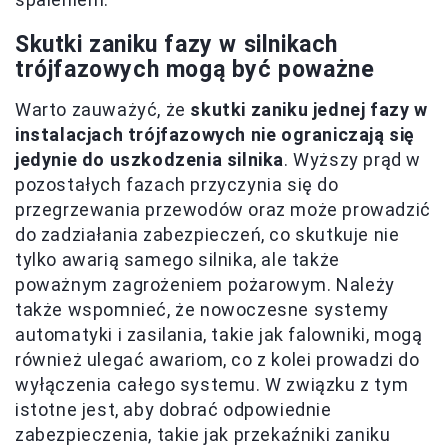
Skutki zaniku fazy w silnikach
trójfazowych mogą być poważne
Warto zauważyć, że
skutki zaniku jednej fazy w
instalacjach trójfazowych nie ograniczają się
jedynie do uszkodzenia silnika
. Wyższy prąd w
pozostałych fazach przyczynia się do
przegrzewania przewodów oraz może prowadzić
do zadziałania zabezpieczeń, co skutkuje nie
tylko awarią samego silnika, ale także
poważnym zagrożeniem pożarowym. Należy
także wspomnieć, że nowoczesne systemy
automatyki i zasilania, takie jak falowniki, mogą
również ulegać awariom, co z kolei prowadzi do
wyłączenia całego systemu. W związku z tym
istotne jest, aby dobrać odpowiednie
zabezpieczenia, takie jak przekaźniki zaniku