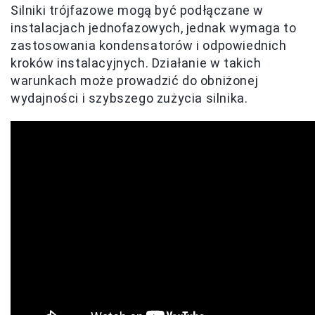
Silniki trójfazowe mogą być podłączane w
instalacjach jednofazowych, jednak wymaga to
zastosowania kondensatorów i odpowiednich
kroków instalacyjnych. Działanie w takich
warunkach może prowadzić do obniżonej
wydajności i szybszego zużycia silnika.