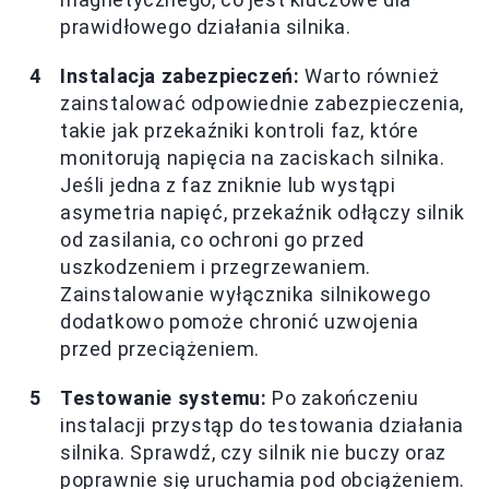
prawidłowego działania silnika.
Instalacja zabezpieczeń:
Warto również
zainstalować odpowiednie zabezpieczenia,
takie jak przekaźniki kontroli faz, które
monitorują napięcia na zaciskach silnika.
Jeśli jedna z faz zniknie lub wystąpi
asymetria napięć, przekaźnik odłączy silnik
od zasilania, co ochroni go przed
uszkodzeniem i przegrzewaniem.
Zainstalowanie wyłącznika silnikowego
dodatkowo pomoże chronić uzwojenia
przed przeciążeniem.
Testowanie systemu:
Po zakończeniu
instalacji przystąp do testowania działania
silnika. Sprawdź, czy silnik nie buczy oraz
poprawnie się uruchamia pod obciążeniem.