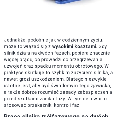
Jednakże, podobnie jak w codziennym życiu,
może to wiązać się z
wysokimi kosztami
. Gdy
silnik działa na dwóch fazach, pobiera znacznie
więcej prądu, co prowadzi do przegrzewania
uzwojeń oraz spadku momentu obrotowego. W
praktyce skutkuje to szybkim zużyciem silnika, a
nawet grozi uszkodzeniem. Dlatego niezwykle
istotne jest, aby być świadomym tego zjawiska,
a także dobrze rozumieć zasady zabezpieczenia
przed skutkami zaniku fazy. W tym celu warto
stosować przekaźniki kontroli faz.
Praca silnika trójfazowego na dwóch