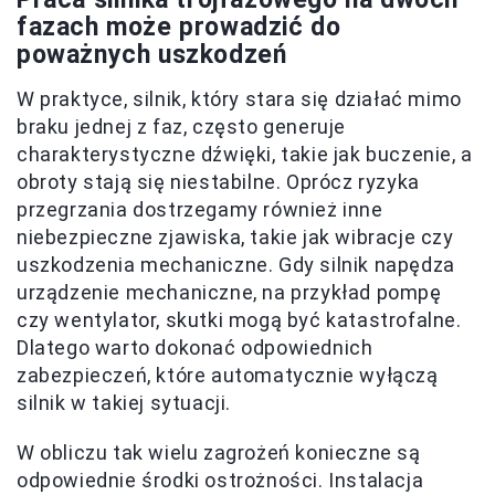
fazach może prowadzić do
poważnych uszkodzeń
W praktyce, silnik, który stara się działać mimo
braku jednej z faz, często generuje
charakterystyczne dźwięki, takie jak buczenie, a
obroty stają się niestabilne. Oprócz ryzyka
przegrzania dostrzegamy również inne
niebezpieczne zjawiska, takie jak wibracje czy
uszkodzenia mechaniczne. Gdy silnik napędza
urządzenie mechaniczne, na przykład pompę
czy wentylator, skutki mogą być katastrofalne.
Dlatego warto dokonać odpowiednich
zabezpieczeń, które automatycznie wyłączą
silnik w takiej sytuacji.
W obliczu tak wielu zagrożeń konieczne są
odpowiednie środki ostrożności. Instalacja