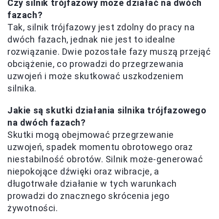
Czy silnik trójfazowy może działać na dwóch
fazach?
Tak, silnik trójfazowy jest zdolny do pracy na
dwóch fazach, jednak nie jest to idealne
rozwiązanie. Dwie pozostałe fazy muszą przejąć
obciążenie, co prowadzi do przegrzewania
uzwojeń i może skutkować uszkodzeniem
silnika.
Jakie są skutki działania silnika trójfazowego
na dwóch fazach?
Skutki mogą obejmować przegrzewanie
uzwojeń, spadek momentu obrotowego oraz
niestabilność obrotów. Silnik może-generować
niepokojące dźwięki oraz wibracje, a
długotrwałe działanie w tych warunkach
prowadzi do znacznego skrócenia jego
żywotności.