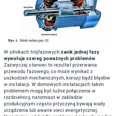
W silnikach trójfazowych
zanik jednej fazy
wywołuje szereg poważnych problemów
.
Zazwyczaj stanowi to rezultat przerwania
przewodu fazowego, co może wynikać z
uszkodzeń mechanicznych, korozji bądź błędów
w instalacji. W domowych instalacjach takim
problemem mogą być luźne połączenia w
rozdzielnicy, natomiast w zakładzie
produkcyjnym często przyczyną bywają wady
urządzenia lub awarie sieci energetycznej.