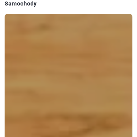
Samochody