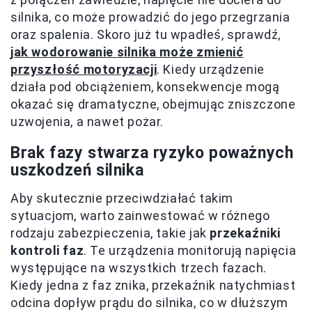
silnika, co może prowadzić do jego przegrzania
oraz spalenia. Skoro już tu wpadłeś, sprawdź,
jak wodorowanie silnika może zmienić
przyszłość motoryzacji
. Kiedy urządzenie
działa pod obciążeniem, konsekwencje mogą
okazać się dramatyczne, obejmując zniszczone
uzwojenia, a nawet pożar.
Brak fazy stwarza ryzyko poważnych
uszkodzeń silnika
Aby skutecznie przeciwdziałać takim
sytuacjom, warto zainwestować w różnego
rodzaju zabezpieczenia, takie jak
przekaźniki
kontroli faz
. Te urządzenia monitorują napięcia
występujące na wszystkich trzech fazach.
Kiedy jedna z faz znika, przekaźnik natychmiast
odcina dopływ prądu do silnika, co w dłuższym