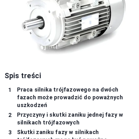
Spis treści
Praca silnika trójfazowego na dwóch
fazach może prowadzić do poważnych
uszkodzeń
Przyczyny i skutki zaniku jednej fazy w
silnikach trójfazowych
Skutki zaniku fazy w silnikach