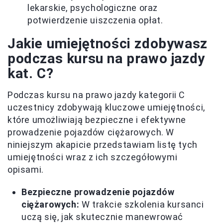
lekarskie, psychologiczne oraz
potwierdzenie uiszczenia opłat.
Jakie umiejętności zdobywasz
podczas kursu na prawo jazdy
kat. C?
Podczas kursu na prawo jazdy kategorii C
uczestnicy zdobywają kluczowe umiejętności,
które umożliwiają bezpieczne i efektywne
prowadzenie pojazdów ciężarowych. W
niniejszym akapicie przedstawiam listę tych
umiejętności wraz z ich szczegółowymi
opisami.
Bezpieczne prowadzenie pojazdów
ciężarowych:
W trakcie szkolenia kursanci
uczą się, jak skutecznie manewrować