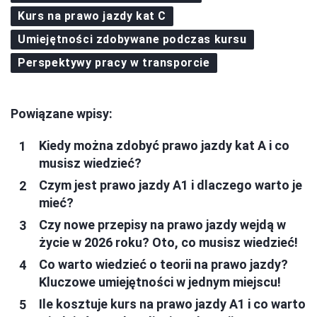
Kurs na prawo jazdy kat C
Umiejętności zdobywane podczas kursu
Perspektywy pracy w transporcie
Powiązane wpisy:
Kiedy można zdobyć prawo jazdy kat A i co
musisz wiedzieć?
Czym jest prawo jazdy A1 i dlaczego warto je
mieć?
Czy nowe przepisy na prawo jazdy wejdą w
życie w 2026 roku? Oto, co musisz wiedzieć!
Co warto wiedzieć o teorii na prawo jazdy?
Kluczowe umiejętności w jednym miejscu!
Ile kosztuje kurs na prawo jazdy A1 i co warto