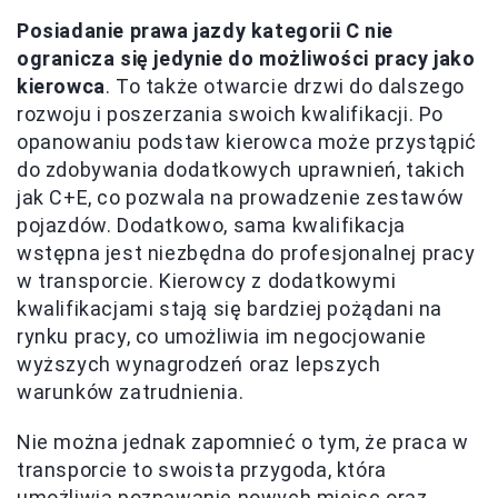
Posiadanie prawa jazdy kategorii C nie
ogranicza się jedynie do możliwości pracy jako
kierowca
. To także otwarcie drzwi do dalszego
rozwoju i poszerzania swoich kwalifikacji. Po
opanowaniu podstaw kierowca może przystąpić
do zdobywania dodatkowych uprawnień, takich
jak C+E, co pozwala na prowadzenie zestawów
pojazdów. Dodatkowo, sama kwalifikacja
wstępna jest niezbędna do profesjonalnej pracy
w transporcie. Kierowcy z dodatkowymi
kwalifikacjami stają się bardziej pożądani na
rynku pracy, co umożliwia im negocjowanie
wyższych wynagrodzeń oraz lepszych
warunków zatrudnienia.
Nie można jednak zapomnieć o tym, że praca w
transporcie to swoista przygoda, która
umożliwia poznawanie nowych miejsc oraz