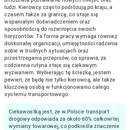
ludzi. Kierowcy często podróżują po kraju, a
czasem także za granicę, co staje się
wspaniałym doświadczeniem oraz
sposobnością do rozwinięcia swoich
horyzontów. Ta forma pracy wymaga również
doskonałej organizacji, umiejętności radzenia
sobie w trudnych sytuacjach oraz
przestrzegania przepisów, co sprawia, że
codzienna rutyna staje się ciekawym
wyzwaniem. Wybierając tę ścieżkę, jestem
pewien, że będę nie tylko kierowcą, ale także
kluczową osobą w funkcjonowaniu całego
systemu transportowego.
Ciekawostką jest, że w Polsce transport
drogowy odpowiada za około 60% całkowitej
wymiany towarowej, co podkreśla znaczenie