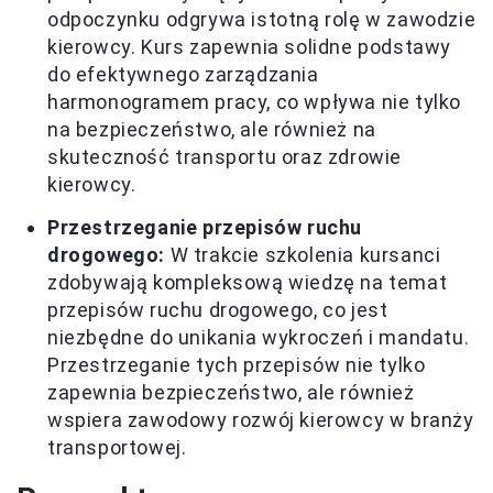
odpoczynku odgrywa istotną rolę w zawodzie
kierowcy. Kurs zapewnia solidne podstawy
do efektywnego zarządzania
harmonogramem pracy, co wpływa nie tylko
na bezpieczeństwo, ale również na
skuteczność transportu oraz zdrowie
kierowcy.
Przestrzeganie przepisów ruchu
drogowego:
W trakcie szkolenia kursanci
zdobywają kompleksową wiedzę na temat
przepisów ruchu drogowego, co jest
niezbędne do unikania wykroczeń i mandatu.
Przestrzeganie tych przepisów nie tylko
zapewnia bezpieczeństwo, ale również
wspiera zawodowy rozwój kierowcy w branży
transportowej.