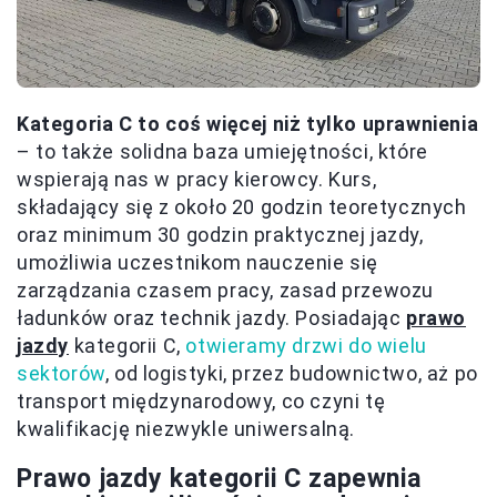
Kategoria C to coś więcej niż tylko uprawnienia
– to także solidna baza umiejętności, które
wspierają nas w pracy kierowcy. Kurs,
składający się z około 20 godzin teoretycznych
oraz minimum 30 godzin praktycznej jazdy,
umożliwia uczestnikom nauczenie się
zarządzania czasem pracy, zasad przewozu
ładunków oraz technik jazdy. Posiadając
prawo
jazdy
kategorii C,
otwieramy drzwi do wielu
sektorów
, od logistyki, przez budownictwo, aż po
transport międzynarodowy, co czyni tę
kwalifikację niezwykle uniwersalną.
Prawo jazdy kategorii C zapewnia