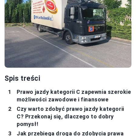
Spis treści
Prawo jazdy kategorii C zapewnia szerokie
możliwości zawodowe i finansowe
Czy warto zdobyć prawo jazdy kategorii
C? Przekonaj się, dlaczego to dobry
pomysł!
Jak przebiega droga do zdobycia prawa