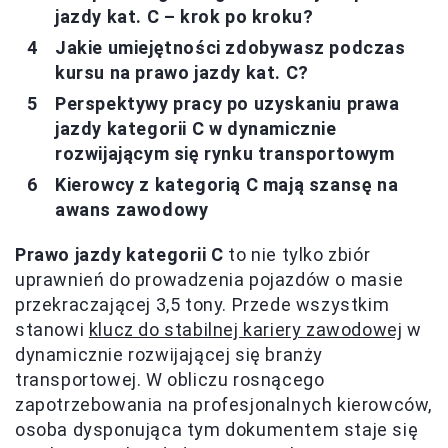
jazdy kat. C – krok po kroku?
Jakie umiejętności zdobywasz podczas
kursu na prawo jazdy kat. C?
Perspektywy pracy po uzyskaniu prawa
jazdy kategorii C w dynamicznie
rozwijającym się rynku transportowym
Kierowcy z kategorią C mają szansę na
awans zawodowy
Prawo jazdy kategorii C
to nie tylko zbiór
uprawnień do prowadzenia pojazdów o masie
przekraczającej 3,5 tony. Przede wszystkim
stanowi
klucz do stabilnej kariery zawodowej
w
dynamicznie rozwijającej się branży
transportowej. W obliczu rosnącego
zapotrzebowania na profesjonalnych kierowców,
osoba dysponująca tym dokumentem staje się