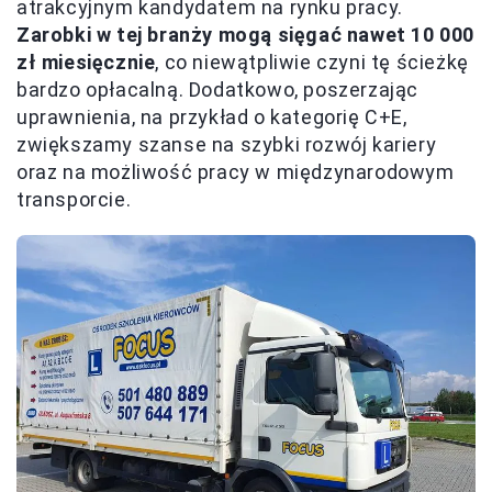
atrakcyjnym kandydatem na rynku pracy.
Zarobki w tej branży mogą sięgać nawet 10 000
zł miesięcznie
, co niewątpliwie czyni tę ścieżkę
bardzo opłacalną. Dodatkowo, poszerzając
uprawnienia, na przykład o kategorię C+E,
zwiększamy szanse na szybki rozwój kariery
oraz na możliwość pracy w międzynarodowym
transporcie.