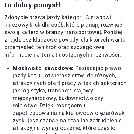
to dobry pomysł!
Zdobycie prawa jazdy kategorii C stanowi
kluczowy krok dla osób, które planują rozwijać
swoją karierę w branży transportowej. Poniżej
znajdziesz kluczowe powody, dla których warto
przemyśleć ten krok oraz szczegółowe
informacje na temat dostępnych możliwości.
Możliwości zawodowe:
Posiadając prawo
jazdy kat. C, otwierasz drzwi do różnych,
atrakcyjnych ofert pracy w takich sektorach
jak logistyka, transport krajowy i
międzynarodowy, budownictwo czy
rolnictwo. Dzięki rosnącemu
zapotrzebowaniu na kierowców ciężarówek,
zyskujesz szansę na stabilne zatrudnienie i
atrakcyjne wynagrodzenie, które często