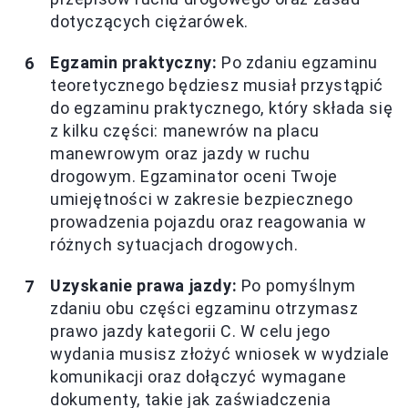
dotyczących ciężarówek.
Egzamin praktyczny:
Po zdaniu egzaminu
teoretycznego będziesz musiał przystąpić
do egzaminu praktycznego, który składa się
z kilku części: manewrów na placu
manewrowym oraz jazdy w ruchu
drogowym. Egzaminator oceni Twoje
umiejętności w zakresie bezpiecznego
prowadzenia pojazdu oraz reagowania w
różnych sytuacjach drogowych.
Uzyskanie prawa jazdy:
Po pomyślnym
zdaniu obu części egzaminu otrzymasz
prawo jazdy kategorii C. W celu jego
wydania musisz złożyć wniosek w wydziale
komunikacji oraz dołączyć wymagane
dokumenty, takie jak zaświadczenia