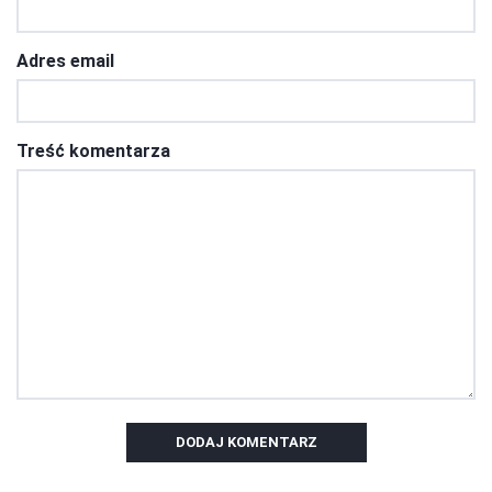
Adres email
Treść komentarza
DODAJ KOMENTARZ