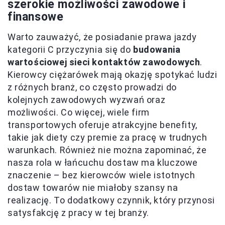
szerokie możliwości zawodowe i
finansowe
Warto zauważyć, że posiadanie prawa jazdy
kategorii C przyczynia się do
budowania
wartościowej sieci kontaktów zawodowych
.
Kierowcy ciężarówek mają okazję spotykać ludzi
z różnych branż, co często prowadzi do
kolejnych zawodowych wyzwań oraz
możliwości. Co więcej, wiele firm
transportowych oferuje atrakcyjne benefity,
takie jak diety czy premie za pracę w trudnych
warunkach. Również nie można zapominać, że
nasza rola w łańcuchu dostaw ma kluczowe
znaczenie – bez kierowców wiele istotnych
dostaw towarów nie miałoby szansy na
realizację. To dodatkowy czynnik, który przynosi
satysfakcję z pracy w tej branży.