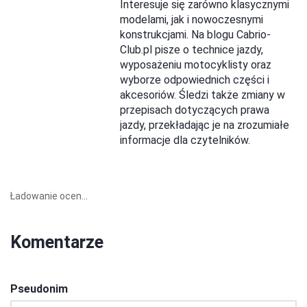
Interesuje się zarówno klasycznymi
modelami, jak i nowoczesnymi
konstrukcjami. Na blogu Cabrio-
Club.pl pisze o technice jazdy,
wyposażeniu motocyklisty oraz
wyborze odpowiednich części i
akcesoriów. Śledzi także zmiany w
przepisach dotyczących prawa
jazdy, przekładając je na zrozumiałe
informacje dla czytelników.
Ładowanie ocen...
Komentarze
Pseudonim