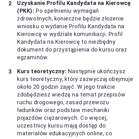
Uzyskanie Profilu Kandydata na Kierowcę
(PKK):
Po spełnieniu wymagań
zdrowotnych, konieczne będzie złożenie
wniosku o wydanie Profilu Kandydata na
Kierowcę w wydziale komunikacji. Profil
Kandydata na Kierowcę to niezbędny
dokument do przystąpienia do kursu oraz
egzaminów.
Kurs teoretyczny:
Następnie ukończysz
kurs teoretyczny, który zazwyczaj obejmuje
około 20 godzin zajęć. W jego trakcie
zdobędziesz wiedzę na temat przepisów
ruchu drogowego, zasad przewozu
ładunków oraz podstaw mechaniki
pojazdów ciężarowych. Co więcej,
uczestnicy kursu mają dostęp do
materiałów edukacyjnych online, co