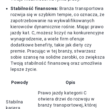
Stabilność finansowa:
Branża transportowa
rozwija się w szybkim tempie, co oznacza, że
zapotrzebowanie na wykwalifikowanych
kierowców dynamicznie rośnie. Mając prawo
jazdy kat. C, możesz liczyć na konkurencyjne
wynagrodzenie, a wiele firm oferuje
dodatkowe benefity, takie jak diety czy
premie. Pracując w tej branży, stwarzasz
sobie szansę na solidne zarobki, co zwiększa
Twoją stabilność finansową oraz umożliwia
lepsze życie.
Powody
Opis
Prawo jazdy kategorii C
otwiera drzwi do rozwoju w
Stabilna
branży transportowej, której
kariera