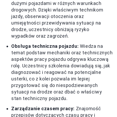
dużymi pojazdami w różnych warunkach
drogowych. Dzięki właściwym technikom
jazdy, obserwacji otoczenia oraz
umiejętności przewidywania sytuacji na
drodze, uczestnicy obniżają ryzyko
wypadków oraz zagrożeń.
Obsługa techniczna pojazdu:
Wiedza na
temat podstaw mechaniki oraz technicznych
aspektów pracy pojazdu odgrywa kluczową
rolę. Uczestnicy szkolenia dowiadują się, jak
diagnozować i reagować na potencjalne
usterki, co z kolei pozwala im lepiej
przygotować się do niespodziewanych
sytuacji na drodze oraz dbać o właściwy
stan techniczny pojazdu.
Zarządzanie czasem pracy:
Znajomość
przepisów dotyczących czasu pracy i