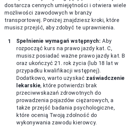
dostarcza cennych umiejętności i otwiera wiele
możliwości zawodowych w branży
transportowej. Poniżej znajdziesz kroki, które
musisz przejść, aby zdobyć te uprawnienia.
Spełnienie wymagań wstępnych:
Aby
rozpocząć kurs na prawo jazdy kat. C,
musisz posiadać ważne prawo jazdy kat. B
oraz ukończyć 21. rok życia (lub 18 lat w
przypadku kwalifikacji wstępnej).
Dodatkowo, warto uzyskać
zaświadczenie
lekarskie
, które potwierdzi brak
przeciwwskazań zdrowotnych do
prowadzenia pojazdów ciężarowych, a
także przejść badania psychologiczne,
które ocenią Twoją zdolność do
wykonywania zawodu kierowcy.