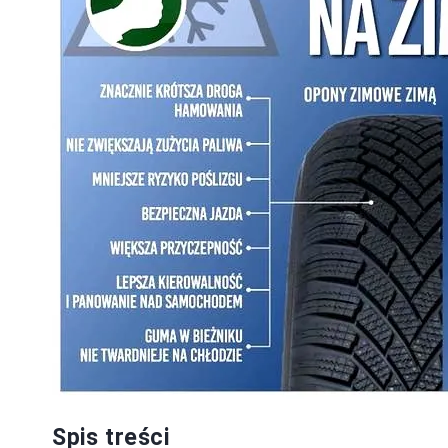
Spis treści