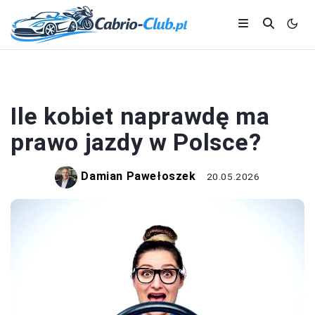
PRAWO JAZDY
Ile kobiet naprawdę ma
prawo jazdy w Polsce?
Damian Pawełoszek
20.05.2026