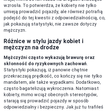
wzrosła. To potwierdza, że kobiety nie tylko
umieją prowadzić pojazdy, ale również potrafią
podejść do tej kwestii z odpowiedzialnością, co,
jak pokazują statystyki, nie zawsze dotyczy
mężczyzn.
Różnice w stylu jazdy kobiet i
mężczyzn na drodze
Mężczyźni często wykazują brawurę oraz
skłonność do ryzykownych zachowań
.
Statystyki pokazują, iż panowie chętnie
przekraczają prędkość, co kończy się nie tylko
mandatem, ale także wypadkami. Dodatkowo,
często bagatelizują wykroczenia. Natomiast
kobiety, mimo wciąż obecnych stereotypów,
starają się prowadzić pojazdy w sposób
odpowiedzialny i bezpieczny. Jak już tu trafiłeś