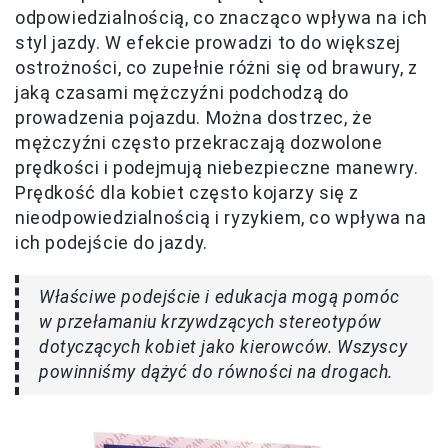
odpowiedzialnością, co znacząco wpływa na ich
styl jazdy. W efekcie prowadzi to do większej
ostrożności, co zupełnie różni się od brawury, z
jaką czasami mężczyźni podchodzą do
prowadzenia pojazdu. Można dostrzec, że
mężczyźni często przekraczają dozwolone
prędkości i podejmują niebezpieczne manewry.
Prędkość dla kobiet często kojarzy się z
nieodpowiedzialnością i ryzykiem, co wpływa na
ich podejście do jazdy.
Właściwe podejście i edukacja mogą pomóc
w przełamaniu krzywdzących stereotypów
dotyczących kobiet jako kierowców. Wszyscy
powinniśmy dążyć do równości na drogach.