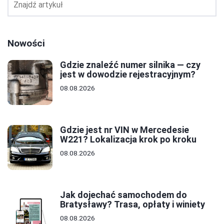
Nowości
Gdzie znaleźć numer silnika — czy
jest w dowodzie rejestracyjnym?
08.08.2026
Gdzie jest nr VIN w Mercedesie
W221? Lokalizacja krok po kroku
08.08.2026
Jak dojechać samochodem do
Bratysławy? Trasa, opłaty i winiety
08.08.2026