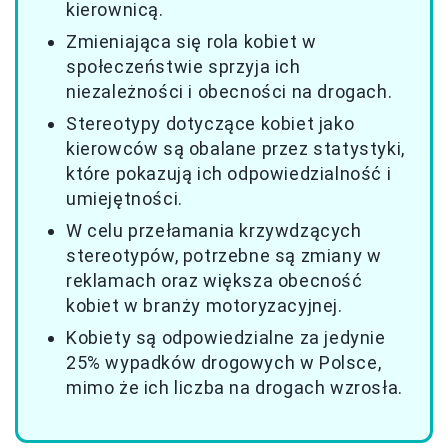
kierownicą.
Zmieniająca się rola kobiet w
społeczeństwie sprzyja ich
niezależności i obecności na drogach.
Stereotypy dotyczące kobiet jako
kierowców są obalane przez statystyki,
które pokazują ich odpowiedzialność i
umiejętności.
W celu przełamania krzywdzących
stereotypów, potrzebne są zmiany w
reklamach oraz większa obecność
kobiet w branży motoryzacyjnej.
Kobiety są odpowiedzialne za jedynie
25% wypadków drogowych w Polsce,
mimo że ich liczba na drogach wzrosła.