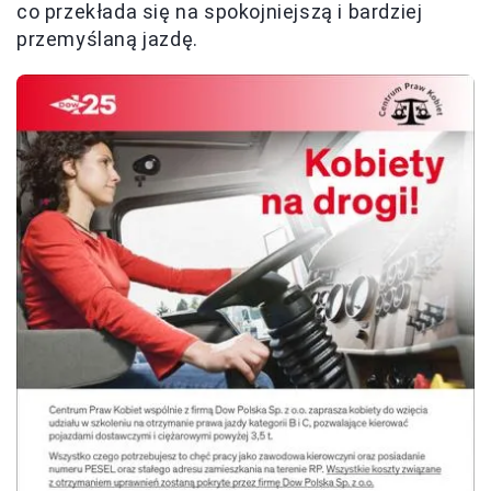
co przekłada się na spokojniejszą i bardziej
przemyślaną jazdę.