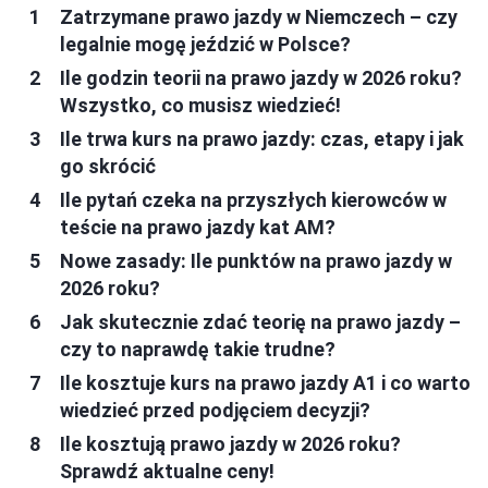
Zatrzymane prawo jazdy w Niemczech – czy
legalnie mogę jeździć w Polsce?
Ile godzin teorii na prawo jazdy w 2026 roku?
Wszystko, co musisz wiedzieć!
Ile trwa kurs na prawo jazdy: czas, etapy i jak
go skrócić
Ile pytań czeka na przyszłych kierowców w
teście na prawo jazdy kat AM?
Nowe zasady: Ile punktów na prawo jazdy w
2026 roku?
Jak skutecznie zdać teorię na prawo jazdy –
czy to naprawdę takie trudne?
Ile kosztuje kurs na prawo jazdy A1 i co warto
wiedzieć przed podjęciem decyzji?
Ile kosztują prawo jazdy w 2026 roku?
Sprawdź aktualne ceny!