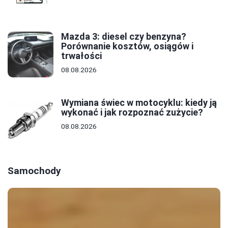
Mazda 3: diesel czy benzyna?
Porównanie kosztów, osiągów i
trwałości
08.08.2026
Wymiana świec w motocyklu: kiedy ją
wykonać i jak rozpoznać zużycie?
08.08.2026
Samochody