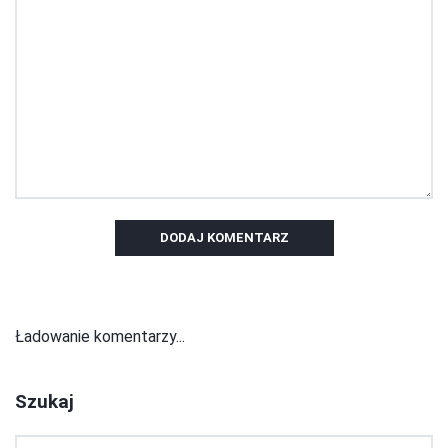
DODAJ KOMENTARZ
Ładowanie komentarzy...
Szukaj