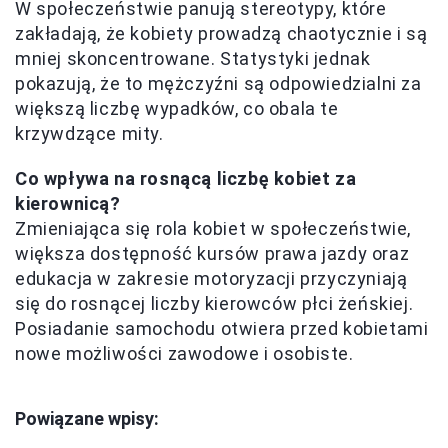
W społeczeństwie panują stereotypy, które
zakładają, że kobiety prowadzą chaotycznie i są
mniej skoncentrowane. Statystyki jednak
pokazują, że to mężczyźni są odpowiedzialni za
większą liczbę wypadków, co obala te
krzywdzące mity.
Co wpływa na rosnącą liczbę kobiet za
kierownicą?
Zmieniająca się rola kobiet w społeczeństwie,
większa dostępność kursów prawa jazdy oraz
edukacja w zakresie motoryzacji przyczyniają
się do rosnącej liczby kierowców płci żeńskiej.
Posiadanie samochodu otwiera przed kobietami
nowe możliwości zawodowe i osobiste.
Powiązane wpisy: