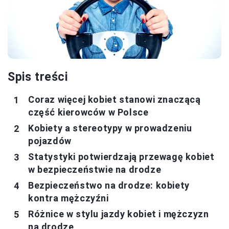
Spis treści
Coraz więcej kobiet stanowi znaczącą
część kierowców w Polsce
Kobiety a stereotypy w prowadzeniu
pojazdów
Statystyki potwierdzają przewagę kobiet
w bezpieczeństwie na drodze
Bezpieczeństwo na drodze: kobiety
kontra mężczyźni
Różnice w stylu jazdy kobiet i mężczyzn
na drodze