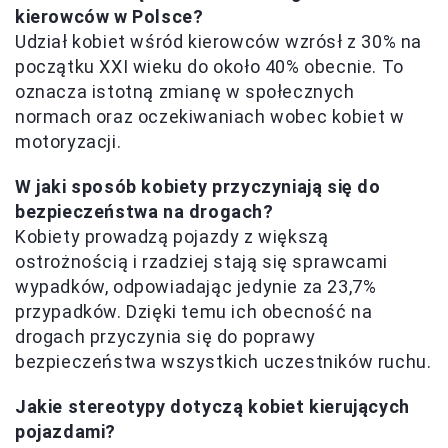
kierowców w Polsce?
Udział kobiet wśród kierowców wzrósł z 30% na
początku XXI wieku do około 40% obecnie. To
oznacza istotną zmianę w społecznych
normach oraz oczekiwaniach wobec kobiet w
motoryzacji.
W jaki sposób kobiety przyczyniają się do
bezpieczeństwa na drogach?
Kobiety prowadzą pojazdy z większą
ostrożnością i rzadziej stają się sprawcami
wypadków, odpowiadając jedynie za 23,7%
przypadków. Dzięki temu ich obecność na
drogach przyczynia się do poprawy
bezpieczeństwa wszystkich uczestników ruchu.
Jakie stereotypy dotyczą kobiet kierujących
pojazdami?