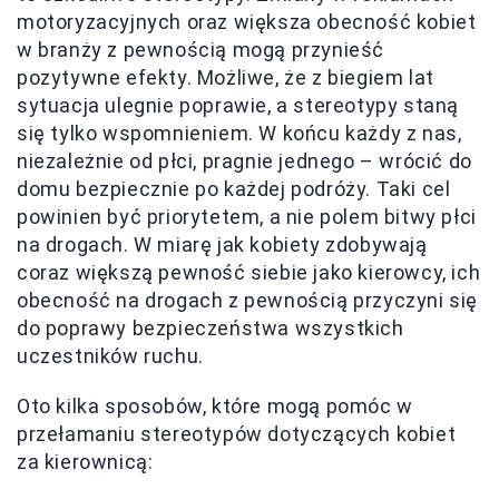
motoryzacyjnych oraz większa obecność kobiet
w branży z pewnością mogą przynieść
pozytywne efekty. Możliwe, że z biegiem lat
sytuacja ulegnie poprawie, a stereotypy staną
się tylko wspomnieniem. W końcu każdy z nas,
niezależnie od płci, pragnie jednego – wrócić do
domu bezpiecznie po każdej podróży. Taki cel
powinien być priorytetem, a nie polem bitwy płci
na drogach. W miarę jak kobiety zdobywają
coraz większą pewność siebie jako kierowcy, ich
obecność na drogach z pewnością przyczyni się
do poprawy bezpieczeństwa wszystkich
uczestników ruchu.
Oto kilka sposobów, które mogą pomóc w
przełamaniu stereotypów dotyczących kobiet
za kierownicą: