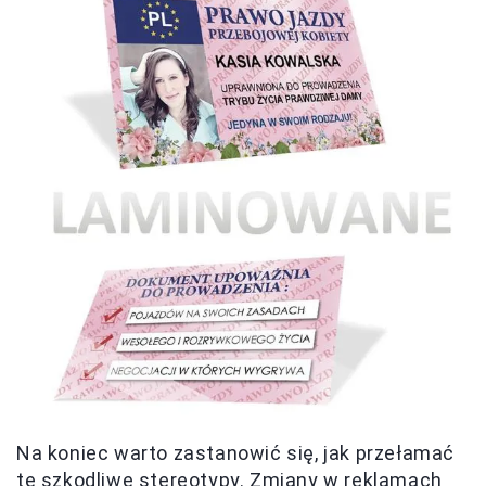
Na koniec warto zastanowić się, jak przełamać
te szkodliwe stereotypy. Zmiany w reklamach