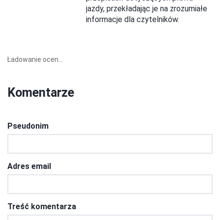
jazdy, przekładając je na zrozumiałe
informacje dla czytelników.
Ładowanie ocen...
Komentarze
Pseudonim
Adres email
Treść komentarza