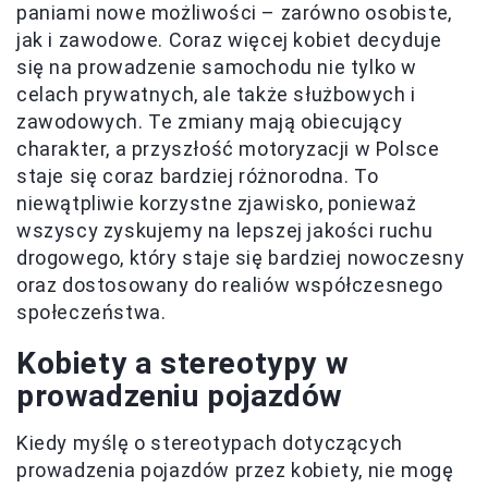
paniami nowe możliwości – zarówno osobiste,
jak i zawodowe. Coraz więcej kobiet decyduje
się na prowadzenie samochodu nie tylko w
celach prywatnych, ale także służbowych i
zawodowych. Te zmiany mają obiecujący
charakter, a przyszłość motoryzacji w Polsce
staje się coraz bardziej różnorodna. To
niewątpliwie korzystne zjawisko, ponieważ
wszyscy zyskujemy na lepszej jakości ruchu
drogowego, który staje się bardziej nowoczesny
oraz dostosowany do realiów współczesnego
społeczeństwa.
Kobiety a stereotypy w
prowadzeniu pojazdów
Kiedy myślę o stereotypach dotyczących
prowadzenia pojazdów przez kobiety, nie mogę