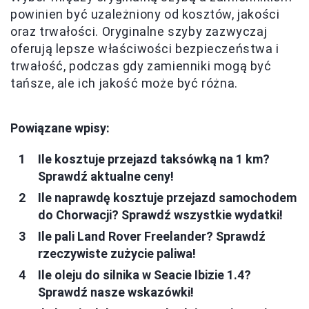
powinien być uzależniony od kosztów, jakości
oraz trwałości. Oryginalne szyby zazwyczaj
oferują lepsze właściwości bezpieczeństwa i
trwałość, podczas gdy zamienniki mogą być
tańsze, ale ich jakość może być różna.
Powiązane wpisy:
Ile kosztuje przejazd taksówką na 1 km?
Sprawdź aktualne ceny!
Ile naprawdę kosztuje przejazd samochodem
do Chorwacji? Sprawdź wszystkie wydatki!
Ile pali Land Rover Freelander? Sprawdź
rzeczywiste zużycie paliwa!
Ile oleju do silnika w Seacie Ibizie 1.4?
Sprawdź nasze wskazówki!