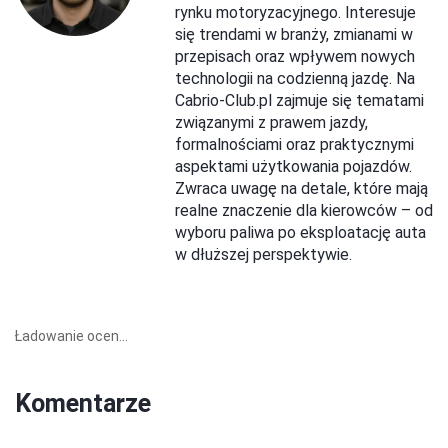
rynku motoryzacyjnego. Interesuje
się trendami w branży, zmianami w
przepisach oraz wpływem nowych
technologii na codzienną jazdę. Na
Cabrio-Club.pl zajmuje się tematami
związanymi z prawem jazdy,
formalnościami oraz praktycznymi
aspektami użytkowania pojazdów.
Zwraca uwagę na detale, które mają
realne znaczenie dla kierowców – od
wyboru paliwa po eksploatację auta
w dłuższej perspektywie.
Ładowanie ocen...
Komentarze