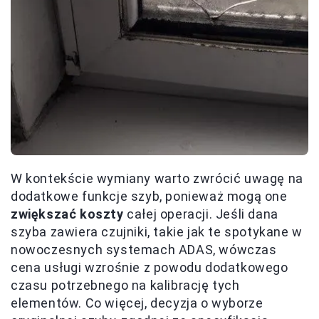
W kontekście wymiany warto zwrócić uwagę na
dodatkowe funkcje szyb, ponieważ mogą one
zwiększać koszty
całej operacji. Jeśli dana
szyba zawiera czujniki, takie jak te spotykane w
nowoczesnych systemach ADAS, wówczas
cena usługi wzrośnie z powodu dodatkowego
czasu potrzebnego na kalibrację tych
elementów. Co więcej, decyzja o wyborze