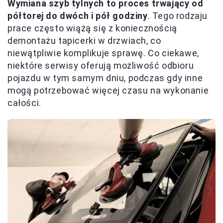
Wymiana szyb tylnych to proces trwający od
półtorej do dwóch i pół godziny
. Tego rodzaju
prace często wiążą się z koniecznością
demontażu tapicerki w drzwiach, co
niewątpliwie komplikuje sprawę. Co ciekawe,
niektóre serwisy oferują możliwość odbioru
pojazdu w tym samym dniu, podczas gdy inne
mogą potrzebować więcej czasu na wykonanie
całości.