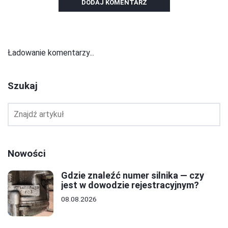
DODAJ KOMENTARZ
Ładowanie komentarzy...
Szukaj
Nowości
Gdzie znaleźć numer silnika — czy
jest w dowodzie rejestracyjnym?
08.08.2026