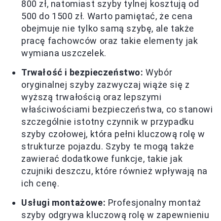
800 zł, natomiast szyby tylnej kosztują od
500 do 1500 zł. Warto pamiętać, że cena
obejmuje nie tylko samą szybę, ale także
pracę fachowców oraz takie elementy jak
wymiana uszczelek.
Trwałość i bezpieczeństwo:
Wybór
oryginalnej szyby zazwyczaj wiąże się z
wyższą trwałością oraz lepszymi
właściwościami bezpieczeństwa, co stanowi
szczególnie istotny czynnik w przypadku
szyby czołowej, która pełni kluczową rolę w
strukturze pojazdu. Szyby te mogą także
zawierać dodatkowe funkcje, takie jak
czujniki deszczu, które również wpływają na
ich cenę.
Usługi montażowe:
Profesjonalny montaż
szyby odgrywa kluczową rolę w zapewnieniu