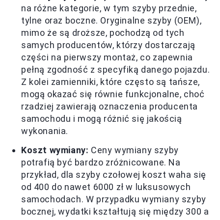
na różne kategorie, w tym szyby przednie,
tylne oraz boczne. Oryginalne szyby (OEM),
mimo że są droższe, pochodzą od tych
samych producentów, którzy dostarczają
części na pierwszy montaż, co zapewnia
pełną zgodność z specyfiką danego pojazdu.
Z kolei zamienniki, które często są tańsze,
mogą okazać się równie funkcjonalne, choć
rzadziej zawierają oznaczenia producenta
samochodu i mogą różnić się jakością
wykonania.
Koszt wymiany:
Ceny wymiany szyby
potrafią być bardzo zróżnicowane. Na
przykład, dla szyby czołowej koszt waha się
od 400 do nawet 6000 zł w luksusowych
samochodach. W przypadku wymiany szyby
bocznej, wydatki kształtują się między 300 a