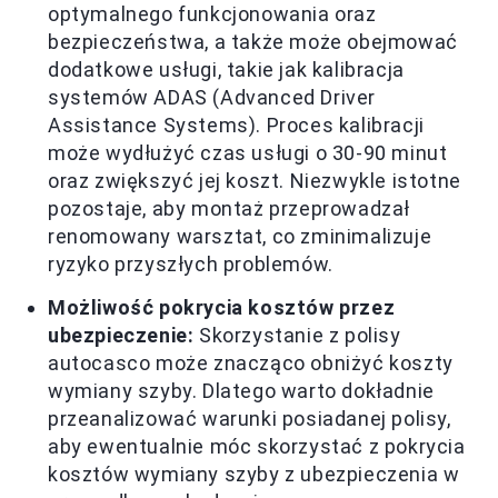
optymalnego funkcjonowania oraz
bezpieczeństwa, a także może obejmować
dodatkowe usługi, takie jak kalibracja
systemów ADAS (Advanced Driver
Assistance Systems). Proces kalibracji
może wydłużyć czas usługi o 30-90 minut
oraz zwiększyć jej koszt. Niezwykle istotne
pozostaje, aby montaż przeprowadzał
renomowany warsztat, co zminimalizuje
ryzyko przyszłych problemów.
Możliwość pokrycia kosztów przez
ubezpieczenie:
Skorzystanie z polisy
autocasco może znacząco obniżyć koszty
wymiany szyby. Dlatego warto dokładnie
przeanalizować warunki posiadanej polisy,
aby ewentualnie móc skorzystać z pokrycia
kosztów wymiany szyby z ubezpieczenia w