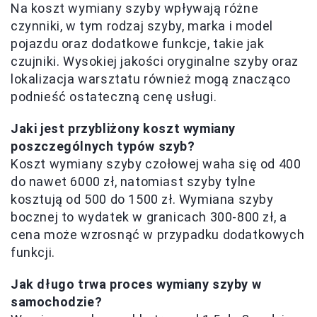
Na koszt wymiany szyby wpływają różne
czynniki, w tym rodzaj szyby, marka i model
pojazdu oraz dodatkowe funkcje, takie jak
czujniki. Wysokiej jakości oryginalne szyby oraz
lokalizacja warsztatu również mogą znacząco
podnieść ostateczną cenę usługi.
Jaki jest przybliżony koszt wymiany
poszczególnych typów szyb?
Koszt wymiany szyby czołowej waha się od 400
do nawet 6000 zł, natomiast szyby tylne
kosztują od 500 do 1500 zł. Wymiana szyby
bocznej to wydatek w granicach 300-800 zł, a
cena może wzrosnąć w przypadku dodatkowych
funkcji.
Jak długo trwa proces wymiany szyby w
samochodzie?