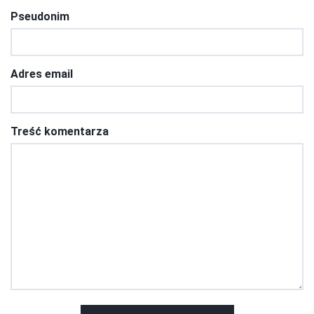
Pseudonim
Adres email
Treść komentarza