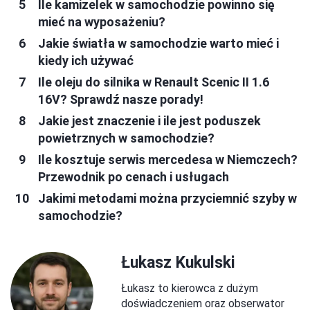
Ile kamizelek w samochodzie powinno się
mieć na wyposażeniu?
Jakie światła w samochodzie warto mieć i
kiedy ich używać
Ile oleju do silnika w Renault Scenic II 1.6
16V? Sprawdź nasze porady!
Jakie jest znaczenie i ile jest poduszek
powietrznych w samochodzie?
Ile kosztuje serwis mercedesa w Niemczech?
Przewodnik po cenach i usługach
Jakimi metodami można przyciemnić szyby w
samochodzie?
Łukasz Kukulski
Łukasz to kierowca z dużym
doświadczeniem oraz obserwator