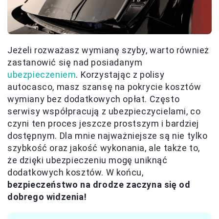
Jeżeli rozważasz wymianę szyby, warto również
zastanowić się nad posiadanym
ubezpieczeniem
. Korzystając z polisy
autocasco, masz szansę na pokrycie kosztów
wymiany bez dodatkowych opłat. Często
serwisy współpracują z ubezpieczycielami, co
czyni ten proces jeszcze prostszym i bardziej
dostępnym. Dla mnie najważniejsze są nie tylko
szybkość oraz jakość wykonania, ale także to,
że dzięki ubezpieczeniu mogę uniknąć
dodatkowych kosztów. W końcu,
bezpieczeństwo na drodze zaczyna się od
dobrego widzenia!