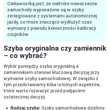
Ciekawostką jest, że niektóre nowoczesne
samochody wyposażone są w szyby
zintegrowane z systemami autonomicznej
jazdy, co może znacząco wydłużyć czas
wymiany z powodu konieczności kalibracji
czujników.
Szyba oryginalna czy zamiennik
– co wybrać?
Wybór pomiędzy szyba oryginalną a
zamiennikiem stanowi kluczową decyzję przy
wymianie szyby samochodowej. W związku z
tym przedstawiamy kilka istotnych aspektów,
które warto rozważyć przed podjęciem
ostatecznej decyzji.
Rodzaj szyby:
Szyby samochodowe dzielimy