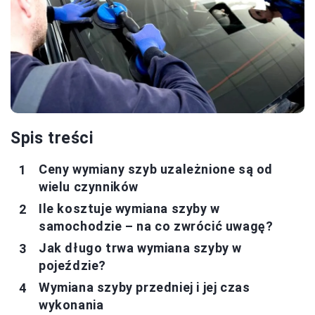
Spis treści
Ceny wymiany szyb uzależnione są od
wielu czynników
Ile kosztuje wymiana szyby w
samochodzie – na co zwrócić uwagę?
Jak długo trwa wymiana szyby w
pojeździe?
Wymiana szyby przedniej i jej czas
wykonania