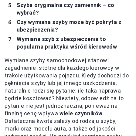
Szyba oryginalna czy zamiennik – co
wybrać?
Czy wymiana szyby może być pokryta z
ubezpieczenia?
Wymiana szyb z ubezpieczenia to
popularna praktyka wśród kierowców
Wymiana szyby samochodowej stanowi
zagadnienie istotne dla każdego kierowcy w
trakcie użytkowania pojazdu. Kiedy dochodzi do
pęknięcia szyby lub jej innego uszkodzenia,
naturalnie rodzi się pytanie: ile taka naprawa
będzie kosztować? Niestety, odpowiedź na to
pytanie nie jest jednoznaczna, ponieważ na
finalną cenę wpływa
wiele czynników
.
Ostateczna kwota zależy od rodzaju szyby,
marki oraz modelu auta, a także od jakości