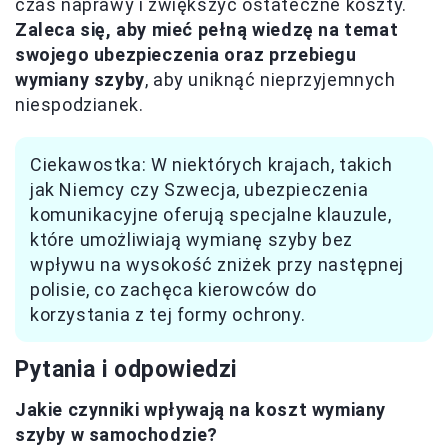
czas naprawy i zwiększyć ostateczne koszty.
Zaleca się, aby mieć pełną wiedzę na temat
swojego ubezpieczenia oraz przebiegu
wymiany szyby
, aby uniknąć nieprzyjemnych
niespodzianek.
Ciekawostka: W niektórych krajach, takich
jak Niemcy czy Szwecja, ubezpieczenia
komunikacyjne oferują specjalne klauzule,
które umożliwiają wymianę szyby bez
wpływu na wysokość zniżek przy następnej
polisie, co zachęca kierowców do
korzystania z tej formy ochrony.
Pytania i odpowiedzi
Jakie czynniki wpływają na koszt wymiany
szyby w samochodzie?