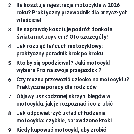
Ile kosztuje rejestracja motocykla w 2026
roku? Praktyczny przewodnik dla przyszłych
właścicieli
Ile naprawdę kosztuje podróż dookoła
świata motocyklem? Oto szczegóły!
Jak rozpiąć łańcuch motocyklowy:
praktyczny poradnik krok po kroku
Kto by się spodziewał? Jaki motocykl
wybiera Friz na swoje przejażdżki?
Czy można przewozić dziecko na motocyklu?
Praktyczne porady dla rodziców
Objawy uszkodzonej skrzyni biegów w
motocyklu: jak je rozpoznać i co zrobić
Jak odpowietrzyć układ chłodzenia
motocykla: szybkie, sprawdzone kroki
Kiedy kupować motocykl, aby zrobić