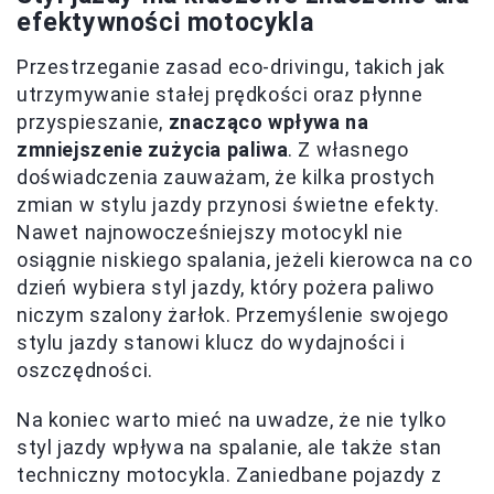
efektywności motocykla
Przestrzeganie zasad eco-drivingu, takich jak
utrzymywanie stałej prędkości oraz płynne
przyspieszanie,
znacząco wpływa na
zmniejszenie zużycia paliwa
. Z własnego
doświadczenia zauważam, że kilka prostych
zmian w stylu jazdy przynosi świetne efekty.
Nawet najnowocześniejszy motocykl nie
osiągnie niskiego spalania, jeżeli kierowca na co
dzień wybiera styl jazdy, który pożera paliwo
niczym szalony żarłok. Przemyślenie swojego
stylu jazdy stanowi klucz do wydajności i
oszczędności.
Na koniec warto mieć na uwadze, że nie tylko
styl jazdy wpływa na spalanie, ale także stan
techniczny motocykla. Zaniedbane pojazdy z