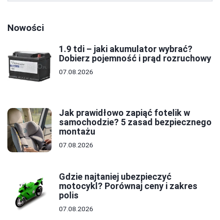
Nowości
1.9 tdi – jaki akumulator wybrać?
Dobierz pojemność i prąd rozruchowy
07.08.2026
Jak prawidłowo zapiąć fotelik w
samochodzie? 5 zasad bezpiecznego
montażu
07.08.2026
Gdzie najtaniej ubezpieczyć
motocykl? Porównaj ceny i zakres
polis
07.08.2026