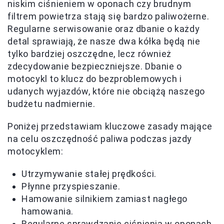
niskim ciśnieniem w oponach czy brudnym
filtrem powietrza stają się bardzo paliwożerne.
Regularne serwisowanie oraz dbanie o każdy
detal sprawiają, że nasze dwa kółka będą nie
tylko bardziej oszczędne, lecz również
zdecydowanie bezpieczniejsze. Dbanie o
motocykl to klucz do bezproblemowych i
udanych wyjazdów, które nie obciążą naszego
budżetu nadmiernie.
Poniżej przedstawiam kluczowe zasady mające
na celu oszczędność paliwa podczas jazdy
motocyklem:
Utrzymywanie stałej prędkości.
Płynne przyspieszanie.
Hamowanie silnikiem zamiast nagłego
hamowania.
Regularne sprawdzanie ciśnienia w oponach.