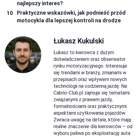
najlepszy interes?
Praktyczne wskazówki, jak podnieść przód
motocykla dla lepszej kontroli na drodze
Łukasz Kukulski
Łukasz to kierowca z dużym
doświadczeniem oraz obserwator
rynku motoryzacyjnego. Interesuje
się trendami w branży, zmianami w
przepisach oraz wpływem nowych
technologii na codzienną jazdę. Na
Cabrio-Club.pl zajmuje się tematami
związanymi z prawem jazdy,
formalnościami oraz praktycznymi
aspektami użytkowania pojazdów.
Zwraca uwagę na detale, które mają
realne znaczenie dla kierowców – od
wyboru paliwa po eksploatację auta