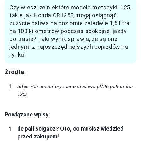
Czy wiesz, że niektóre modele motocykli 125,
takie jak Honda CB125F, mogą osiągnąć
zużycie paliwa na poziomie zaledwie 1,5 litra
na 100 kilometrów podczas spokojnej jazdy
po trasie? Taki wynik sprawia, że są one
jednymi z najoszczędniejszych pojazdów na
rynku!
Źródła:
https://akumulatory-samochodowe.pl/ile-pali-motor-
125/
Powiązane wpisy:
Ile pali scigacz? Oto, co musisz wiedzieć
przed zakupem!