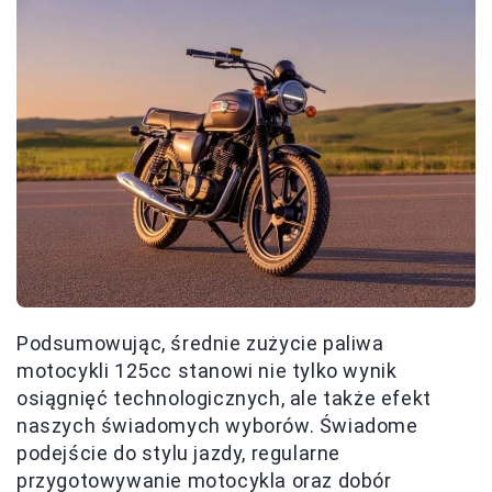
Podsumowując, średnie zużycie paliwa
motocykli 125cc stanowi nie tylko wynik
osiągnięć technologicznych, ale także efekt
naszych świadomych wyborów. Świadome
podejście do stylu jazdy, regularne
przygotowywanie motocykla oraz dobór