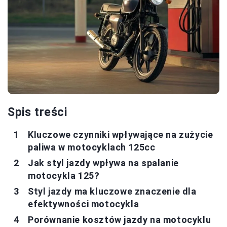
Spis treści
Kluczowe czynniki wpływające na zużycie
paliwa w motocyklach 125cc
Jak styl jazdy wpływa na spalanie
motocykla 125?
Styl jazdy ma kluczowe znaczenie dla
efektywności motocykla
Porównanie kosztów jazdy na motocyklu