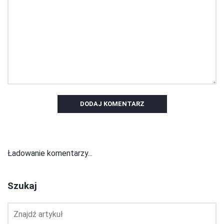
DODAJ KOMENTARZ
Ładowanie komentarzy...
Szukaj