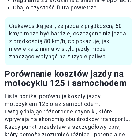
Dbaj o czystość filtra powietrza.
Ciekawostką jest, że jazda z prędkością 50
km/h może być bardziej oszczędna niż jazda
z prędkością 80 km/h, co pokazuje, jak
niewielka zmiana w stylu jazdy może
znacząco wpłynąć na zużycie paliwa.
Porównanie kosztów jazdy na
motocyklu 125 i samochodem
Lista poniżej porównuje koszty jazdy
motocyklem 125 oraz samochodem,
uwzględniając różnorodne czynniki, które
wpływają na ekonomię obu środków transportu.
Każdy punkt przedstawia szczegółowy opis,
który pomoże zrozumieć różnice i potencjalne