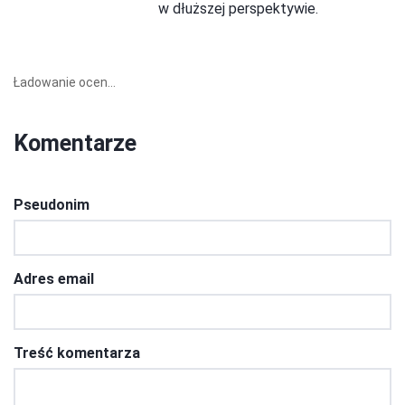
w dłuższej perspektywie.
Ładowanie ocen...
Komentarze
Pseudonim
Adres email
Treść komentarza