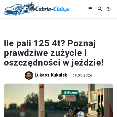
MOTOCYKLE
Ile pali 125 4t? Poznaj
prawdziwe zużycie i
oszczędności w jeździe!
Łukasz Kukulski
18.05.2026