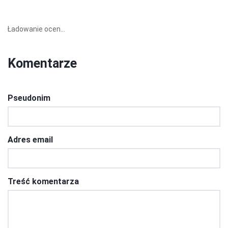
Ładowanie ocen...
Komentarze
Pseudonim
Adres email
Treść komentarza