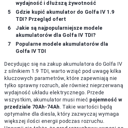
wydajność i dłuższą żywotność
Gdzie kupić akumulator do Golfa IV 1.9
TDI? Przegląd ofert
Jakie są najpopularniejsze modele
akumulatorów dla Golfa IV TDI?
Popularne modele akumulatorów dla
Golfa IV TDI
Decydując się na zakup akumulatora do Golfa IV
z silnikiem 1.9 TDI, warto wziąć pod uwagę kilka
kluczowych parametrów, które zapewniają nie
tylko sprawny rozruch, ale również nieprzerwaną
wydajność układu elektrycznego. Przede
wszystkim, akumulator musi mieć
pojemność w
przedziale 70Ah-74Ah
. Takie wartości będą
optymalne dla diesla, który zazwyczaj wymaga
większej ilości energii podczas rozruchu.