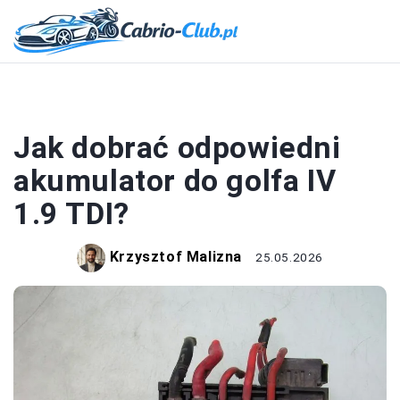
AKUMULATOR
Jak dobrać odpowiedni
akumulator do golfa IV
1.9 TDI?
Krzysztof Malizna
25.05.2026