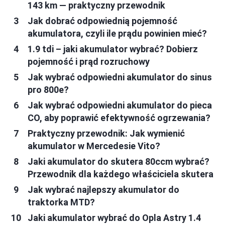
143 km — praktyczny przewodnik
Jak dobrać odpowiednią pojemność
akumulatora, czyli ile prądu powinien mieć?
1.9 tdi – jaki akumulator wybrać? Dobierz
pojemność i prąd rozruchowy
Jak wybrać odpowiedni akumulator do sinus
pro 800e?
Jak wybrać odpowiedni akumulator do pieca
CO, aby poprawić efektywność ogrzewania?
Praktyczny przewodnik: Jak wymienić
akumulator w Mercedesie Vito?
Jaki akumulator do skutera 80ccm wybrać?
Przewodnik dla każdego właściciela skutera
Jak wybrać najlepszy akumulator do
traktorka MTD?
Jaki akumulator wybrać do Opla Astry 1.4