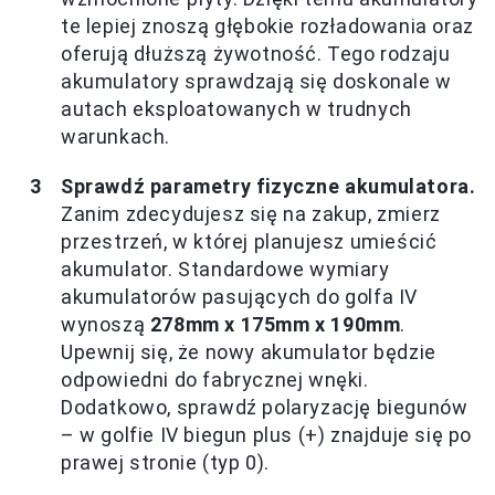
te lepiej znoszą głębokie rozładowania oraz
oferują dłuższą żywotność. Tego rodzaju
akumulatory sprawdzają się doskonale w
autach eksploatowanych w trudnych
warunkach.
Sprawdź parametry fizyczne akumulatora.
Zanim zdecydujesz się na zakup, zmierz
przestrzeń, w której planujesz umieścić
akumulator. Standardowe wymiary
akumulatorów pasujących do golfa IV
wynoszą
278mm x 175mm x 190mm
.
Upewnij się, że nowy akumulator będzie
odpowiedni do fabrycznej wnęki.
Dodatkowo, sprawdź polaryzację biegunów
– w golfie IV biegun plus (+) znajduje się po
prawej stronie (typ 0).