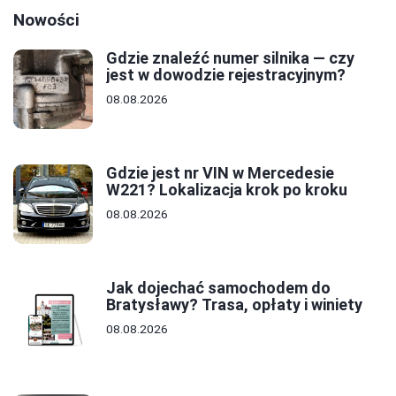
Nowości
Gdzie znaleźć numer silnika — czy
jest w dowodzie rejestracyjnym?
08.08.2026
Gdzie jest nr VIN w Mercedesie
W221? Lokalizacja krok po kroku
08.08.2026
Jak dojechać samochodem do
Bratysławy? Trasa, opłaty i winiety
08.08.2026