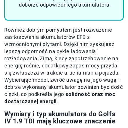
doborze odpowiedniego akumulatora.
Również dobrym pomysłem jest rozważenie
zastosowania akumulatorów EFB z
wzmocnionymi płytami. Dzięki nim zyskujesz
lepszą odporność na cykle ładowania i
rozładowania. Zimą, kiedy zapotrzebowanie na
energię rośnie, dodatkowy zapas mocy przyda
się zwłaszcza w trakcie uruchamiania pojazdu.
Wybierając model, zwróć uwagę na jego wagę –
dobrze wykonany akumulator powinien być dość
ciężki, co podkreśla jego
solidność oraz moc
dostarczanej energii
.
Wymiary i typ akumulatora do Golfa
IV 1.9 TDI mają kluczowe znaczenie