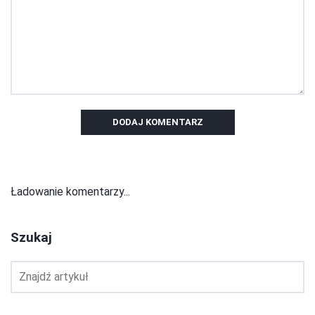
DODAJ KOMENTARZ
Ładowanie komentarzy...
Szukaj