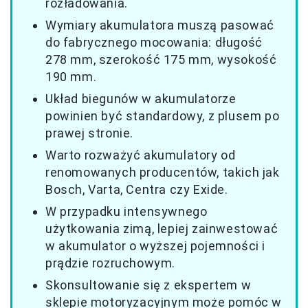
rozładowania.
Wymiary akumulatora muszą pasować
do fabrycznego mocowania: długość
278 mm, szerokość 175 mm, wysokość
190 mm.
Układ biegunów w akumulatorze
powinien być standardowy, z plusem po
prawej stronie.
Warto rozważyć akumulatory od
renomowanych producentów, takich jak
Bosch, Varta, Centra czy Exide.
W przypadku intensywnego
użytkowania zimą, lepiej zainwestować
w akumulator o wyższej pojemności i
prądzie rozruchowym.
Skonsultowanie się z ekspertem w
sklepie motoryzacyjnym może pomóc w