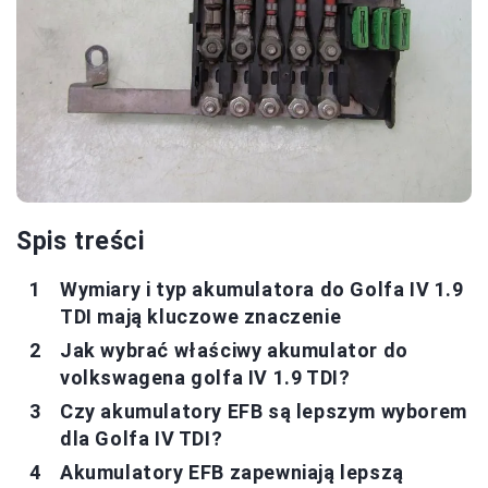
Spis treści
Wymiary i typ akumulatora do Golfa IV 1.9
TDI mają kluczowe znaczenie
Jak wybrać właściwy akumulator do
volkswagena golfa IV 1.9 TDI?
Czy akumulatory EFB są lepszym wyborem
dla Golfa IV TDI?
Akumulatory EFB zapewniają lepszą