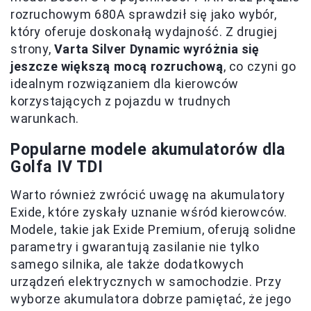
rozruchowym 680A sprawdził się jako wybór,
który oferuje doskonałą wydajność. Z drugiej
strony,
Varta Silver Dynamic wyróżnia się
jeszcze większą mocą rozruchową
, co czyni go
idealnym rozwiązaniem dla kierowców
korzystających z pojazdu w trudnych
warunkach.
Popularne modele akumulatorów dla
Golfa IV TDI
Warto również zwrócić uwagę na akumulatory
Exide, które zyskały uznanie wśród kierowców.
Modele, takie jak Exide Premium, oferują solidne
parametry i gwarantują zasilanie nie tylko
samego silnika, ale także dodatkowych
urządzeń elektrycznych w samochodzie. Przy
wyborze akumulatora dobrze pamiętać, że jego