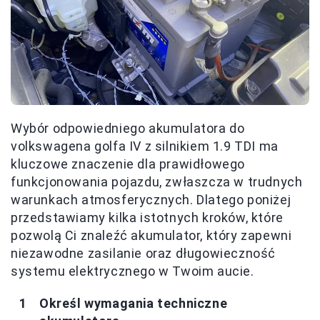
Wybór odpowiedniego akumulatora do
volkswagena golfa IV z silnikiem 1.9 TDI ma
kluczowe znaczenie dla prawidłowego
funkcjonowania pojazdu, zwłaszcza w trudnych
warunkach atmosferycznych. Dlatego poniżej
przedstawiamy kilka istotnych kroków, które
pozwolą Ci znaleźć akumulator, który zapewni
niezawodne zasilanie oraz długowieczność
systemu elektrycznego w Twoim aucie.
Określ wymagania techniczne