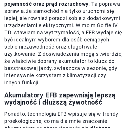
pojemność oraz prąd rozruchowy
. Ta poprawa
sprawia, że samochód nie tylko uruchomi się
lepiej, ale również poradzi sobie z dodatkowymi
urządzeniami elektrycznymi. W moim Golfie IV
TDI stawiam na wytrzymałość, a EFB wydaje się
być idealnym wyborem dla osób ceniących
sobie niezawodność oraz długotrwałe
użytkowanie. Z doświadczenia mogę stwierdzić,
że właściwie dobrany akumulator to klucz do
bezstresowej jazdy, zwłaszcza w sezonie, gdy
intensywnie korzystam z klimatyzacji czy
innych funkcji.
Akumulatory EFB zapewniają lepszą
wydajność i dłuższą żywotność
Ponadto, technologia EFB wpisuje się w trendy
proekologiczne, co ma dla mnie znaczenie.