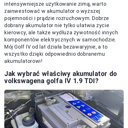
intensywniejsze użytkowanie zimą, warto
zainwestować w akumulator o wyższej
pojemności i prądzie rozruchowym. Dobrze
dobrany akumulator nie tylko ułatwia życie
kierowcy, ale także wydłuża żywotność innych
komponentów elektrycznych w samochodzie.
Mój Golf IV od lat działa bezawaryjnie, a to
wszystko dzięki odpowiednio dobranemu
akumulatorowi!
Jak wybrać właściwy akumulator do
volkswagena golfa IV 1.9 TDI?