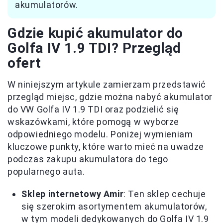
akumulatorów.
Gdzie kupić akumulator do
Golfa IV 1.9 TDI? Przegląd
ofert
W niniejszym artykule zamierzam przedstawić
przegląd miejsc, gdzie można nabyć akumulator
do VW Golfa IV 1.9 TDI oraz podzielić się
wskazówkami, które pomogą w wyborze
odpowiedniego modelu. Poniżej wymieniam
kluczowe punkty, które warto mieć na uwadze
podczas zakupu akumulatora do tego
popularnego auta.
Sklep internetowy Amir
: Ten sklep cechuje
się szerokim asortymentem akumulatorów,
w tym modeli dedykowanych do Golfa IV 1.9