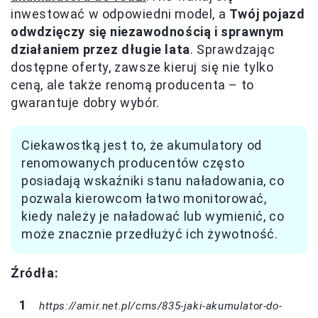
inwestować w odpowiedni model, a
Twój pojazd
odwdzięczy się niezawodnością i sprawnym
działaniem przez długie lata
. Sprawdzając
dostępne oferty, zawsze kieruj się nie tylko
ceną, ale także renomą producenta – to
gwarantuje dobry wybór.
Ciekawostką jest to, że akumulatory od
renomowanych producentów często
posiadają wskaźniki stanu naładowania, co
pozwala kierowcom łatwo monitorować,
kiedy należy je naładować lub wymienić, co
może znacznie przedłużyć ich żywotność.
Źródła:
https://amir.net.pl/cms/835-jaki-akumulator-do-