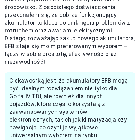
środowisko. Z osobistego doświadczenia
przekonałem się, że dobrze funkcjonujący
akumulator to klucz do uniknięcia problemów z
rozruchem oraz awariami elektrycznymi.
Dlatego, rozważając zakup nowego akumulatora,
EFB staje się moim preferowanym wyborem –
łączy w sobie prostotę, efektywność oraz
niezawodność!
Ciekawostką jest, że akumulatory EFB mogą
być idealnym rozwiązaniem nie tylko dla
Golfa IV TDI, ale również dla innych
pojazdów, które często korzystają z
zaawansowanych systemów
elektronicznych, takich jak klimatyzacja czy
nawigacja, co czyni je wyjątkowo
uniwersalnym wyborem na rynku