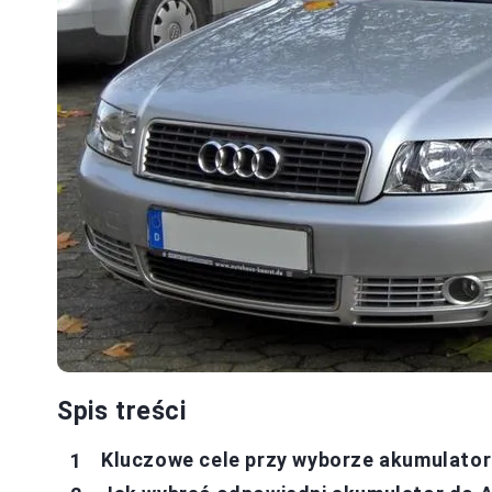
Spis treści
Kluczowe cele przy wyborze akumulatora