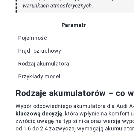
warunkach atmosferycznych.
Parametr
Pojemność
Prąd rozruchowy
Rodzaj akumulatora
Przykłady modeli
Rodzaje akumulatorów – co w
Wybór odpowiedniego akumulatora dla Audi A
kluczową decyzję
, która wpłynie na komfor
zwrócić uwagę na typ silnika oraz wersję wyp
od 1.6 do 2.4 zazwyczaj wymagają akumulato