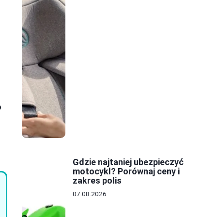
o
Gdzie najtaniej ubezpieczyć
motocykl? Porównaj ceny i
zakres polis
07.08.2026