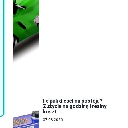
Ile pali diesel na postoju?
Zużycie na godzinę i realny
koszt
07.08.2026