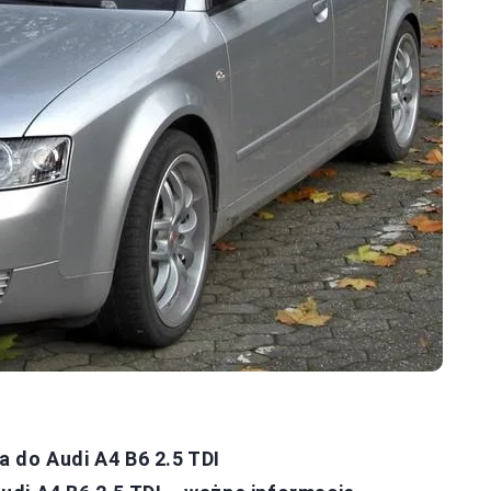
 do Audi A4 B6 2.5 TDI