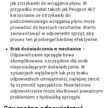
jak strzykawki do wciągania płynu. W
przypadku modeli takich jak Peugeot 407
korzystanie ze strzykawki do
podciśnieniowego wciągania płynu może
prowadzić do lepszych rezultatów. Warto
zainwestować w odpowiedni sprzęt, aby
proces ten przebiegał bardziej efektywnie.
Brak doświadczenia w mechanice
–
Odpowietrzanie sprzęgła bywa
skomplikowane, szczególnie dla osób
nieposiadających doświadczenia. W
sytuacjach wątpliwych lub przy braku
odpowiednich umiejętności, najlepiej zlecić
tę czynność specjaliście. Niewłaściwe
odpowietrzenie może skutkować poważnymi
problemami z hydrauliką sprzęgła.