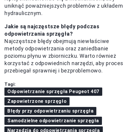
uniknąć poważniejszych problemów z układem
hydraulicznym.
Jakie są najczęstsze błędy podczas
odpowietrzania sprzęgła?
Najczęstsze błędy obejmują niewłaściwe
metody odpowietrzania oraz zaniedbanie
poziomu płynu w zbiorniczku. Warto również
korzystać z odpowiednich narzędzi, aby proces
przebiegał sprawniej i bezproblemowo.
Tagi:
Odpowietrzanie sprzęgła Peugeot 407
Zapowietrzone sprzęgło
Błędy przy odpowietrzaniu sprzęgła
Samodzielne odpowietrzanie sprzęgła
Narzędzia do odpowietrzania sprzęgła