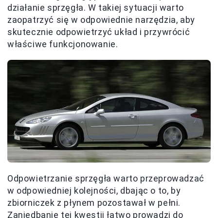
działanie sprzęgła. W takiej sytuacji warto
zaopatrzyć się w odpowiednie narzędzia, aby
skutecznie odpowietrzyć układ i przywrócić
właściwe funkcjonowanie.
Odpowietrzanie sprzęgła warto przeprowadzać
w odpowiedniej kolejności, dbając o to, by
zbiorniczek z płynem pozostawał w pełni.
Zaniedbanie tej kwestii łatwo prowadzi do