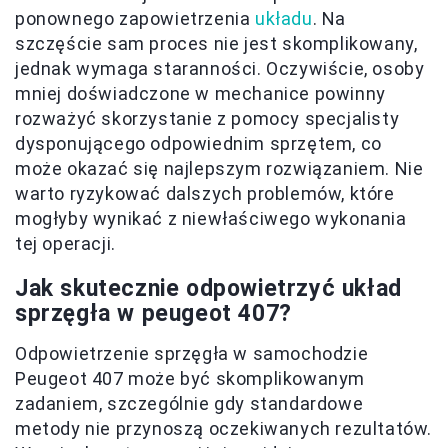
ponownego zapowietrzenia
układu
. Na
szczęście sam proces nie jest skomplikowany,
jednak wymaga staranności. Oczywiście, osoby
mniej doświadczone w mechanice powinny
rozważyć skorzystanie z pomocy specjalisty
dysponującego odpowiednim sprzętem, co
może okazać się najlepszym rozwiązaniem. Nie
warto ryzykować dalszych problemów, które
mogłyby wynikać z niewłaściwego wykonania
tej operacji.
Jak skutecznie odpowietrzyć układ
sprzęgła w peugeot 407?
Odpowietrzenie sprzęgła w samochodzie
Peugeot 407 może być skomplikowanym
zadaniem, szczególnie gdy standardowe
metody nie przynoszą oczekiwanych rezultatów.