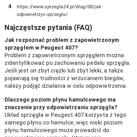
https://www.sprzegla24.pl/blog/08/jak-
odpowietrzyc-sprzeglo/
Najczęstsze pytania (FAQ)
Jak rozpoznać problem z zapowietrzonym
sprzęgłem w Peugeot 407?
Problem z zapowietrzonym sprzęgłem można
zidentyfikować po zachowaniu pedału sprzęgła.
Jeśli jest on zbyt ciężki lub zbyt lekki, a także
pojawiają się trudności z wrzucaniem biegów,
należy podjąć działania w celu odpowietrzenia.
Dlaczego poziom płynu hamulcowego ma
znaczenie przy odpowietrzaniu sprzęgła?
Układ sprzęgła w Peugeot 407 korzysta z tego
samego płynu co hamulce, więc niski poziom
płynu hamulcowego może prowadzić do