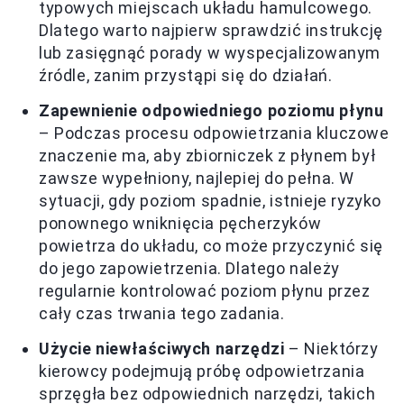
typowych miejscach układu hamulcowego.
Dlatego warto najpierw sprawdzić instrukcję
lub zasięgnąć porady w wyspecjalizowanym
źródle, zanim przystąpi się do działań.
Zapewnienie odpowiedniego poziomu płynu
– Podczas procesu odpowietrzania kluczowe
znaczenie ma, aby zbiorniczek z płynem był
zawsze wypełniony, najlepiej do pełna. W
sytuacji, gdy poziom spadnie, istnieje ryzyko
ponownego wniknięcia pęcherzyków
powietrza do układu, co może przyczynić się
do jego zapowietrzenia. Dlatego należy
regularnie kontrolować poziom płynu przez
cały czas trwania tego zadania.
Użycie niewłaściwych narzędzi
– Niektórzy
kierowcy podejmują próbę odpowietrzania
sprzęgła bez odpowiednich narzędzi, takich