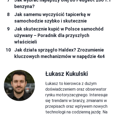
benzyna?
Jak samemu wyczyścić tapicerkę w
samochodzie szybko i skutecznie
Jak skutecznie kupić w Polsce samochód
używany – Poradnik dla przyszłych
właścicieli
Jak działa sprzęgło Haldex? Zrozumienie
kluczowych mechanizmów w napędzie 4x4
Łukasz Kukulski
Łukasz to kierowca z dużym
doświadczeniem oraz obserwator
rynku motoryzacyjnego. Interesuje
się trendami w branży, zmianami w
przepisach oraz wpływem nowych
technologii na codzienną jazdę. Na