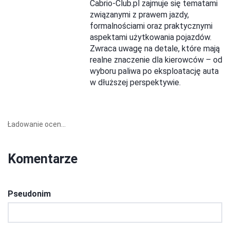
Cabrio-Club.pl zajmuje się tematami
związanymi z prawem jazdy,
formalnościami oraz praktycznymi
aspektami użytkowania pojazdów.
Zwraca uwagę na detale, które mają
realne znaczenie dla kierowców – od
wyboru paliwa po eksploatację auta
w dłuższej perspektywie.
Ładowanie ocen...
Komentarze
Pseudonim