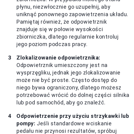
płynu, niezwłocznie go uzupełnij, aby
uniknąć ponownego zapowietrzenia układu.
Pamiętaj również, że odpowietrznik
znajduje się w połowie wysokości
zbiorniczka, dlatego regularnie kontroluj
jego poziom podczas pracy.
Zlokalizowanie odpowietrznika:
Odpowietrznik umieszczony jest na
wysprzęgliku, jednak jego zlokalizowanie
może nie być proste. Często dostęp do
niego bywa ograniczony, dlatego możesz
potrzebować wrócić do dolnej części silnika
lub pod samochód, aby go znaleźć.
Odpowietrzenie przy użyciu strzykawki lub
pompy:
Jeśli standardowe wciskanie
pedału nie przynosi rezultatów, spróbuj