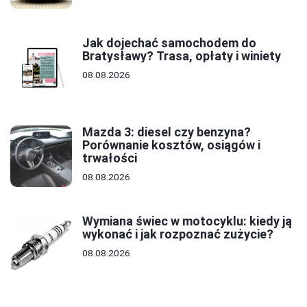
Jak dojechać samochodem do
Bratysławy? Trasa, opłaty i winiety
08.08.2026
Mazda 3: diesel czy benzyna?
Porównanie kosztów, osiągów i
trwałości
08.08.2026
Wymiana świec w motocyklu: kiedy ją
wykonać i jak rozpoznać zużycie?
08.08.2026