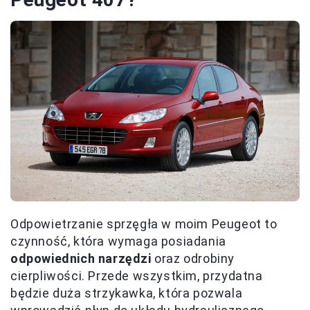
Odpowietrzanie sprzęgła w moim Peugeot to
czynność, która wymaga posiadania
odpowiednich narzędzi
oraz odrobiny
cierpliwości. Przede wszystkim, przydatna
będzie duża strzykawka, która pozwala