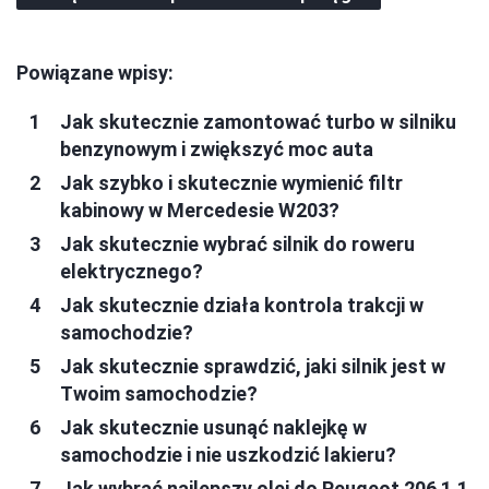
Powiązane wpisy:
Jak skutecznie zamontować turbo w silniku
benzynowym i zwiększyć moc auta
Jak szybko i skutecznie wymienić filtr
kabinowy w Mercedesie W203?
Jak skutecznie wybrać silnik do roweru
elektrycznego?
Jak skutecznie działa kontrola trakcji w
samochodzie?
Jak skutecznie sprawdzić, jaki silnik jest w
Twoim samochodzie?
Jak skutecznie usunąć naklejkę w
samochodzie i nie uszkodzić lakieru?
Jak wybrać najlepszy olej do Peugeot 206 1.1