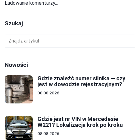
Ładowanie komentarzy...
Szukaj
Nowości
Gdzie znaleźć numer silnika — czy
jest w dowodzie rejestracyjnym?
08.08.2026
Gdzie jest nr VIN w Mercedesie
W221? Lokalizacja krok po kroku
08.08.2026