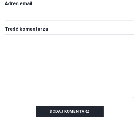
Adres email
Treść komentarza
DODAJ KOMENTARZ