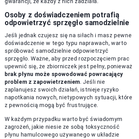
gwarancji, że każdy z nich zadziała.
Osoby z doświadczeniem potrafią
odpowietrzyć sprzęgło samodzielnie
Jeśli jednak czujesz się na siłach i masz pewne
doświadczenie w tego typu naprawach, warto
spróbować samodzielnie odpowietrzyć
sprzęgło. Ważne, aby przed rozpoczęciem prac
upewnić się, że zbiorniczek jest pełny, ponieważ
brak płynu może spowodować powracający
problem z zapowietrzeniem
. Jeśli nie
zaplanujesz swoich działań, istnieje ryzyko
napotkania nowych, nietypowych sytuacji, które
z pewnością mogą być frustrujące.
W każdym przypadku warto być świadomym
zagrożeń, jakie niesie ze sobą toksyczność
płynu hamulcowego używanego w układzie