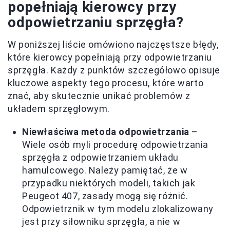
popełniają kierowcy przy
odpowietrzaniu sprzęgła?
W poniższej liście omówiono najczęstsze błędy,
które kierowcy popełniają przy odpowietrzaniu
sprzęgła. Każdy z punktów szczegółowo opisuje
kluczowe aspekty tego procesu, które warto
znać, aby skutecznie unikać problemów z
układem sprzęgłowym.
Niewłaściwa metoda odpowietrzania
–
Wiele osób myli procedurę odpowietrzania
sprzęgła z odpowietrzaniem układu
hamulcowego. Należy pamiętać, że w
przypadku niektórych modeli, takich jak
Peugeot 407, zasady mogą się różnić.
Odpowietrznik w tym modelu zlokalizowany
jest przy siłowniku sprzęgła, a nie w