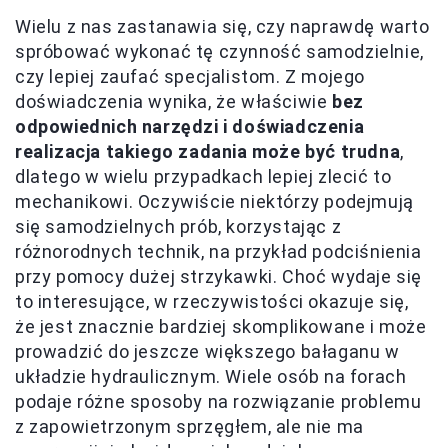
Wielu z nas zastanawia się, czy naprawdę warto
spróbować wykonać tę czynność samodzielnie,
czy lepiej zaufać specjalistom. Z mojego
doświadczenia wynika, że właściwie
bez
odpowiednich narzędzi i doświadczenia
realizacja takiego zadania może być trudna
,
dlatego w wielu przypadkach lepiej zlecić to
mechanikowi. Oczywiście niektórzy podejmują
się samodzielnych prób, korzystając z
różnorodnych technik, na przykład podciśnienia
przy pomocy dużej strzykawki. Choć wydaje się
to interesujące, w rzeczywistości okazuje się,
że jest znacznie bardziej skomplikowane i może
prowadzić do jeszcze większego bałaganu w
układzie hydraulicznym. Wiele osób na forach
podaje różne sposoby na rozwiązanie problemu
z zapowietrzonym sprzęgłem, ale nie ma