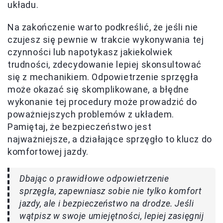
układu.
Na zakończenie warto podkreślić, że jeśli nie
czujesz się pewnie w trakcie wykonywania tej
czynności lub napotykasz jakiekolwiek
trudności, zdecydowanie lepiej skonsultować
się z mechanikiem. Odpowietrzenie sprzęgła
może okazać się skomplikowane, a błędne
wykonanie tej procedury może prowadzić do
poważniejszych problemów z układem.
Pamiętaj, że bezpieczeństwo jest
najważniejsze, a działające sprzęgło to klucz do
komfortowej jazdy.
Dbając o prawidłowe odpowietrzenie
sprzęgła, zapewniasz sobie nie tylko komfort
jazdy, ale i bezpieczeństwo na drodze. Jeśli
wątpisz w swoje umiejętności, lepiej zasięgnij