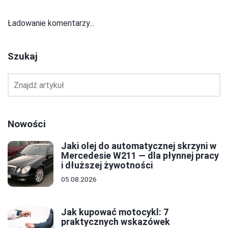
Ładowanie komentarzy...
Szukaj
Nowości
Jaki olej do automatycznej skrzyni w
Mercedesie W211 — dla płynnej pracy
i dłuższej żywotności
05.08.2026
Jak kupować motocykl: 7
praktycznych wskazówek