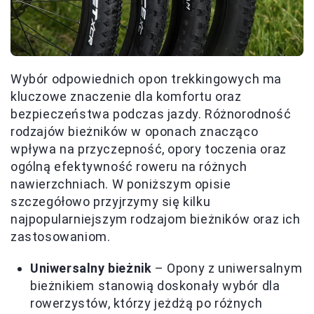
Wybór odpowiednich opon trekkingowych ma
kluczowe znaczenie dla komfortu oraz
bezpieczeństwa podczas jazdy. Różnorodność
rodzajów bieżników w oponach znacząco
wpływa na przyczepność, opory toczenia oraz
ogólną efektywność roweru na różnych
nawierzchniach. W poniższym opisie
szczegółowo przyjrzymy się kilku
najpopularniejszym rodzajom bieżników oraz ich
zastosowaniom.
Uniwersalny bieżnik
– Opony z uniwersalnym
bieżnikiem stanowią doskonały wybór dla
rowerzystów, którzy jeżdżą po różnych