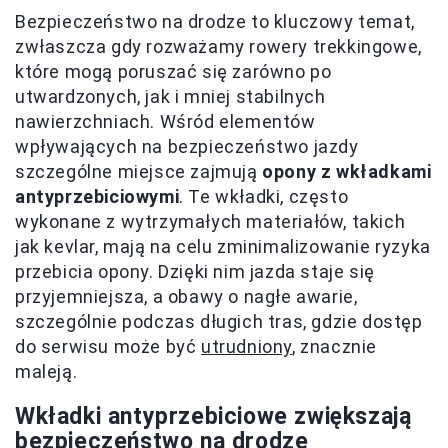
Bezpieczeństwo na drodze to kluczowy temat,
zwłaszcza gdy rozważamy rowery trekkingowe,
które mogą poruszać się zarówno po
utwardzonych, jak i mniej stabilnych
nawierzchniach. Wśród elementów
wpływających na bezpieczeństwo jazdy
szczególne miejsce zajmują
opony z wkładkami
antyprzebiciowymi
. Te wkładki, często
wykonane z wytrzymałych materiałów, takich
jak kevlar, mają na celu zminimalizowanie ryzyka
przebicia opony. Dzięki nim jazda staje się
przyjemniejsza, a obawy o nagłe awarie,
szczególnie podczas długich tras, gdzie dostęp
do serwisu może być
utrudniony
, znacznie
maleją.
Wkładki antyprzebiciowe zwiększają
bezpieczeństwo na drodze