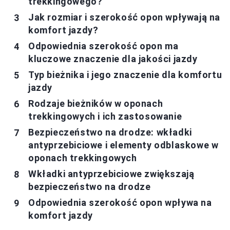
trekkingowego?
Jak rozmiar i szerokość opon wpływają na
komfort jazdy?
Odpowiednia szerokość opon ma
kluczowe znaczenie dla jakości jazdy
Typ bieżnika i jego znaczenie dla komfortu
jazdy
Rodzaje bieżników w oponach
trekkingowych i ich zastosowanie
Bezpieczeństwo na drodze: wkładki
antyprzebiciowe i elementy odblaskowe w
oponach trekkingowych
Wkładki antyprzebiciowe zwiększają
bezpieczeństwo na drodze
Odpowiednia szerokość opon wpływa na
komfort jazdy