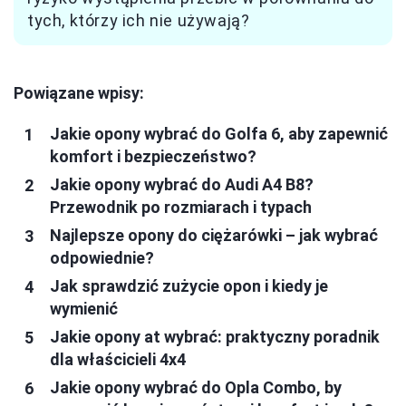
tych, którzy ich nie używają?
Powiązane wpisy:
Jakie opony wybrać do Golfa 6, aby zapewnić
komfort i bezpieczeństwo?
Jakie opony wybrać do Audi A4 B8?
Przewodnik po rozmiarach i typach
Najlepsze opony do ciężarówki – jak wybrać
odpowiednie?
Jak sprawdzić zużycie opon i kiedy je
wymienić
Jakie opony at wybrać: praktyczny poradnik
dla właścicieli 4x4
Jakie opony wybrać do Opla Combo, by