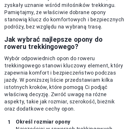
zyskały uznanie wśród miłośników trekkingu.
Pamiętajmy, że właściwie dobrane opony
stanowią klucz do komfortowych i bezpiecznych
podróży, bez względu na wybraną trasę.
Jak wybrać najlepsze opony do
roweru trekkingowego?
Wybór odpowiednich opon do roweru
trekkingowego stanowi kluczowy element, który
zapewnia komfort i bezpieczeństwo podczas
jazdy. W poniższej liście przedstawiam kilka
istotnych kroków, które pomogą Ci podjąć
właściwą decyzję. Zwróć uwagę na różne
aspekty, takie jak rozmiar, szerokość, bieżnik
oraz dodatkowe cechy opon.
Określ rozmiar opony
Najczęściej w rowerach trekkingowych