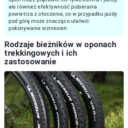
ale również efektywność pobierania
powietrza z otoczenia, co w przypadku jazdy
pod górę może znacząco ułatwić
pokonywanie wzniesień.
Rodzaje bieżników w oponach
trekkingowych i ich
zastosowanie