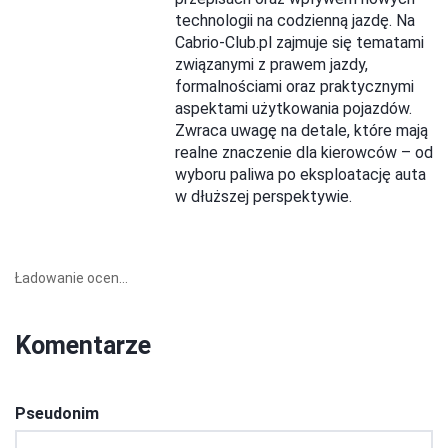
technologii na codzienną jazdę. Na
Cabrio-Club.pl zajmuje się tematami
związanymi z prawem jazdy,
formalnościami oraz praktycznymi
aspektami użytkowania pojazdów.
Zwraca uwagę na detale, które mają
realne znaczenie dla kierowców – od
wyboru paliwa po eksploatację auta
w dłuższej perspektywie.
Ładowanie ocen...
Komentarze
Pseudonim