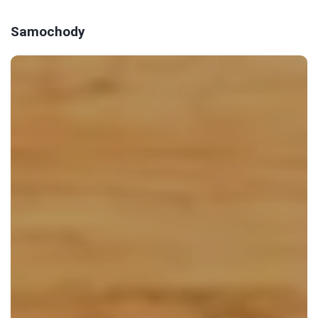
Samochody