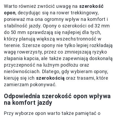
Warto również zwrócić uwagę na
szerokość
opon
, decydując się na rower trekkingowy,
ponieważ ma ona ogromny wpływ na komfort i
stabilność jazdy. Opony o szerokości od 32 mm
do 50 mm sprawdzają się najlepiej dla tych,
którzy planują większą wszechstronność w
terenie. Szersze opony nie tylko lepiej rozkładają
wagę rowerzysty, przez co zmniejszają ryzyko
złapania kapcia, ale także zapewniają doskonałą
przyczepność na luźnym podłożu oraz
nierównościach. Dlatego, gdy wybieram opony,
kieruję się ich
szerokością
oraz trasami, które
zamierzam pokonywać.
Odpowiednia szerokość opon wpływa
na komfort jazdy
Przy wyborze opon warto także pamiętać o