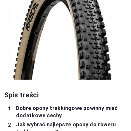
Spis treści
Dobre opony trekkingowe powinny mieć
dodatkowe cechy
Jak wybrać najlepsze opony do roweru