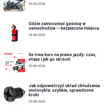
05.08.2026
Gdzie zamocować gaśnicę w
samochodzie — bezpieczne miejsca
04.08.2026
Ile trwa kurs na prawo jazdy: czas,
etapy i jak go skrócić
03.08.2026
Jak odpowietrzyć układ chłodzenia
motocykla: szybkie, sprawdzone
kroki
03.08.2026