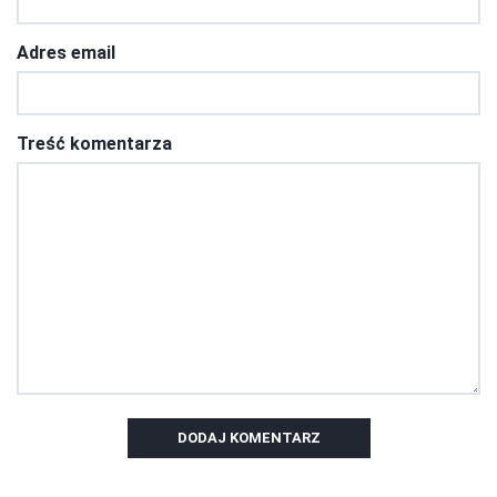
Adres email
Treść komentarza
DODAJ KOMENTARZ