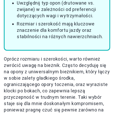
Uwzględnij typ opon (drutowane vs.
zwijane) w zależności od preferencji
dotyczących wagi i wytrzymałości.
Rozmiar i szerokość mają kluczowe
znaczenie dla komfortu jazdy oraz
stabilności na różnych nawierzchniach.
Oprócz rozmiaru i szerokości, warto również
zwrócić uwagę na bieżnik. Często decyduję się
na opony z uniwersalnym bieżnikiem, który łączy
w sobie zalety gładkiego środka,
ograniczającego opory toczenia, oraz wyraziste
klocki po bokach, co zapewnia lepszą
przyczepność w trudnym terenie. Taki wybór
staje się dla mnie doskonałym kompromisem,
ponieważ pragnę czuć się pewnie zarówno na