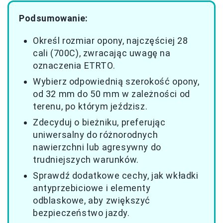
Podsumowanie:
Określ rozmiar opony, najczęściej 28
cali (700C), zwracając uwagę na
oznaczenia ETRTO.
Wybierz odpowiednią szerokość opony,
od 32 mm do 50 mm w zależności od
terenu, po którym jeździsz.
Zdecyduj o bieżniku, preferując
uniwersalny do różnorodnych
nawierzchni lub agresywny do
trudniejszych warunków.
Sprawdź dodatkowe cechy, jak wkładki
antyprzebiciowe i elementy
odblaskowe, aby zwiększyć
bezpieczeństwo jazdy.