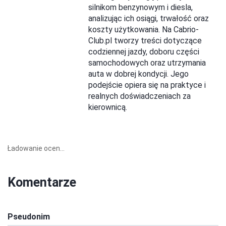
silnikom benzynowym i diesla,
analizując ich osiągi, trwałość oraz
koszty użytkowania. Na Cabrio-
Club.pl tworzy treści dotyczące
codziennej jazdy, doboru części
samochodowych oraz utrzymania
auta w dobrej kondycji. Jego
podejście opiera się na praktyce i
realnych doświadczeniach za
kierownicą.
Ładowanie ocen...
Komentarze
Pseudonim