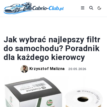
CZĘŚCI I AKCESORIA
Jak wybrać najlepszy filtr
do samochodu? Poradnik
dla każdego kierowcy
Krzysztof Malizna
20.05.2026