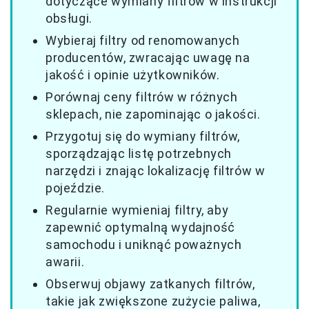
dotyczące wymiany filtrów w instrukcji
obsługi.
Wybieraj filtry od renomowanych
producentów, zwracając uwagę na
jakość i opinie użytkowników.
Porównaj ceny filtrów w różnych
sklepach, nie zapominając o jakości.
Przygotuj się do wymiany filtrów,
sporządzając listę potrzebnych
narzędzi i znając lokalizację filtrów w
pojeździe.
Regularnie wymieniaj filtry, aby
zapewnić optymalną wydajność
samochodu i uniknąć poważnych
awarii.
Obserwuj objawy zatkanych filtrów,
takie jak zwiększone zużycie paliwa,