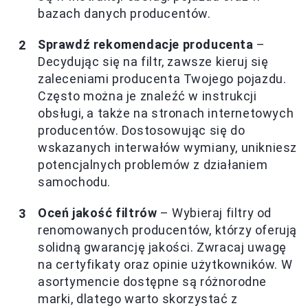
bazach danych producentów.
Sprawdź rekomendacje producenta
–
Decydując się na filtr, zawsze kieruj się
zaleceniami producenta Twojego pojazdu.
Często można je znaleźć w instrukcji
obsługi, a także na stronach internetowych
producentów. Dostosowując się do
wskazanych interwałów wymiany, unikniesz
potencjalnych problemów z działaniem
samochodu.
Oceń jakość filtrów
– Wybieraj filtry od
renomowanych producentów, którzy oferują
solidną gwarancję jakości. Zwracaj uwagę
na certyfikaty oraz opinie użytkowników. W
asortymencie dostępne są różnorodne
marki, dlatego warto skorzystać z