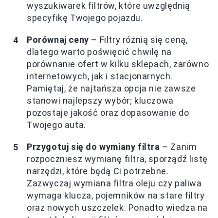
wyszukiwarek filtrów, które uwzględnią
specyfikę Twojego pojazdu.
Porównaj ceny
– Filtry różnią się ceną,
dlatego warto poświęcić chwilę na
porównanie ofert w kilku sklepach, zarówno
internetowych, jak i stacjonarnych.
Pamiętaj, że najtańsza opcja nie zawsze
stanowi najlepszy wybór; kluczowa
pozostaje jakość oraz dopasowanie do
Twojego auta.
Przygotuj się do wymiany filtra
– Zanim
rozpoczniesz wymianę filtra, sporządź listę
narzędzi, które będą Ci potrzebne.
Zazwyczaj wymiana filtra oleju czy paliwa
wymaga klucza, pojemników na stare filtry
oraz nowych uszczelek. Ponadto wiedza na