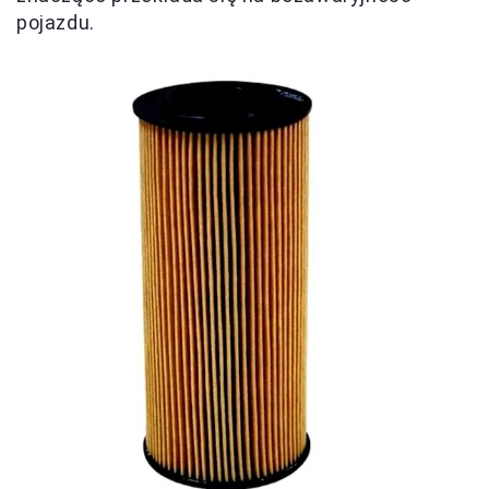
pojazdu.