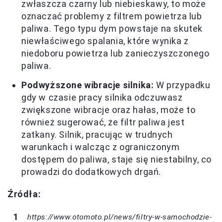
zwłaszcza czarny lub niebieskawy, to może
oznaczać problemy z filtrem powietrza lub
paliwa. Tego typu dym powstaje na skutek
niewłaściwego spalania, które wynika z
niedoboru powietrza lub zanieczyszczonego
paliwa.
Podwyższone wibracje silnika:
W przypadku
gdy w czasie pracy silnika odczuwasz
zwiększone wibracje oraz hałas, może to
również sugerować, że filtr paliwa jest
zatkany. Silnik, pracując w trudnych
warunkach i walcząc z ograniczonym
dostępem do paliwa, staje się niestabilny, co
prowadzi do dodatkowych drgań.
Źródła:
https://www.otomoto.pl/news/filtry-w-samochodzie-