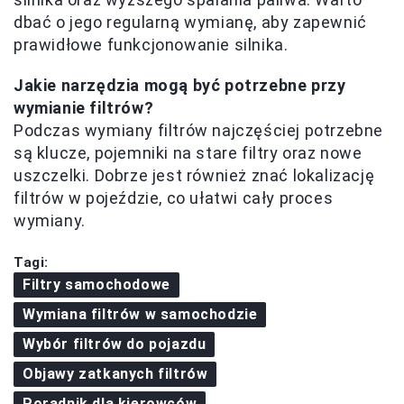
dbać o jego regularną wymianę, aby zapewnić
prawidłowe funkcjonowanie silnika.
Jakie narzędzia mogą być potrzebne przy
wymianie filtrów?
Podczas wymiany filtrów najczęściej potrzebne
są klucze, pojemniki na stare filtry oraz nowe
uszczelki. Dobrze jest również znać lokalizację
filtrów w pojeździe, co ułatwi cały proces
wymiany.
Tagi:
Filtry samochodowe
Wymiana filtrów w samochodzie
Wybór filtrów do pojazdu
Objawy zatkanych filtrów
Poradnik dla kierowców