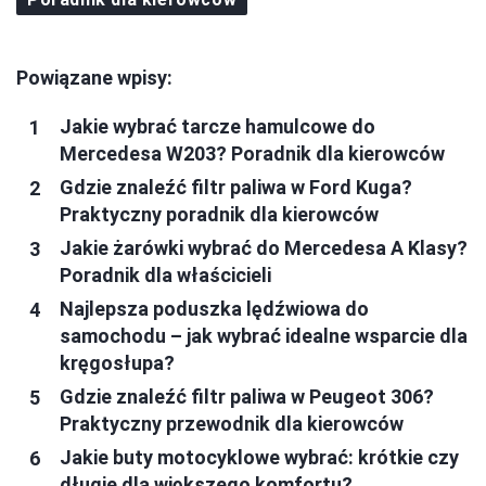
Powiązane wpisy:
Jakie wybrać tarcze hamulcowe do
Mercedesa W203? Poradnik dla kierowców
Gdzie znaleźć filtr paliwa w Ford Kuga?
Praktyczny poradnik dla kierowców
Jakie żarówki wybrać do Mercedesa A Klasy?
Poradnik dla właścicieli
Najlepsza poduszka lędźwiowa do
samochodu – jak wybrać idealne wsparcie dla
kręgosłupa?
Gdzie znaleźć filtr paliwa w Peugeot 306?
Praktyczny przewodnik dla kierowców
Jakie buty motocyklowe wybrać: krótkie czy
długie dla większego komfortu?