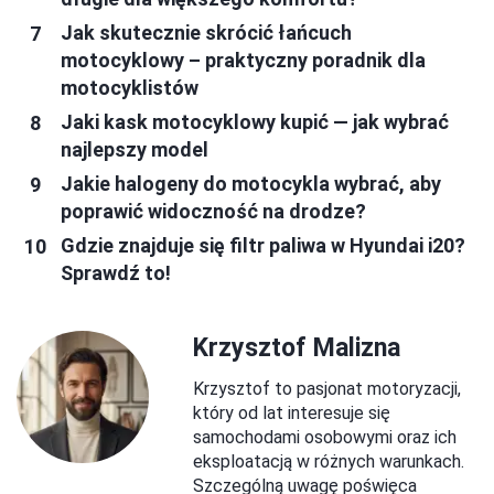
Jak skutecznie skrócić łańcuch
motocyklowy – praktyczny poradnik dla
motocyklistów
Jaki kask motocyklowy kupić — jak wybrać
najlepszy model
Jakie halogeny do motocykla wybrać, aby
poprawić widoczność na drodze?
Gdzie znajduje się filtr paliwa w Hyundai i20?
Sprawdź to!
Krzysztof Malizna
Krzysztof to pasjonat motoryzacji,
który od lat interesuje się
samochodami osobowymi oraz ich
eksploatacją w różnych warunkach.
Szczególną uwagę poświęca