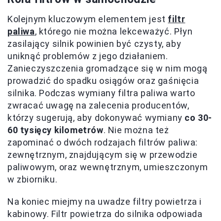
Kolejnym kluczowym elementem jest
filtr
paliwa
, którego nie można lekceważyć. Płyn
zasilający silnik powinien być czysty, aby
uniknąć problemów z jego działaniem.
Zanieczyszczenia gromadzące się w nim mogą
prowadzić do spadku osiągów oraz gaśnięcia
silnika. Podczas wymiany filtra paliwa warto
zwracać uwagę na zalecenia producentów,
którzy sugerują, aby dokonywać wymiany
co 30-
60 tysięcy kilometrów
. Nie można też
zapominać o dwóch rodzajach filtrów paliwa:
zewnętrznym, znajdującym się w przewodzie
paliwowym, oraz wewnętrznym, umieszczonym
w zbiorniku.
Na koniec miejmy na uwadze filtry powietrza i
kabinowy. Filtr powietrza do silnika odpowiada