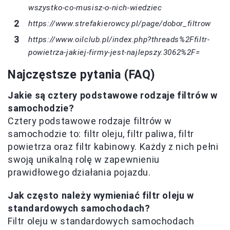
wszystko-co-musisz-o-nich-wiedziec
https://www.strefakierowcy.pl/page/dobor_filtrow
https://www.oilclub.pl/index.php?threads%2Ffiltr-
powietrza-jakiej-firmy-jest-najlepszy.3062%2F=
Najczęstsze pytania (FAQ)
Jakie są cztery podstawowe rodzaje filtrów w
samochodzie?
Cztery podstawowe rodzaje filtrów w
samochodzie to: filtr oleju, filtr paliwa, filtr
powietrza oraz filtr kabinowy. Każdy z nich pełni
swoją unikalną rolę w zapewnieniu
prawidłowego działania pojazdu.
Jak często należy wymieniać filtr oleju w
standardowych samochodach?
Filtr oleju w standardowych samochodach