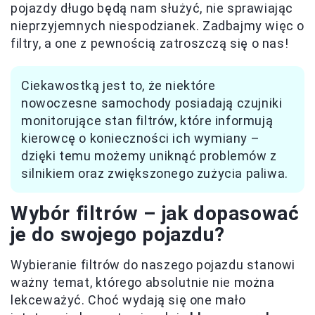
pojazdy długo będą nam służyć, nie sprawiając
nieprzyjemnych niespodzianek. Zadbajmy więc o
filtry, a one z pewnością zatroszczą się o nas!
Ciekawostką jest to, że niektóre
nowoczesne samochody posiadają czujniki
monitorujące stan filtrów, które informują
kierowcę o konieczności ich wymiany –
dzięki temu możemy uniknąć problemów z
silnikiem oraz zwiększonego zużycia paliwa.
Wybór filtrów – jak dopasować
je do swojego pojazdu?
Wybieranie filtrów do naszego pojazdu stanowi
ważny temat, którego absolutnie nie można
lekceważyć. Choć wydają się one mało