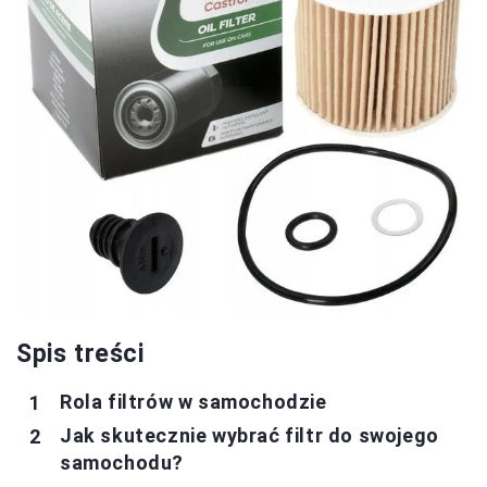
Spis treści
Rola filtrów w samochodzie
Jak skutecznie wybrać filtr do swojego
samochodu?