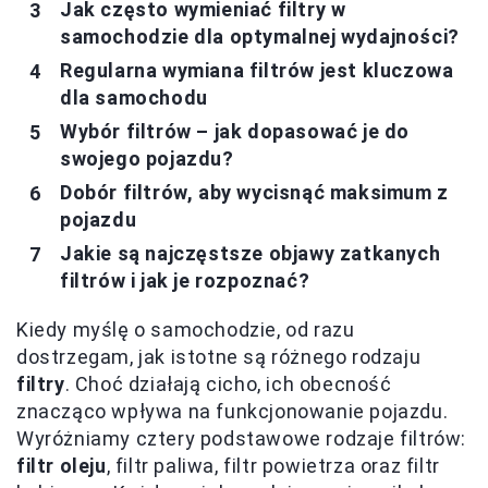
Jak często wymieniać filtry w
samochodzie dla optymalnej wydajności?
Regularna wymiana filtrów jest kluczowa
dla samochodu
Wybór filtrów – jak dopasować je do
swojego pojazdu?
Dobór filtrów, aby wycisnąć maksimum z
pojazdu
Jakie są najczęstsze objawy zatkanych
filtrów i jak je rozpoznać?
Kiedy myślę o samochodzie, od razu
dostrzegam, jak istotne są różnego rodzaju
filtry
. Choć działają cicho, ich obecność
znacząco wpływa na funkcjonowanie pojazdu.
Wyróżniamy cztery podstawowe rodzaje filtrów:
filtr oleju
, filtr paliwa, filtr powietrza oraz filtr