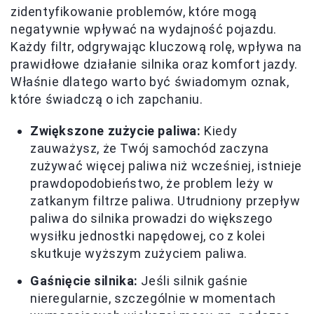
zidentyfikowanie problemów, które mogą
negatywnie wpływać na wydajność pojazdu.
Każdy filtr, odgrywając kluczową rolę, wpływa na
prawidłowe działanie silnika oraz komfort jazdy.
Właśnie dlatego warto być świadomym oznak,
które świadczą o ich zapchaniu.
Zwiększone zużycie paliwa:
Kiedy
zauważysz, że Twój samochód zaczyna
zużywać więcej paliwa niż wcześniej, istnieje
prawdopodobieństwo, że problem leży w
zatkanym filtrze paliwa. Utrudniony przepływ
paliwa do silnika prowadzi do większego
wysiłku jednostki napędowej, co z kolei
skutkuje wyższym zużyciem paliwa.
Gaśnięcie silnika:
Jeśli silnik gaśnie
nieregularnie, szczególnie w momentach