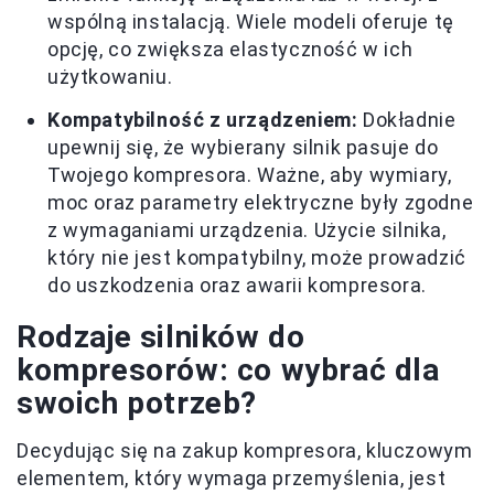
wspólną instalacją. Wiele modeli oferuje tę
opcję, co zwiększa elastyczność w ich
użytkowaniu.
Kompatybilność z urządzeniem:
Dokładnie
upewnij się, że wybierany silnik pasuje do
Twojego kompresora. Ważne, aby wymiary,
moc oraz parametry elektryczne były zgodne
z wymaganiami urządzenia. Użycie silnika,
który nie jest kompatybilny, może prowadzić
do uszkodzenia oraz awarii kompresora.
Rodzaje silników do
kompresorów: co wybrać dla
swoich potrzeb?
Decydując się na zakup kompresora, kluczowym
elementem, który wymaga przemyślenia, jest