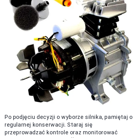
Po podjęciu decyzji o wyborze silnika, pamiętaj o
regularnej konserwacji. Staraj się
przeprowadzać kontrole oraz monitorować