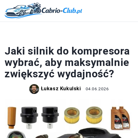
SILNIK
Jaki silnik do kompresora
wybrać, aby maksymalnie
zwiększyć wydajność?
Łukasz Kukulski
04.06.2026