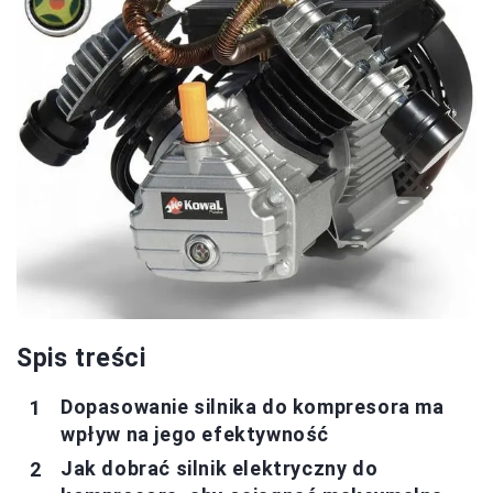
Spis treści
Dopasowanie silnika do kompresora ma
wpływ na jego efektywność
Jak dobrać silnik elektryczny do