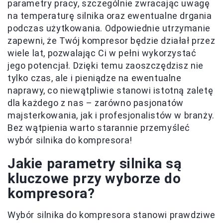
parametry pracy, szczególnie zwracając uwagę
na temperaturę silnika oraz ewentualne drgania
podczas użytkowania. Odpowiednie utrzymanie
zapewni, że Twój kompresor będzie działał przez
wiele lat, pozwalając Ci w pełni wykorzystać
jego potencjał. Dzięki temu zaoszczędzisz nie
tylko czas, ale i pieniądze na ewentualne
naprawy, co niewątpliwie stanowi istotną zaletę
dla każdego z nas – zarówno pasjonatów
majsterkowania, jak i profesjonalistów w branży.
Bez wątpienia warto starannie przemyśleć
wybór silnika do kompresora!
Jakie parametry silnika są
kluczowe przy wyborze do
kompresora?
Wybór silnika do kompresora stanowi prawdziwe