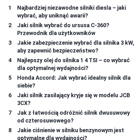
Najbardziej niezawodne silniki diesla – jaki
wybrać, aby uniknąć awarii?
Jaki silnik wybrać do ursusa C-360?
Przewodnik dla użytkowników
Jakie zabezpieczenie wybrać dla silnika 3 kW,
aby zapewnić bezpieczeństwo?
Najlepszy olej do silnika 1 4 TSI – co wybrać
dla optymalnej wydajności?
Honda Accord: Jak wybrać idealny silnik dla
siebie?
Jaki silnik zasilający kryje się w modelu JCB
3CX?
Jak z łatwością odróżnić silnik dwusuwowy
od czterosuwowego?
Jakie ciśnienie w silniku benzynowym jest
optymalne dla wydajności?