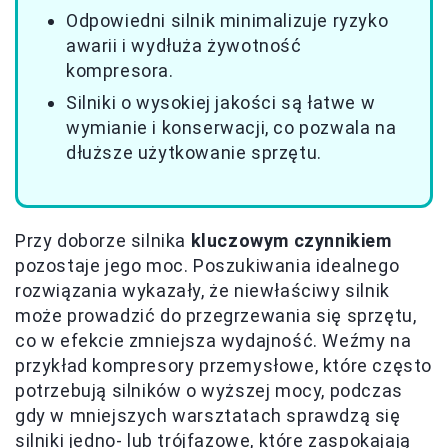
Odpowiedni silnik minimalizuje ryzyko
awarii i wydłuża żywotność
kompresora.
Silniki o wysokiej jakości są łatwe w
wymianie i konserwacji, co pozwala na
dłuższe użytkowanie sprzętu.
Przy doborze silnika
kluczowym czynnikiem
pozostaje jego moc. Poszukiwania idealnego
rozwiązania wykazały, że niewłaściwy silnik
może prowadzić do przegrzewania się sprzętu,
co w efekcie zmniejsza wydajność. Weźmy na
przykład kompresory przemysłowe, które często
potrzebują silników o wyższej mocy, podczas
gdy w mniejszych warsztatach sprawdzą się
silniki jedno- lub trójfazowe, które zaspokajają