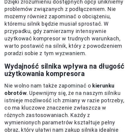
Dzięki zrozumieniu dostępnych opcji unikniemy
problemów związanych z podłączeniem. Nie
możemy również zapominać o obciążeniu,
któremu silnik będzie musiał sprostać. W
przypadku, gdy zamierzamy intensywnie
użytkować kompresor w trudnych warunkach,
warto postawić na silnik, który z powodzeniem
poradzi sobie z tym wyzwaniem.
Wydajność silnika wpływa na długość
użytkowania kompresora
Nie wolno nam także zapominać o
kierunku
obrotów
. Upewnijmy się, że na naszym silniku
istnieje możliwość ich zmiany w razie potrzeby,
co ma kluczowe znaczenie zwłaszcza w
różnych zastosowaniach. Każdy z
wymienionych parametrów kształtuje pełny
obraz, który ułatwi nam zakup silnika idealnie