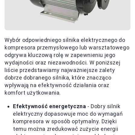
Wybór odpowiedniego silnika elektrycznego do
kompresora przemysłowego lub warsztatowego
odgrywa kluczową rolę w zapewnieniu jego
wydajności oraz niezawodności. W poniższej
liście przedstawiamy najważniejsze zalety
dobrze dobranego silnika, które znacząco
wpływają na efektywność działania oraz
komfort użytkowania.
Efektywność energetyczna
- Dobry silnik
elektryczny dopasowuje moc do wymagań
kompresora w sposób optymalny. Dzięki
temu można zredukować zużycie energii