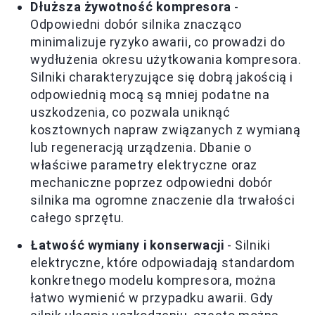
Dłuższa żywotność kompresora
-
Odpowiedni dobór silnika znacząco
minimalizuje ryzyko awarii, co prowadzi do
wydłużenia okresu użytkowania kompresora.
Silniki charakteryzujące się dobrą jakością i
odpowiednią mocą są mniej podatne na
uszkodzenia, co pozwala uniknąć
kosztownych napraw związanych z wymianą
lub regeneracją urządzenia. Dbanie o
właściwe parametry elektryczne oraz
mechaniczne poprzez odpowiedni dobór
silnika ma ogromne znaczenie dla trwałości
całego sprzętu.
Łatwość wymiany i konserwacji
- Silniki
elektryczne, które odpowiadają standardom
konkretnego modelu kompresora, można
łatwo wymienić w przypadku awarii. Gdy