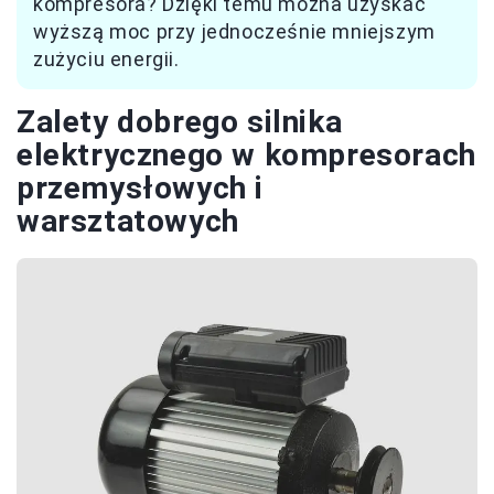
kompresora? Dzięki temu można uzyskać
wyższą moc przy jednocześnie mniejszym
zużyciu energii.
Zalety dobrego silnika
elektrycznego w kompresorach
przemysłowych i
warsztatowych