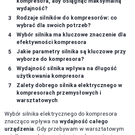
kompresora, aby osiągnąć maksymalną
wydajność?
Rodzaje silników do kompresorów: co
wybrać dla swoich potrzeb?
Wybór silnika ma kluczowe znaczenie dla
efektywności kompresora
Jakie parametry silnika są kluczowe przy
wyborze do kompresora?
Wydajność silnika wpływa na długość
użytkowania kompresora
Zalety dobrego silnika elektrycznego w
kompresorach przemysłowych i
warsztatowych
Wybór silnika elektrycznego do kompresora
znacząco wpływa na
wydajność całego
urządzenia
. Gdy przebywam w warsztatowym