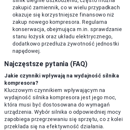
silnik ulegnie uszkodzeniu, często można
zakupić zamiennik, co w wielu przypadkach
okazuje się korzystniejsze finansowo niż
zakup nowego kompresora. Regularna
konserwacja, obejmująca m.in. sprawdzanie
stanu łożysk oraz układu elektrycznego,
dodatkowo przedłuża żywotność jednostki
napędowej.
Najczęstsze pytania (FAQ)
Jakie czynniki wpływają na wydajność silnika
kompresora?
Kluczowym czynnikiem wpływającym na
wydajność silnika kompresora jest jego moc,
która musi być dostosowana do wymagań
urządzenia. Wybór silnika o odpowiedniej mocy
zapobiega przegrzewaniu się sprzętu, co z kolei
przekłada się na efektywność działania.