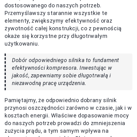
dostosowanego do naszych potrzeb.
Przemyślawszy starannie wszystkie te
elementy, zwiększymy efektywność oraz
żywotność całej konstrukcji, co z pewnością
okaże się korzystne przy długotrwałym
użytkowaniu.
Dobór odpowiedniego silnika to fundament
efektywności kompresora. Inwestując w
jakość, zapewniamy sobie długotrwałą i
niezawodną pracę urządzenia.
Pamiętajmy, że odpowiednio dobrany silnik
przynosi oszczędności zarówno w czasie, jak i w
kosztach energii. Właściwe dopasowanie mocy
do naszych potrzeb prowadzi do zmniejszenia
zużycia prądu, a tym samym wpływa na