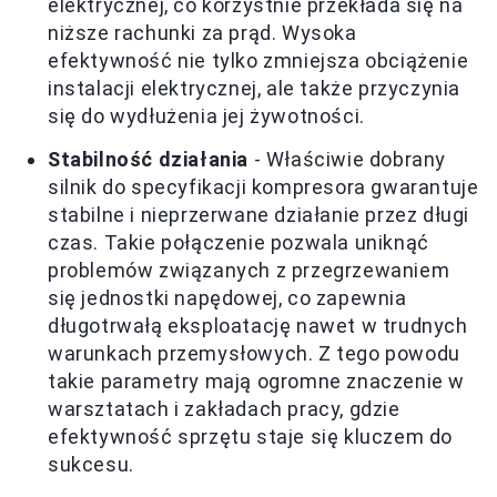
elektrycznej, co korzystnie przekłada się na
niższe rachunki za prąd. Wysoka
efektywność nie tylko zmniejsza obciążenie
instalacji elektrycznej, ale także przyczynia
się do wydłużenia jej żywotności.
Stabilność działania
- Właściwie dobrany
silnik do specyfikacji kompresora gwarantuje
stabilne i nieprzerwane działanie przez długi
czas. Takie połączenie pozwala uniknąć
problemów związanych z przegrzewaniem
się jednostki napędowej, co zapewnia
długotrwałą eksploatację nawet w trudnych
warunkach przemysłowych. Z tego powodu
takie parametry mają ogromne znaczenie w
warsztatach i zakładach pracy, gdzie
efektywność sprzętu staje się kluczem do
sukcesu.