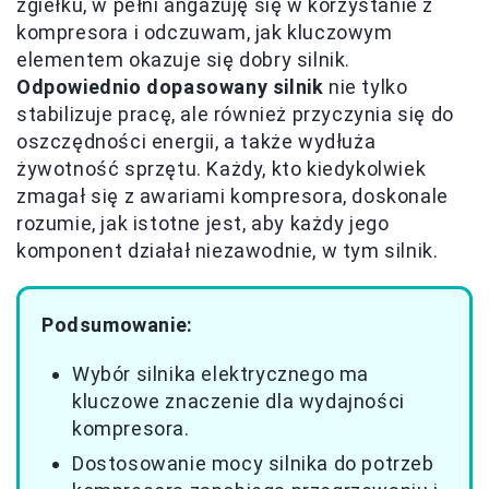
zgiełku, w pełni angażuję się w korzystanie z
kompresora i odczuwam, jak kluczowym
elementem okazuje się dobry silnik.
Odpowiednio dopasowany silnik
nie tylko
stabilizuje pracę, ale również przyczynia się do
oszczędności energii, a także wydłuża
żywotność sprzętu. Każdy, kto kiedykolwiek
zmagał się z awariami kompresora, doskonale
rozumie, jak istotne jest, aby każdy jego
komponent działał niezawodnie, w tym silnik.
Podsumowanie:
Wybór silnika elektrycznego ma
kluczowe znaczenie dla wydajności
kompresora.
Dostosowanie mocy silnika do potrzeb