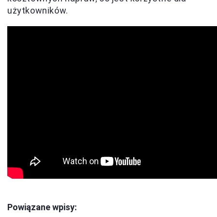
użytkowników.
Powiązane wpisy: