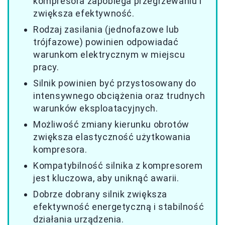
kompresora zapobiega przegrzewaniu i
zwiększa efektywność.
Rodzaj zasilania (jednofazowe lub
trójfazowe) powinien odpowiadać
warunkom elektrycznym w miejscu
pracy.
Silnik powinien być przystosowany do
intensywnego obciążenia oraz trudnych
warunków eksploatacyjnych.
Możliwość zmiany kierunku obrotów
zwiększa elastyczność użytkowania
kompresora.
Kompatybilność silnika z kompresorem
jest kluczowa, aby uniknąć awarii.
Dobrze dobrany silnik zwiększa
efektywność energetyczną i stabilność
działania urządzenia.