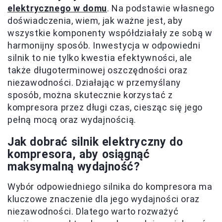
elektrycznego w domu
. Na podstawie własnego
doświadczenia, wiem, jak ważne jest, aby
wszystkie komponenty współdziałały ze sobą w
harmonijny sposób. Inwestycja w odpowiedni
silnik to nie tylko kwestia efektywności, ale
także długoterminowej oszczędności oraz
niezawodności. Działając w przemyślany
sposób, można skutecznie korzystać z
kompresora przez długi czas, ciesząc się jego
pełną mocą oraz wydajnością.
Jak dobrać silnik elektryczny do
kompresora, aby osiągnąć
maksymalną wydajność?
Wybór odpowiedniego silnika do kompresora ma
kluczowe znaczenie dla jego wydajności oraz
niezawodności. Dlatego warto rozważyć