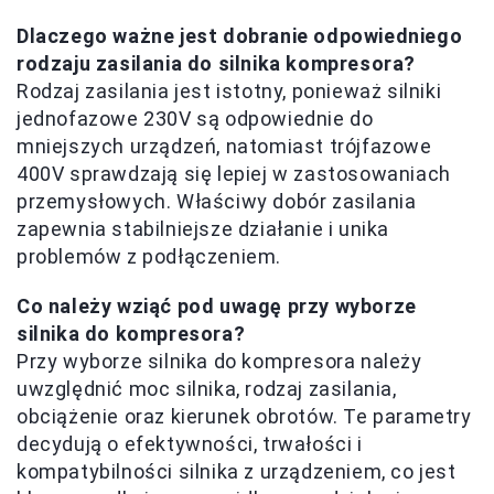
Dlaczego ważne jest dobranie odpowiedniego
rodzaju zasilania do silnika kompresora?
Rodzaj zasilania jest istotny, ponieważ silniki
jednofazowe 230V są odpowiednie do
mniejszych urządzeń, natomiast trójfazowe
400V sprawdzają się lepiej w zastosowaniach
przemysłowych. Właściwy dobór zasilania
zapewnia stabilniejsze działanie i unika
problemów z podłączeniem.
Co należy wziąć pod uwagę przy wyborze
silnika do kompresora?
Przy wyborze silnika do kompresora należy
uwzględnić moc silnika, rodzaj zasilania,
obciążenie oraz kierunek obrotów. Te parametry
decydują o efektywności, trwałości i
kompatybilności silnika z urządzeniem, co jest