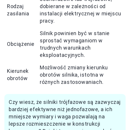
Rodzaj
dobierane w zależności od
zasilania
instalacji elektrycznej w miejscu
pracy.
Silnik powinien być w stanie
sprostać wymaganiom w
Obciążenie
trudnych warunkach
eksploatacyjnych.
Możliwość zmiany kierunku
Kierunek
obrotów silnika, istotna w
obrotów
różnych zastosowaniach.
Czy wiesz, że silniki trójfazowe są zazwyczaj
bardziej efektywne niż jednofazowe, a ich
mniejsze wymiary i waga pozwalają na
lepsze rozmieszczenie w konstrukcji