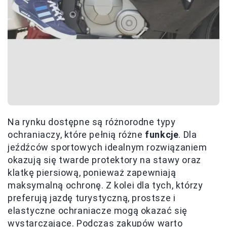
Na rynku dostępne są różnorodne typy
ochraniaczy, które pełnią różne
funkcje
. Dla
jeźdźców sportowych idealnym rozwiązaniem
okazują się twarde protektory na stawy oraz
klatkę piersiową, ponieważ zapewniają
maksymalną ochronę. Z kolei dla tych, którzy
preferują jazdę turystyczną, prostsze i
elastyczne ochraniacze mogą okazać się
wystarczające. Podczas zakupów warto