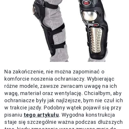
Na zakończenie, nie można zapominać o
komforcie noszenia ochraniaczy. Wybierając
różne modele, zawsze zwracam uwagę na ich
wagę, materiał oraz wentylację. Chciałbym, aby
ochraniacze były jak najlżejsze, bym nie czuł ich
w trakcie jazdy. Podobny wątek pojawił się przy
pisaniu
tego artykułu
. Wygodna konstrukcja
staje się szczególnie ważna podczas dłuższych