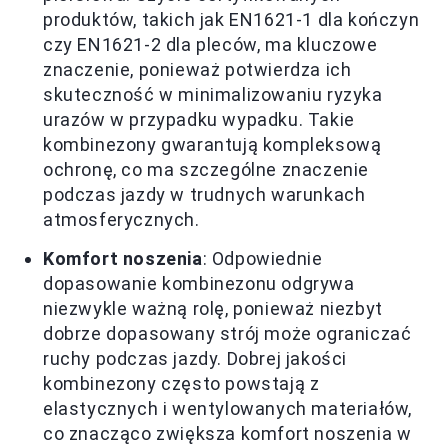
produktów, takich jak EN1621-1 dla kończyn
czy EN1621-2 dla pleców, ma kluczowe
znaczenie, ponieważ potwierdza ich
skuteczność w minimalizowaniu ryzyka
urazów w przypadku wypadku. Takie
kombinezony gwarantują kompleksową
ochronę, co ma szczególne znaczenie
podczas jazdy w trudnych warunkach
atmosferycznych.
Komfort noszenia
: Odpowiednie
dopasowanie kombinezonu odgrywa
niezwykle ważną rolę, ponieważ niezbyt
dobrze dopasowany strój może ograniczać
ruchy podczas jazdy. Dobrej jakości
kombinezony często powstają z
elastycznych i wentylowanych materiałów,
co znacząco zwiększa komfort noszenia w