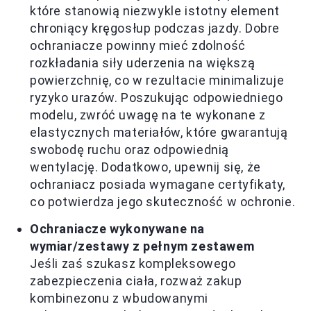
które stanowią niezwykle istotny element
chroniący kręgosłup podczas jazdy. Dobre
ochraniacze powinny mieć zdolność
rozkładania siły uderzenia na większą
powierzchnię, co w rezultacie minimalizuje
ryzyko urazów. Poszukując odpowiedniego
modelu, zwróć uwagę na te wykonane z
elastycznych materiałów, które gwarantują
swobodę ruchu oraz odpowiednią
wentylację. Dodatkowo, upewnij się, że
ochraniacz posiada wymagane certyfikaty,
co potwierdza jego skuteczność w ochronie.
Ochraniacze wykonywane na
wymiar/zestawy z pełnym zestawem
Jeśli zaś szukasz kompleksowego
zabezpieczenia ciała, rozważ zakup
kombinezonu z wbudowanymi