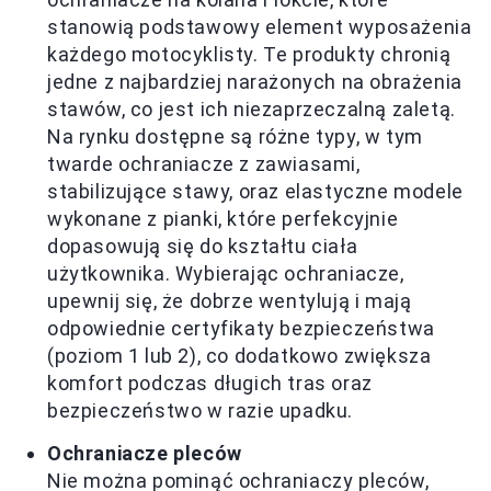
stanowią podstawowy element wyposażenia
każdego motocyklisty. Te produkty chronią
jedne z najbardziej narażonych na obrażenia
stawów, co jest ich niezaprzeczalną zaletą.
Na rynku dostępne są różne typy, w tym
twarde ochraniacze z zawiasami,
stabilizujące stawy, oraz elastyczne modele
wykonane z pianki, które perfekcyjnie
dopasowują się do kształtu ciała
użytkownika. Wybierając ochraniacze,
upewnij się, że dobrze wentylują i mają
odpowiednie certyfikaty bezpieczeństwa
(poziom 1 lub 2), co dodatkowo zwiększa
komfort podczas długich tras oraz
bezpieczeństwo w razie upadku.
Ochraniacze pleców
Nie można pominąć ochraniaczy pleców,