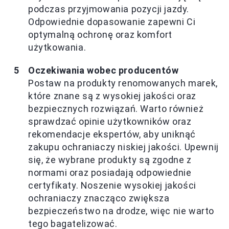
podczas przyjmowania pozycji jazdy.
Odpowiednie dopasowanie zapewni Ci
optymalną ochronę oraz komfort
użytkowania.
Oczekiwania wobec producentów
Postaw na produkty renomowanych marek,
które znane są z wysokiej jakości oraz
bezpiecznych rozwiązań. Warto również
sprawdzać opinie użytkowników oraz
rekomendacje ekspertów, aby uniknąć
zakupu ochraniaczy niskiej jakości. Upewnij
się, że wybrane produkty są zgodne z
normami oraz posiadają odpowiednie
certyfikaty. Noszenie wysokiej jakości
ochraniaczy znacząco zwiększa
bezpieczeństwo na drodze, więc nie warto
tego bagatelizować.