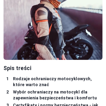
Spis treści
Rodzaje ochraniaczy motocyklowych,
które warto znać
Wybór ochraniaczy na motocykl dla
zapewnienia bezpieczeństwa i komfortu
Certyfikaty i normy bezpieczeństwa - jak