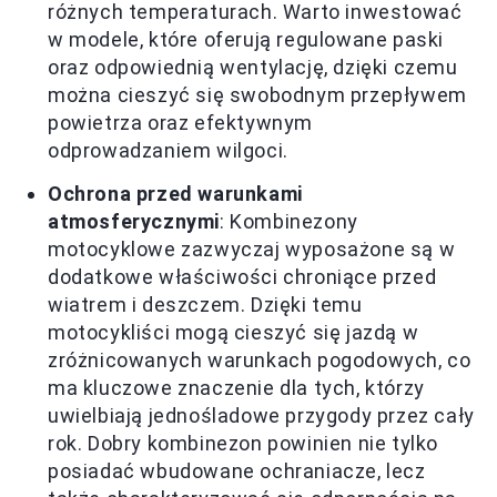
różnych temperaturach. Warto inwestować
w modele, które oferują regulowane paski
oraz odpowiednią wentylację, dzięki czemu
można cieszyć się swobodnym przepływem
powietrza oraz efektywnym
odprowadzaniem wilgoci.
Ochrona przed warunkami
atmosferycznymi
: Kombinezony
motocyklowe zazwyczaj wyposażone są w
dodatkowe właściwości chroniące przed
wiatrem i deszczem. Dzięki temu
motocykliści mogą cieszyć się jazdą w
zróżnicowanych warunkach pogodowych, co
ma kluczowe znaczenie dla tych, którzy
uwielbiają jednośladowe przygody przez cały
rok. Dobry kombinezon powinien nie tylko
posiadać wbudowane ochraniacze, lecz