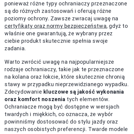
ponieważ różne typy ochraniaczy przeznaczone
są do różnych zastosowań i oferują różne
poziomy ochrony. Zawsze zwracaj uwagę na
certyfikaty oraz normy bezpieczeństwa
, gdyż to
właśnie one gwarantują, że wybrany przez
ciebie produkt skutecznie spełnia swoje
zadania.
Warto zwrócić uwagę na najpopularniejsze
rodzaje ochraniaczy, takie jak te przeznaczone
na kolana oraz łokcie, które skutecznie chronią
stawy w przypadku nieprzewidzianego wypadku.
Zdecydowanie
kluczowe są jakość wykonania
oraz komfort noszenia
tych elementów.
Ochraniacze mogą być dostępne w wersjach
twardych i miękkich, co oznacza, że wybór
powinniśmy dostosować do stylu jazdy oraz
naszych osobistych preferencji. Twarde modele