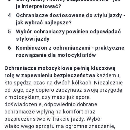
je interpretować?
Ochraniacze dostosowane do stylu jazdy -
jak wybrać najlepsze?
Wybór ochraniaczy powinien odpowiadać
stylowi jazdy
Kombinezon z ochraniaczami - praktyczne
rozwiązanie dla motocyklistów
Ochraniacze motocyklowe pełnią kluczową
rolę w zapewnieniu bezpieczeństwa
każdemu,
kto spędza czas na dwóch kółkach. Niezależnie
od tego, czy dopiero zaczynasz swoją przygodę
z motocyklem, czy masz już spore
doświadczenie, odpowiednio dobrane
ochraniacze wpłyną na komfort oraz
bezpieczeństwo w trakcie jazdy. Wybór
właściwego sprzętu ma ogromne znaczenie,