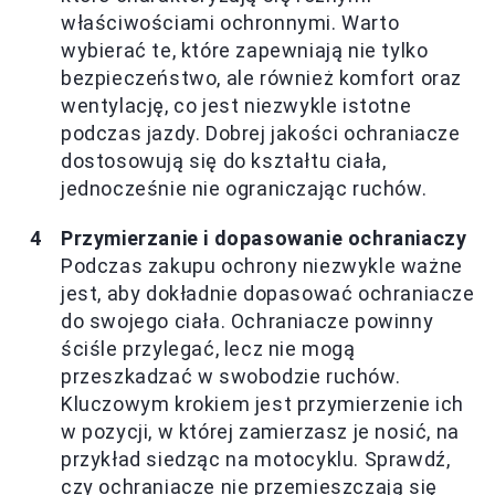
właściwościami ochronnymi. Warto
wybierać te, które zapewniają nie tylko
bezpieczeństwo, ale również komfort oraz
wentylację, co jest niezwykle istotne
podczas jazdy. Dobrej jakości ochraniacze
dostosowują się do kształtu ciała,
jednocześnie nie ograniczając ruchów.
Przymierzanie i dopasowanie ochraniaczy
Podczas zakupu ochrony niezwykle ważne
jest, aby dokładnie dopasować ochraniacze
do swojego ciała. Ochraniacze powinny
ściśle przylegać, lecz nie mogą
przeszkadzać w swobodzie ruchów.
Kluczowym krokiem jest przymierzenie ich
w pozycji, w której zamierzasz je nosić, na
przykład siedząc na motocyklu. Sprawdź,
czy ochraniacze nie przemieszczają się