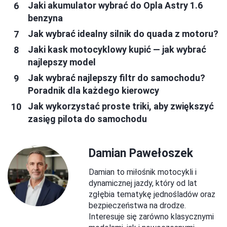
Jaki akumulator wybrać do Opla Astry 1.6
benzyna
Jak wybrać idealny silnik do quada z motoru?
Jaki kask motocyklowy kupić — jak wybrać
najlepszy model
Jak wybrać najlepszy filtr do samochodu?
Poradnik dla każdego kierowcy
Jak wykorzystać proste triki, aby zwiększyć
zasięg pilota do samochodu
Damian Pawełoszek
Damian to miłośnik motocykli i
dynamicznej jazdy, który od lat
zgłębia tematykę jednośladów oraz
bezpieczeństwa na drodze.
Interesuje się zarówno klasycznymi