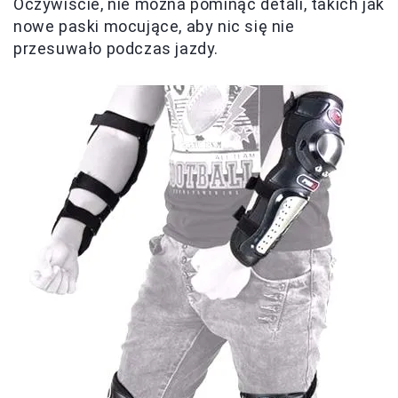
Oczywiście, nie można pominąć detali, takich jak
nowe paski mocujące, aby nic się nie
przesuwało podczas jazdy.