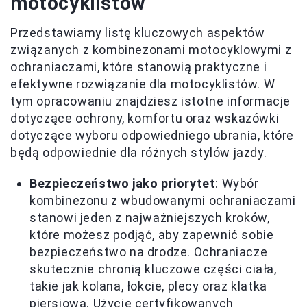
motocyklistów
Przedstawiamy listę kluczowych aspektów
związanych z kombinezonami motocyklowymi z
ochraniaczami, które stanowią praktyczne i
efektywne rozwiązanie dla motocyklistów. W
tym opracowaniu znajdziesz istotne informacje
dotyczące ochrony, komfortu oraz wskazówki
dotyczące wyboru odpowiedniego ubrania, które
będą odpowiednie dla różnych stylów jazdy.
Bezpieczeństwo jako priorytet
: Wybór
kombinezonu z wbudowanymi ochraniaczami
stanowi jeden z najważniejszych kroków,
które możesz podjąć, aby zapewnić sobie
bezpieczeństwo na drodze. Ochraniacze
skutecznie chronią kluczowe części ciała,
takie jak kolana, łokcie, plecy oraz klatka
piersiowa. Użycie certyfikowanych