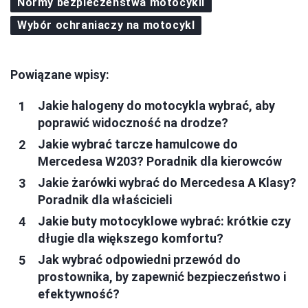
Normy bezpieczeństwa motocykli
Wybór ochraniaczy na motocykl
Powiązane wpisy:
Jakie halogeny do motocykla wybrać, aby
poprawić widoczność na drodze?
Jakie wybrać tarcze hamulcowe do
Mercedesa W203? Poradnik dla kierowców
Jakie żarówki wybrać do Mercedesa A Klasy?
Poradnik dla właścicieli
Jakie buty motocyklowe wybrać: krótkie czy
długie dla większego komfortu?
Jak wybrać odpowiedni przewód do
prostownika, by zapewnić bezpieczeństwo i
efektywność?