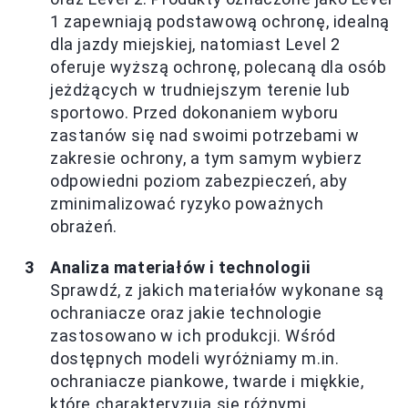
1 zapewniają podstawową ochronę, idealną
dla jazdy miejskiej, natomiast Level 2
oferuje wyższą ochronę, polecaną dla osób
jeżdżących w trudniejszym terenie lub
sportowo. Przed dokonaniem wyboru
zastanów się nad swoimi potrzebami w
zakresie ochrony, a tym samym wybierz
odpowiedni poziom zabezpieczeń, aby
zminimalizować ryzyko poważnych
obrażeń.
Analiza materiałów i technologii
Sprawdź, z jakich materiałów wykonane są
ochraniacze oraz jakie technologie
zastosowano w ich produkcji. Wśród
dostępnych modeli wyróżniamy m.in.
ochraniacze piankowe, twarde i miękkie,
które charakteryzują się różnymi