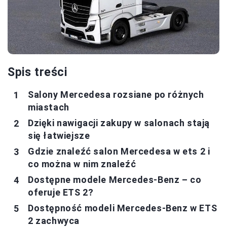
Spis treści
Salony Mercedesa rozsiane po różnych
miastach
Dzięki nawigacji zakupy w salonach stają
się łatwiejsze
Gdzie znaleźć salon Mercedesa w ets 2 i
co można w nim znaleźć
Dostępne modele Mercedes-Benz – co
oferuje ETS 2?
Dostępność modeli Mercedes-Benz w ETS
2 zachwyca