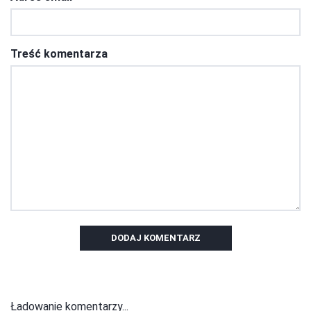
Treść komentarza
DODAJ KOMENTARZ
Ładowanie komentarzy...