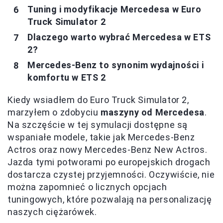
Tuning i modyfikacje Mercedesa w Euro
Truck Simulator 2
Dlaczego warto wybrać Mercedesa w ETS
2?
Mercedes-Benz to synonim wydajności i
komfortu w ETS 2
Kiedy wsiadłem do Euro Truck Simulator 2,
marzyłem o zdobyciu
maszyny od Mercedesa
.
Na szczęście w tej symulacji dostępne są
wspaniałe modele, takie jak Mercedes-Benz
Actros oraz nowy Mercedes-Benz New Actros.
Jazda tymi potworami po europejskich drogach
dostarcza czystej przyjemności. Oczywiście, nie
można zapomnieć o licznych opcjach
tuningowych, które pozwalają na personalizację
naszych ciężarówek.