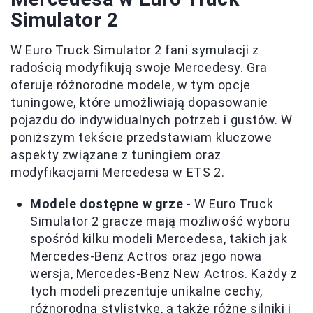
Simulator 2
W Euro Truck Simulator 2 fani symulacji z
radością modyfikują swoje Mercedesy. Gra
oferuje różnorodne modele, w tym opcje
tuningowe, które umożliwiają dopasowanie
pojazdu do indywidualnych potrzeb i gustów. W
poniższym tekście przedstawiam kluczowe
aspekty związane z tuningiem oraz
modyfikacjami Mercedesa w ETS 2.
Modele dostępne w grze
- W Euro Truck
Simulator 2 gracze mają możliwość wyboru
spośród kilku modeli Mercedesa, takich jak
Mercedes-Benz Actros oraz jego nowa
wersja, Mercedes-Benz New Actros. Każdy z
tych modeli prezentuje unikalne cechy,
różnorodną stylistykę, a także różne silniki i