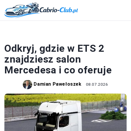
MOTORYZACJA
Odkryj, gdzie w ETS 2
znajdziesz salon
Mercedesa i co oferuje
Damian Pawełoszek
08.07.2026