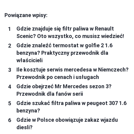
Powiązane wpisy:
Gdzie znajduje się filtr paliwa w Renault
Scenic? Oto wszystko, co musisz wiedzieć!
Gdzie znaleźć termostat w golfie 2 1.6
benzyna? Praktyczny przewodnik dla
właścicieli
Ile kosztuje serwis mercedesa w Niemczech?
Przewodnik po cenach i usługach
Gdzie obejrzeć Mr Mercedes sezon 3?
Przewodnik dla fanów serii
Gdzie szukać filtra paliwa w peugeot 307 1.6
benzyna?
Gdzie w Polsce obowiązuje zakaz wjazdu
diesli?