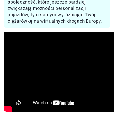
społeczność, które jeszcze bardziej
zwiększają możności personalizacji
pojazdów, tym samym wyróżniając Twój
ciężarówkę na wirtualnych drogach Europy.