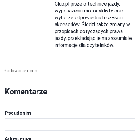
Club.pl pisze o technice jazdy,
wyposażeniu motocyklisty oraz
wyborze odpowiednich części i
akcesoriów. Śledzi także zmiany w
przepisach dotyczących prawa
jazdy, przekładając je na zrozumiałe
informacje dla czytelników.
Ładowanie ocen...
Komentarze
Pseudonim
Adres email