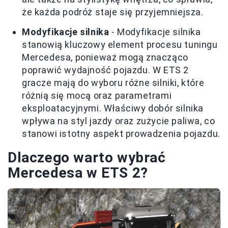
że każda podróż staje się przyjemniejsza.
Modyfikacje silnika
- Modyfikacje silnika
stanowią kluczowy element procesu tuningu
Mercedesa, ponieważ mogą znacząco
poprawić wydajność pojazdu. W ETS 2
gracze mają do wyboru różne silniki, które
różnią się mocą oraz parametrami
eksploatacyjnymi. Właściwy dobór silnika
wpływa na styl jazdy oraz zużycie paliwa, co
stanowi istotny aspekt prowadzenia pojazdu.
Dlaczego warto wybrać
Mercedesa w ETS 2?