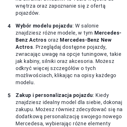
wnętrza oraz zapoznanie się z ofertą
pojazdów.
Wybór modelu pojazdu
: W salonie
znajdziesz różne modele, w tym
Mercedes-
Benz Actros
oraz
Mercedes-Benz New
Actros
. Przeglądaj dostępne pojazdy,
zwracając uwagę na opcje tuningowe, takie
jak kabiny, silniki oraz akcesoria. Możesz
odkryć więcej szczegółów o tych
możliwościach, klikając na opisy każdego
modelu.
Zakup i personalizacja pojazdu
: Kiedy
znajdziesz idealny model dla siebie, dokonaj
zakupu. Możesz również zdecydować się na
dodatkową personalizację swojego nowego
Mercedesa, wybierając różne elementy