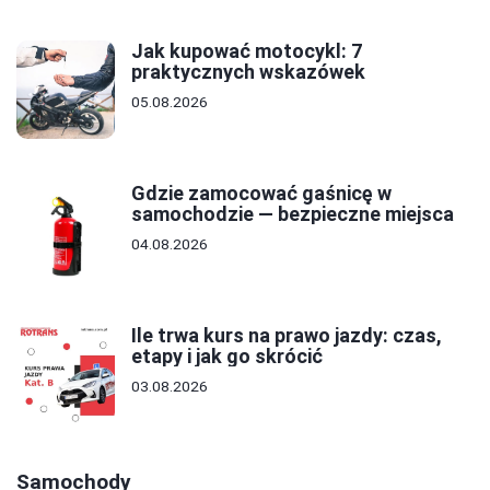
Jak kupować motocykl: 7
praktycznych wskazówek
05.08.2026
Gdzie zamocować gaśnicę w
samochodzie — bezpieczne miejsca
04.08.2026
Ile trwa kurs na prawo jazdy: czas,
etapy i jak go skrócić
03.08.2026
Samochody