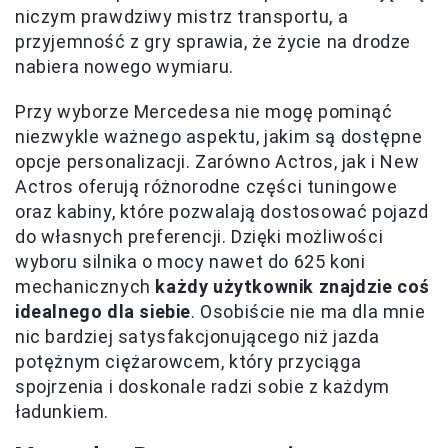
niczym prawdziwy mistrz transportu, a
przyjemność z gry sprawia, że życie na drodze
nabiera nowego wymiaru.
Przy wyborze Mercedesa nie mogę pominąć
niezwykle ważnego aspektu, jakim są dostępne
opcje personalizacji. Zarówno Actros, jak i New
Actros oferują różnorodne części tuningowe
oraz kabiny, które pozwalają dostosować pojazd
do własnych preferencji. Dzięki możliwości
wyboru silnika o mocy nawet do 625 koni
mechanicznych
każdy użytkownik znajdzie coś
idealnego dla siebie
. Osobiście nie ma dla mnie
nic bardziej satysfakcjonującego niż jazda
potężnym ciężarowcem, który przyciąga
spojrzenia i doskonale radzi sobie z każdym
ładunkiem.