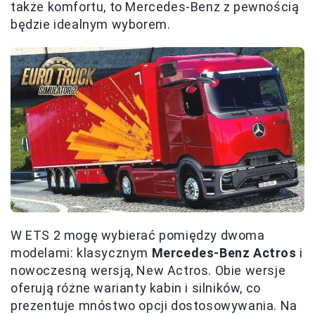
także komfortu, to Mercedes-Benz z pewnością
będzie idealnym wyborem.
W ETS 2 mogę wybierać pomiędzy dwoma
modelami: klasycznym
Mercedes-Benz Actros
i
nowoczesną wersją, New Actros. Obie wersje
oferują różne warianty kabin i silników, co
prezentuje mnóstwo opcji dostosowywania. Na