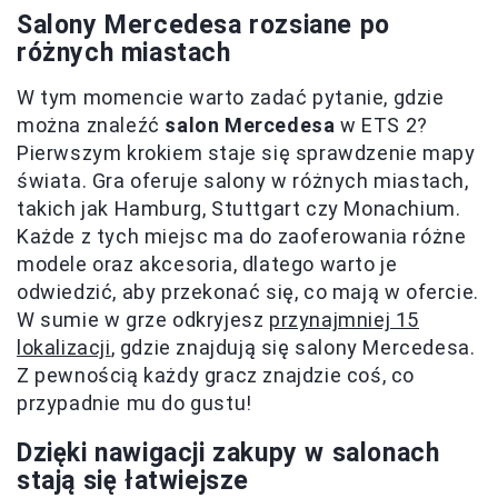
Salony Mercedesa rozsiane po
różnych miastach
W tym momencie warto zadać pytanie, gdzie
można znaleźć
salon Mercedesa
w ETS 2?
Pierwszym krokiem staje się sprawdzenie mapy
świata. Gra oferuje salony w różnych miastach,
takich jak Hamburg, Stuttgart czy Monachium.
Każde z tych miejsc ma do zaoferowania różne
modele oraz akcesoria, dlatego warto je
odwiedzić, aby przekonać się, co mają w ofercie.
W sumie w grze odkryjesz
przynajmniej 15
lokalizacji
, gdzie znajdują się salony Mercedesa.
Z pewnością każdy gracz znajdzie coś, co
przypadnie mu do gustu!
Dzięki nawigacji zakupy w salonach
stają się łatwiejsze