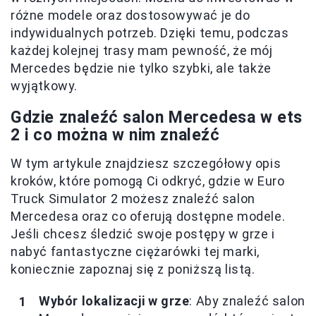
różne modele oraz dostosowywać je do
indywidualnych potrzeb. Dzięki temu, podczas
każdej kolejnej trasy mam pewność, że mój
Mercedes będzie nie tylko szybki, ale także
wyjątkowy.
Gdzie znaleźć salon Mercedesa w ets
2 i co można w nim znaleźć
W tym artykule znajdziesz szczegółowy opis
kroków, które pomogą Ci odkryć, gdzie w Euro
Truck Simulator 2 możesz znaleźć salon
Mercedesa oraz co oferują dostępne modele.
Jeśli chcesz śledzić swoje postępy w grze i
nabyć fantastyczne ciężarówki tej marki,
koniecznie zapoznaj się z poniższą listą.
Wybór lokalizacji w grze
: Aby znaleźć salon