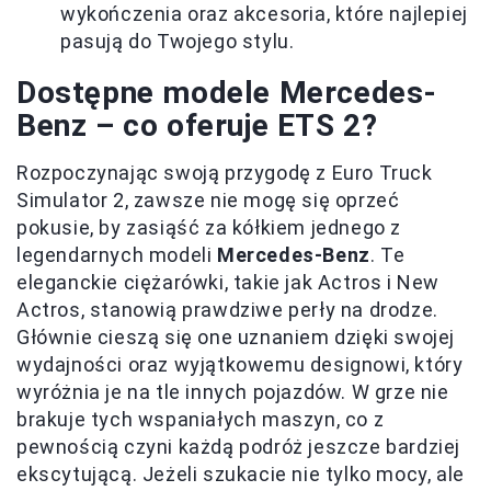
wykończenia oraz akcesoria, które najlepiej
pasują do Twojego stylu.
Dostępne modele Mercedes-
Benz – co oferuje ETS 2?
Rozpoczynając swoją przygodę z Euro Truck
Simulator 2, zawsze nie mogę się oprzeć
pokusie, by zasiąść za kółkiem jednego z
legendarnych modeli
Mercedes-Benz
. Te
eleganckie ciężarówki, takie jak Actros i New
Actros, stanowią prawdziwe perły na drodze.
Głównie cieszą się one uznaniem dzięki swojej
wydajności oraz wyjątkowemu designowi, który
wyróżnia je na tle innych pojazdów. W grze nie
brakuje tych wspaniałych maszyn, co z
pewnością czyni każdą podróż jeszcze bardziej
ekscytującą. Jeżeli szukacie nie tylko mocy, ale