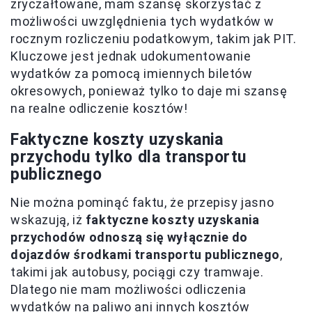
zryczałtowane, mam szansę skorzystać z
możliwości uwzględnienia tych wydatków w
rocznym rozliczeniu podatkowym, takim jak PIT.
Kluczowe jest jednak udokumentowanie
wydatków za pomocą imiennych biletów
okresowych, ponieważ tylko to daje mi szansę
na realne odliczenie kosztów!
Faktyczne koszty uzyskania
przychodu tylko dla transportu
publicznego
Nie można pominąć faktu, że przepisy jasno
wskazują, iż
faktyczne koszty uzyskania
przychodów odnoszą się wyłącznie do
dojazdów środkami transportu publicznego
,
takimi jak autobusy, pociągi czy tramwaje.
Dlatego nie mam możliwości odliczenia
wydatków na paliwo ani innych kosztów