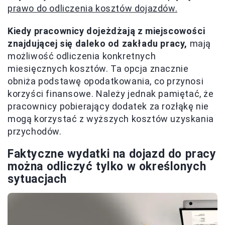
prawo do odliczenia kosztów dojazdów.
Kiedy pracownicy dojeżdżają z miejscowości
znajdującej się daleko od zakładu pracy,
mają
możliwość odliczenia konkretnych
miesięcznych kosztów. Ta opcja znacznie
obniża podstawę opodatkowania, co przynosi
korzyści finansowe. Należy jednak pamiętać, że
pracownicy pobierający dodatek za rozłąkę nie
mogą korzystać z wyższych kosztów uzyskania
przychodów.
Faktyczne wydatki na dojazd do pracy
można odliczyć tylko w określonych
sytuacjach