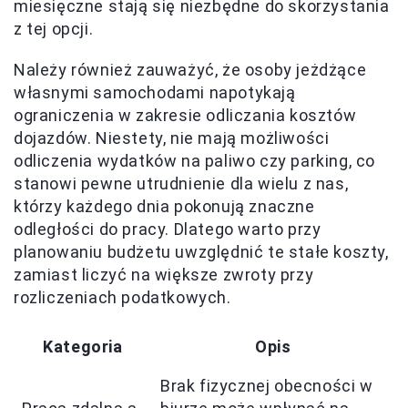
miesięczne stają się niezbędne do skorzystania
z tej opcji.
Należy również zauważyć, że osoby jeżdżące
własnymi samochodami napotykają
ograniczenia w zakresie odliczania kosztów
dojazdów. Niestety, nie mają możliwości
odliczenia wydatków na paliwo czy parking, co
stanowi pewne utrudnienie dla wielu z nas,
którzy każdego dnia pokonują znaczne
odległości do pracy. Dlatego warto przy
planowaniu budżetu uwzględnić te stałe koszty,
zamiast liczyć na większe zwroty przy
rozliczeniach podatkowych.
Kategoria
Opis
Brak fizycznej obecności w