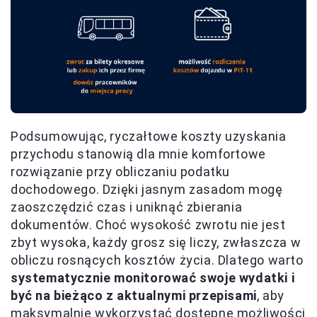
Podsumowując, ryczałtowe koszty uzyskania
przychodu stanowią dla mnie komfortowe
rozwiązanie przy obliczaniu podatku
dochodowego. Dzięki jasnym zasadom mogę
zaoszczędzić czas i uniknąć zbierania
dokumentów. Choć wysokość zwrotu nie jest
zbyt wysoka, każdy grosz się liczy, zwłaszcza w
obliczu rosnących kosztów życia. Dlatego warto
systematycznie monitorować swoje wydatki i
być na bieżąco z aktualnymi przepisami
, aby
maksymalnie wykorzystać dostępne możliwości