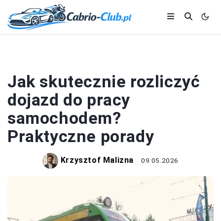
MOTORYZACJA
Jak skutecznie rozliczyć
dojazd do pracy
samochodem?
Praktyczne porady
Krzysztof Malizna
09.05.2026