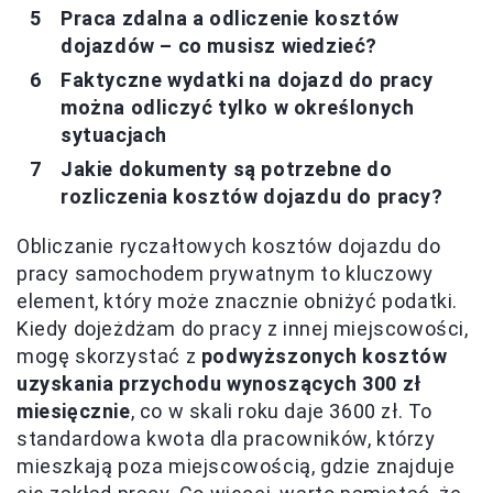
Praca zdalna a odliczenie kosztów
dojazdów – co musisz wiedzieć?
Faktyczne wydatki na dojazd do pracy
można odliczyć tylko w określonych
sytuacjach
Jakie dokumenty są potrzebne do
rozliczenia kosztów dojazdu do pracy?
Obliczanie ryczałtowych kosztów dojazdu do
pracy samochodem prywatnym to kluczowy
element, który może znacznie obniżyć podatki.
Kiedy dojeżdżam do pracy z innej miejscowości,
mogę skorzystać z
podwyższonych kosztów
uzyskania przychodu wynoszących 300 zł
miesięcznie
, co w skali roku daje 3600 zł. To
standardowa kwota dla pracowników, którzy
mieszkają poza miejscowością, gdzie znajduje