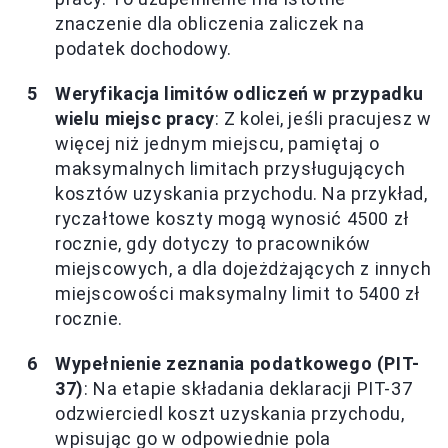
znaczenie dla obliczenia zaliczek na
podatek dochodowy.
Weryfikacja limitów odliczeń w przypadku
wielu miejsc pracy
: Z kolei, jeśli pracujesz w
więcej niż jednym miejscu, pamiętaj o
maksymalnych limitach przysługujących
kosztów uzyskania przychodu. Na przykład,
ryczałtowe koszty mogą wynosić 4500 zł
rocznie, gdy dotyczy to pracowników
miejscowych, a dla dojeżdżających z innych
miejscowości maksymalny limit to 5400 zł
rocznie.
Wypełnienie zeznania podatkowego (PIT-
37)
: Na etapie składania deklaracji PIT-37
odzwierciedl koszt uzyskania przychodu,
wpisując go w odpowiednie pola