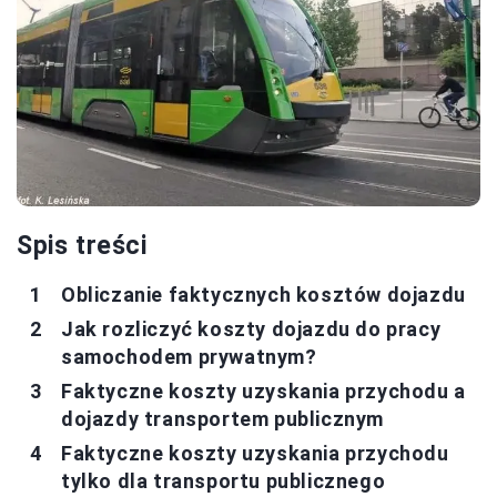
Spis treści
Obliczanie faktycznych kosztów dojazdu
Jak rozliczyć koszty dojazdu do pracy
samochodem prywatnym?
Faktyczne koszty uzyskania przychodu a
dojazdy transportem publicznym
Faktyczne koszty uzyskania przychodu
tylko dla transportu publicznego