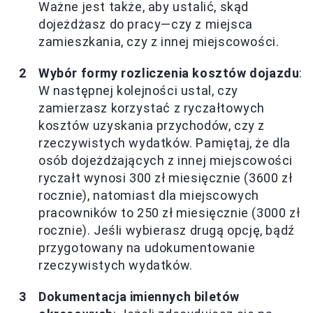
Ważne jest także, aby ustalić, skąd
dojeżdżasz do pracy—czy z miejsca
zamieszkania, czy z innej miejscowości.
Wybór formy rozliczenia kosztów dojazdu
:
W następnej kolejności ustal, czy
zamierzasz korzystać z ryczałtowych
kosztów uzyskania przychodów, czy z
rzeczywistych wydatków. Pamiętaj, że dla
osób dojeżdżających z innej miejscowości
ryczałt wynosi 300 zł miesięcznie (3600 zł
rocznie), natomiast dla miejscowych
pracowników to 250 zł miesięcznie (3000 zł
rocznie). Jeśli wybierasz drugą opcję, bądź
przygotowany na udokumentowanie
rzeczywistych wydatków.
Dokumentacja imiennych biletów