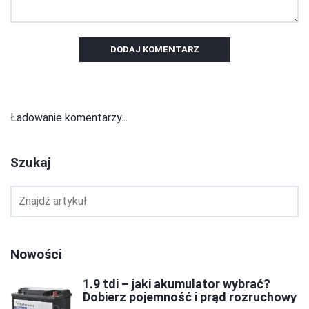
DODAJ KOMENTARZ
Ładowanie komentarzy...
Szukaj
Nowości
1.9 tdi – jaki akumulator wybrać?
Dobierz pojemność i prąd rozruchowy