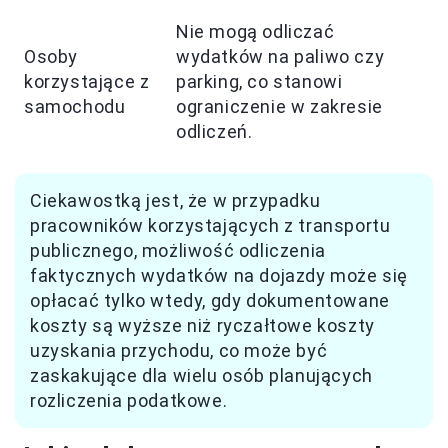
Nie mogą odliczać
Osoby
wydatków na paliwo czy
korzystające z
parking, co stanowi
samochodu
ograniczenie w zakresie
odliczeń.
Ciekawostką jest, że w przypadku
pracowników korzystających z transportu
publicznego, możliwość odliczenia
faktycznych wydatków na dojazdy może się
opłacać tylko wtedy, gdy dokumentowane
koszty są wyższe niż ryczałtowe koszty
uzyskania przychodu, co może być
zaskakujące dla wielu osób planujących
rozliczenia podatkowe.