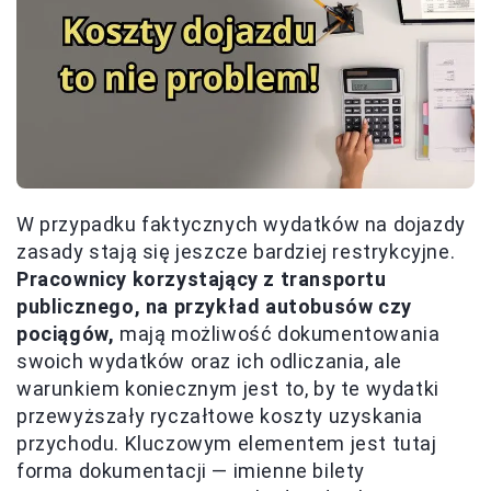
W przypadku faktycznych wydatków na dojazdy
zasady stają się jeszcze bardziej restrykcyjne.
Pracownicy korzystający z transportu
publicznego, na przykład autobusów czy
pociągów,
mają możliwość dokumentowania
swoich wydatków oraz ich odliczania, ale
warunkiem koniecznym jest to, by te wydatki
przewyższały ryczałtowe koszty uzyskania
przychodu. Kluczowym elementem jest tutaj
forma dokumentacji — imienne bilety