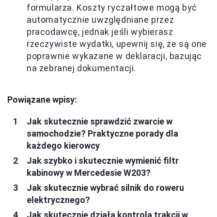
formularza. Koszty ryczałtowe mogą być
automatycznie uwzględniane przez
pracodawcę, jednak jeśli wybierasz
rzeczywiste wydatki, upewnij się, że są one
poprawnie wykazane w deklaracji, bazując
na zebranej dokumentacji.
Powiązane wpisy:
Jak skutecznie sprawdzić zwarcie w
samochodzie? Praktyczne porady dla
każdego kierowcy
Jak szybko i skutecznie wymienić filtr
kabinowy w Mercedesie W203?
Jak skutecznie wybrać silnik do roweru
elektrycznego?
Jak skutecznie działa kontrola trakcji w