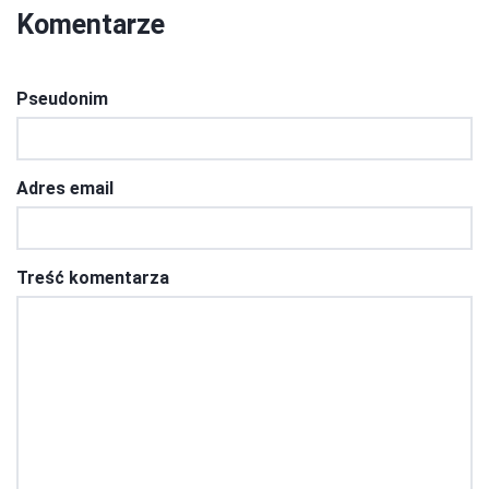
Komentarze
Pseudonim
Adres email
Treść komentarza