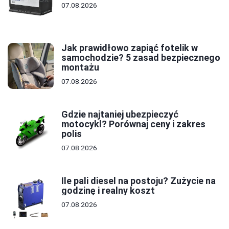
07.08.2026
Jak prawidłowo zapiąć fotelik w
samochodzie? 5 zasad bezpiecznego
montażu
07.08.2026
Gdzie najtaniej ubezpieczyć
motocykl? Porównaj ceny i zakres
polis
07.08.2026
Ile pali diesel na postoju? Zużycie na
godzinę i realny koszt
07.08.2026