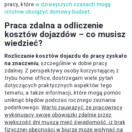
pracy, które
w dzisiejszych czasach mogą
istotnie obciążyć domowy budżet
.
Praca zdalna a odliczenie
kosztów dojazdów – co musisz
wiedzieć?
Rozliczanie kosztów dojazdu do pracy zyskało
na znaczeniu
, szczególnie w dobie pracy
zdalnej. Z perspektywy osoby korzystającej z
trybu home office, dostrzegam wiele pytań
dotyczących praktycznych aspektów tego
tematu, a także informacji, które mogą pomóc
uniknąć błędów podczas rocznego zeznania
podatkowego.
Warto zauważyć, że pracownicy
wykonujący swoje obowiązki zdalnie przez
większość dni muszą mieć świadomość, iż brak
fizycznej obecności w biurze może wpłynąć na