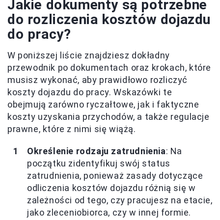
Jakie dokumenty są potrzebne
do rozliczenia kosztów dojazdu
do pracy?
W poniższej liście znajdziesz dokładny
przewodnik po dokumentach oraz krokach, które
musisz wykonać, aby prawidłowo rozliczyć
koszty dojazdu do pracy. Wskazówki te
obejmują zarówno ryczałtowe, jak i faktyczne
koszty uzyskania przychodów, a także regulacje
prawne, które z nimi się wiążą.
Określenie rodzaju zatrudnienia
: Na
początku zidentyfikuj swój status
zatrudnienia, ponieważ zasady dotyczące
odliczenia kosztów dojazdu różnią się w
zależności od tego, czy pracujesz na etacie,
jako zleceniobiorca, czy w innej formie.