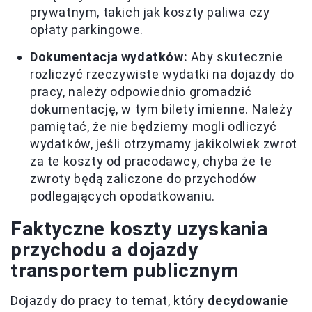
prywatnym, takich jak koszty paliwa czy
opłaty parkingowe.
Dokumentacja wydatków:
Aby skutecznie
rozliczyć rzeczywiste wydatki na dojazdy do
pracy, należy odpowiednio gromadzić
dokumentację, w tym bilety imienne. Należy
pamiętać, że nie będziemy mogli odliczyć
wydatków, jeśli otrzymamy jakikolwiek zwrot
za te koszty od pracodawcy, chyba że te
zwroty będą zaliczone do przychodów
podlegających opodatkowaniu.
Faktyczne koszty uzyskania
przychodu a dojazdy
transportem publicznym
Dojazdy do pracy to temat, który
decydowanie