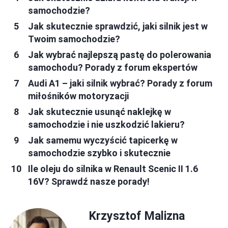
samochodzie?
Jak skutecznie sprawdzić, jaki silnik jest w
Twoim samochodzie?
Jak wybrać najlepszą pastę do polerowania
samochodu? Porady z forum ekspertów
Audi A1 – jaki silnik wybrać? Porady z forum
miłośników motoryzacji
Jak skutecznie usunąć naklejkę w
samochodzie i nie uszkodzić lakieru?
Jak samemu wyczyścić tapicerkę w
samochodzie szybko i skutecznie
Ile oleju do silnika w Renault Scenic II 1.6
16V? Sprawdź nasze porady!
Krzysztof Malizna