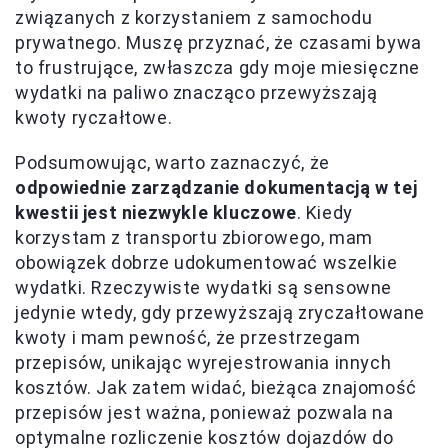
związanych z korzystaniem z samochodu
prywatnego. Muszę przyznać, że czasami bywa
to frustrujące, zwłaszcza gdy moje miesięczne
wydatki na paliwo znacząco przewyższają
kwoty ryczałtowe.
Podsumowując, warto zaznaczyć, że
odpowiednie zarządzanie dokumentacją w tej
kwestii jest niezwykle kluczowe
. Kiedy
korzystam z transportu zbiorowego, mam
obowiązek dobrze udokumentować wszelkie
wydatki. Rzeczywiste wydatki są sensowne
jedynie wtedy, gdy przewyższają zryczałtowane
kwoty i mam pewność, że przestrzegam
przepisów, unikając wyrejestrowania innych
kosztów. Jak zatem widać, bieżąca znajomość
przepisów jest ważna, ponieważ pozwala na
optymalne rozliczenie kosztów dojazdów do