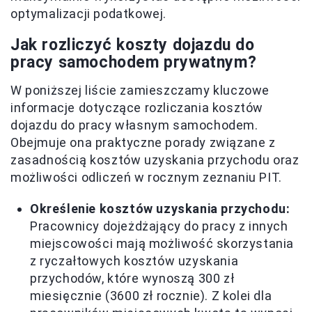
optymalizacji podatkowej.
Jak rozliczyć koszty dojazdu do
pracy samochodem prywatnym?
W poniższej liście zamieszczamy kluczowe
informacje dotyczące rozliczania kosztów
dojazdu do pracy własnym samochodem.
Obejmuje ona praktyczne porady związane z
zasadnością kosztów uzyskania przychodu oraz
możliwości odliczeń w rocznym zeznaniu PIT.
Określenie kosztów uzyskania przychodu:
Pracownicy dojeżdżający do pracy z innych
miejscowości mają możliwość skorzystania
z ryczałtowych kosztów uzyskania
przychodów, które wynoszą 300 zł
miesięcznie (3600 zł rocznie). Z kolei dla