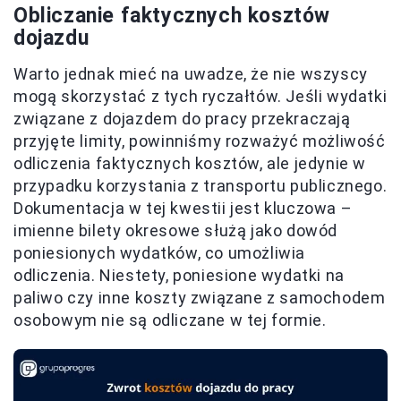
Obliczanie faktycznych kosztów
dojazdu
Warto jednak mieć na uwadze, że nie wszyscy
mogą skorzystać z tych ryczałtów. Jeśli wydatki
związane z dojazdem do pracy przekraczają
przyjęte limity, powinniśmy rozważyć możliwość
odliczenia faktycznych kosztów, ale jedynie w
przypadku korzystania z transportu publicznego.
Dokumentacja w tej kwestii jest kluczowa –
imienne bilety okresowe służą jako dowód
poniesionych wydatków, co umożliwia
odliczenia. Niestety, poniesione wydatki na
paliwo czy inne koszty związane z samochodem
osobowym nie są odliczane w tej formie.