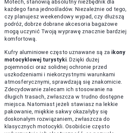
Motech, stanowią absolutny niezbędnik dla
każdego fana jednośladów. Niezależnie od tego,
czy planujesz weekendowy wypad, czy dłuższą
podróż, dobrze dobrane akcesoria bagażowe
mogą uczynić Twoją wyprawę znacznie bardziej
komfortową.
Kufry aluminiowe często uznawane są za
ikony
motocyklowej turystyki
. Dzięki dużej
pojemności oraz solidnej ochronie przed
uszkodzeniami i niekorzystnymi warunkami
atmosferycznymi, sprawdzają się znakomicie.
Zdecydowanie zalecam ich stosowanie na
długich trasach, zwłaszcza w trudno dostępne
miejsca. Natomiast jeżeli stawiasz na lekkie
pakowanie, miękkie sakwy okazałyby się
doskonałym rozwiązaniem, zwłaszcza do
klasycznych motocykli. Osobiście często