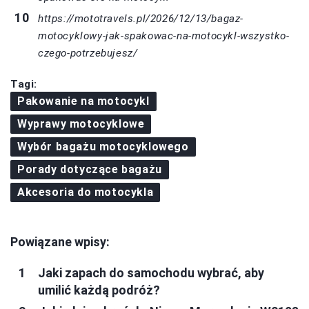
https://mototravels.pl/2026/12/13/bagaz-
motocyklowy-jak-spakowac-na-motocykl-wszystko-
czego-potrzebujesz/
Tagi:
Pakowanie na motocykl
Wyprawy motocyklowe
Wybór bagażu motocyklowego
Porady dotyczące bagażu
Akcesoria do motocykla
Powiązane wpisy:
Jaki zapach do samochodu wybrać, aby
umilić każdą podróż?