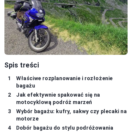
Spis treści
Właściwe rozplanowanie i rozłożenie
bagażu
Jak efektywnie spakować się na
motocyklową podróż marzeń
Wybór bagażu: kufry, sakwy czy plecaki na
motorze
Dobór bagażu do stylu podróżowania