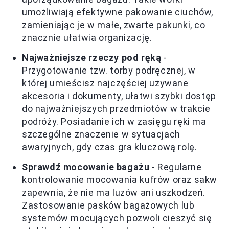
umożliwiają efektywne pakowanie ciuchów,
zamieniając je w małe, zwarte pakunki, co
znacznie ułatwia organizację.
Najważniejsze rzeczy pod ręką
-
Przygotowanie tzw. torby podręcznej, w
której umieścisz najczęściej używane
akcesoria i dokumenty, ułatwi szybki dostęp
do najważniejszych przedmiotów w trakcie
podróży. Posiadanie ich w zasięgu ręki ma
szczególne znaczenie w sytuacjach
awaryjnych, gdy czas gra kluczową rolę.
Sprawdź mocowanie bagażu
- Regularne
kontrolowanie mocowania kufrów oraz sakw
zapewnia, że nie ma luzów ani uszkodzeń.
Zastosowanie pasków bagażowych lub
systemów mocujących pozwoli cieszyć się