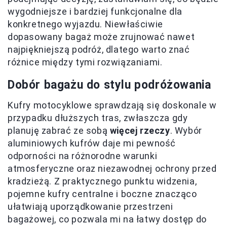
wygodniejsze i bardziej funkcjonalne dla
konkretnego wyjazdu. Niewłaściwie
dopasowany bagaż może zrujnować nawet
najpiękniejszą podróż, dlatego warto znać
różnice między tymi rozwiązaniami.
Dobór bagażu do stylu podróżowania
Kufry motocyklowe sprawdzają się doskonale w
przypadku dłuższych tras, zwłaszcza gdy
planuję zabrać ze sobą
więcej rzeczy
. Wybór
aluminiowych kufrów daje mi pewność
odporności na różnorodne warunki
atmosferyczne oraz niezawodnej ochrony przed
kradzieżą. Z praktycznego punktu widzenia,
pojemne kufry centralne i boczne znacząco
ułatwiają uporządkowanie przestrzeni
bagażowej, co pozwala mi na łatwy dostęp do