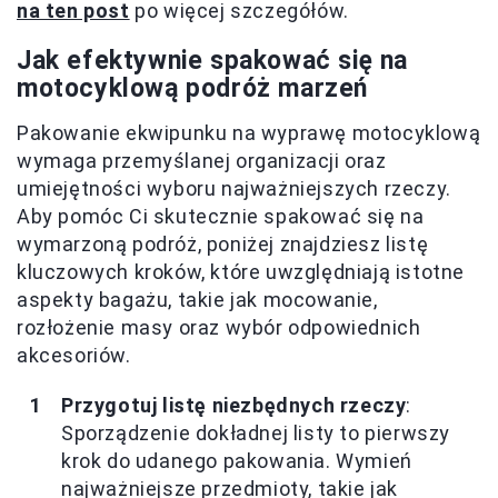
na ten post
po więcej szczegółów.
Jak efektywnie spakować się na
motocyklową podróż marzeń
Pakowanie ekwipunku na wyprawę motocyklową
wymaga przemyślanej organizacji oraz
umiejętności wyboru najważniejszych rzeczy.
Aby pomóc Ci skutecznie spakować się na
wymarzoną podróż, poniżej znajdziesz listę
kluczowych kroków, które uwzględniają istotne
aspekty bagażu, takie jak mocowanie,
rozłożenie masy oraz wybór odpowiednich
akcesoriów.
Przygotuj listę niezbędnych rzeczy
:
Sporządzenie dokładnej listy to pierwszy
krok do udanego pakowania. Wymień
najważniejsze przedmioty, takie jak