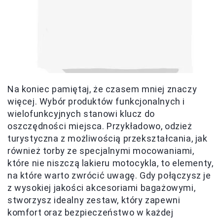
Na koniec pamiętaj, że czasem mniej znaczy
więcej. Wybór produktów funkcjonalnych i
wielofunkcyjnych stanowi klucz do
oszczędności miejsca. Przykładowo, odzież
turystyczna z możliwością przekształcania, jak
również torby ze specjalnymi mocowaniami,
które nie niszczą lakieru motocykla, to elementy,
na które warto zwrócić uwagę. Gdy połączysz je
z wysokiej jakości akcesoriami bagażowymi,
stworzysz idealny zestaw, który zapewni
komfort oraz bezpieczeństwo w każdej