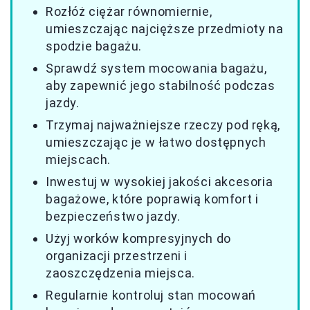
Rozłóż ciężar równomiernie,
umieszczając najcięższe przedmioty na
spodzie bagażu.
Sprawdź system mocowania bagażu,
aby zapewnić jego stabilność podczas
jazdy.
Trzymaj najważniejsze rzeczy pod ręką,
umieszczając je w łatwo dostępnych
miejscach.
Inwestuj w wysokiej jakości akcesoria
bagażowe, które poprawią komfort i
bezpieczeństwo jazdy.
Użyj worków kompresyjnych do
organizacji przestrzeni i
zaoszczędzenia miejsca.
Regularnie kontroluj stan mocowań