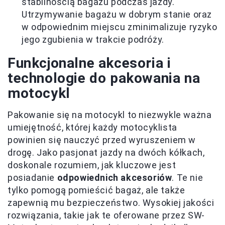
stabilnością bagażu podczas jazdy.
Utrzymywanie bagażu w dobrym stanie oraz
w odpowiednim miejscu zminimalizuje ryzyko
jego zgubienia w trakcie podróży.
Funkcjonalne akcesoria i
technologie do pakowania na
motocykl
Pakowanie się na motocykl to niezwykle ważna
umiejętność, której każdy motocyklista
powinien się nauczyć przed wyruszeniem w
drogę. Jako pasjonat jazdy na dwóch kółkach,
doskonale rozumiem, jak kluczowe jest
posiadanie
odpowiednich akcesoriów
. Te nie
tylko pomogą pomieścić bagaż, ale także
zapewnią mu bezpieczeństwo. Wysokiej jakości
rozwiązania, takie jak te oferowane przez SW-