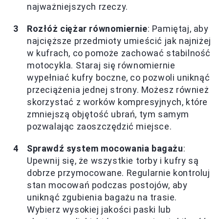
najważniejszych rzeczy.
Rozłóż ciężar równomiernie
: Pamiętaj, aby
najcięższe przedmioty umieścić jak najniżej
w kufrach, co pomoże zachować stabilność
motocykla. Staraj się równomiernie
wypełniać kufry boczne, co pozwoli uniknąć
przeciążenia jednej strony. Możesz również
skorzystać z worków kompresyjnych, które
zmniejszą objętość ubrań, tym samym
pozwalając zaoszczędzić miejsce.
Sprawdź system mocowania bagażu
:
Upewnij się, że wszystkie torby i kufry są
dobrze przymocowane. Regularnie kontroluj
stan mocowań podczas postojów, aby
uniknąć zgubienia bagażu na trasie.
Wybierz wysokiej jakości paski lub