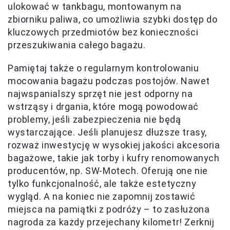
ulokować w tankbagu, montowanym na
zbiorniku paliwa, co umożliwia szybki dostęp do
kluczowych przedmiotów bez konieczności
przeszukiwania całego bagażu.
Pamiętaj także o regularnym kontrolowaniu
mocowania bagażu podczas postojów. Nawet
najwspanialszy sprzęt nie jest odporny na
wstrząsy i drgania, które mogą powodować
problemy, jeśli zabezpieczenia nie będą
wystarczające. Jeśli planujesz dłuższe trasy,
rozważ inwestycję w wysokiej jakości akcesoria
bagażowe, takie jak torby i kufry renomowanych
producentów, np. SW-Motech. Oferują one nie
tylko funkcjonalność, ale także estetyczny
wygląd. A na koniec nie zapomnij zostawić
miejsca na pamiątki z podróży – to zasłużona
nagroda za każdy przejechany kilometr! Zerknij