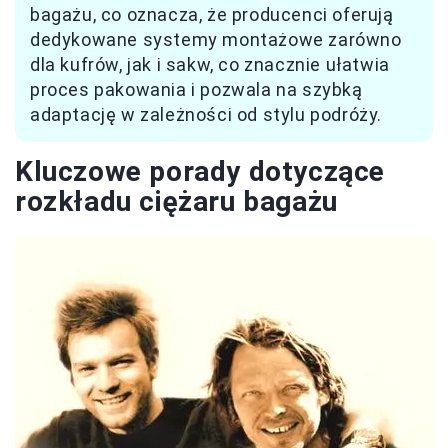
bagażu, co oznacza, że producenci oferują
dedykowane systemy montażowe zarówno
dla kufrów, jak i sakw, co znacznie ułatwia
proces pakowania i pozwala na szybką
adaptację w zależności od stylu podróży.
Kluczowe porady dotyczące
rozkładu ciężaru bagażu