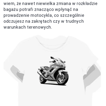
wiem, że nawet niewielka zmiana w rozkładzie
bagażu potrafi znacząco wpłynąć na
prowadzenie motocykla, co szczególnie
odczujesz na zakrętach czy w trudnych
warunkach terenowych.