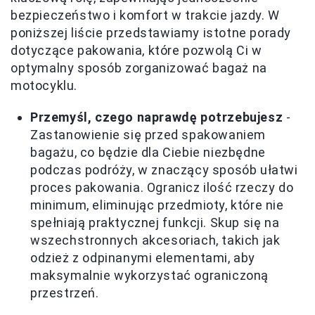
bezpieczeństwo i komfort w trakcie jazdy. W
poniższej liście przedstawiamy istotne porady
dotyczące pakowania, które pozwolą Ci w
optymalny sposób zorganizować bagaż na
motocyklu.
Przemyśl, czego naprawdę potrzebujesz
-
Zastanowienie się przed spakowaniem
bagażu, co będzie dla Ciebie niezbędne
podczas podróży, w znaczący sposób ułatwi
proces pakowania. Ogranicz ilość rzeczy do
minimum, eliminując przedmioty, które nie
spełniają praktycznej funkcji. Skup się na
wszechstronnych akcesoriach, takich jak
odzież z odpinanymi elementami, aby
maksymalnie wykorzystać ograniczoną
przestrzeń.