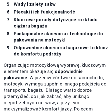
Wady i zalety sakw
Plecaki i ich funkcjonalność
Kluczowe porady dotyczące rozkładu
ciężaru bagażu
Funkcjonalne akcesoria i technologie do
pakowania na motocykl
Odpowiednie akcesoria bagażowe to klucz
do komfortu podróży
Organizując motocyklową wyprawę, kluczowym
elementem okazuje się
odpowiednie
pakowanie
. W przeciwieństwie do samochodu,
motocykl wymaga zupełnie innego podejścia do
transportu bagażu. Dlatego warto dobrze
przemyśleć, co i jak zabrać, aby uniknąć
niepotrzebnych nerwów, a przy tym
maksymalizować komfort jazdy. Polecam