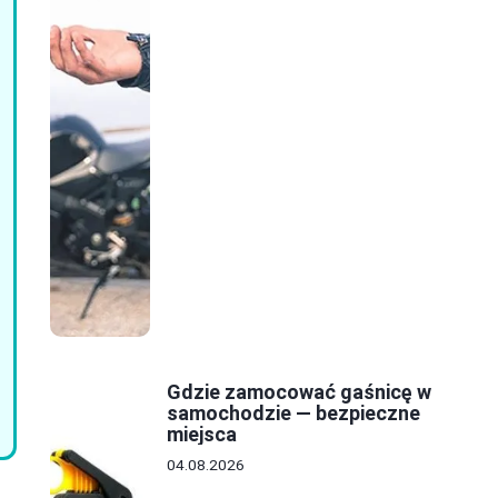
Gdzie zamocować gaśnicę w
samochodzie — bezpieczne
miejsca
04.08.2026