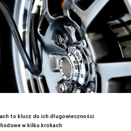
ach to klucz do ich długowieczności
hodowe w kilku krokach