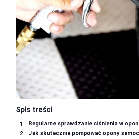
Spis treści
Regularne sprawdzanie ciśnienia w opon
Jak skutecznie pompować opony samoc