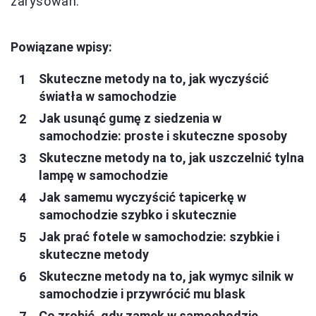
zarysowań.
Powiązane wpisy:
Skuteczne metody na to, jak wyczyścić
światła w samochodzie
Jak usunąć gumę z siedzenia w
samochodzie: proste i skuteczne sposoby
Skuteczne metody na to, jak uszczelnić tylna
lampę w samochodzie
Jak samemu wyczyścić tapicerkę w
samochodzie szybko i skutecznie
Jak prać fotele w samochodzie: szybkie i
skuteczne metody
Skuteczne metody na to, jak wymyc silnik w
samochodzie i przywrócić mu blask
Co zrobić, gdy zamek w samochodzie