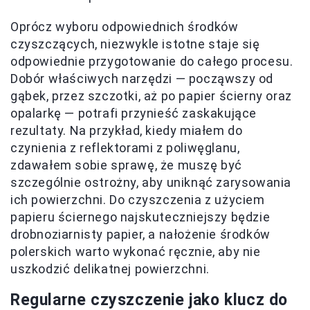
Oprócz wyboru odpowiednich środków
czyszczących, niezwykle istotne staje się
odpowiednie przygotowanie do całego procesu.
Dobór właściwych narzędzi — począwszy od
gąbek, przez szczotki, aż po papier ścierny oraz
opalarkę — potrafi przynieść zaskakujące
rezultaty. Na przykład, kiedy miałem do
czynienia z reflektorami z poliwęglanu,
zdawałem sobie sprawę, że muszę być
szczególnie ostrożny, aby uniknąć zarysowania
ich powierzchni. Do czyszczenia z użyciem
papieru ściernego najskuteczniejszy będzie
drobnoziarnisty papier, a nałożenie środków
polerskich warto wykonać ręcznie, aby nie
uszkodzić delikatnej powierzchni.
Regularne czyszczenie jako klucz do