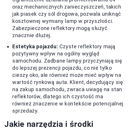
oraz mechanicznych zanieczyszczeń, takich
jak piasek czy sól drogowa, pozwala uniknąć
kosztownej wymiany lamp w przyszłości.
Zabezpieczone reflektory mogą służyć
znacznie dłużej.
Estetyka pojazdu:
Czyste reflektory mają
pozytywny wpływ na ogólny wygląd
samochodu. Zadbane lampy przyczyniają się
do lepszej prezencji pojazdu, co nie tylko
cieszy oko, ale również może mieć wpływ na
wartość rynkową auta. Klient, decydujący się
na zakup samochodu, zwraca uwagę na stan
reflektorów, dlatego ich czystość ma
również znaczenie w kontekście potencjalnej
sprzedaży.
Jakie narzędzia i środki