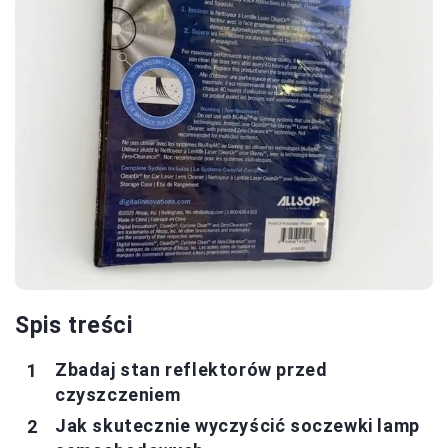
Spis treści
Zbadaj stan reflektorów przed
czyszczeniem
Jak skutecznie wyczyścić soczewki lamp