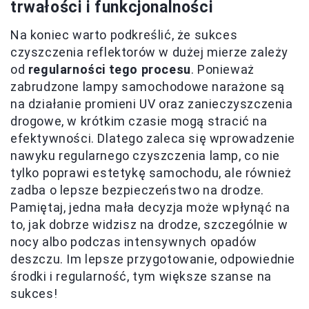
trwałości i funkcjonalności
Na koniec warto podkreślić, że sukces
czyszczenia reflektorów w dużej mierze zależy
od
regularności tego procesu
. Ponieważ
zabrudzone lampy samochodowe narażone są
na działanie promieni UV oraz zanieczyszczenia
drogowe, w krótkim czasie mogą stracić na
efektywności. Dlatego zaleca się wprowadzenie
nawyku regularnego czyszczenia lamp, co nie
tylko poprawi estetykę samochodu, ale również
zadba o lepsze bezpieczeństwo na drodze.
Pamiętaj, jedna mała decyzja może wpłynąć na
to, jak dobrze widzisz na drodze, szczególnie w
nocy albo podczas intensywnych opadów
deszczu. Im lepsze przygotowanie, odpowiednie
środki i regularność, tym większe szanse na
sukces!