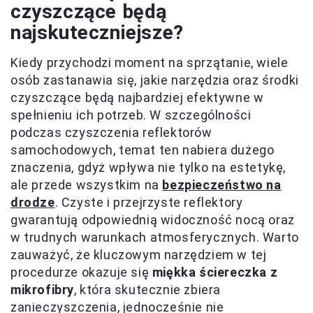
czyszczące będą
najskuteczniejsze?
Kiedy przychodzi moment na sprzątanie, wiele
osób zastanawia się, jakie narzędzia oraz środki
czyszczące będą najbardziej efektywne w
spełnieniu ich potrzeb. W szczególności
podczas czyszczenia reflektorów
samochodowych, temat ten nabiera dużego
znaczenia, gdyż wpływa nie tylko na estetykę,
ale przede wszystkim na
bezpieczeństwo na
drodze
. Czyste i przejrzyste reflektory
gwarantują odpowiednią widoczność nocą oraz
w trudnych warunkach atmosferycznych. Warto
zauważyć, że kluczowym narzędziem w tej
procedurze okazuje się
miękka ściereczka z
mikrofibry
, która skutecznie zbiera
zanieczyszczenia, jednocześnie nie