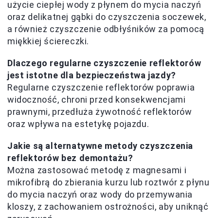
użycie ciepłej wody z płynem do mycia naczyń
oraz delikatnej gąbki do czyszczenia soczewek,
a również czyszczenie odbłyśników za pomocą
miękkiej ściereczki.
Dlaczego regularne czyszczenie reflektorów
jest istotne dla bezpieczeństwa jazdy?
Regularne czyszczenie reflektorów poprawia
widoczność, chroni przed konsekwencjami
prawnymi, przedłuża żywotność reflektorów
oraz wpływa na estetykę pojazdu.
Jakie są alternatywne metody czyszczenia
reflektorów bez demontażu?
Można zastosować metodę z magnesami i
mikrofibrą do zbierania kurzu lub roztwór z płynu
do mycia naczyń oraz wody do przemywania
kloszy, z zachowaniem ostrożności, aby uniknąć