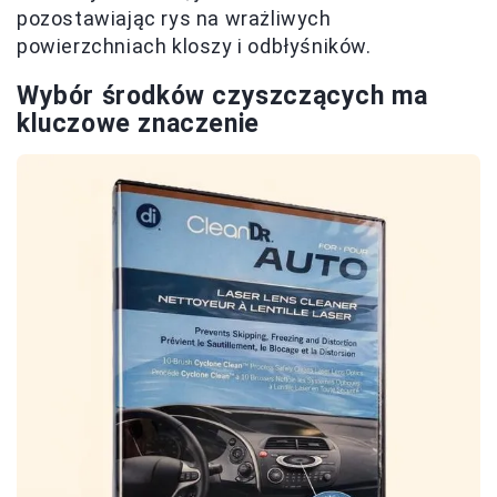
pozostawiając rys na wrażliwych
powierzchniach kloszy i odbłyśników.
Wybór środków czyszczących ma
kluczowe znaczenie