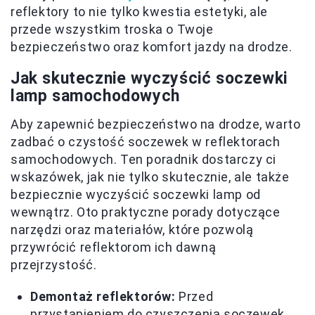
reflektory to nie tylko kwestia estetyki, ale
przede wszystkim troska o Twoje
bezpieczeństwo oraz komfort jazdy na drodze.
Jak skutecznie wyczyścić soczewki
lamp samochodowych
Aby zapewnić bezpieczeństwo na drodze, warto
zadbać o czystość soczewek w reflektorach
samochodowych. Ten poradnik dostarczy ci
wskazówek, jak nie tylko skutecznie, ale także
bezpiecznie wyczyścić soczewki lamp od
wewnątrz. Oto praktyczne porady dotyczące
narzędzi oraz materiałów, które pozwolą
przywrócić reflektorom ich dawną
przejrzystość.
Demontaż reflektorów:
Przed
przystąpieniem do czyszczenia soczewek