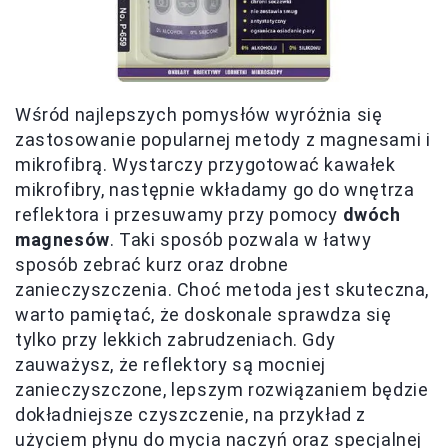
Wśród najlepszych pomysłów wyróżnia się
zastosowanie popularnej metody z magnesami i
mikrofibrą. Wystarczy przygotować kawałek
mikrofibry, następnie wkładamy go do wnętrza
reflektora i przesuwamy przy pomocy
dwóch
magnesów
. Taki sposób pozwala w łatwy
sposób zebrać kurz oraz drobne
zanieczyszczenia. Choć metoda jest skuteczna,
warto pamiętać, że doskonale sprawdza się
tylko przy lekkich zabrudzeniach. Gdy
zauważysz, że reflektory są mocniej
zanieczyszczone, lepszym rozwiązaniem będzie
dokładniejsze czyszczenie, na przykład z
użyciem płynu do mycia naczyń oraz specjalnej