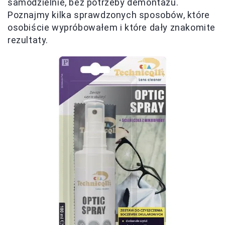
samodzielnie, bez potrzeby demontażu.
Poznajmy kilka sprawdzonych sposobów, które
osobiście wypróbowałem i które dały znakomite
rezultaty.