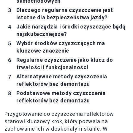
samochodowych
Dlaczego regularne czyszczenie jest
istotne dla bezpieczeństwa jazdy?
Jakie narzędzia i środki czyszczące będą
najskuteczniejsze?
Wybór środków czyszczących ma
kluczowe znaczenie
Regularne czyszczenie jako klucz do
trwałości i funkcjonalności
Alternatywne metody czyszczenia
reflektorów bez demontażu
Podstawowe metody czyszczenia
reflektorów bez demontażu
Przygotowanie do czyszczenia reflektorów
stanowi kluczowy krok, który pozwala na
zachowanie ich w doskonałym stanie. W