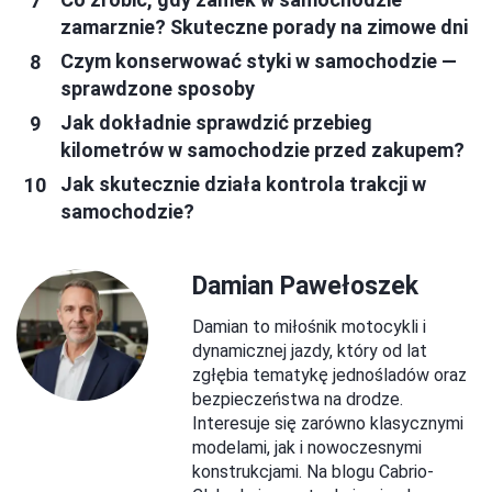
zamarznie? Skuteczne porady na zimowe dni
Czym konserwować styki w samochodzie —
sprawdzone sposoby
Jak dokładnie sprawdzić przebieg
kilometrów w samochodzie przed zakupem?
Jak skutecznie działa kontrola trakcji w
samochodzie?
Damian Pawełoszek
Damian to miłośnik motocykli i
dynamicznej jazdy, który od lat
zgłębia tematykę jednośladów oraz
bezpieczeństwa na drodze.
Interesuje się zarówno klasycznymi
modelami, jak i nowoczesnymi
konstrukcjami. Na blogu Cabrio-