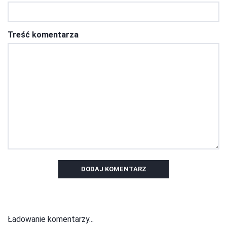
Treść komentarza
DODAJ KOMENTARZ
Ładowanie komentarzy...