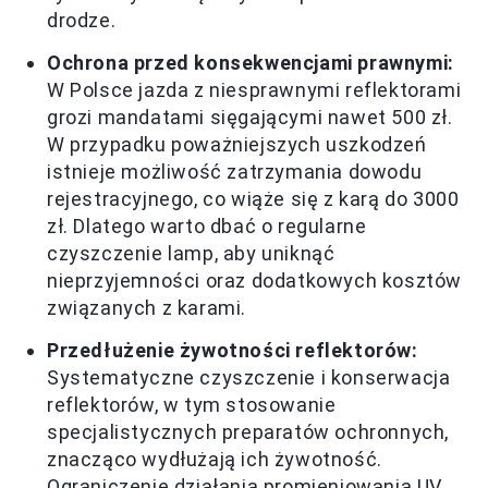
drodze.
Ochrona przed konsekwencjami prawnymi:
W Polsce jazda z niesprawnymi reflektorami
grozi mandatami sięgającymi nawet 500 zł.
W przypadku poważniejszych uszkodzeń
istnieje możliwość zatrzymania dowodu
rejestracyjnego, co wiąże się z karą do 3000
zł. Dlatego warto dbać o regularne
czyszczenie lamp, aby uniknąć
nieprzyjemności oraz dodatkowych kosztów
związanych z karami.
Przedłużenie żywotności reflektorów:
Systematyczne czyszczenie i konserwacja
reflektorów, w tym stosowanie
specjalistycznych preparatów ochronnych,
znacząco wydłużają ich żywotność.
Ograniczenie działania promieniowania UV