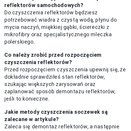
reflektorów samochodowych?
Do czyszczenia reflektorów będziesz
potrzebować wiadra z czystą wodą, płynu do
mycia naczyń, miękkiej gąbki, ściereczki z
mikrofibry oraz specjalistycznego mleczka
polerskiego.
Co należy zrobić przed rozpoczęciem
czyszczenia reflektorów?
Przed rozpoczęciem czyszczenia upewnij się, że
dokładnie sprawdziłeś stan reflektorów,
szukając większych zarysowań oraz
zaplanować sposób demontażu reflektorów,
jeśli to konieczne.
Jakie metody czyszczenia soczewek są
zalecane w artykule?
Zaleca się demontaż reflektorów, a następnie