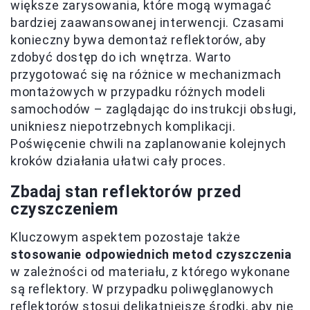
większe zarysowania, które mogą wymagać
bardziej zaawansowanej interwencji. Czasami
konieczny bywa demontaż reflektorów, aby
zdobyć dostęp do ich wnętrza. Warto
przygotować się na różnice w mechanizmach
montażowych w przypadku różnych modeli
samochodów – zaglądając do instrukcji obsługi,
unikniesz niepotrzebnych komplikacji.
Poświęcenie chwili na zaplanowanie kolejnych
kroków działania ułatwi cały proces.
Zbadaj stan reflektorów przed
czyszczeniem
Kluczowym aspektem pozostaje także
stosowanie odpowiednich metod czyszczenia
w zależności od materiału, z którego wykonane
są reflektory. W przypadku poliwęglanowych
reflektorów stosuj delikatniejsze środki, aby nie