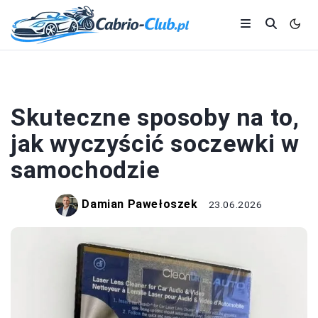
MOTORYZACJA
Skuteczne sposoby na to,
jak wyczyścić soczewki w
samochodzie
Damian Pawełoszek
23.06.2026