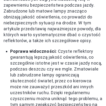
zapewnieniu bezpieczeństwa podczas jazdy.
Zabrudzone lub matowe lampy znacząco
obniżają jakość oświetlenia, co prowadzi do
niebezpiecznych sytuacji na drodze. W tym
artykule przedstawię najważniejsze powody, dla
których warto systematycznie dbać o czystość
reflektorów, a także ich szczegółowe opisy.
Poprawa widoczności:
Czyste reflektory
gwarantują lepszą jakość oświetlenia, co
szczególnie istotne jest w czasie jazdy nocą,
podczas deszczu czy we mgle. Zmatowiałe
lub zabrudzone lampy ograniczają
skuteczność świateł, przez co kierowca
może nie zauważyć przeszkód ani innych
uczestników ruchu. Dzięki regularnemu
czyszczeniu można uniknąć tego problemu, a
tym samym zwiększyć bezpieczeństwo na