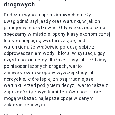
drogowych
Podczas wyboru opon zimowych należy
uwzględnić styl jazdy oraz warunki, w jakich
planujemy je użytkować. Gdy większość czasu
spędzamy w mieście, opony klasy ekonomicznej
lub średniej będą wystarczające, pod
warunkiem, że właściwie poradzą sobie z
odprowadzaniem wody i błota. W sytuacji, gdy
często pokonujemy dłuższe trasy lub jeździmy
po nieodśnieżonych drogach, warto
zainwestować w opony wyższej klasy lub
nordyckie, które lepiej zniosą trudniejsze
warunki. Przed podjęciem decyzji warto także z
zapoznać się z wynikami testów opon, które
mogą wskazać najlepsze opcje w danym
zakresie cenowym.