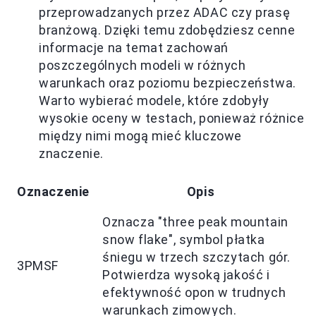
przeprowadzanych przez ADAC czy prasę
branżową. Dzięki temu zdobędziesz cenne
informacje na temat zachowań
poszczególnych modeli w różnych
warunkach oraz poziomu bezpieczeństwa.
Warto wybierać modele, które zdobyły
wysokie oceny w testach, ponieważ różnice
między nimi mogą mieć kluczowe
znaczenie.
Oznaczenie
Opis
Oznacza "three peak mountain
snow flake", symbol płatka
śniegu w trzech szczytach gór.
3PMSF
Potwierdza wysoką jakość i
efektywność opon w trudnych
warunkach zimowych.