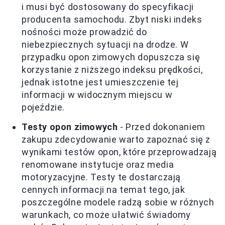
i musi być dostosowany do specyfikacji
producenta samochodu. Zbyt niski indeks
nośności może prowadzić do
niebezpiecznych sytuacji na drodze. W
przypadku opon zimowych dopuszcza się
korzystanie z niższego indeksu prędkości,
jednak istotne jest umieszczenie tej
informacji w widocznym miejscu w
pojeździe.
Testy opon zimowych
- Przed dokonaniem
zakupu zdecydowanie warto zapoznać się z
wynikami testów opon, które przeprowadzają
renomowane instytucje oraz media
motoryzacyjne. Testy te dostarczają
cennych informacji na temat tego, jak
poszczególne modele radzą sobie w różnych
warunkach, co może ułatwić świadomy