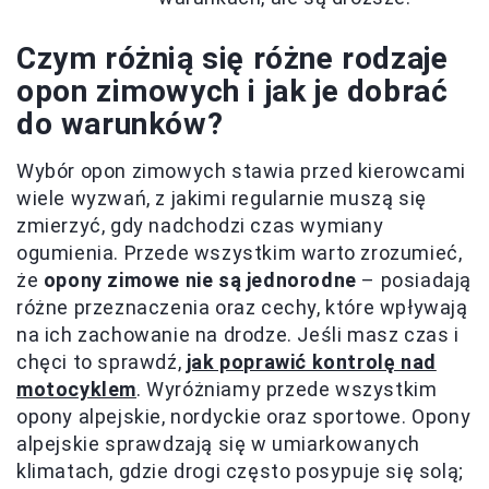
Czym różnią się różne rodzaje
opon zimowych i jak je dobrać
do warunków?
Wybór opon zimowych stawia przed kierowcami
wiele wyzwań, z jakimi regularnie muszą się
zmierzyć, gdy nadchodzi czas wymiany
ogumienia. Przede wszystkim warto zrozumieć,
że
opony zimowe nie są jednorodne
– posiadają
różne przeznaczenia oraz cechy, które wpływają
na ich zachowanie na drodze. Jeśli masz czas i
chęci to sprawdź,
jak poprawić kontrolę nad
motocyklem
. Wyróżniamy przede wszystkim
opony alpejskie, nordyckie oraz sportowe. Opony
alpejskie sprawdzają się w umiarkowanych
klimatach, gdzie drogi często posypuje się solą;