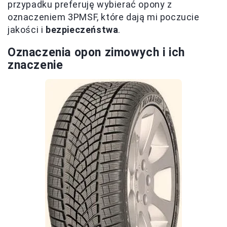
przypadku preferuję wybierać opony z
oznaczeniem 3PMSF, które dają mi poczucie
jakości i
bezpieczeństwa
.
Oznaczenia opon zimowych i ich
znaczenie