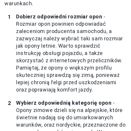
warunkach.
Dobierz odpowiedni rozmiar opon
-
Rozmiar opon powinien odpowiadać
zaleceniom producenta samochodu, a
zazwyczaj należy wybrać taki sam rozmiar
jak opony letnie. Warto sprawdzić
instrukcję obsługi pojazdu, a także
skorzystać z internetowych przeliczników.
Pamiętaj, że opony o większym profilu
skuteczniej sprawdzą się zimą, ponieważ
lepiej chronią felgi przed uszkodzeniami
oraz poprawiają komfort jazdy.
Wybierz odpowiednią kategorię opon
-
Opony zimowe dzieli się na alpejskie, które
świetnie nadają się do umiarkowanych
warunków, oraz nordyckie, przeznaczone do