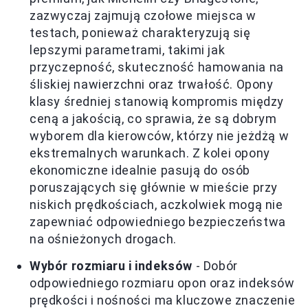
zazwyczaj zajmują czołowe miejsca w
testach, ponieważ charakteryzują się
lepszymi parametrami, takimi jak
przyczepność, skuteczność hamowania na
śliskiej nawierzchni oraz trwałość. Opony
klasy średniej stanowią kompromis między
ceną a jakością, co sprawia, że są dobrym
wyborem dla kierowców, którzy nie jeżdżą w
ekstremalnych warunkach. Z kolei opony
ekonomiczne idealnie pasują do osób
poruszających się głównie w mieście przy
niskich prędkościach, aczkolwiek mogą nie
zapewniać odpowiedniego bezpieczeństwa
na ośnieżonych drogach.
Wybór rozmiaru i indeksów
- Dobór
odpowiedniego rozmiaru opon oraz indeksów
prędkości i nośności ma kluczowe znaczenie