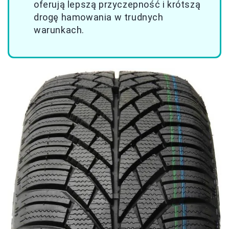
oferują lepszą przyczepność i krótszą
drogę hamowania w trudnych
warunkach.