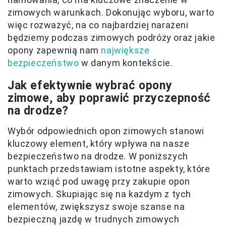
zimowych warunkach. Dokonując wyboru, warto
więc rozważyć, na co najbardziej narażeni
będziemy podczas zimowych podróży oraz jakie
opony zapewnią nam
największe
bezpieczeństwo
w danym kontekście.
Jak efektywnie wybrać opony
zimowe, aby poprawić przyczepność
na drodze?
Wybór odpowiednich opon zimowych stanowi
kluczowy element, który wpływa na nasze
bezpieczeństwo na drodze. W poniższych
punktach przedstawiam istotne aspekty, które
warto wziąć pod uwagę przy zakupie opon
zimowych. Skupiając się na każdym z tych
elementów, zwiększysz swoje szanse na
bezpieczną jazdę w trudnych zimowych