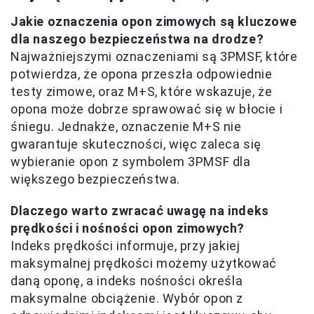
Jakie oznaczenia opon zimowych są kluczowe
dla naszego bezpieczeństwa na drodze?
Najważniejszymi oznaczeniami są 3PMSF, które
potwierdza, że opona przeszła odpowiednie
testy zimowe, oraz M+S, które wskazuje, że
opona może dobrze sprawować się w błocie i
śniegu. Jednakże, oznaczenie M+S nie
gwarantuje skuteczności, więc zaleca się
wybieranie opon z symbolem 3PMSF dla
większego bezpieczeństwa.
Dlaczego warto zwracać uwagę na indeks
prędkości i nośności opon zimowych?
Indeks prędkości informuje, przy jakiej
maksymalnej prędkości możemy użytkować
daną oponę, a indeks nośności określa
maksymalne obciążenie. Wybór opon z