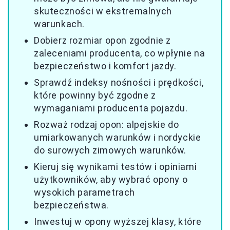
skuteczności w ekstremalnych
warunkach.
Dobierz rozmiar opon zgodnie z
zaleceniami producenta, co wpłynie na
bezpieczeństwo i komfort jazdy.
Sprawdź indeksy nośności i prędkości,
które powinny być zgodne z
wymaganiami producenta pojazdu.
Rozważ rodzaj opon: alpejskie do
umiarkowanych warunków i nordyckie
do surowych zimowych warunków.
Kieruj się wynikami testów i opiniami
użytkowników, aby wybrać opony o
wysokich parametrach
bezpieczeństwa.
Inwestuj w opony wyższej klasy, które