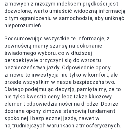
zimowych z niższym indeksem prędkości jest
dozwolone, warto umieścić widoczną informację
o tym ograniczeniu w samochodzie, aby uniknąć
nieporozumień.
Podsumowując wszystkie te informacje, z
pewnością mamy szansę na dokonanie
świadomego wyboru, co w dłuższej
perspektywie przyczyni się do wzrostu
bezpieczeństwa jazdy. Odpowiednie opony
zimowe to inwestycja nie tylko w komfort, ale
przede wszystkim w nasze bezpieczeństwo.
Dlatego podejmując decyzję, pamiętajmy, że to
nie tylko kwestia ceny, lecz także kluczowy
element odpowiedzialności na drodze. Dobrze
dobrane opony zimowe stanowią fundament
spokojnej i bezpiecznej jazdy, nawet w
najtrudniejszych warunkach atmosferycznych.