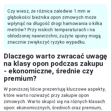
Czy wiesz, że różnica zaledwie 1 mm w
głębokości bieżnika opon zimowych może
wpłynąć na długość drogi hamowania o kilka
metrów? Przy niskich temperaturach i na
oblodzonej nawierzchni, zużyte opony mogą
znacznie zwiększyć ryzyko wypadku.
Dlaczego warto zwracać uwagę
na klasy opon podczas zakupu
- ekonomiczne, średnie czy
premium?
W poniższej liście prezentuję kluczowe aspekty,
które warto rozważyć przy zakupie opon
zimowych. Warto skupić się na różnych klasach
opon: ekonomicznych, średnich oraz premium,