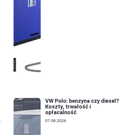
VW Polo: benzyna czy diesel?
Koszty, trwałość i
opłacalność
.
07.08.2026