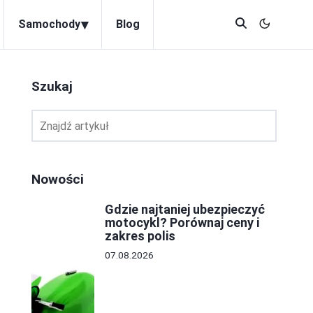
▾
Samochody
Blog
Szukaj
Nowości
Gdzie najtaniej ubezpieczyć
motocykl? Porównaj ceny i
zakres polis
07.08.2026