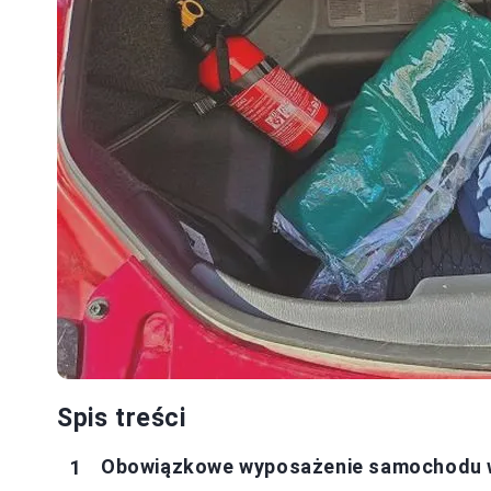
Spis treści
Obowiązkowe wyposażenie samochodu w