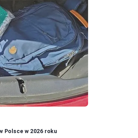
 Polsce w 2026 roku