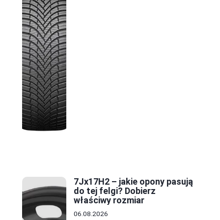
7Jx17H2 – jakie opony pasują
do tej felgi? Dobierz
właściwy rozmiar
06.08.2026