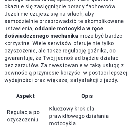
okazuje się zasięgnięcie porady fachowców.
Jeżeli nie czujesz się na siłach, aby
samodzielnie przeprowadzić te skomplikowane
ustawienia,
oddanie motocykla w ręce
doświadczonego mechanika
może być bardzo
korzystne. Wiele serwisów oferuje nie tylko
czyszczenie, ale także regulację gaźnika, co
gwarantuje, że Twój jednoślad będzie działać
bez zarzutów. Zainwestowanie w taką usługę z
pewnością przyniesie korzyści w postaci lepszej
wydajności oraz większej satysfakcji z jazdy.
Aspekt
Opis
Kluczowy krok dla
Regulacja po
prawidłowego działania
czyszczeniu
motocykla.