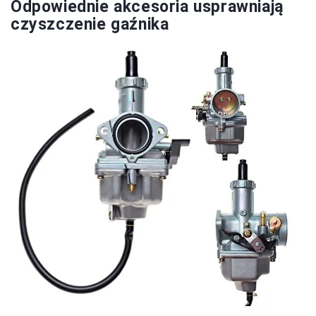
Odpowiednie akcesoria usprawniają
czyszczenie gaźnika