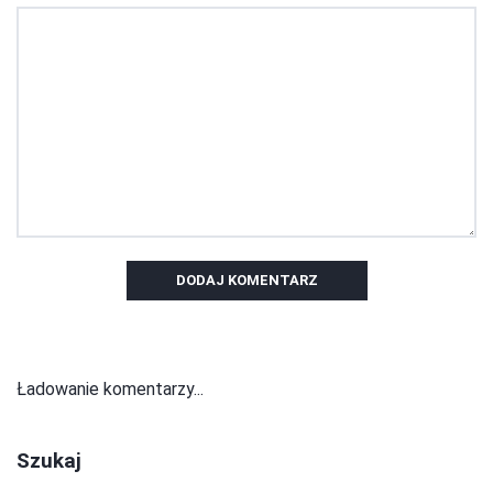
DODAJ KOMENTARZ
Ładowanie komentarzy...
Szukaj