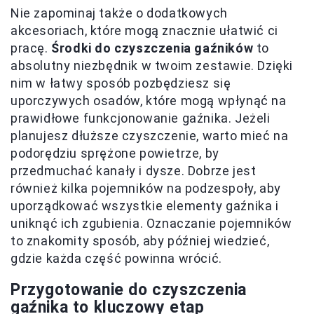
Nie zapominaj także o dodatkowych
akcesoriach, które mogą znacznie ułatwić ci
pracę.
Środki do czyszczenia gaźników
to
absolutny niezbędnik w twoim zestawie. Dzięki
nim w łatwy sposób pozbędziesz się
uporczywych osadów, które mogą wpłynąć na
prawidłowe funkcjonowanie gaźnika. Jeżeli
planujesz dłuższe czyszczenie, warto mieć na
podorędziu sprężone powietrze, by
przedmuchać kanały i dysze. Dobrze jest
również kilka pojemników na podzespoły, aby
uporządkować wszystkie elementy gaźnika i
uniknąć ich zgubienia. Oznaczanie pojemników
to znakomity sposób, aby później wiedzieć,
gdzie każda część powinna wrócić.
Przygotowanie do czyszczenia
gaźnika to kluczowy etap