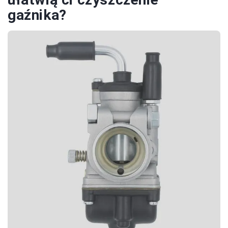
gaźnika?