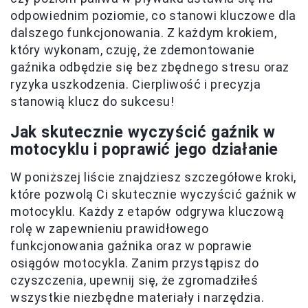
odpowiednim poziomie, co stanowi kluczowe dla
dalszego funkcjonowania. Z każdym krokiem,
który wykonam, czuję, że zdemontowanie
gaźnika odbędzie się bez zbędnego stresu oraz
ryzyka uszkodzenia. Cierpliwość i precyzja
stanowią klucz do sukcesu!
Jak skutecznie wyczyścić gaźnik w
motocyklu i poprawić jego działanie
W poniższej liście znajdziesz szczegółowe kroki,
które pozwolą Ci skutecznie wyczyścić gaźnik w
motocyklu. Każdy z etapów odgrywa kluczową
rolę w zapewnieniu prawidłowego
funkcjonowania gaźnika oraz w poprawie
osiągów motocykla. Zanim przystąpisz do
czyszczenia, upewnij się, że zgromadziłeś
wszystkie niezbędne materiały i narzędzia.