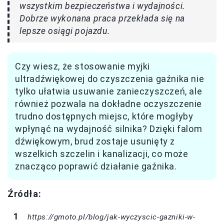
wszystkim bezpieczeństwa i wydajności.
Dobrze wykonana praca przekłada się na
lepsze osiągi pojazdu.
Czy wiesz, że stosowanie myjki
ultradźwiękowej do czyszczenia gaźnika nie
tylko ułatwia usuwanie zanieczyszczeń, ale
również pozwala na dokładne oczyszczenie
trudno dostępnych miejsc, które mogłyby
wpłynąć na wydajność silnika? Dzięki falom
dźwiękowym, brud zostaje usunięty z
wszelkich szczelin i kanalizacji, co może
znacząco poprawić działanie gaźnika.
Źródła:
https://gmoto.pl/blog/jak-wyczyscic-gazniki-w-