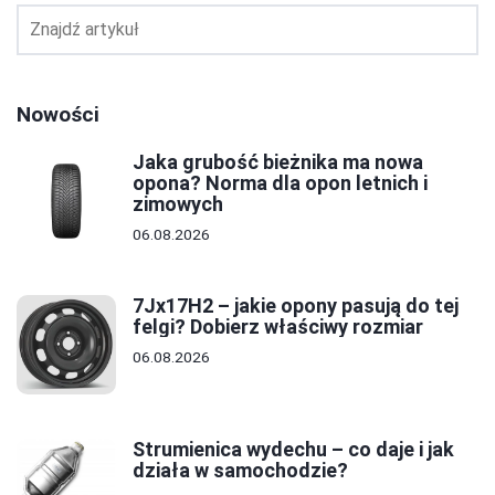
Nowości
Jaka grubość bieżnika ma nowa
opona? Norma dla opon letnich i
zimowych
06.08.2026
7Jx17H2 – jakie opony pasują do tej
felgi? Dobierz właściwy rozmiar
06.08.2026
Strumienica wydechu – co daje i jak
działa w samochodzie?