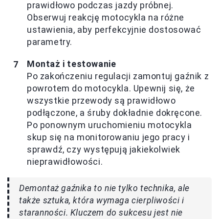
prawidłowo podczas jazdy próbnej.
Obserwuj reakcję motocykla na różne
ustawienia, aby perfekcyjnie dostosować
parametry.
Montaż i testowanie
Po zakończeniu regulacji zamontuj gaźnik z
powrotem do motocykla. Upewnij się, że
wszystkie przewody są prawidłowo
podłączone, a śruby dokładnie dokręcone.
Po ponownym uruchomieniu motocykla
skup się na monitorowaniu jego pracy i
sprawdź, czy występują jakiekolwiek
nieprawidłowości.
Demontaż gaźnika to nie tylko technika, ale
także sztuka, która wymaga cierpliwości i
staranności. Kluczem do sukcesu jest nie