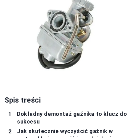
Spis treści
Dokładny demontaż gaźnika to klucz do
sukcesu
Jak skutecznie wyczyścić gaźnik w