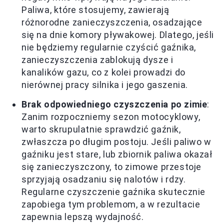
Paliwa, które stosujemy, zawierają
różnorodne zanieczyszczenia, osadzające
się na dnie komory pływakowej. Dlatego, jeśli
nie będziemy regularnie czyścić gaźnika,
zanieczyszczenia zablokują dysze i
kanalików gazu, co z kolei prowadzi do
nierównej pracy silnika i jego gaszenia.
Brak odpowiedniego czyszczenia po zimie
:
Zanim rozpoczniemy sezon motocyklowy,
warto skrupulatnie sprawdzić gaźnik,
zwłaszcza po długim postoju. Jeśli paliwo w
gaźniku jest stare, lub zbiornik paliwa okazał
się zanieczyszczony, to zimowe przestoje
sprzyjają osadzaniu się nalotów i rdzy.
Regularne czyszczenie gaźnika skutecznie
zapobiega tym problemom, a w rezultacie
zapewnia lepszą wydajność.