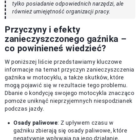
tylko posiadanie odpowiednich narzędzi, ale
również umiejętność organizacji pracy.
Przyczyny i efekty
zanieczyszczonego gaźnika –
co powinieneś wiedzieć?
W poniższej liście przedstawiamy kluczowe
informacje na temat przyczyn zanieczyszczenia
gaźnika w motocyklu, a także skutków, które
mogą pojawić się w rezultacie tego problemu.
Dbanie o kondycję swojego motocykla znacząco
pomoże uniknąć nieprzyjemnych niespodzianek
podczas jazdy.
Osady paliwowe
: Z upływem czasu w
gaźniku zbierają się osady paliwowe, które
negatywnie wpływają na jego działanie.