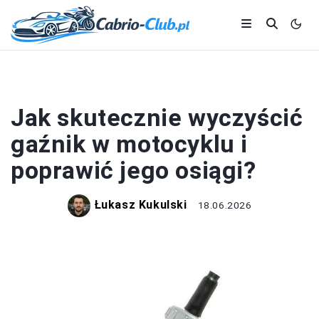
MOTOCYKLE
Jak skutecznie wyczyścić
gaźnik w motocyklu i
poprawić jego osiągi?
Łukasz Kukulski
18.06.2026