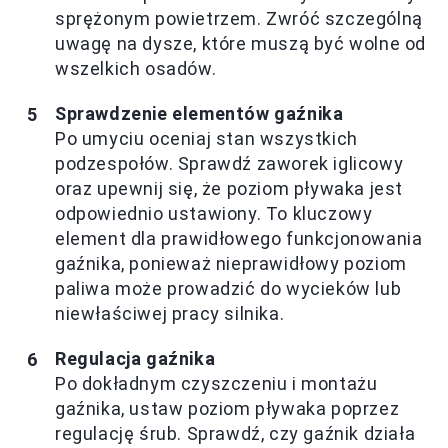
sprężonym powietrzem. Zwróć szczególną
uwagę na dysze, które muszą być wolne od
wszelkich osadów.
Sprawdzenie elementów gaźnika
Po umyciu oceniaj stan wszystkich
podzespołów. Sprawdź zaworek iglicowy
oraz upewnij się, że poziom pływaka jest
odpowiednio ustawiony. To kluczowy
element dla prawidłowego funkcjonowania
gaźnika, ponieważ nieprawidłowy poziom
paliwa może prowadzić do wycieków lub
niewłaściwej pracy silnika.
Regulacja gaźnika
Po dokładnym czyszczeniu i montażu
gaźnika, ustaw poziom pływaka poprzez
regulację śrub. Sprawdź, czy gaźnik działa