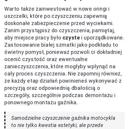
Warto także zainwestować w nowe oringi i
uszczelki, które po czyszczeniu zapewnią
doskonałe zabezpieczenie przed wyciekami.
Zanim przystąpisz do czyszczenia, pamiętaj,
aby miejsce pracy było
czyste
i uporządkowane.
Zastosowanie białej szmatki jako podkładu to
świetny pomysł, ponieważ pozwoli ci dokładniej
ocenić czystość oraz ewentualne
zanieczyszczenia, które mogłyby wpłynąć na
cały proces czyszczenia. Nie zapomnij również,
że każdy etap działań powinieneś wykonywać z
precyzją oraz odpowiednią dbałością o
szczegóły, szczególnie podczas demontażu i
ponownego montażu gaźnika.
Samodzielne czyszczenie gaźnika motocykla
to nie tylko kwestia estetyki, ale przede