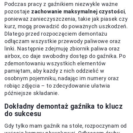
Podczas pracy z gaźnikiem niezwykle ważne
pozostaje
zachowanie maksymalnej czystości
,
ponieważ zanieczyszczenia, takie jak piasek czy
kurz, mogą prowadzić do poważnych uszkodzeń.
Dlatego przed rozpoczęciem demontażu
odłączam wszystkie przewody paliwowe oraz
linki. Następnie zdejmuję zbiornik paliwa oraz
airbox, co daje swobodny dostęp do gaźnika. Po
zdemontowaniu wszystkich elementów
pamiętam, aby każdy z nich oddzielić w
osobnym pojemniku, nadając im numery oraz
robiąc zdjęcia – to zdecydowanie ułatwia
późniejsze składanie.
Dokładny demontaż gaźnika to klucz
do sukcesu
Gdy tylko mam gaźnik na stole, rozpoczynam od