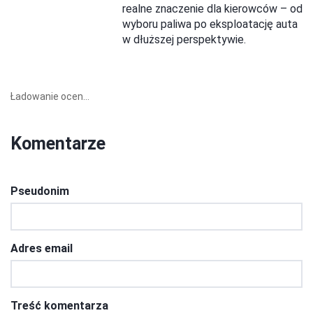
realne znaczenie dla kierowców – od
wyboru paliwa po eksploatację auta
w dłuższej perspektywie.
Ładowanie ocen...
Komentarze
Pseudonim
Adres email
Treść komentarza