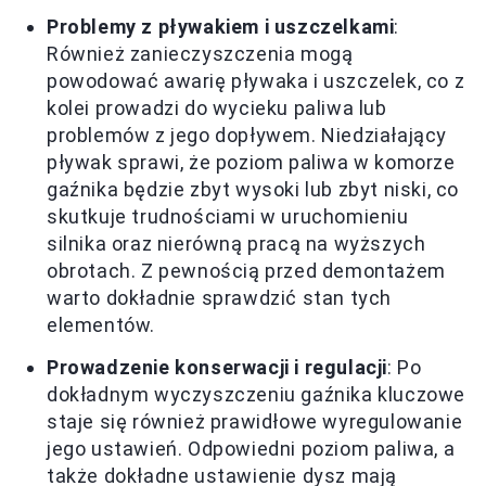
Problemy z pływakiem i uszczelkami
:
Również zanieczyszczenia mogą
powodować awarię pływaka i uszczelek, co z
kolei prowadzi do wycieku paliwa lub
problemów z jego dopływem. Niedziałający
pływak sprawi, że poziom paliwa w komorze
gaźnika będzie zbyt wysoki lub zbyt niski, co
skutkuje trudnościami w uruchomieniu
silnika oraz nierówną pracą na wyższych
obrotach. Z pewnością przed demontażem
warto dokładnie sprawdzić stan tych
elementów.
Prowadzenie konserwacji i regulacji
: Po
dokładnym wyczyszczeniu gaźnika kluczowe
staje się również prawidłowe wyregulowanie
jego ustawień. Odpowiedni poziom paliwa, a
także dokładne ustawienie dysz mają