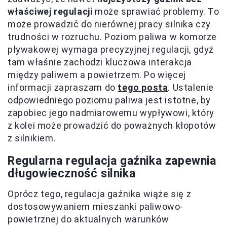
właściwej regulacji
może sprawiać problemy. To
może prowadzić do nierównej pracy silnika czy
trudności w rozruchu. Poziom paliwa w komorze
pływakowej wymaga precyzyjnej regulacji, gdyż
tam właśnie zachodzi kluczowa interakcja
między paliwem a powietrzem. Po więcej
informacji zapraszam do
tego posta
. Ustalenie
odpowiedniego poziomu paliwa jest istotne, by
zapobiec jego nadmiarowemu wypływowi, który
z kolei może prowadzić do poważnych kłopotów
z silnikiem.
Regularna regulacja gaźnika zapewnia
długowieczność silnika
Oprócz tego, regulacja gaźnika wiąże się z
dostosowywaniem mieszanki paliwowo-
powietrznej do aktualnych warunków