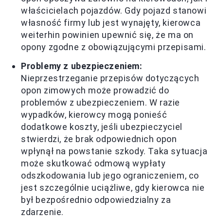
właścicielach pojazdów. Gdy pojazd stanowi
własność firmy lub jest wynajęty, kierowca
weiterhin powinien upewnić się, że ma on
opony zgodne z obowiązującymi przepisami.
Problemy z ubezpieczeniem:
Nieprzestrzeganie przepisów dotyczących
opon zimowych może prowadzić do
problemów z ubezpieczeniem. W razie
wypadków, kierowcy mogą ponieść
dodatkowe koszty, jeśli ubezpieczyciel
stwierdzi, że brak odpowiednich opon
wpłynął na powstanie szkody. Taka sytuacja
może skutkować odmową wypłaty
odszkodowania lub jego ograniczeniem, co
jest szczególnie uciążliwe, gdy kierowca nie
był bezpośrednio odpowiedzialny za
zdarzenie.