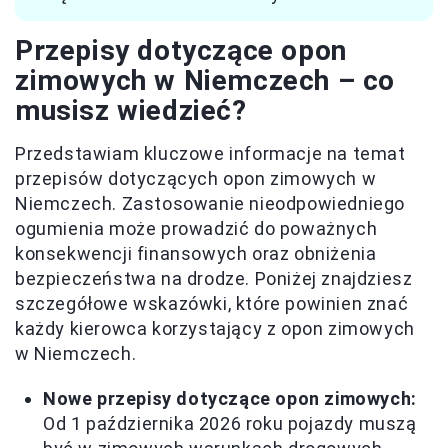
Przepisy dotyczące opon
zimowych w Niemczech – co
musisz wiedzieć?
Przedstawiam kluczowe informacje na temat
przepisów dotyczących opon zimowych w
Niemczech. Zastosowanie nieodpowiedniego
ogumienia może prowadzić do poważnych
konsekwencji finansowych oraz obniżenia
bezpieczeństwa na drodze. Poniżej znajdziesz
szczegółowe wskazówki, które powinien znać
każdy kierowca korzystający z opon zimowych
w Niemczech.
Nowe przepisy dotyczące opon zimowych:
Od 1 października 2026 roku pojazdy muszą