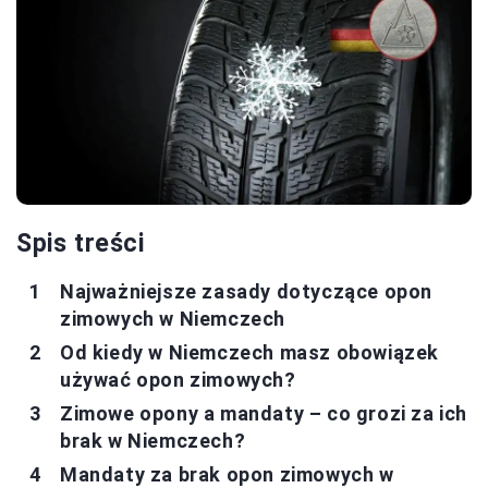
Spis treści
Najważniejsze zasady dotyczące opon
zimowych w Niemczech
Od kiedy w Niemczech masz obowiązek
używać opon zimowych?
Zimowe opony a mandaty – co grozi za ich
brak w Niemczech?
Mandaty za brak opon zimowych w