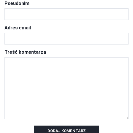
Pseudonim
Adres email
Treść komentarza
DODAJ KOMENTARZ