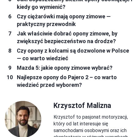
kiedy go wymienić?
Czy ciężarówki mają opony zimowe —
praktyczny przewodnik
Jak właściwie dobrać opony zimowe, by
zwiększyć bezpieczeństwo na drodze?
Czy opony z kolcami są dozwolone w Polsce
— co warto wiedzieć
Mazda 5: jakie opony zimowe wybrać?
Najlepsze opony do Pajero 2 – co warto
wiedzieć przed wyborem?
Krzysztof Malizna
Krzysztof to pasjonat motoryzacji,
który od lat interesuje się
samochodami osobowymi oraz ich