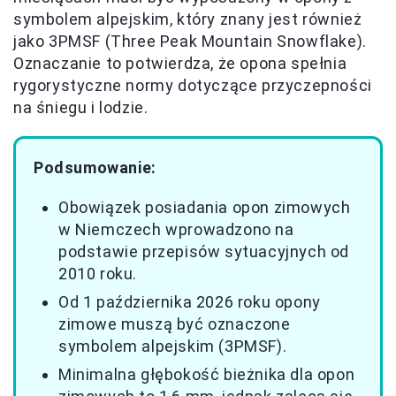
symbolem alpejskim, który znany jest również
jako 3PMSF (Three Peak Mountain Snowflake).
Oznaczanie to potwierdza, że opona spełnia
rygorystyczne normy dotyczące przyczepności
na śniegu i lodzie.
Podsumowanie:
Obowiązek posiadania opon zimowych
w Niemczech wprowadzono na
podstawie przepisów sytuacyjnych od
2010 roku.
Od 1 października 2026 roku opony
zimowe muszą być oznaczone
symbolem alpejskim (3PMSF).
Minimalna głębokość bieżnika dla opon