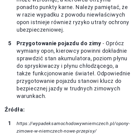
ponadto punkty karne. Należy pamiętać, że
w razie wypadku z powodu niewłaściwych
opon istnieje również ryzyko utraty ochrony
ubezpieczeniowej.
Przygotowanie pojazdu do zimy
- Oprócz
wymiany opon, kierowcy powinni dokładnie
sprawdzić stan akumulatora, poziom płynu
do spryskiwaczy i płynu chłodzącego, a
także funkcjonowanie świateł. Odpowiednie
przygotowanie pojazdu stanowi klucz do
bezpiecznej jazdy w trudnych zimowych
warunkach.
Źródła:
https://wypadeksamochodowywniemczech.pl/opony-
zimowe-w-niemczech-nowe-przepisy/