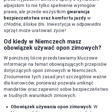
alpejskim to nie tylko spełnienie wymogów
prawa, ale przede wszystkim
gwarancja
bezpieczeństwa oraz komfortu jazdy
w
chłodne, śliskie dni. Inwestycja w odpowiedni
sprzęt może uratować życie!
Od kiedy w Niemczech masz
obowiązek używać opon zimowych?
W poniższej liście przedstawiamy kluczowe
informacje na temat obowiązujących przepisów
dotyczących opon zimowych w Niemczech.
Zrozumienie tych zasad jest szczególnie ważne
dla kierowców, ponieważ pozwala uniknąć
mandatów oraz zapewnić sobie bezpieczeństwo
w trudnych warunkach zimowych.
Obowiązek używania opon zimowych
: W