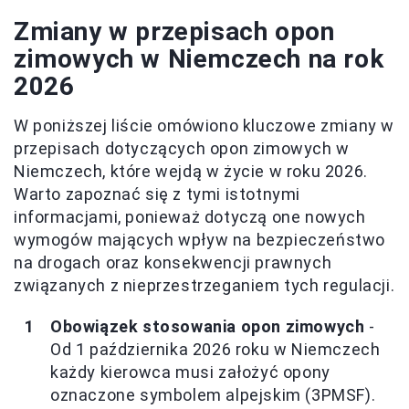
Zmiany w przepisach opon
zimowych w Niemczech na rok
2026
W poniższej liście omówiono kluczowe zmiany w
przepisach dotyczących opon zimowych w
Niemczech, które wejdą w życie w roku 2026.
Warto zapoznać się z tymi istotnymi
informacjami, ponieważ dotyczą one nowych
wymogów mających wpływ na bezpieczeństwo
na drogach oraz konsekwencji prawnych
związanych z nieprzestrzeganiem tych regulacji.
Obowiązek stosowania opon zimowych
-
Od 1 października 2026 roku w Niemczech
każdy kierowca musi założyć opony
oznaczone symbolem alpejskim (3PMSF).