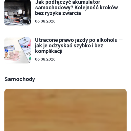
Jak podłączyć akumulator
samochodowy? Kolejność kroków
bez ryzyka zwarcia
06.08.2026
Utracone prawo jazdy po alkoholu —
jak je odzyskać szybko i bez
komplikacji
06.08.2026
Samochody