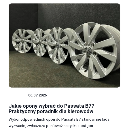
OPONY
06.07.2026
Jakie opony wybrać do Passata B7?
Praktyczny poradnik dla kierowców
Wybór odpowiednich opon do Passata B7 stanowi nie lada
wyzwanie, zwłaszcza ponieważ na rynku dostępn...