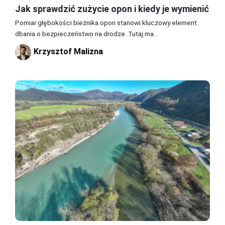
Jak sprawdzić zużycie opon i kiedy je wymienić
Pomiar głębokości bieżnika opon stanowi kluczowy element
dbania o bezpieczeństwo na drodze. Tutaj ma...
Krzysztof Malizna