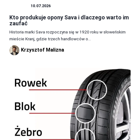
OPONY
10.07.2026
Kto produkuje opony Sava i dlaczego warto im
zaufać
Historia marki Sava rozpoczyna się w 1920 roku w słoweńskim
mieście Kranj, gdzie trzech handlowców o...
Krzysztof Malizna