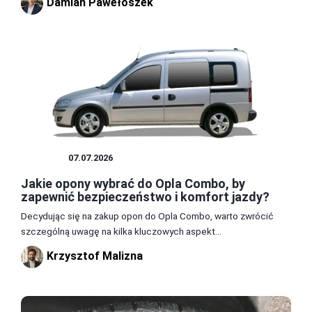
Damian Pawełoszek
OPONY
07.07.2026
Jakie opony wybrać do Opla Combo, by
zapewnić bezpieczeństwo i komfort jazdy?
Decydując się na zakup opon do Opla Combo, warto zwrócić
szczególną uwagę na kilka kluczowych aspekt...
Krzysztof Malizna