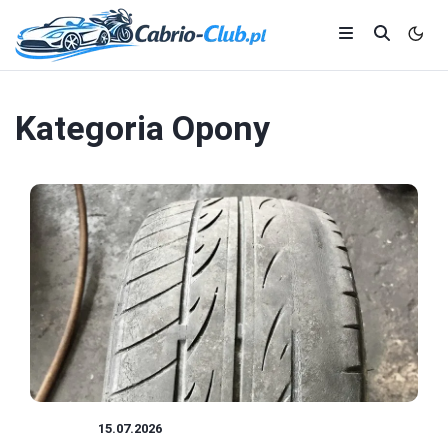
Kategoria
Opony
OPONY
15.07.2026