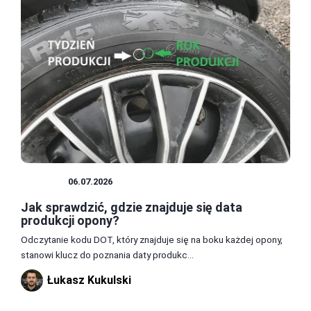
OPONY
06.07.2026
Jak sprawdzić, gdzie znajduje się data
produkcji opony?
Odczytanie kodu DOT, który znajduje się na boku każdej opony,
stanowi klucz do poznania daty produkc...
Łukasz Kukulski