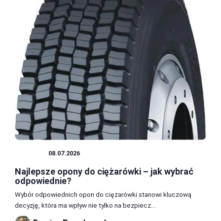
OPONY
08.07.2026
Najlepsze opony do ciężarówki – jak wybrać
odpowiednie?
Wybór odpowiednich opon do ciężarówki stanowi kluczową
decyzję, która ma wpływ nie tylko na bezpiecz...