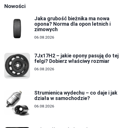
Nowości
Jaka grubość bieżnika ma nowa
opona? Norma dla opon letnich i
zimowych
06.08.2026
7Jx17H2 – jakie opony pasują do tej
felgi? Dobierz właściwy rozmiar
06.08.2026
Strumienica wydechu – co daje i jak
działa w samochodzie?
06.08.2026