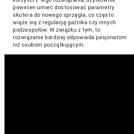
powinien umieć dostosować parametry
skutera do nowego sprzęgła, co często
wiąże się z regulacją gaźnika czy innych
podzespołów. W związku z tym, to
rozwiązanie bardziej odpowiada pasjonatom
niż osobom początkującym.