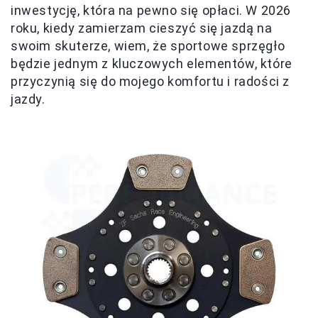
inwestycję, która na pewno się opłaci. W 2026
roku, kiedy zamierzam cieszyć się jazdą na
swoim skuterze, wiem, że sportowe sprzęgło
będzie jednym z kluczowych elementów, które
przyczynią się do mojego komfortu i radości z
jazdy.