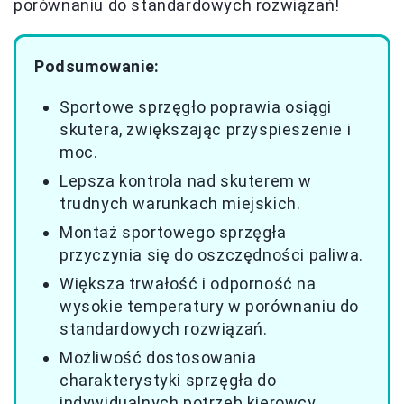
porównaniu do standardowych rozwiązań!
Podsumowanie:
Sportowe sprzęgło poprawia osiągi
skutera, zwiększając przyspieszenie i
moc.
Lepsza kontrola nad skuterem w
trudnych warunkach miejskich.
Montaż sportowego sprzęgła
przyczynia się do oszczędności paliwa.
Większa trwałość i odporność na
wysokie temperatury w porównaniu do
standardowych rozwiązań.
Możliwość dostosowania
charakterystyki sprzęgła do
indywidualnych potrzeb kierowcy.