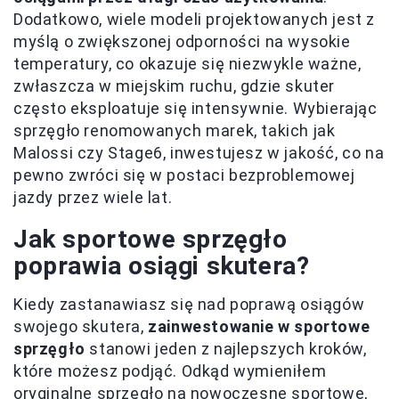
Dodatkowo, wiele modeli projektowanych jest z
myślą o zwiększonej odporności na wysokie
temperatury, co okazuje się niezwykle ważne,
zwłaszcza w miejskim ruchu, gdzie skuter
często eksploatuje się intensywnie. Wybierając
sprzęgło renomowanych marek, takich jak
Malossi czy Stage6, inwestujesz w jakość, co na
pewno zwróci się w postaci bezproblemowej
jazdy przez wiele lat.
Jak sportowe sprzęgło
poprawia osiągi skutera?
Kiedy zastanawiasz się nad poprawą osiągów
swojego skutera,
zainwestowanie w sportowe
sprzęgło
stanowi jeden z najlepszych kroków,
które możesz podjąć. Odkąd wymieniłem
oryginalne sprzęgło na nowoczesne sportowe,