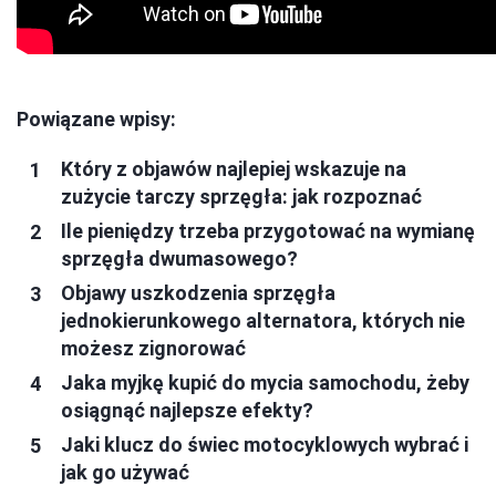
Powiązane wpisy:
Który z objawów najlepiej wskazuje na
zużycie tarczy sprzęgła: jak rozpoznać
Ile pieniędzy trzeba przygotować na wymianę
sprzęgła dwumasowego?
Objawy uszkodzenia sprzęgła
jednokierunkowego alternatora, których nie
możesz zignorować
Jaka myjkę kupić do mycia samochodu, żeby
osiągnąć najlepsze efekty?
Jaki klucz do świec motocyklowych wybrać i
jak go używać