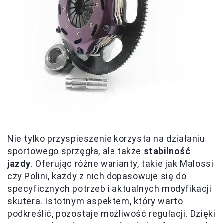
Nie tylko przyspieszenie korzysta na działaniu
sportowego sprzęgła, ale także
stabilność
jazdy
. Oferując różne warianty, takie jak Malossi
czy Polini, każdy z nich dopasowuje się do
specyficznych potrzeb i aktualnych modyfikacji
skutera. Istotnym aspektem, który warto
podkreślić, pozostaje możliwość regulacji. Dzięki