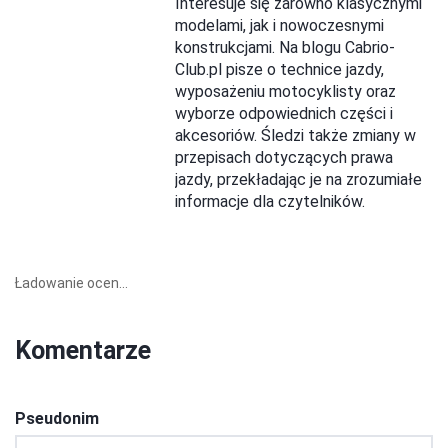
Interesuje się zarówno klasycznymi
modelami, jak i nowoczesnymi
konstrukcjami. Na blogu Cabrio-
Club.pl pisze o technice jazdy,
wyposażeniu motocyklisty oraz
wyborze odpowiednich części i
akcesoriów. Śledzi także zmiany w
przepisach dotyczących prawa
jazdy, przekładając je na zrozumiałe
informacje dla czytelników.
Ładowanie ocen...
Komentarze
Pseudonim