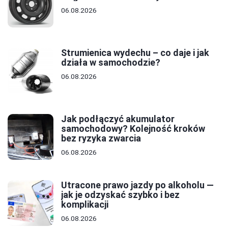
06.08.2026
Strumienica wydechu – co daje i jak
działa w samochodzie?
06.08.2026
Jak podłączyć akumulator
samochodowy? Kolejność kroków
bez ryzyka zwarcia
06.08.2026
Utracone prawo jazdy po alkoholu —
jak je odzyskać szybko i bez
komplikacji
06.08.2026