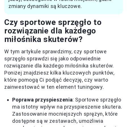
zmiany dynamiki są kluczowe.
Czy sportowe sprzęgło to
rozwiązanie dla każdego
miłośnika skuterów?
W tym artykule sprawdzimy, czy sportowe
sprzęgło sprawdzi się jako odpowiednie
rozwiązanie dla każdego miłośnika skuterów.
Poniżej znajdziesz kilka kluczowych punktów,
które pomogą Ci podjąć decyzję, czy warto
zainwestować w ten element tuningowy.
Poprawa przyspieszenia
: Sportowe sprzęgło
ma istotny wpływ na przyspieszenie skutera.
Zastosowanie mocniejszych sprężyn, które
dostępne są w zestawach, umożliwia