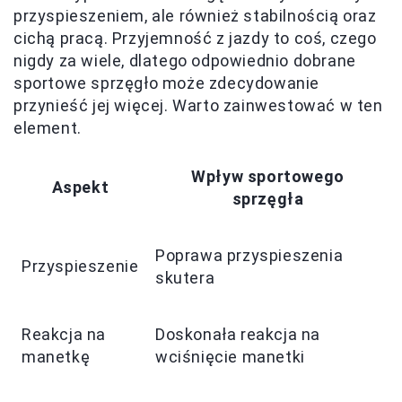
przyspieszeniem, ale również stabilnością oraz
cichą pracą. Przyjemność z jazdy to coś, czego
nigdy za wiele, dlatego odpowiednio dobrane
sportowe sprzęgło może zdecydowanie
przynieść jej więcej. Warto zainwestować w ten
element.
Wpływ sportowego
Aspekt
sprzęgła
Poprawa przyspieszenia
Przyspieszenie
skutera
Reakcja na
Doskonała reakcja na
manetkę
wciśnięcie manetki