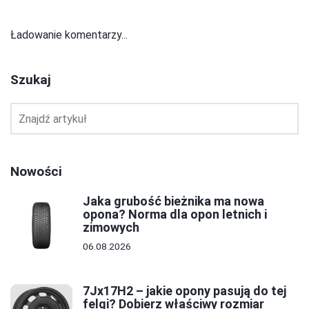
Ładowanie komentarzy...
Szukaj
Nowości
Jaka grubość bieżnika ma nowa
opona? Norma dla opon letnich i
zimowych
06.08.2026
7Jx17H2 – jakie opony pasują do tej
felgi? Dobierz właściwy rozmiar