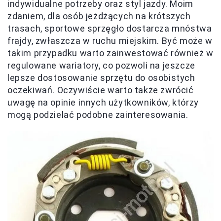
indywidualne potrzeby oraz styl jazdy. Moim
zdaniem, dla osób jeżdżących na krótszych
trasach, sportowe sprzęgło dostarcza mnóstwa
frajdy, zwłaszcza w ruchu miejskim. Być może w
takim przypadku warto zainwestować również w
regulowane wariatory, co pozwoli na jeszcze
lepsze dostosowanie sprzętu do osobistych
oczekiwań. Oczywiście warto także zwrócić
uwagę na opinie innych użytkowników, którzy
mogą podzielać podobne zainteresowania.