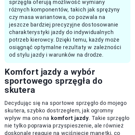
sprzęgła oferują możliwość wymiany
różnych komponentów, takich jak sprężyny
czy masa wariantowa, co pozwala na
jeszcze bardziej precyzyjne dostosowanie
charakterystyki jazdy do indywidualnych
potrzeb kierowcy. Dzięki temu, każdy może
osiągnąć optymalne rezultaty w zależności
od stylu jazdy i warunków na drodze.
Komfort jazdy a wybór
sportowego sprzęgła do
skutera
Decydując się na sportowe sprzęgło do mojego
skutera, szybko dostrzegłem, jak ogromny
wpływ ma ono na
komfort jazdy
. Takie sprzęgło
nie tylko poprawia przyspieszenie, ale również
doskonale reaguje na wciśnięcie manetki, co