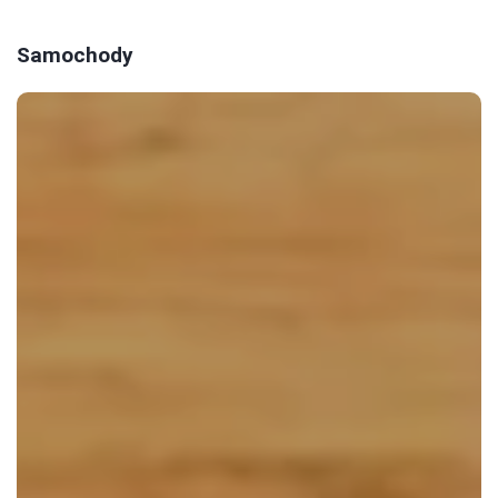
Samochody