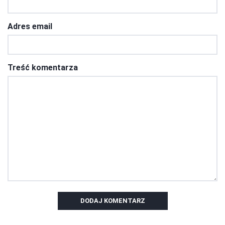
Adres email
Treść komentarza
DODAJ KOMENTARZ