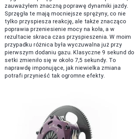
zauważyłem znaczną poprawę dynamiki jazdy.
Sprzęgła te mają mocniejsze sprężyny, co nie
tylko przyspiesza reakcję, ale także znacząco
poprawia przeniesienie mocy na koła, a w
rezultacie skraca czas przyspieszenia. W moim
przypadku różnica była wyczuwalna już przy
pierwszym dodaniu gazu. Klasyczne 9 sekund do
setki zmieniło się w około 7,5 sekundy. To
naprawdę imponujące, jak niewielka zmiana
potrafi przynieść tak ogromne efekty.