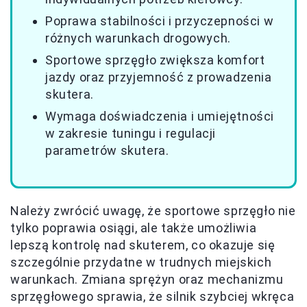
Poprawa stabilności i przyczepności w
różnych warunkach drogowych.
Sportowe sprzęgło zwiększa komfort
jazdy oraz przyjemność z prowadzenia
skutera.
Wymaga doświadczenia i umiejętności
w zakresie tuningu i regulacji
parametrów skutera.
Należy zwrócić uwagę, że sportowe sprzęgło nie
tylko poprawia osiągi, ale także umożliwia
lepszą kontrolę nad skuterem, co okazuje się
szczególnie przydatne w trudnych miejskich
warunkach. Zmiana sprężyn oraz mechanizmu
sprzęgłowego sprawia, że silnik szybciej wkręca