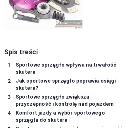
Spis treści
Sportowe sprzęgło wpływa na trwałość
skutera
Jak sportowe sprzęgło poprawia osiągi
skutera?
Sportowe sprzęgło zwiększa
przyczepność i kontrolę nad pojazdem
Komfort jazdy a wybór sportowego
sprzęgła do skutera