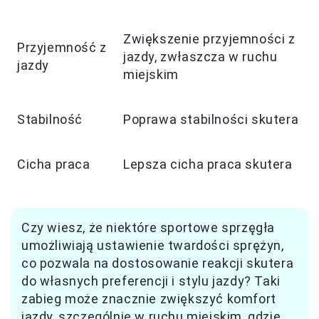
Zwiększenie przyjemności z
Przyjemność z
jazdy, zwłaszcza w ruchu
jazdy
miejskim
Stabilność
Poprawa stabilności skutera
Cicha praca
Lepsza cicha praca skutera
Czy wiesz, że niektóre sportowe sprzęgła
umożliwiają ustawienie twardości sprężyn,
co pozwala na dostosowanie reakcji skutera
do własnych preferencji i stylu jazdy? Taki
zabieg może znacznie zwiększyć komfort
jazdy, szczególnie w ruchu miejskim, gdzie