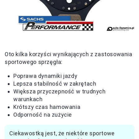
Oto kilka korzyści wynikających z zastosowania
sportowego sprzęgła:
Poprawa dynamiki jazdy
Lepsza stabilność w zakrętach
Większa przyczepność w trudnych
warunkach
Krótszy czas hamowania
Odporność na zużycie
Ciekawostką jest, że niektóre sportowe