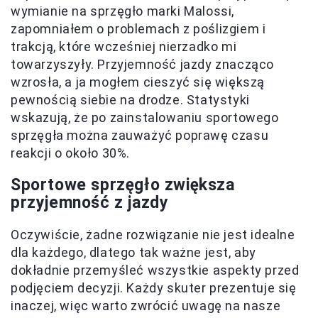
wymianie na sprzęgło marki Malossi,
zapomniałem o problemach z poślizgiem i
trakcją, które wcześniej nierzadko mi
towarzyszyły. Przyjemność jazdy znacząco
wzrosła, a ja mogłem cieszyć się większą
pewnością siebie na drodze. Statystyki
wskazują, że po zainstalowaniu sportowego
sprzęgła można zauważyć poprawę czasu
reakcji o około 30%.
Sportowe sprzęgło zwiększa
przyjemność z jazdy
Oczywiście, żadne rozwiązanie nie jest idealne
dla każdego, dlatego tak ważne jest, aby
dokładnie przemyśleć wszystkie aspekty przed
podjęciem decyzji. Każdy skuter prezentuje się
inaczej, więc warto zwrócić uwagę na nasze